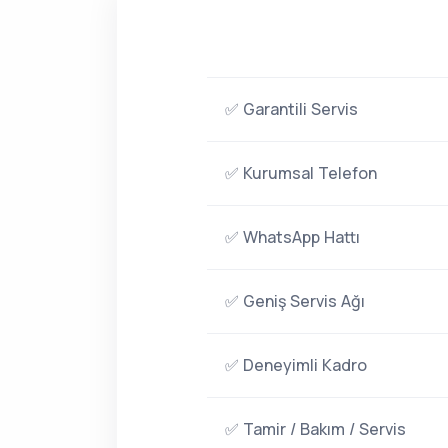
✅ Garantili Servis
✅ Kurumsal Telefon
✅ WhatsApp Hattı
✅ Geniş Servis Ağı
✅ Deneyimli Kadro
✅ Tamir / Bakım / Servis