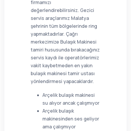
firmamızı
değerlendirebilirsiniz. Gezici
servis araçlarımız Malatya
şehrinin tüm bölgelerinde ring
yapmaktadırlar. Çağrı
merkezimize Bulaşık Makinesi
tamiri hususunda bırakacağınız
servis kaydı ile operatörlerimiz
vakit kaybetmeden en yakın
bulaşık makinesi tamir ustası
yönlendirmesi yapacaklardır.
Arçelik bulaşık makinesi
su alıyor ancak çalışmıyor
Arçelik bulaşık
makinesinden ses geliyor
ama çalışmıyor