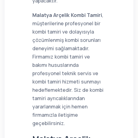
yapacaktır.
Malatya Arçelik Kombi Tamiri
,
müşterilerine profesyonel bir
kombi tamiri ve dolayısıyla
çözümlenmiş kombi sorunları
deneyimi sağlamaktadır.
Firmamız kombi tamiri ve
bakımı hususlarında
profesyonel teknik servis ve
kombi tamiri hizmeti sunmayı
hedeflemektedir. Siz de kombi
tamiri ayrıcalıklarından
yararlanmak için hemen
firmamızla iletişime
geçebilirsiniz.