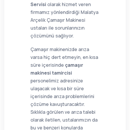
Servisi
olarak hizmet veren
firmamız yönlendirdiği Malatya
Arçelik Çamaşır Makinesi
ustaları ile sorunlarınızın
çözümünü sağlıyor.
Çamaşır makinenizde arıza
varsa hiç dert etmeyin, en kısa
süre içerisinde
çamaşır
makinesi tamircisi
personelimiz adresinize
ulaşacak ve kısa bir süre
içerisinde arıza problemlerini
çözüme kavuşturacaktır.
Sıklıkla görülen ve arıza talebi
olarak iletilen, ustalarımızın da
bu ve benzeri konularda