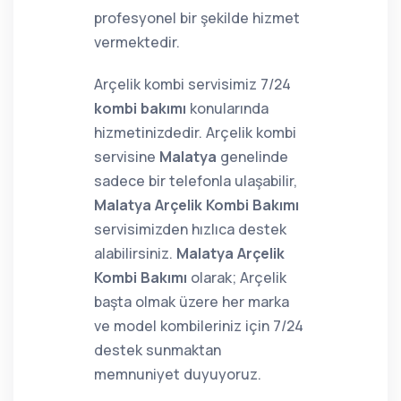
profesyonel bir şekilde hizmet
vermektedir.
Arçelik kombi servisimiz 7/24
kombi bakımı
konularında
hizmetinizdedir. Arçelik kombi
servisine
Malatya
genelinde
sadece bir telefonla ulaşabilir,
Malatya Arçelik Kombi Bakımı
servisimizden hızlıca destek
alabilirsiniz.
Malatya Arçelik
Kombi Bakımı
olarak; Arçelik
başta olmak üzere her marka
ve model kombileriniz için 7/24
destek sunmaktan
memnuniyet duyuyoruz.