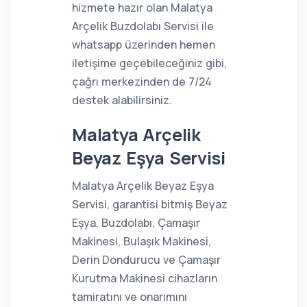
hizmete hazır olan Malatya
Arçelik Buzdolabı Servisi ile
whatsapp üzerinden hemen
iletişime geçebileceğiniz gibi,
çağrı merkezinden de 7/24
destek alabilirsiniz.
Malatya Arçelik
Beyaz Eşya Servisi
Malatya Arçelik Beyaz Eşya
Servisi, garantisi bitmiş Beyaz
Eşya, Buzdolabı, Çamaşır
Makinesi, Bulaşık Makinesi,
Derin Dondurucu ve Çamaşır
Kurutma Makinesi cihazların
tamiratını ve onarımını