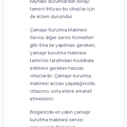
kaynaklı durumlardan dolayı
tamirci ihtiyacı bu cihazlar için
de elzem durumdur.
Çamaşır Kurutma Makinesi
Servisi diğer servis hizmetleri
gibi itina ile yapılması gereken,
çamaşır kurutma makinesi
tamircisi tarafından müdahale
edilmesi gereken hassas
cihazlardır. Çamaşır kurutma
makinesi arızası yaşadığınızda;
cihazınızı usta ellere emanet
etmelisiniz.
Bölgenizde en yakın çamaşır
kurutma makinesi servisi