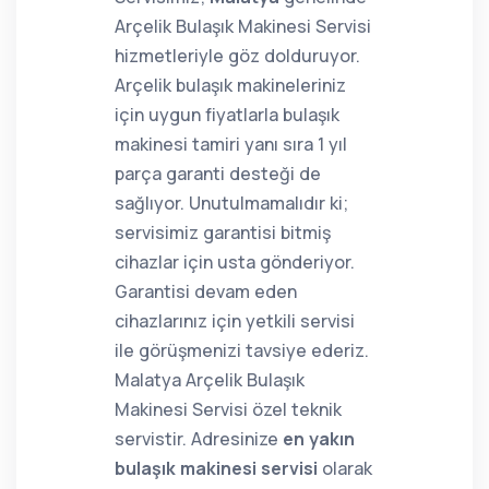
Arçelik Bulaşık Makinesi Servisi
hizmetleriyle göz dolduruyor.
Arçelik bulaşık makineleriniz
için uygun fiyatlarla bulaşık
makinesi tamiri yanı sıra 1 yıl
parça garanti desteği de
sağlıyor. Unutulmamalıdır ki;
servisimiz garantisi bitmiş
cihazlar için usta gönderiyor.
Garantisi devam eden
cihazlarınız için yetkili servisi
ile görüşmenizi tavsiye ederiz.
Malatya Arçelik Bulaşık
Makinesi Servisi özel teknik
servistir. Adresinize
en yakın
bulaşık makinesi servisi
olarak