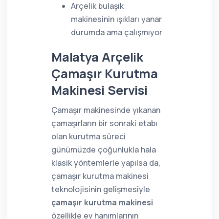
Arçelik bulaşık
makinesinin ışıkları yanar
durumda ama çalışmıyor
Malatya Arçelik
Çamaşır Kurutma
Makinesi Servisi
Çamaşır makinesinde yıkanan
çamaşırların bir sonraki etabı
olan kurutma süreci
günümüzde çoğunlukla hala
klasik yöntemlerle yapılsa da,
çamaşır kurutma makinesi
teknolojisinin gelişmesiyle
çamaşır kurutma makinesi
özellikle ev hanımlarının