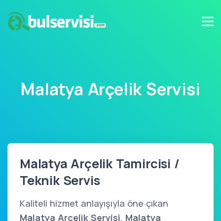
Malatya Arçelik Servisi
Malatya Arçelik Tamircisi /
Teknik Servis
Kaliteli hizmet anlayışıyla öne çıkan
Malatya Arçelik Servisi
,
Malatya