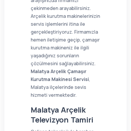
arayışınızda firmamızı
çekinmeden arayabilirsiniz.
Arçelik kurutma makinelerinizin
servis işlemlerini itina ile
gerçekleştiriyoruz. Firmamızla
hemen iletişime geçip, çamaşır
kurutma makineniz ile ilgili
yaşadığınız sorunların
çözülmesini sağlayabilirsiniz.
Malatya Arçelik Çamaşır
Kurutma Makinesi Servisi
,
Malatya ilçelerinde sevis
hizmeti vermektedir.
Malatya Arçelik
Televizyon Tamiri