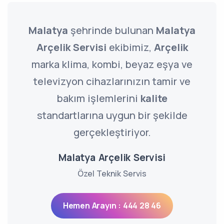
Malatya
şehrinde bulunan
Malatya
Arçelik Servisi
ekibimiz,
Arçelik
marka klima, kombi, beyaz eşya ve
televizyon cihazlarınızın tamir ve
bakım işlemlerini
kalite
standartlarına uygun bir şekilde
gerçekleştiriyor.
Malatya Arçelik Servisi
Özel Teknik Servis
Hemen Arayın : 444 28 46