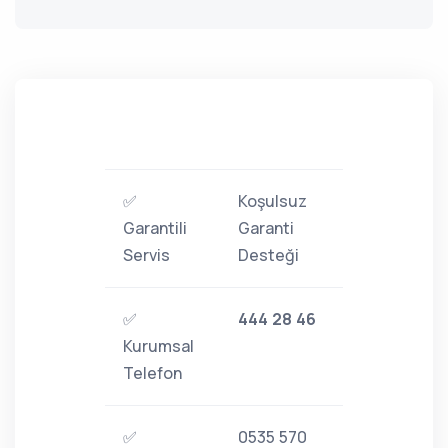
✅
Koşulsuz
Garantili
Garanti
Servis
Desteği
✅
444 28 46
Kurumsal
Telefon
✅
0535 570