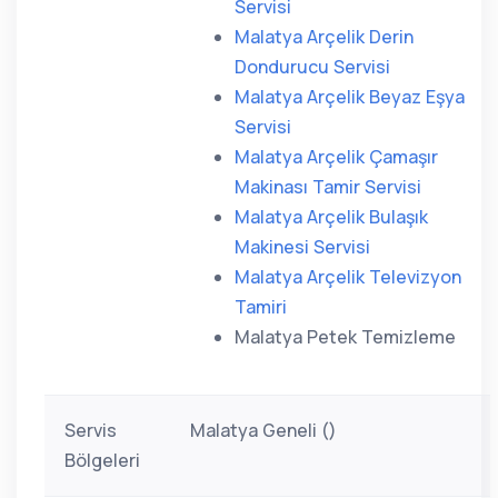
Servisi
Malatya Arçelik Derin
Dondurucu Servisi
Malatya Arçelik Beyaz Eşya
Servisi
Malatya Arçelik Çamaşır
Makinası Tamir Servisi
Malatya Arçelik Bulaşık
Makinesi Servisi
Malatya Arçelik Televizyon
Tamiri
Malatya Petek Temizleme
Servis
Malatya Geneli ()
Bölgeleri