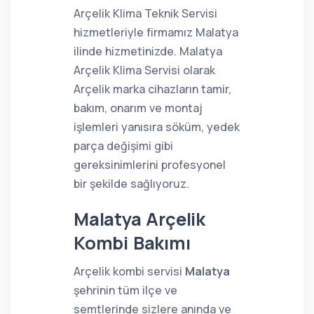
Arçelik Klima Teknik Servisi
hizmetleriyle firmamız Malatya
ilinde hizmetinizde. Malatya
Arçelik Klima Servisi olarak
Arçelik marka cihazların tamir,
bakım, onarım ve montaj
işlemleri yanısıra söküm, yedek
parça değişimi gibi
gereksinimlerini profesyonel
bir şekilde sağlıyoruz.
Malatya Arçelik
Kombi Bakımı
Arçelik kombi servisi
Malatya
şehrinin tüm ilçe ve
semtlerinde sizlere anında ve