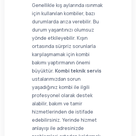
Genellikle kış aylarında ısınmak
için kullanılan kombiler, bazı
durumlarda arıza verebilir. Bu
durum yaşantınızı olumsuz
yönde etkileyebilir. Kışın
ortasında sürpriz sorunlarla
karşılaşmamak için kombi
bakımı yaptırmanın önemi
büyüktür.
Kombi teknik servis
ustalarımızdan sorun
yaşadığınız kombi ile ilgili
profesyonel olarak destek
alabilir, bakım ve tamir
hizmetlerinden de istifade
edebilirsiniz. Yerinde hizmet
anlayışı ile adresinizde