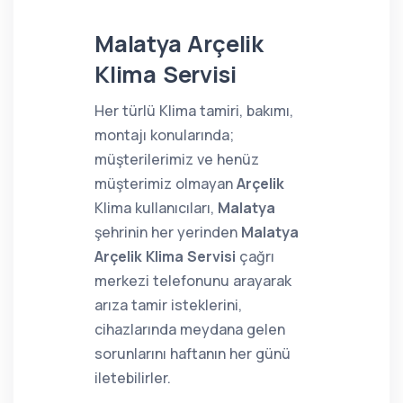
Malatya Arçelik
Klima Servisi
Her türlü Klima tamiri, bakımı,
montajı konularında;
müşterilerimiz ve henüz
müşterimiz olmayan
Arçelik
Klima kullanıcıları,
Malatya
şehrinin her yerinden
Malatya
Arçelik Klima Servisi
çağrı
merkezi telefonunu arayarak
arıza tamir isteklerini,
cihazlarında meydana gelen
sorunlarını haftanın her günü
iletebilirler.