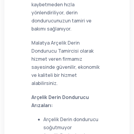
kaybetmeden hızla
yönlendiriliyor, derin
dondurucunuzun tamiri ve
bakımı sağlanıyor.
Malatya Arçelik Derin
Dondurucu Tamircisi olarak
hizmet veren firmamız
sayesinde güvenilir, ekonomik
ve kaliteli bir hizmet
alabilirsiniz.
Arçelik Derin Dondurucu
Arızaları:
Arçelik Derin dondurucu
soğutmuyor