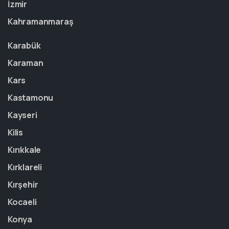
İzmir
Kahramanmaraş
Karabük
Karaman
Kars
Kastamonu
Kayseri
Kilis
Kırıkkale
Kırklareli
Kırşehir
Kocaeli
Konya