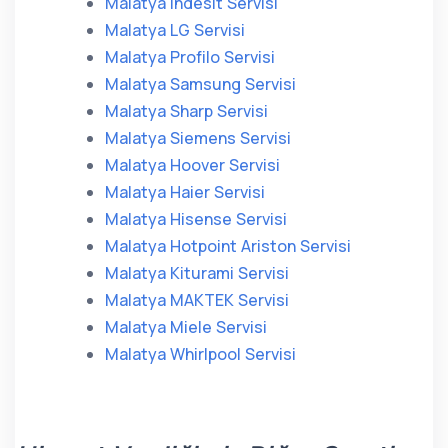
Malatya Indesit Servisi
Malatya LG Servisi
Malatya Profilo Servisi
Malatya Samsung Servisi
Malatya Sharp Servisi
Malatya Siemens Servisi
Malatya Hoover Servisi
Malatya Haier Servisi
Malatya Hisense Servisi
Malatya Hotpoint Ariston Servisi
Malatya Kiturami Servisi
Malatya MAKTEK Servisi
Malatya Miele Servisi
Malatya Whirlpool Servisi