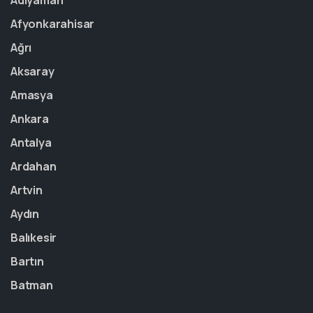
Adıyaman
Afyonkarahisar
Ağrı
Aksaray
Amasya
Ankara
Antalya
Ardahan
Artvin
Aydın
Balıkesir
Bartın
Batman