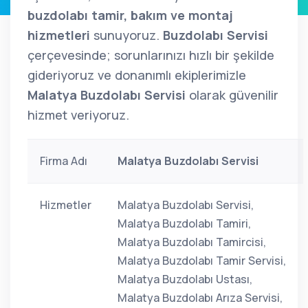
buzdolabı tamir, bakım ve montaj
hizmetleri
sunuyoruz.
Buzdolabı Servisi
çerçevesinde; sorunlarınızı hızlı bir şekilde
gideriyoruz ve donanımlı ekiplerimizle
Malatya Buzdolabı Servisi
olarak güvenilir
hizmet veriyoruz.
Firma Adı
Malatya Buzdolabı Servisi
Hizmetler
Malatya Buzdolabı Servisi,
Malatya Buzdolabı Tamiri,
Malatya Buzdolabı Tamircisi,
Malatya Buzdolabı Tamir Servisi,
Malatya Buzdolabı Ustası,
Malatya Buzdolabı Arıza Servisi,