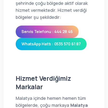
şehrinde çoğu bölgede aktif olarak
hizmet vermektedir. Hizmet verdiği
bölgeler şu şekildedir:
Servis Telefonu : 444 28 46
WhatsApp Hattı : 0535 570 61 87
Hizmet Verdiğimiz
Markalar
Malatya içinde hemen hemen tüm
bölgelerde, çoğu markaya
Malatya