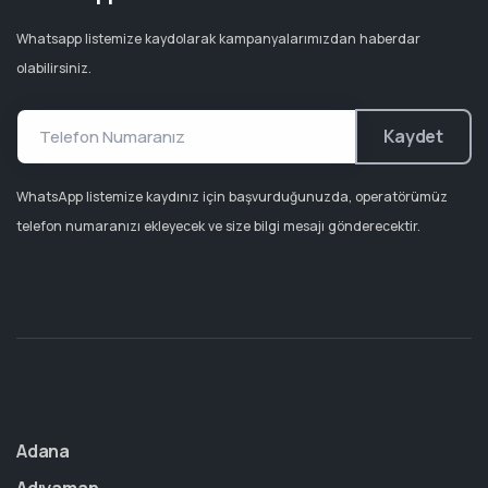
Whatsapp listemize kaydolarak kampanyalarımızdan haberdar
olabilirsiniz.
Kaydet
WhatsApp listemize kaydınız için başvurduğunuzda, operatörümüz
telefon numaranızı ekleyecek ve size bilgi mesajı gönderecektir.
Adana