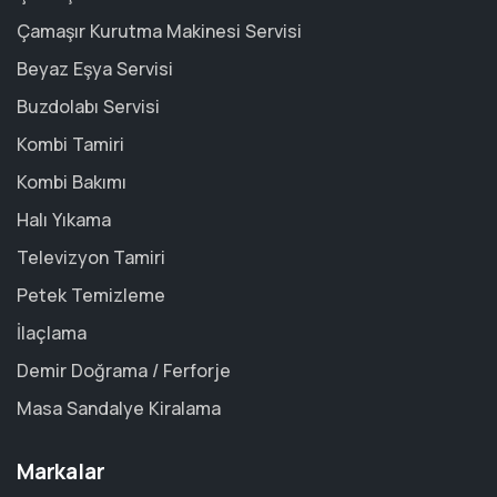
Çamaşır Kurutma Makinesi Servisi
Beyaz Eşya Servisi
Buzdolabı Servisi
Kombi Tamiri
Kombi Bakımı
Halı Yıkama
Televizyon Tamiri
Petek Temizleme
İlaçlama
Demir Doğrama / Ferforje
Masa Sandalye Kiralama
Markalar