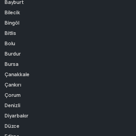
Bayburt
Bilecik
Bingöl
Bitlis
Bolu
Burdur
Bursa
Çanakkale
Çankırı
Çorum
Denizli
Diyarbakır
Düzce