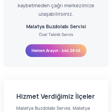
kaybetmeden çağrı merkezimize
ulaşabilirsiniz.
Malatya Buzdolabı Servisi
Özel Teknik Servis
Hemen Arayın : 444 28 46
Hizmet Verdiğimiz İlçeler
Malatya Buzdolabı Servisi, Malatya