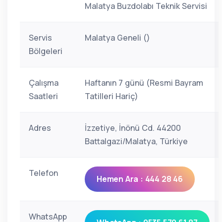
Malatya Buzdolabı Teknik Servisi
Servis
Malatya Geneli ()
Bölgeleri
Çalışma
Haftanın 7 günü (Resmi Bayram
Saatleri
Tatilleri Hariç)
Adres
İzzetiye, İnönü Cd. 44200
Battalgazi/Malatya, Türkiye
Telefon
Hemen Ara : 444 28 46
WhatsApp