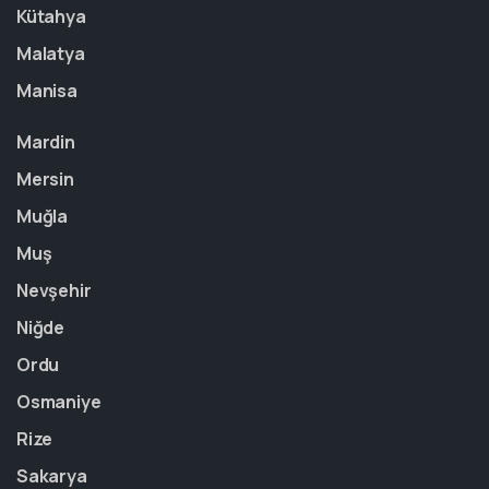
Kütahya
Malatya
Manisa
Mardin
Mersin
Muğla
Muş
Nevşehir
Niğde
Ordu
Osmaniye
Rize
Sakarya