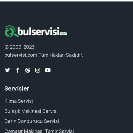
© 2009-2023
bulservisi.com
Tüm Hakları Saklıdır.
Servisler
Klima Servisi
Bulaşık Makinesi Servisi
Derin Dondurucu Servisi
Çamaşır Makinası Tamir Servisi