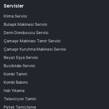
Servisler
Klima Servisi
Bulaşık Makinesi Servisi
Derin Dondurucu Servisi
Çamaşır Makinası Tamir Servisi
Çamaşır Kurutma Makinesi Servisi
Beyaz Eşya Servisi
Buzdolabı Servisi
Kombi Tamiri
Kombi Bakımı
Halı Yıkama
Televizyon Tamiri
Petek Temizleme