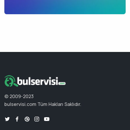
© 2009-2023
bulservisi.com
Tüm Hakları Saklıdır.