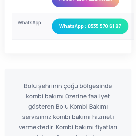
WhatsApp
WhatsApp : 0535 570 61 87
Bolu şehrinin çoğu bölgesinde
kombi bakımı üzerine faaliyet
gösteren Bolu Kombi Bakımı
servisimiz kombi bakımı hizmeti
vermektedir. Kombi bakımı fiyatları