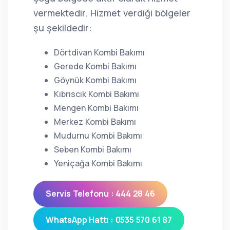
vermektedir. Hizmet verdiği bölgeler
şu şekildedir:
Dörtdivan Kombi Bakımı
Gerede Kombi Bakımı
Göynük Kombi Bakımı
Kıbrıscık Kombi Bakımı
Mengen Kombi Bakımı
Merkez Kombi Bakımı
Mudurnu Kombi Bakımı
Seben Kombi Bakımı
Yeniçağa Kombi Bakımı
Servis Telefonu : 444 28 46
WhatsApp Hattı : 0535 570 61 87