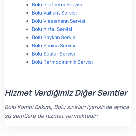
Bolu Protherm Servisi
Bolu Vaillant Servisi
Bolu Vıessmann Servisi
Bolu Airfel Servisi
Bolu Baykan Servisi
Bolu Sanica Servisi
Bolu Süsler Servisi
Bolu Termodinamik Servisi
Hizmet Verdiğimiz Diğer Semtler
Bolu Kombi Bakımı, Bolu sınırları içerisinde ayrıca
şu semtlere de hizmet vermektedir: