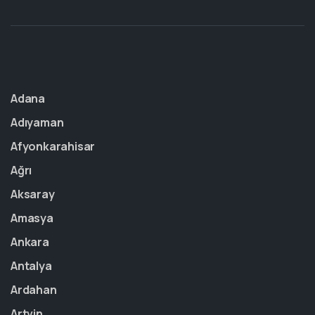
Adana
Adıyaman
Afyonkarahisar
Ağrı
Aksaray
Amasya
Ankara
Antalya
Ardahan
Artvin