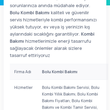
sorunlarınıza anında müdahale ediyor.
Bolu Kombi Bakımı
kaliteli ve güvenilir
servis hizmetleriyle kombi performansınızı
yüksek tutuyor, ev veya iş yerinizin kış
aylarındaki sıcaklığını garantiliyor.
Kombi
Bakımı
hizmetlerimizle enerji tasarrufu
sağlayacak önlemler alarak sizlere
tasarruf ettiriyoruz
Firma Adı
Bolu Kombi Bakımı
Hizmetler
Bolu Kombi Bakımı Servisi, Bolu
Kombi Yıllık Bakımı, Bolu Kombi
Bakımı Fiyatları, Bolu Kombi
Bakımı ve Kombi Tamir Servisi,