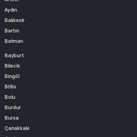
Aydın
Balıkesir
Bartın
Batman
Bayburt
Bilecik
Bingöl
Bitlis
Bolu
Burdur
Bursa
Çanakkale