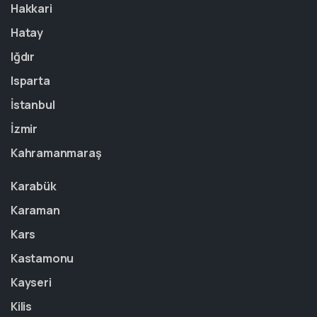
Hakkari
Hatay
Iğdır
Isparta
İstanbul
İzmir
Kahramanmaraş
Karabük
Karaman
Kars
Kastamonu
Kayseri
Kilis