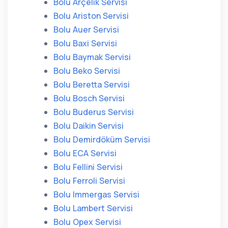
Bolu Arçelik Servisi
Bolu Ariston Servisi
Bolu Auer Servisi
Bolu Baxi Servisi
Bolu Baymak Servisi
Bolu Beko Servisi
Bolu Beretta Servisi
Bolu Bosch Servisi
Bolu Buderus Servisi
Bolu Daikin Servisi
Bolu Demirdöküm Servisi
Bolu ECA Servisi
Bolu Fellini Servisi
Bolu Ferroli Servisi
Bolu Immergas Servisi
Bolu Lambert Servisi
Bolu Opex Servisi