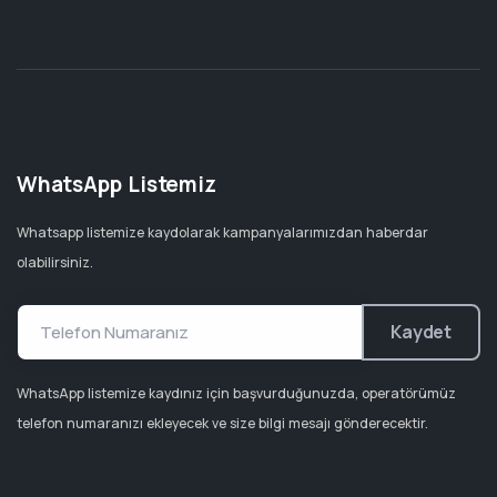
WhatsApp Listemiz
Whatsapp listemize kaydolarak kampanyalarımızdan haberdar
olabilirsiniz.
Kaydet
WhatsApp listemize kaydınız için başvurduğunuzda, operatörümüz
telefon numaranızı ekleyecek ve size bilgi mesajı gönderecektir.