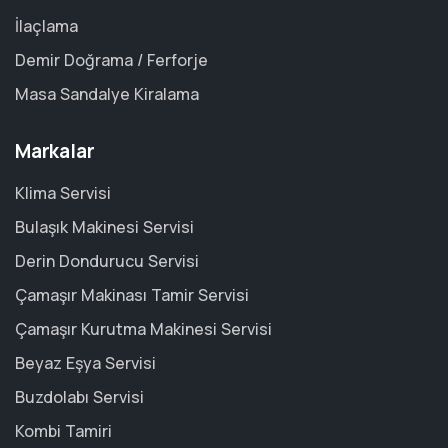
İlaçlama
Demir Doğrama / Ferforje
Masa Sandalye Kiralama
Markalar
Klima Servisi
Bulaşık Makinesi Servisi
Derin Dondurucu Servisi
Çamaşır Makinası Tamir Servisi
Çamaşır Kurutma Makinesi Servisi
Beyaz Eşya Servisi
Buzdolabı Servisi
Kombi Tamiri