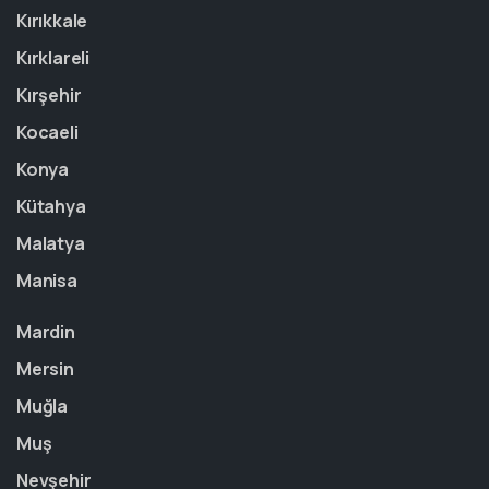
Kırıkkale
Kırklareli
Kırşehir
Kocaeli
Konya
Kütahya
Malatya
Manisa
Mardin
Mersin
Muğla
Muş
Nevşehir