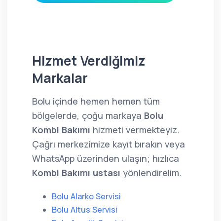
Hizmet Verdiğimiz
Markalar
Bolu içinde hemen hemen tüm
bölgelerde, çoğu markaya
Bolu
Kombi Bakımı
hizmeti vermekteyiz.
Çağrı merkezimize kayıt bırakın veya
WhatsApp üzerinden ulaşın; hızlıca
Kombi Bakımı ustası
yönlendirelim.
Bolu Alarko Servisi
Bolu Altus Servisi