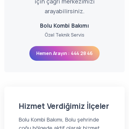
için çağrı merkezimizi
arayabilirsiniz.
Bolu Kombi Bakımı
Özel Teknik Servis
Hemen Arayın : 444 28 46
Hizmet Verdiğimiz İlçeler
Bolu Kombi Bakımı, Bolu şehrinde
çoğu bölgede aktif olarak hizmet