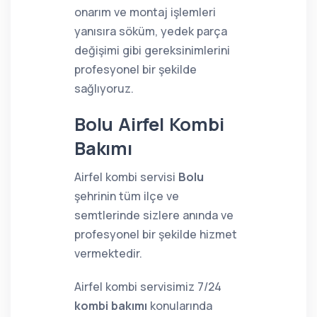
onarım ve montaj işlemleri
yanısıra söküm, yedek parça
değişimi gibi gereksinimlerini
profesyonel bir şekilde
sağlıyoruz.
Bolu Airfel Kombi
Bakımı
Airfel kombi servisi
Bolu
şehrinin tüm ilçe ve
semtlerinde sizlere anında ve
profesyonel bir şekilde hizmet
vermektedir.
Airfel kombi servisimiz 7/24
kombi bakımı
konularında