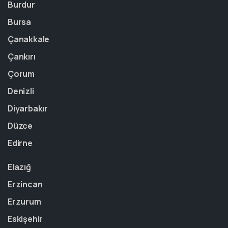
Burdur
Bursa
Çanakkale
Çankırı
Çorum
Denizli
Diyarbakır
Düzce
Edirne
Elazığ
Erzincan
Erzurum
Eskişehir