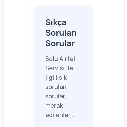
Sıkça
Sorulan
Sorular
Bolu Airfel
Servisi ile
ilgili sık
sorulan
sorular,
merak
edilenler...