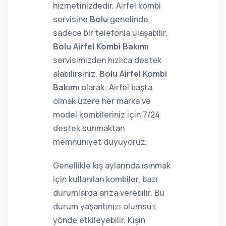
hizmetinizdedir. Airfel kombi
servisine
Bolu
genelinde
sadece bir telefonla ulaşabilir,
Bolu Airfel Kombi Bakımı
servisimizden hızlıca destek
alabilirsiniz.
Bolu Airfel Kombi
Bakımı
olarak; Airfel başta
olmak üzere her marka ve
model kombileriniz için 7/24
destek sunmaktan
memnuniyet duyuyoruz.
Genellikle kış aylarında ısınmak
için kullanılan kombiler, bazı
durumlarda arıza verebilir. Bu
durum yaşantınızı olumsuz
yönde etkileyebilir. Kışın