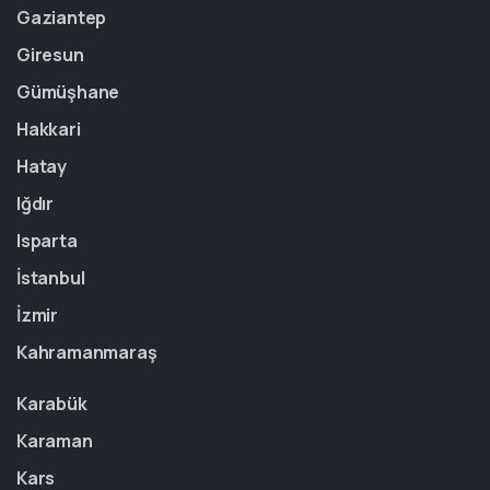
Gaziantep
Giresun
Gümüşhane
Hakkari
Hatay
Iğdır
Isparta
İstanbul
İzmir
Kahramanmaraş
Karabük
Karaman
Kars