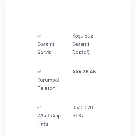
✅
Koşulsuz
Garantili
Garanti
Servis
Desteği
✅
444 28 46
Kurumsal
Telefon
✅
0535 570
WhatsApp
61 87
Hattı