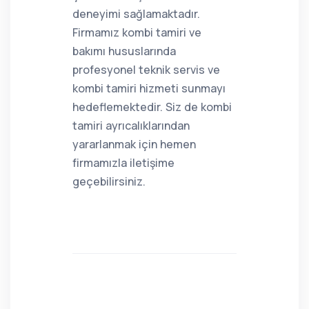
deneyimi sağlamaktadır.
Firmamız kombi tamiri ve
bakımı hususlarında
profesyonel teknik servis ve
kombi tamiri hizmeti sunmayı
hedeflemektedir. Siz de kombi
tamiri ayrıcalıklarından
yararlanmak için hemen
firmamızla iletişime
geçebilirsiniz.