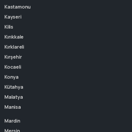
Kastamonu
Kayseri
Kilis
Kırıkkale
Kırklareli
Kırşehir
Kocaeli
Konya
Kütahya
Malatya
Manisa
Mardin
Mersin