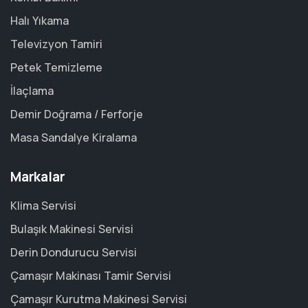
Halı Yıkama
Televizyon Tamiri
Petek Temizleme
İlaçlama
Demir Doğrama / Ferforje
Masa Sandalye Kiralama
Markalar
Klima Servisi
Bulaşık Makinesi Servisi
Derin Dondurucu Servisi
Çamaşır Makinası Tamir Servisi
Çamaşır Kurutma Makinesi Servisi