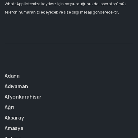
WhatsApp listemize kaydınız için başvurduğunuzda, operatörümüz
telefon numaranızı ekleyecek ve size bilgi mesajı gönderecektir.
Adana
Adıyaman
Afyonkarahisar
Ağrı
Aksaray
Amasya