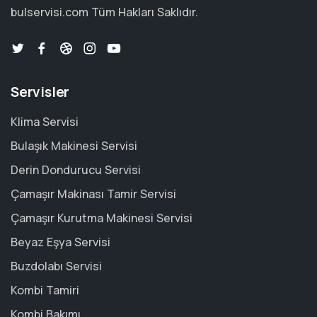
bulservisi.com
Tüm Hakları Saklıdır.
Servisler
Klima Servisi
Bulaşık Makinesi Servisi
Derin Dondurucu Servisi
Çamaşır Makinası Tamir Servisi
Çamaşır Kurutma Makinesi Servisi
Beyaz Eşya Servisi
Buzdolabı Servisi
Kombi Tamiri
Kombi Bakımı