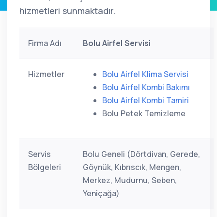
hizmetleri sunmaktadır.
Firma Adı
Bolu Airfel Servisi
Hizmetler
Bolu Airfel Klima Servisi
Bolu Airfel Kombi Bakımı
Bolu Airfel Kombi Tamiri
Bolu Petek Temizleme
Servis
Bolu Geneli (Dörtdivan, Gerede,
Bölgeleri
Göynük, Kıbrıscık, Mengen,
Merkez, Mudurnu, Seben,
Yeniçağa)