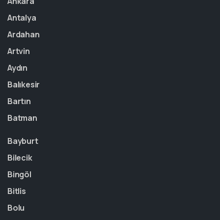
Ankara
Antalya
Ardahan
Artvin
Aydın
Balıkesir
Bartın
Batman
Bayburt
Bilecik
Bingöl
Bitlis
Bolu