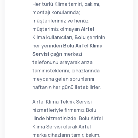
Her türlü Klima tamiri, bakımı,
montajı konularında;
müşterilerimiz ve henüz
müşterimiz olmayan
Airfel
Klima kullanıcıları,
Bolu
şehrinin
her yerinden
Bolu Airfel Klima
Servisi
çağrı merkezi
telefonunu arayarak arıza
tamir isteklerini, cihazlarında
meydana gelen sorunlarını
haftanın her günü iletebilirler.
Airfel Klima Teknik Servisi
hizmetleriyle firmamız Bolu
ilinde hizmetinizde. Bolu Airfel
Klima Servisi olarak Airfel
marka cihazların tamir, bakım,