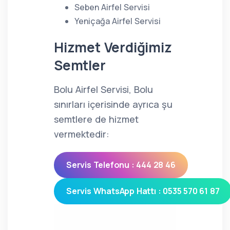
Seben Airfel Servisi
Yeniçağa Airfel Servisi
Hizmet Verdiğimiz
Semtler
Bolu Airfel Servisi, Bolu
sınırları içerisinde ayrıca şu
semtlere de hizmet
vermektedir:
Servis Telefonu : 444 28 46
Servis WhatsApp Hattı : 0535 570 61 87