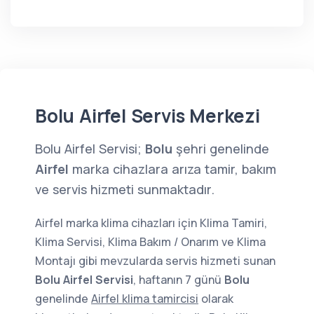
Bolu Airfel Servis Merkezi
Bolu Airfel Servisi;
Bolu
şehri genelinde
Airfel
marka cihazlara arıza tamir, bakım
ve servis hizmeti sunmaktadır.
Airfel marka klima cihazları için Klima Tamiri,
Klima Servisi, Klima Bakım / Onarım ve Klima
Montajı gibi mevzularda servis hizmeti sunan
Bolu Airfel Servisi
, haftanın 7 günü
Bolu
genelinde
Airfel klima tamircisi
olarak