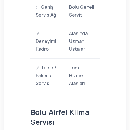
✅ Geniş
Bolu Geneli
Servis Ağı
Servis
✅
Alanında
Deneyimli
Uzman
Kadro
Ustalar
✅ Tamir /
Tüm
Bakım /
Hizmet
Servis
Alanları
Bolu Airfel Klima
Servisi