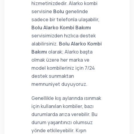
hizmetinizdedir. Alarko kombi
servisine
Bolu
genelinde
sadece bir telefonla ulaşabilir,
Bolu Alarko Kombi Bakımı
servisimizden hızlıca destek
alabilirsiniz.
Bolu Alarko Kombi
Bakımı
olarak; Alarko başta
olmak üzere her marka ve
model kombileriniz için 7/24
destek sunmaktan
memnuniyet duyuyoruz.
Genellikle kış aylarında ısınmak
için kullanılan kombiler, bazı
durumlarda arıza verebilir. Bu
durum yaşantınızı olumsuz
yönde etkileyebilir. Kışın