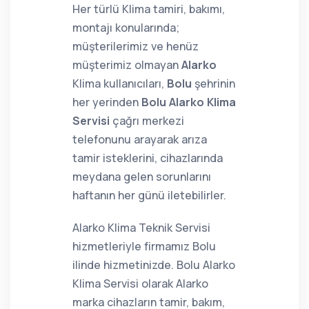
Her türlü Klima tamiri, bakımı,
montajı konularında;
müşterilerimiz ve henüz
müşterimiz olmayan
Alarko
Klima kullanıcıları,
Bolu
şehrinin
her yerinden
Bolu Alarko Klima
Servisi
çağrı merkezi
telefonunu arayarak arıza
tamir isteklerini, cihazlarında
meydana gelen sorunlarını
haftanın her günü iletebilirler.
Alarko Klima Teknik Servisi
hizmetleriyle firmamız Bolu
ilinde hizmetinizde. Bolu Alarko
Klima Servisi olarak Alarko
marka cihazların tamir, bakım,