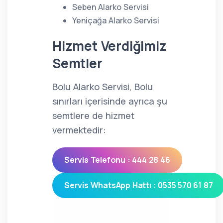
Seben Alarko Servisi
Yeniçağa Alarko Servisi
Hizmet Verdiğimiz
Semtler
Bolu Alarko Servisi, Bolu
sınırları içerisinde ayrıca şu
semtlere de hizmet
vermektedir:
Servis Telefonu : 444 28 46
Servis WhatsApp Hattı : 0535 570 61 87