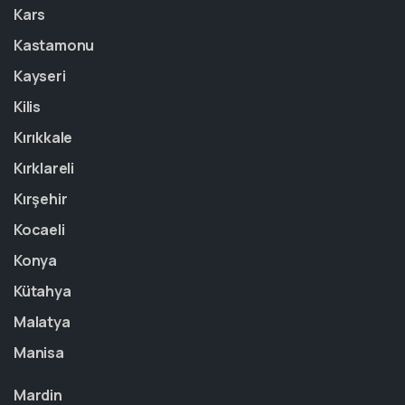
Kars
Kastamonu
Kayseri
Kilis
Kırıkkale
Kırklareli
Kırşehir
Kocaeli
Konya
Kütahya
Malatya
Manisa
Mardin