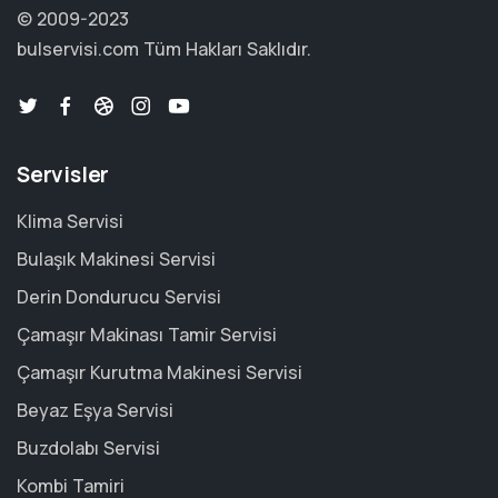
© 2009-2023
bulservisi.com
Tüm Hakları Saklıdır.
Servisler
Klima Servisi
Bulaşık Makinesi Servisi
Derin Dondurucu Servisi
Çamaşır Makinası Tamir Servisi
Çamaşır Kurutma Makinesi Servisi
Beyaz Eşya Servisi
Buzdolabı Servisi
Kombi Tamiri