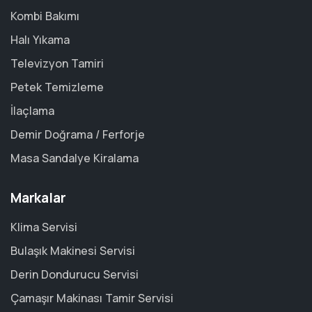
Kombi Bakımı
Halı Yıkama
Televizyon Tamiri
Petek Temizleme
İlaçlama
Demir Doğrama / Ferforje
Masa Sandalye Kiralama
Markalar
Klima Servisi
Bulaşık Makinesi Servisi
Derin Dondurucu Servisi
Çamaşır Makinası Tamir Servisi