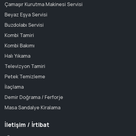
Çamaşır Kurutma Makinesi Servisi
Beyaz Eşya Servisi
Buzdolabı Servisi
Kombi Tamiri
Kombi Bakımı
Halı Yıkama
Televizyon Tamiri
Petek Temizleme
İlaçlama
Demir Doğrama / Ferforje
Masa Sandalye Kiralama
İletişim / İrtibat