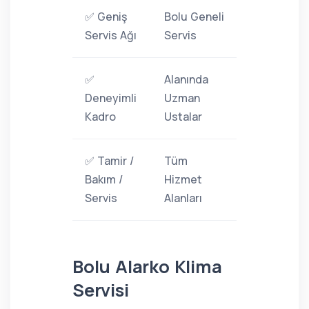
✅ Geniş
Bolu Geneli
Servis Ağı
Servis
✅
Alanında
Deneyimli
Uzman
Kadro
Ustalar
✅ Tamir /
Tüm
Bakım /
Hizmet
Servis
Alanları
Bolu Alarko Klima
Servisi