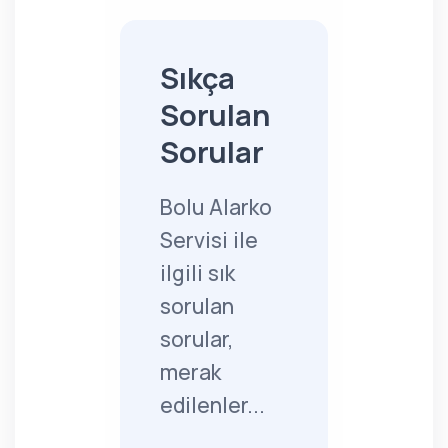
Sıkça
Sorulan
Sorular
Bolu Alarko
Servisi ile
ilgili sık
sorulan
sorular,
merak
edilenler...