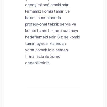
deneyimi sağlamaktadır.
Firmamız kombi tamiri ve
bakımı hususlarında
profesyonel teknik servis ve
kombi tamiri hizmeti sunmayı
hedeflemektedir. Siz de kombi
tamiri ayrıcalıklarından
yararlanmak için hemen
firmamızla iletişime
geçebilirsiniz.