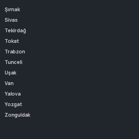
Şırnak
Sivas
Tekirdağ
Tokat
Trabzon
Tunceli
Uşak
Van
Yalova
Yozgat
Zonguldak