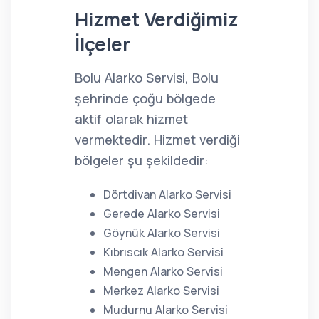
Hizmet Verdiğimiz
İlçeler
Bolu Alarko Servisi, Bolu
şehrinde çoğu bölgede
aktif olarak hizmet
vermektedir. Hizmet verdiği
bölgeler şu şekildedir:
Dörtdivan Alarko Servisi
Gerede Alarko Servisi
Göynük Alarko Servisi
Kıbrıscık Alarko Servisi
Mengen Alarko Servisi
Merkez Alarko Servisi
Mudurnu Alarko Servisi