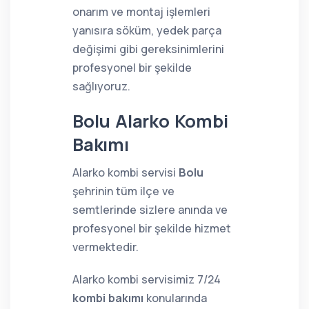
onarım ve montaj işlemleri
yanısıra söküm, yedek parça
değişimi gibi gereksinimlerini
profesyonel bir şekilde
sağlıyoruz.
Bolu Alarko Kombi
Bakımı
Alarko kombi servisi
Bolu
şehrinin tüm ilçe ve
semtlerinde sizlere anında ve
profesyonel bir şekilde hizmet
vermektedir.
Alarko kombi servisimiz 7/24
kombi bakımı
konularında