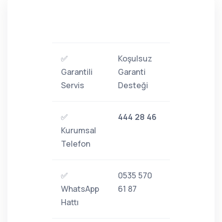
✅
Koşulsuz
Garantili
Garanti
Servis
Desteği
✅
444 28 46
Kurumsal
Telefon
✅
0535 570
WhatsApp
61 87
Hattı