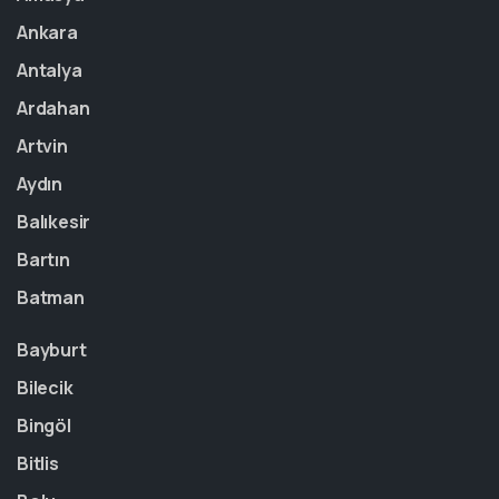
Ankara
Antalya
Ardahan
Artvin
Aydın
Balıkesir
Bartın
Batman
Bayburt
Bilecik
Bingöl
Bitlis