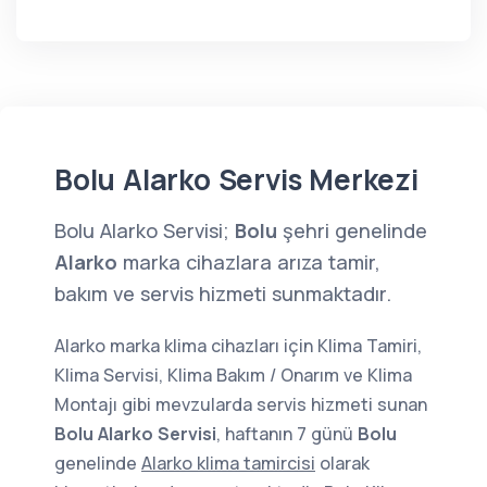
Bolu Alarko Servis Merkezi
Bolu Alarko Servisi;
Bolu
şehri genelinde
Alarko
marka cihazlara arıza tamir,
bakım ve servis hizmeti sunmaktadır.
Alarko marka klima cihazları için Klima Tamiri,
Klima Servisi, Klima Bakım / Onarım ve Klima
Montajı gibi mevzularda servis hizmeti sunan
Bolu Alarko Servisi
, haftanın 7 günü
Bolu
genelinde
Alarko klima tamircisi
olarak