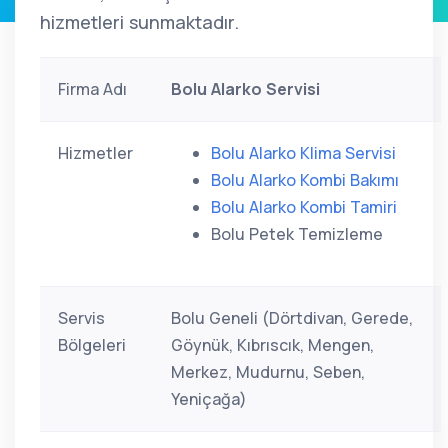
hizmetleri sunmaktadır.
Firma Adı
Bolu Alarko Servisi
Hizmetler
Bolu Alarko Klima Servisi
Bolu Alarko Kombi Bakımı
Bolu Alarko Kombi Tamiri
Bolu Petek Temizleme
Servis
Bolu Geneli (Dörtdivan, Gerede,
Bölgeleri
Göynük, Kıbrıscık, Mengen,
Merkez, Mudurnu, Seben,
Yeniçağa)