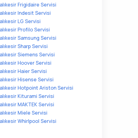
alıkesir Frigidaire Servisi
alıkesir Indesit Servisi
alıkesir LG Servisi
alıkesir Profilo Servisi
alıkesir Samsung Servisi
alıkesir Sharp Servisi
alıkesir Siemens Servisi
alıkesir Hoover Servisi
alıkesir Haier Servisi
alıkesir Hisense Servisi
alıkesir Hotpoint Ariston Servisi
alıkesir Kiturami Servisi
alıkesir MAKTEK Servisi
alıkesir Miele Servisi
alıkesir Whirlpool Servisi