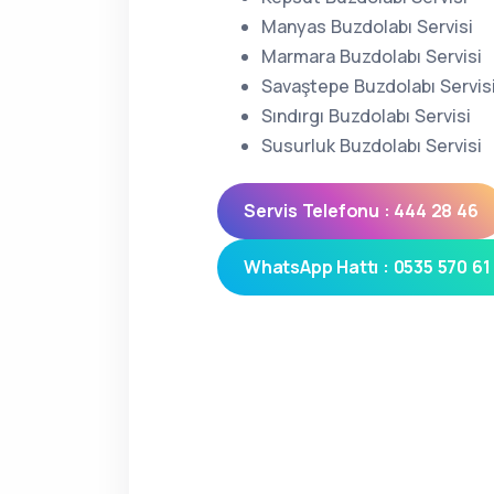
Manyas Buzdolabı Servisi
Marmara Buzdolabı Servisi
Savaştepe Buzdolabı Servis
Sındırgı Buzdolabı Servisi
Susurluk Buzdolabı Servisi
Servis Telefonu : 444 28 46
WhatsApp Hattı : 0535 570 61