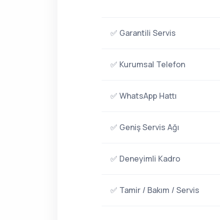
✅ Garantili Servis
✅ Kurumsal Telefon
✅ WhatsApp Hattı
✅ Geniş Servis Ağı
✅ Deneyimli Kadro
✅ Tamir / Bakım / Servis