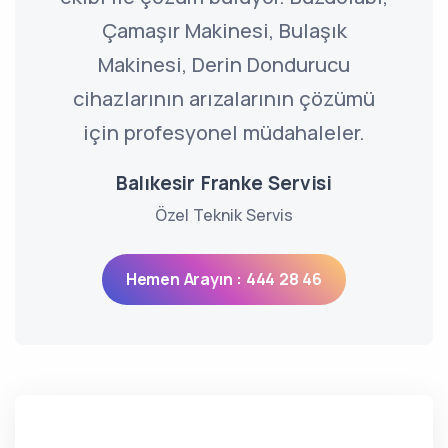
Çamaşır Makinesi, Bulaşık
Makinesi, Derin Dondurucu
cihazlarının arızalarının çözümü
için profesyonel müdahaleler.
Balıkesir Franke Servisi
Özel Teknik Servis
Hemen Arayın : 444 28 46