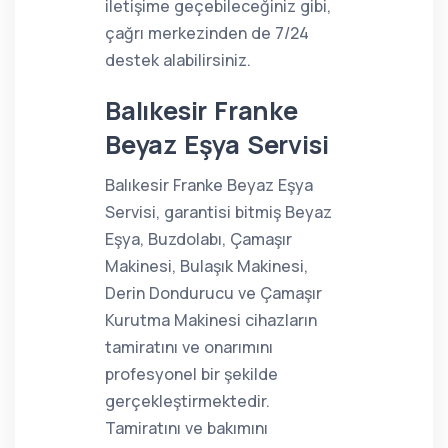
iletişime geçebileceğiniz gibi,
çağrı merkezinden de 7/24
destek alabilirsiniz.
Balıkesir Franke
Beyaz Eşya Servisi
Balıkesir Franke Beyaz Eşya
Servisi, garantisi bitmiş Beyaz
Eşya, Buzdolabı, Çamaşır
Makinesi, Bulaşık Makinesi,
Derin Dondurucu ve Çamaşır
Kurutma Makinesi cihazların
tamiratını ve onarımını
profesyonel bir şekilde
gerçekleştirmektedir.
Tamiratını ve bakımını