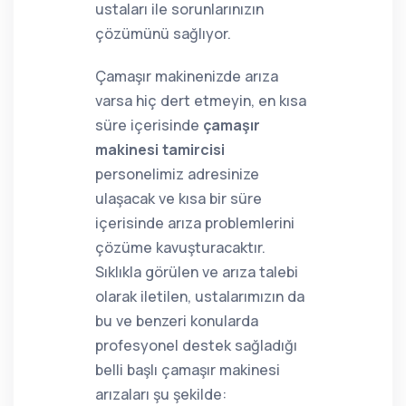
ustaları ile sorunlarınızın
çözümünü sağlıyor.
Çamaşır makinenizde arıza
varsa hiç dert etmeyin, en kısa
süre içerisinde
çamaşır
makinesi tamircisi
personelimiz adresinize
ulaşacak ve kısa bir süre
içerisinde arıza problemlerini
çözüme kavuşturacaktır.
Sıklıkla görülen ve arıza talebi
olarak iletilen, ustalarımızın da
bu ve benzeri konularda
profesyonel destek sağladığı
belli başlı çamaşır makinesi
arızaları şu şekilde: