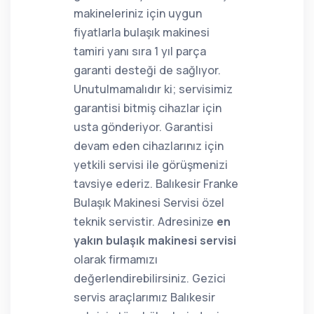
makineleriniz için uygun
fiyatlarla bulaşık makinesi
tamiri yanı sıra 1 yıl parça
garanti desteği de sağlıyor.
Unutulmamalıdır ki; servisimiz
garantisi bitmiş cihazlar için
usta gönderiyor. Garantisi
devam eden cihazlarınız için
yetkili servisi ile görüşmenizi
tavsiye ederiz. Balıkesir Franke
Bulaşık Makinesi Servisi özel
teknik servistir. Adresinize
en
yakın bulaşık makinesi servisi
olarak firmamızı
değerlendirebilirsiniz. Gezici
servis araçlarımız Balıkesir