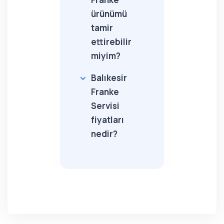
ürünümü
tamir
ettirebilir
miyim?
Balıkesir
Franke
Servisi
fiyatları
nedir?