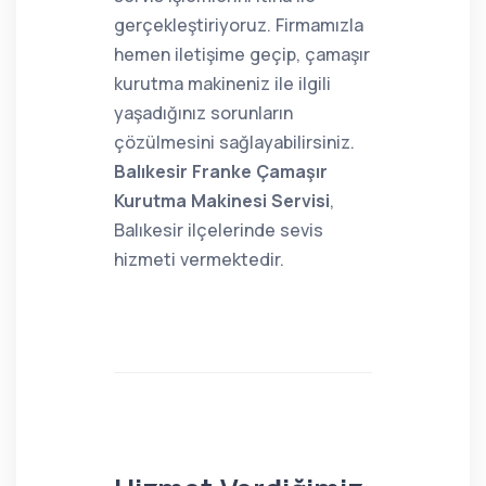
gerçekleştiriyoruz. Firmamızla
hemen iletişime geçip, çamaşır
kurutma makineniz ile ilgili
yaşadığınız sorunların
çözülmesini sağlayabilirsiniz.
Balıkesir Franke Çamaşır
Kurutma Makinesi Servisi
,
Balıkesir ilçelerinde sevis
hizmeti vermektedir.