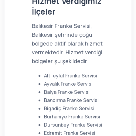
Hizmet Verdiğimiz
İlçeler
Balıkesir Franke Servisi,
Balıkesir şehrinde çoğu
bölgede aktif olarak hizmet
vermektedir. Hizmet verdiği
bölgeler şu şekildedir:
Altı eylül Franke Servisi
Ayvalık Franke Servisi
Balya Franke Servisi
Bandırma Franke Servisi
Bigadiç Franke Servisi
Burhaniye Franke Servisi
Dursunbey Franke Servisi
Edremit Franke Servisi