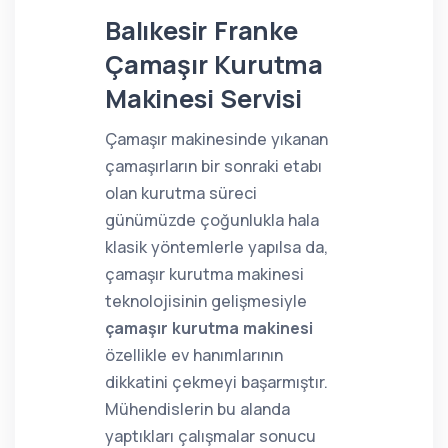
Balıkesir Franke
Çamaşır Kurutma
Makinesi Servisi
Çamaşır makinesinde yıkanan
çamaşırların bir sonraki etabı
olan kurutma süreci
günümüzde çoğunlukla hala
klasik yöntemlerle yapılsa da,
çamaşır kurutma makinesi
teknolojisinin gelişmesiyle
çamaşır kurutma makinesi
özellikle ev hanımlarının
dikkatini çekmeyi başarmıştır.
Mühendislerin bu alanda
yaptıkları çalışmalar sonucu