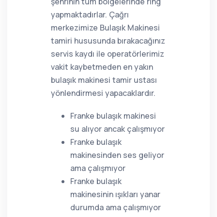
şehrinin tüm bölgelerinde ring
yapmaktadırlar. Çağrı
merkezimize Bulaşık Makinesi
tamiri hususunda bırakacağınız
servis kaydı ile operatörlerimiz
vakit kaybetmeden en yakın
bulaşık makinesi tamir ustası
yönlendirmesi yapacaklardır.
Franke bulaşık makinesi
su alıyor ancak çalışmıyor
Franke bulaşık
makinesinden ses geliyor
ama çalışmıyor
Franke bulaşık
makinesinin ışıkları yanar
durumda ama çalışmıyor