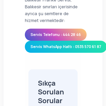
Balıkesir sınırları içerisinde
ayrıca şu semtlere de
hizmet vermektedir:
Servis Telefonu : 444 28 46
Servis WhatsApp Hattı : 0535 570 61 87
Sıkça
Sorulan
Sorular