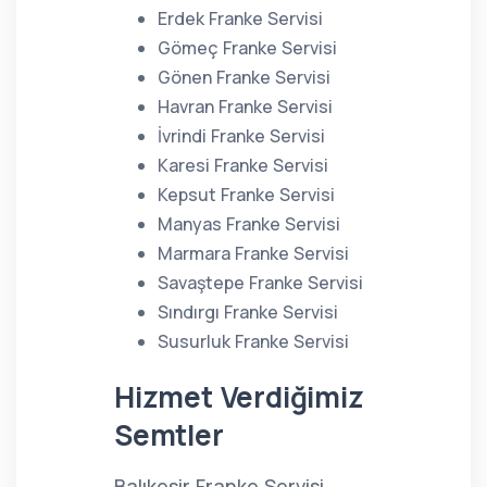
Erdek Franke Servisi
Gömeç Franke Servisi
Gönen Franke Servisi
Havran Franke Servisi
İvrindi Franke Servisi
Karesi Franke Servisi
Kepsut Franke Servisi
Manyas Franke Servisi
Marmara Franke Servisi
Savaştepe Franke Servisi
Sındırgı Franke Servisi
Susurluk Franke Servisi
Hizmet Verdiğimiz
Semtler
Balıkesir Franke Servisi,