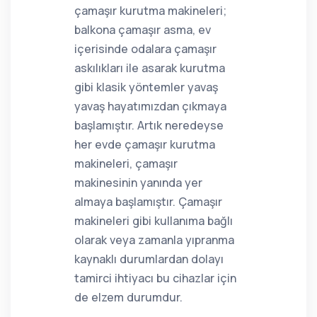
çamaşır kurutma makineleri;
balkona çamaşır asma, ev
içerisinde odalara çamaşır
askılıkları ile asarak kurutma
gibi klasik yöntemler yavaş
yavaş hayatımızdan çıkmaya
başlamıştır. Artık neredeyse
her evde çamaşır kurutma
makineleri, çamaşır
makinesinin yanında yer
almaya başlamıştır. Çamaşır
makineleri gibi kullanıma bağlı
olarak veya zamanla yıpranma
kaynaklı durumlardan dolayı
tamirci ihtiyacı bu cihazlar için
de elzem durumdur.