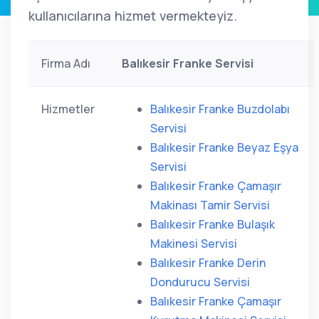
kullanıcılarına hizmet vermekteyiz.
Firma Adı
Balıkesir Franke Servisi
Hizmetler
Balıkesir Franke Buzdolabı
Servisi
Balıkesir Franke Beyaz Eşya
Servisi
Balıkesir Franke Çamaşır
Makinası Tamir Servisi
Balıkesir Franke Bulaşık
Makinesi Servisi
Balıkesir Franke Derin
Dondurucu Servisi
Balıkesir Franke Çamaşır