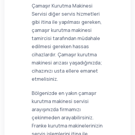
Çamaşır Kurutma Makinesi
Servisi diğer servis hizmetleri
gibi itina ile yapılması gereken,
çamaşır kurutma makinesi
tamircisi tarafından müdahale
edilmesi gereken hassas
cihazlardır. Çamaşır kurutma
makinesi arızası yaşadığınızda;
cihazınızı usta ellere emanet
etmelisiniz.
Bölgenizde en yakın çamaşır
kurutma makinesi servisi
arayışınızda firmamızı
çekinmeden arayabilirsiniz.
Franke kurutma makinelerinizin
servis işlemlerini itina ile