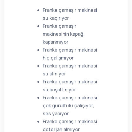
Franke çamaşır makinesi
su kaçırıyor
Franke çamaşır
makinesinin kapağı
kapanmıyor
Franke çamaşır makinesi
hiç çalışmıyor
Franke çamaşır makinesi
su almıyor
Franke çamaşır makinesi
su boşaltmıyor
Franke çamaşır makinesi
çok gürültülü çalışıyor,
ses yapıyor
Franke çamaşır makinesi
deterjan almıyor