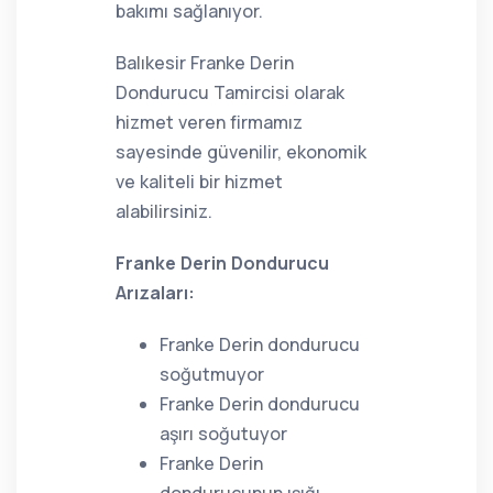
bakımı sağlanıyor.
Balıkesir Franke Derin
Dondurucu Tamircisi olarak
hizmet veren firmamız
sayesinde güvenilir, ekonomik
ve kaliteli bir hizmet
alabilirsiniz.
Franke Derin Dondurucu
Arızaları:
Franke Derin dondurucu
soğutmuyor
Franke Derin dondurucu
aşırı soğutuyor
Franke Derin