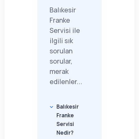
Balıkesir
Franke
Servisi ile
ilgili sık
sorulan
sorular,
merak
edilenler...
Balıkesir
Franke
Servisi
Nedir?