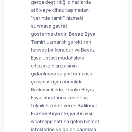
gerçekleştirdiği cihazlarda
atölyeye cihaz taşımadan;
"yerinde tamir" hizmeti
sunmaya gayret
göstermektedir.
Beyaz Eşya
Tamiri
uzmanlık gerektiren
hassas bir konudur ve Beyaz
Eşya Ustası müdahalesi
cihazınızın arızasının
giderilmesi ve performanslı
çalışması için önemlidir.
Balıkesir ilinde, Franke Beyaz
Eşya cihazlarına kesintisiz
teknik hizmeti veren
Balıkesir
Franke Beyaz Eşya Servisi
,
whatsapp hattına gelen hizmet
isteklerine ve gelen çağrılara