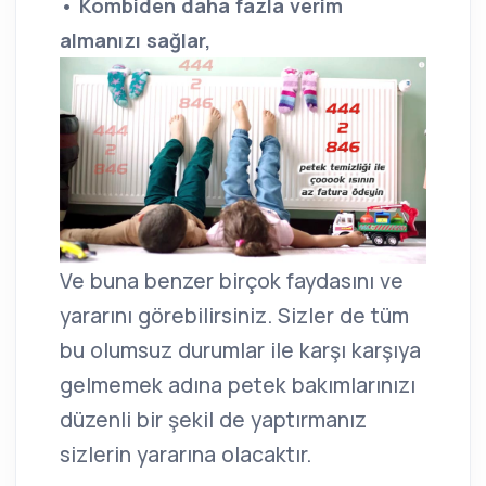
• Kombiden daha fazla verim
almanızı sağlar,
Ve buna benzer birçok faydasını ve
yararını görebilirsiniz. Sizler de tüm
bu olumsuz durumlar ile karşı karşıya
gelmemek adına petek bakımlarınızı
düzenli bir şekil de yaptırmanız
sizlerin yararına olacaktır.