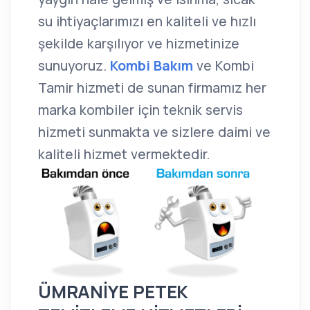
su ihtiyaçlarımızı en kaliteli ve hızlı
şekilde karşılıyor ve hizmetinize
sunuyoruz.
Kombi Bakım
ve Kombi
Tamir hizmeti de sunan firmamız her
marka kombiler için teknik servis
hizmeti sunmakta ve sizlere daimi ve
kaliteli hizmet vermektedir.
ÜMRANİYE PETEK