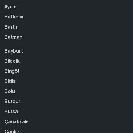
Aydın
Balıkesir
Bartın
Batman
Bayburt
Bilecik
Bingöl
Bitlis
Bolu
Burdur
Bursa
Çanakkale
Çankırı