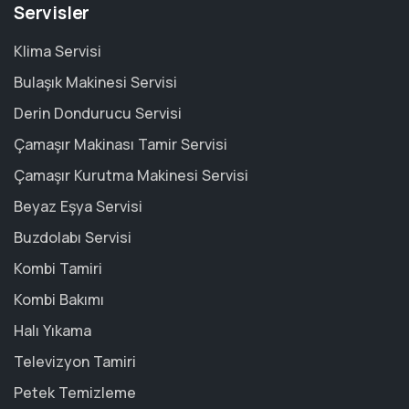
Servisler
Klima Servisi
Bulaşık Makinesi Servisi
Derin Dondurucu Servisi
Çamaşır Makinası Tamir Servisi
Çamaşır Kurutma Makinesi Servisi
Beyaz Eşya Servisi
Buzdolabı Servisi
Kombi Tamiri
Kombi Bakımı
Halı Yıkama
Televizyon Tamiri
Petek Temizleme