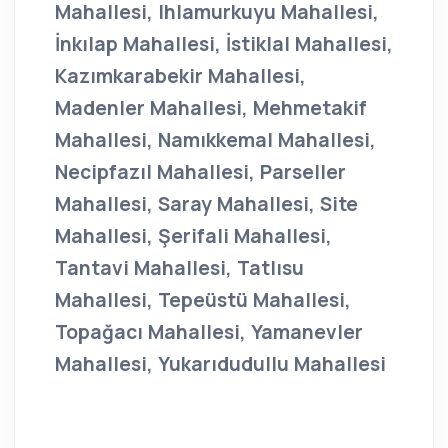
Mahallesi, Ihlamurkuyu Mahallesi,
İnkılap Mahallesi, İstiklal Mahallesi,
Kazımkarabekir Mahallesi,
Madenler Mahallesi, Mehmetakif
Mahallesi, Namıkkemal Mahallesi,
Necipfazıl Mahallesi, Parseller
Mahallesi, Saray Mahallesi, Site
Mahallesi, Şerifali Mahallesi,
Tantavi Mahallesi, Tatlısu
Mahallesi, Tepeüstü Mahallesi,
Topağacı Mahallesi, Yamanevler
Mahallesi, Yukarıdudullu Mahallesi