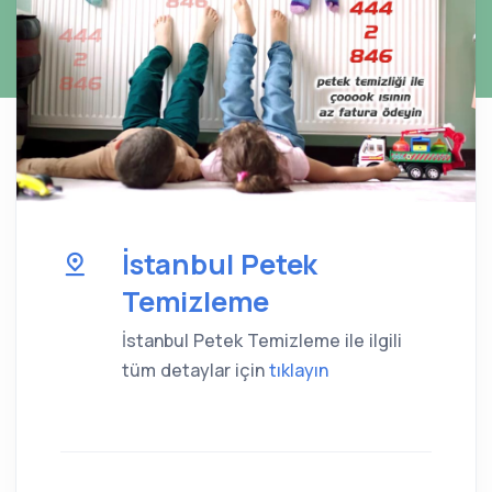
İstanbul Petek
Temizleme
İstanbul Petek Temizleme ile ilgili
tüm detaylar için
tıklayın