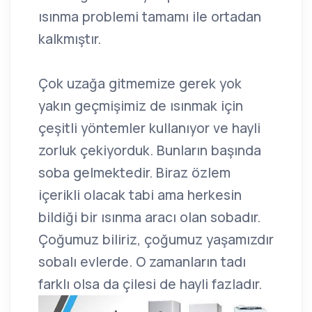
ısınma problemi tamamı ile ortadan
kalkmıştır.
Çok uzağa gitmemize gerek yok
yakın geçmişimiz de ısınmak için
çeşitli yöntemler kullanıyor ve hayli
zorluk çekiyorduk. Bunların başında
soba gelmektedir. Biraz özlem
içerikli olacak tabi ama herkesin
bildiği bir ısınma aracı olan sobadır.
Çoğumuz biliriz, çoğumuz yaşamızdır
sobalı evlerde. O zamanların tadı
farklı olsa da çilesi de hayli fazladır.