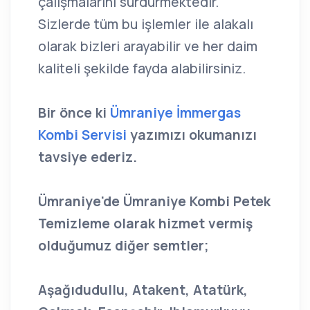
çalışmalarını sürdürmektedir.
Sizlerde tüm bu işlemler ile alakalı
olarak bizleri arayabilir ve her daim
kaliteli şekilde fayda alabilirsiniz.
Bir önce ki
Ümraniye İmmergas
Kombi Servisi
yazımızı okumanızı
tavsiye ederiz.
Ümraniye'de Ümraniye Kombi Petek
Temizleme olarak hizmet vermiş
olduğumuz diğer semtler;
Aşağıdudullu, Atakent, Atatürk,