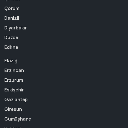
Çorum
Denizli
Diyarbakır
Düzce
Edirne
Elazığ
Erzincan
Erzurum
Eskişehir
Gaziantep
Giresun
Gümüşhane