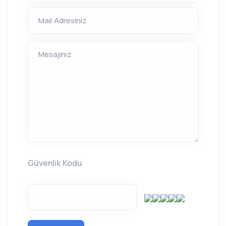
Mail Adresiniz
Mesajınız
Güvenlik Kodu