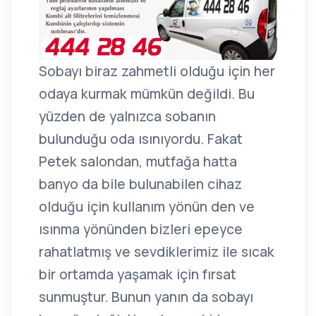
Sobayı biraz zahmetli olduğu için her
odaya kurmak mümkün değildi. Bu
yüzden de yalnızca sobanın
bulunduğu oda ısınıyordu. Fakat
Petek salondan, mutfağa hatta
banyo da bile bulunabilen cihaz
olduğu için kullanım yönün den ve
ısınma yönünden bizleri epeyce
rahatlatmış ve sevdiklerimiz ile sıcak
bir ortamda yaşamak için fırsat
sunmuştur. Bunun yanın da sobayı