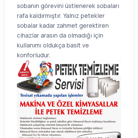
sobanın görevini üstlenerek sobaları
rafa kaldırmıştır. Yalnız petekler
sobalar kadar zahmet gerektiren
cihazlar arasın da olmadığı için
kullanımı oldukça basit ve
konforludur.