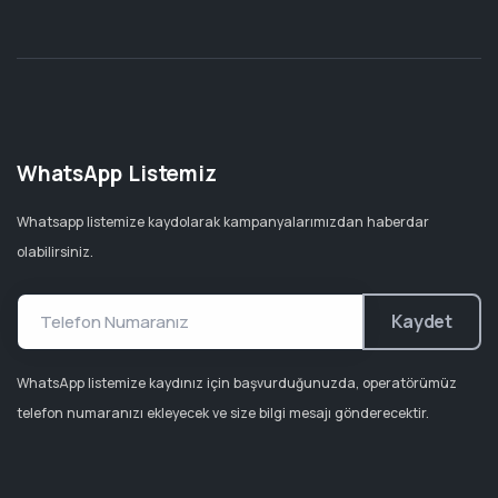
WhatsApp Listemiz
Whatsapp listemize kaydolarak kampanyalarımızdan haberdar
olabilirsiniz.
Kaydet
WhatsApp listemize kaydınız için başvurduğunuzda, operatörümüz
telefon numaranızı ekleyecek ve size bilgi mesajı gönderecektir.