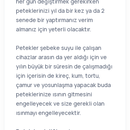
her gün değiştirmek gerekirken
peteklerinizi yıl da bir kez ya da 2
senede bir yaptırmanız verim
almanız için yeterli olacaktır.
Petekler şebeke suyu ile çalışan
cihazlar arasın da yer aldığı için ve
yılın büyük bir süresin de çalışmadığı
için içerisin de kireç, kum, tortu,
çamur ve yosunlaşma yapacak buda
peteklerinize ısının gitmesini
engelleyecek ve size gerekli olan
ısınmayı engelleyecektir.