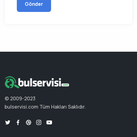
Gönder
© 2009-2023
bulservisi.com
Tüm Hakları Saklıdır.