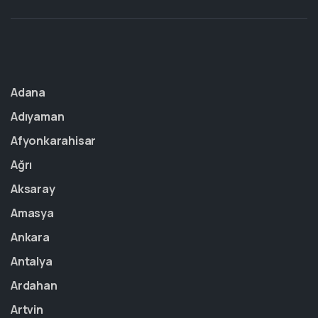
Adana
Adıyaman
Afyonkarahisar
Ağrı
Aksaray
Amasya
Ankara
Antalya
Ardahan
Artvin