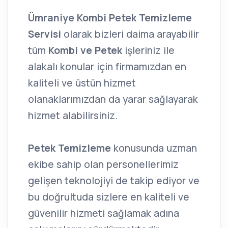
Ümraniye Kombi Petek Temizleme
Servisi
olarak bizleri daima arayabilir
tüm
Kombi ve Petek
işleriniz ile
alakalı konular için firmamızdan en
kaliteli ve üstün hizmet
olanaklarımızdan da yarar sağlayarak
hizmet alabilirsiniz.
Petek Temizleme
konusunda uzman
ekibe sahip olan personellerimiz
gelişen teknolojiyi de takip ediyor ve
bu doğrultuda sizlere en kaliteli ve
güvenilir hizmeti sağlamak adına