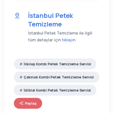
İstanbul Petek
Temizleme
İstanbul Petek Temizleme ile ilgili
tüm detaylar için
tıklayın
İnkılap Kombi Petek Temizleme Servisi
Çakmak Kombi Petek Temizleme Servisi
İstiklal Kombi Petek Temizleme Servisi
Paylaş