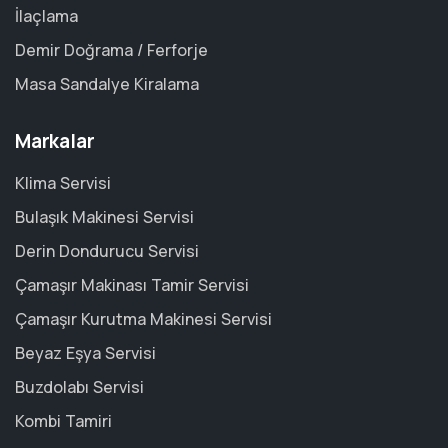
İlaçlama
Demir Doğrama / Ferforje
Masa Sandalye Kiralama
Markalar
Klima Servisi
Bulaşık Makinesi Servisi
Derin Dondurucu Servisi
Çamaşır Makinası Tamir Servisi
Çamaşır Kurutma Makinesi Servisi
Beyaz Eşya Servisi
Buzdolabı Servisi
Kombi Tamiri