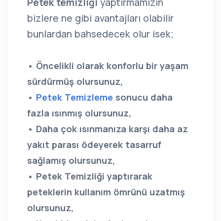
Petek temizliği
yaptırmamızın
bizlere ne gibi avantajları olabilir
bunlardan bahsedecek olur isek;
• Öncelikli olarak konforlu bir yaşam
sürdürmüş olursunuz,
•
Petek Temizleme
sonucu daha
fazla ısınmış olursunuz,
• Daha çok ısınmanıza karşı daha az
yakıt parası ödeyerek tasarruf
sağlamış olursunuz,
• Petek Temizliği yaptırarak
peteklerin kullanım ömrünü uzatmış
olursunuz,