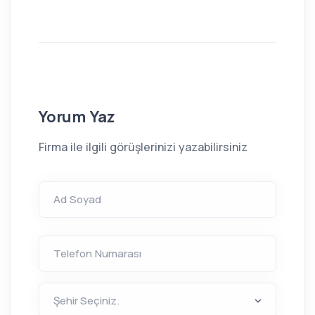
Yorum Yaz
Firma ile ilgili görüşlerinizi yazabilirsiniz
Ad Soyad
Telefon Numarası