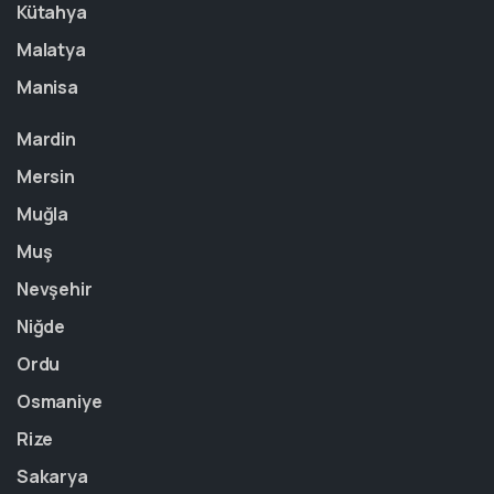
Kütahya
Malatya
Manisa
Mardin
Mersin
Muğla
Muş
Nevşehir
Niğde
Ordu
Osmaniye
Rize
Sakarya