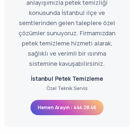
anlayışımızla petek temizliği
konusunda İstanbul ilçe ve
semtlerinden gelen taleplere özel
çözümler sunuyoruz. Firmamızdan
petek temizleme hizmeti alarak,
sağlıklı ve verimli bir ısınma
sistemine kavuşabilirsiniz.
İstanbul Petek Temizleme
Özel Teknik Servis
Hemen Arayın : 444 28 46