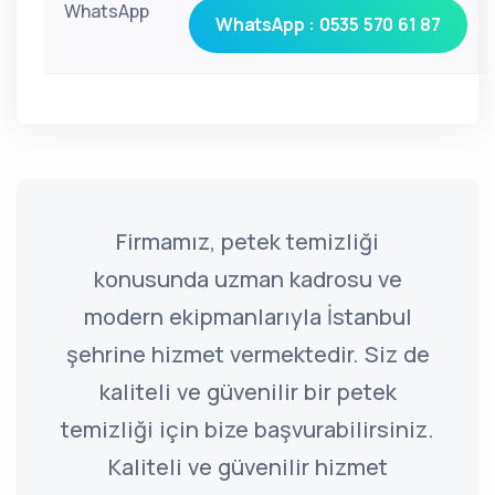
WhatsApp
WhatsApp : 0535 570 61 87
Firmamız, petek temizliği
konusunda uzman kadrosu ve
modern ekipmanlarıyla İstanbul
şehrine hizmet vermektedir. Siz de
kaliteli ve güvenilir bir petek
temizliği için bize başvurabilirsiniz.
Kaliteli ve güvenilir hizmet