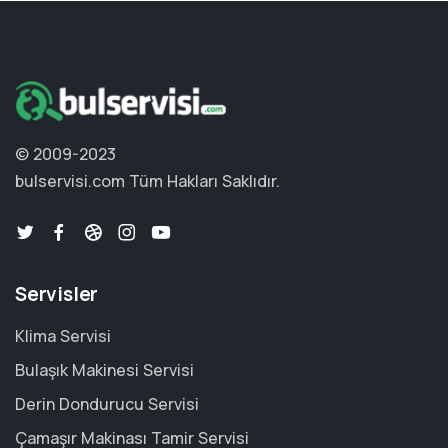
© 2009-2023
bulservisi.com
Tüm Hakları Saklıdır.
Servisler
Klima Servisi
Bulaşık Makinesi Servisi
Derin Dondurucu Servisi
Çamaşır Makinası Tamir Servisi