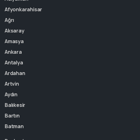
Afyonkarahisar
Ağrı
Aksaray
Amasya
Ankara
Antalya
Ardahan
Artvin
Aydın
Balıkesir
Bartın
Batman