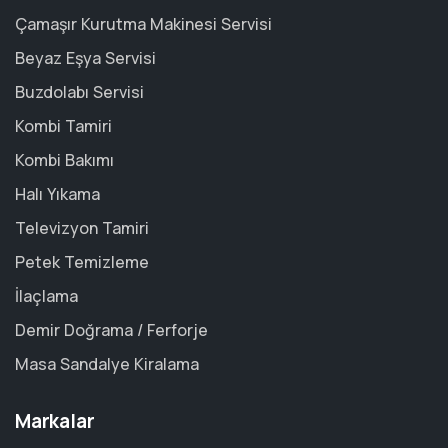
Çamaşır Kurutma Makinesi Servisi
Beyaz Eşya Servisi
Buzdolabı Servisi
Kombi Tamiri
Kombi Bakımı
Halı Yıkama
Televizyon Tamiri
Petek Temizleme
İlaçlama
Demir Doğrama / Ferforje
Masa Sandalye Kiralama
Markalar