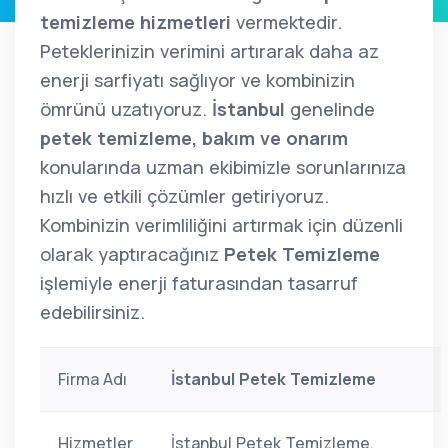
temizleme hizmetleri
vermektedir.
Peteklerinizin verimini artırarak daha az
enerji sarfiyatı sağlıyor ve kombinizin
ömrünü uzatıyoruz.
İstanbul
genelinde
petek temizleme, bakım ve onarım
konularında uzman ekibimizle sorunlarınıza
hızlı ve etkili çözümler getiriyoruz.
Kombinizin verimliliğini artırmak için düzenli
olarak yaptıracağınız
Petek Temizleme
işlemiyle enerji faturasından tasarruf
edebilirsiniz.
Firma Adı
İstanbul Petek Temizleme
Hizmetler
İstanbul Petek Temizleme,