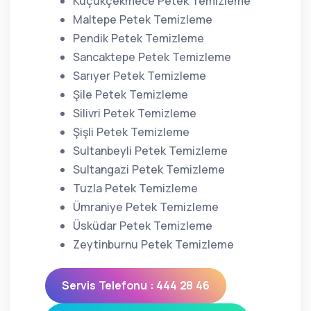
Küçükçekmece Petek Temizleme
Maltepe Petek Temizleme
Pendik Petek Temizleme
Sancaktepe Petek Temizleme
Sarıyer Petek Temizleme
Şile Petek Temizleme
Silivri Petek Temizleme
Şişli Petek Temizleme
Sultanbeyli Petek Temizleme
Sultangazi Petek Temizleme
Tuzla Petek Temizleme
Ümraniye Petek Temizleme
Üsküdar Petek Temizleme
Zeytinburnu Petek Temizleme
Servis Telefonu : 444 28 46