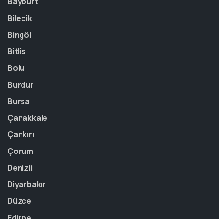
Bayburt
Bilecik
Bingöl
Bitlis
Bolu
Burdur
Bursa
Çanakkale
Çankırı
Çorum
Denizli
Diyarbakır
Düzce
Edirne