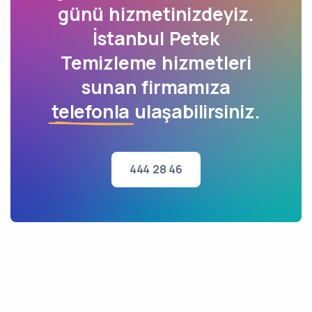
günü hizmetinizdeyiz.
İstanbul Petek
Temizleme hizmetleri
sunan firmamıza
telefonla
ulaşabilirsiniz.
444 28 46