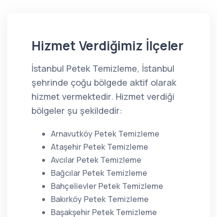
Hizmet Verdiğimiz İlçeler
İstanbul Petek Temizleme, İstanbul
şehrinde çoğu bölgede aktif olarak
hizmet vermektedir. Hizmet verdiği
bölgeler şu şekildedir:
Arnavutköy Petek Temizleme
Ataşehir Petek Temizleme
Avcılar Petek Temizleme
Bağcılar Petek Temizleme
Bahçelievler Petek Temizleme
Bakırköy Petek Temizleme
Başakşehir Petek Temizleme