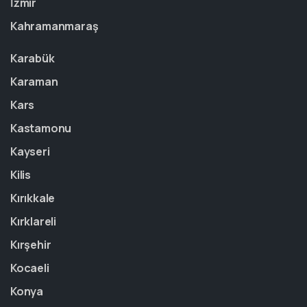
İzmir
Kahramanmaraş
Karabük
Karaman
Kars
Kastamonu
Kayseri
Kilis
Kırıkkale
Kırklareli
Kırşehir
Kocaeli
Konya