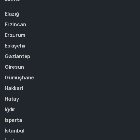
Elazığ
Erzincan
Erzurum
Eskişehir
Gaziantep
Giresun
Gümüşhane
Hakkari
Hatay
Iğdır
Isparta
İstanbul