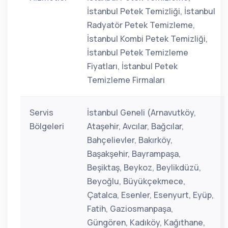
İstanbul Petek Temizliği, İstanbul
Radyatör Petek Temizleme,
İstanbul Kombi Petek Temizliği,
İstanbul Petek Temizleme
Fiyatları, İstanbul Petek
Temizleme Firmaları
Servis
İstanbul Geneli (Arnavutköy,
Bölgeleri
Ataşehir, Avcılar, Bağcılar,
Bahçelievler, Bakırköy,
Başakşehir, Bayrampaşa,
Beşiktaş, Beykoz, Beylikdüzü,
Beyoğlu, Büyükçekmece,
Çatalca, Esenler, Esenyurt, Eyüp,
Fatih, Gaziosmanpaşa,
Güngören, Kadıköy, Kağıthane,