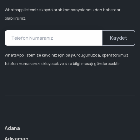
Whatsapp listemize kaydolarak kampanyalarımızdan haberdar
olabilirsiniz.
Kaydet
WhatsApp listemize kaydınız için başvurduğunuzda, operatörümüz
telefon numaranızı ekleyecek ve size bilgi mesajı gönderecektir.
Adana
Adıyaman