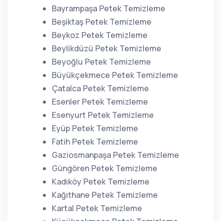
Bayrampaşa Petek Temizleme
Beşiktaş Petek Temizleme
Beykoz Petek Temizleme
Beylikdüzü Petek Temizleme
Beyoğlu Petek Temizleme
Büyükçekmece Petek Temizleme
Çatalca Petek Temizleme
Esenler Petek Temizleme
Esenyurt Petek Temizleme
Eyüp Petek Temizleme
Fatih Petek Temizleme
Gaziosmanpaşa Petek Temizleme
Güngören Petek Temizleme
Kadıköy Petek Temizleme
Kağıthane Petek Temizleme
Kartal Petek Temizleme