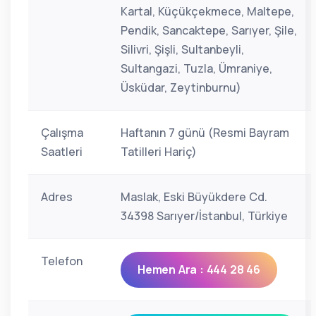
Kartal, Küçükçekmece, Maltepe,
Pendik, Sancaktepe, Sarıyer, Şile,
Silivri, Şişli, Sultanbeyli,
Sultangazi, Tuzla, Ümraniye,
Üsküdar, Zeytinburnu)
Çalışma
Haftanın 7 günü (Resmi Bayram
Saatleri
Tatilleri Hariç)
Adres
Maslak, Eski Büyükdere Cd.
34398 Sarıyer/İstanbul, Türkiye
Telefon
Hemen Ara : 444 28 46