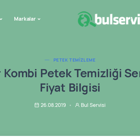
Markalar
PETEK TEMIZLEME
r Kombi Petek Temizliği Ser
Fiyat Bilgisi
26.08.2019
Bul Servisi