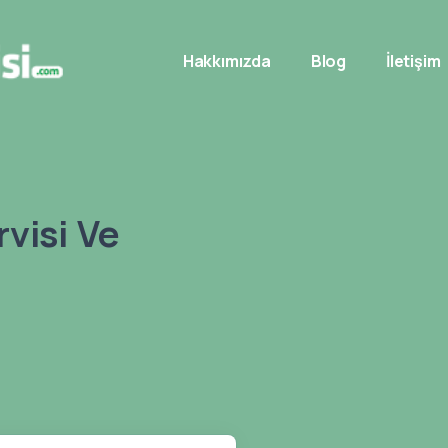
Hakkımızda
Blog
İletişim
visi Ve