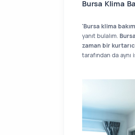
Bursa Klima Ba
'Bursa klima bakımı
yanıt bulalım.
Bursa
zaman bir kurtarıc
tarafından da aynı 