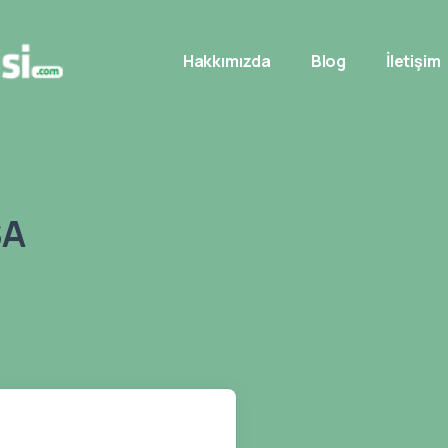
Hakkımızda
Blog
İletişim
SA