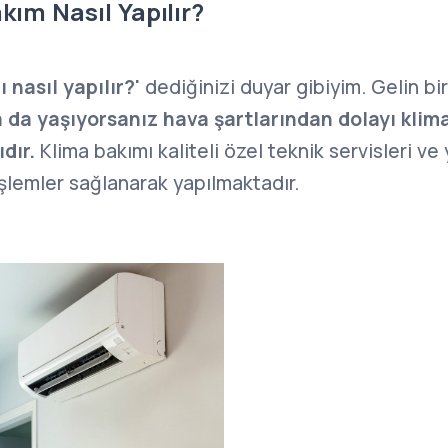
kım Nasıl Yapılır?
 nasıl yapılır?'
dediğinizi duyar gibiyim. Gelin bir
 da yaşıyorsanız hava şartlarından dolayı klima
ıdır.
Klima bakımı kaliteli özel teknik servisleri ve 
işlemler sağlanarak yapılmaktadır.