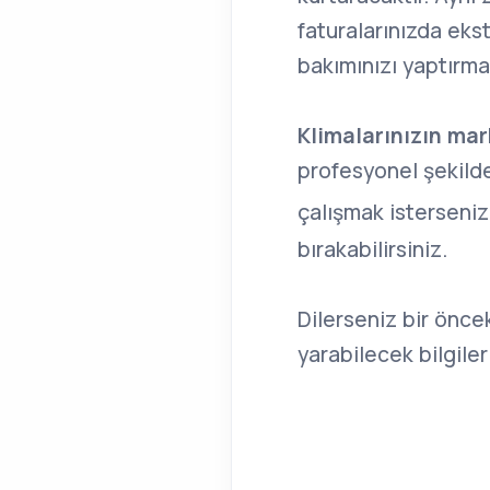
faturalarınızda ekst
bakımınızı yaptırma
Klimalarınızın mar
profesyonel şekilde
çalışmak isterseniz
bırakabilirsiniz.
Dilerseniz bir önce
yarabilecek bilgiler