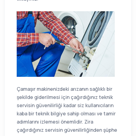
Çamaşır makinenizdeki arızanın sağlıklı bir
şekilde giderilmesi için çağırdığınız teknik
servisin güvenilirliği kadar siz kullanıcıların
kaba bir teknik bilgiye sahip olması ve tamir
adımlarını izlemesi önemlidir. Zira
çağırdığınız servisin güvenilirliğinden şüphe