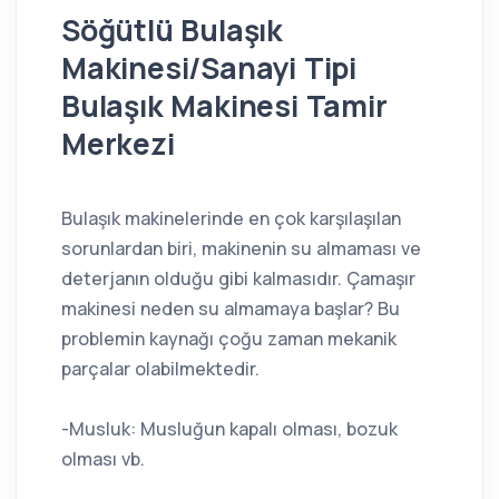
Söğütlü Bulaşık
Makinesi/Sanayi Tipi
Bulaşık Makinesi Tamir
Merkezi
Bulaşık makinelerinde en çok karşılaşılan
sorunlardan biri, makinenin su almaması ve
deterjanın olduğu gibi kalmasıdır. Çamaşır
makinesi neden su almamaya başlar? Bu
problemin kaynağı çoğu zaman mekanik
parçalar olabilmektedir.
-Musluk: Musluğun kapalı olması, bozuk
olması vb.