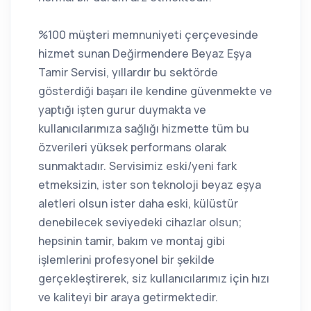
%100 müşteri memnuniyeti çerçevesinde
hizmet sunan Değirmendere Beyaz Eşya
Tamir Servisi, yıllardır bu sektörde
gösterdiği başarı ile kendine güvenmekte ve
yaptığı işten gurur duymakta ve
kullanıcılarımıza sağlığı hizmette tüm bu
özverileri yüksek performans olarak
sunmaktadır. Servisimiz eski/yeni fark
etmeksizin, ister son teknoloji beyaz eşya
aletleri olsun ister daha eski, külüstür
denebilecek seviyedeki cihazlar olsun;
hepsinin tamir, bakım ve montaj gibi
işlemlerini profesyonel bir şekilde
gerçekleştirerek, siz kullanıcılarımız için hızı
ve kaliteyi bir araya getirmektedir.