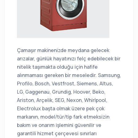
Çamaşır makinenizde meydana gelecek
arızalar, günlük hayatınızı felç edebilecek bir
nitelik taşımakta olduğu için hafife
alınmaması gereken bir meseledir. Samsung,
Profilo, Bosch, Vestfrost, Siemens, Altus,
LG, Gaggenau, Grundig, Hoover, Beko,
Ariston, Arçelik, SEG, Nexon, Whirlpool,
Electrolux başta olmak üzere pek çok
markanın, model/tür/tip fark etmeksizin
bakım ve onarım işlemini güvenilir ve
garantili hizmet çerçevesi sınırları