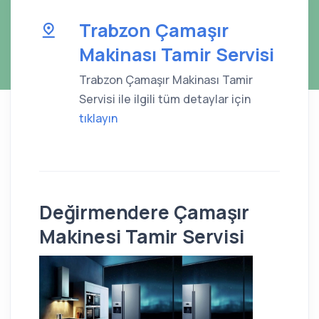
Trabzon Çamaşır
Makinası Tamir Servisi
Trabzon Çamaşır Makinası Tamir
Servisi ile ilgili tüm detaylar için
tıklayın
Değirmendere Çamaşır
Makinesi Tamir Servisi