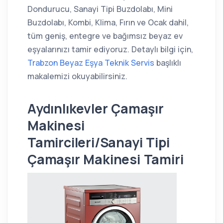
Dondurucu, Sanayi Tipi Buzdolabı, Mini
Buzdolabı, Kombi, Klima, Fırın ve Ocak dahil,
tüm geniş, entegre ve bağımsız beyaz ev
eşyalarınızı tamir ediyoruz. Detaylı bilgi için,
Trabzon Beyaz Eşya Teknik Servis
başlıklı
makalemizi okuyabilirsiniz.
Aydınlıkevler Çamaşır
Makinesi
Tamircileri/Sanayi Tipi
Çamaşır Makinesi Tamiri