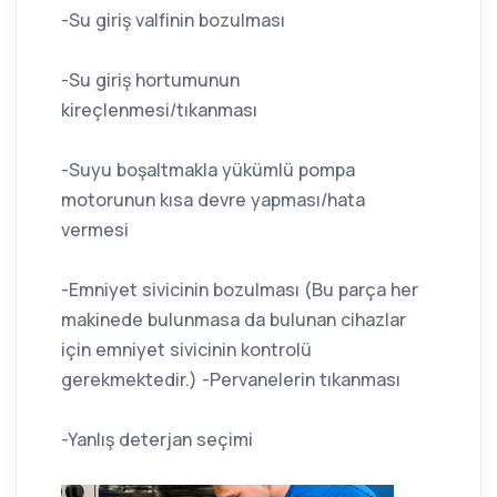
-Su giriş valfinin bozulması
-Su giriş hortumunun
kireçlenmesi/tıkanması
-Suyu boşaltmakla yükümlü pompa
motorunun kısa devre yapması/hata
vermesi
-Emniyet sivicinin bozulması (Bu parça her
makinede bulunmasa da bulunan cihazlar
için emniyet sivicinin kontrolü
gerekmektedir.) -Pervanelerin tıkanması
-Yanlış deterjan seçimi