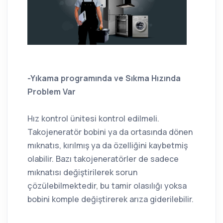
-Yıkama programında ve Sıkma Hızında
Problem Var
Hız kontrol ünitesi kontrol edilmeli.
Takojeneratör bobini ya da ortasında dönen
mıknatıs, kırılmış ya da özelliğini kaybetmiş
olabilir. Bazı takojeneratörler de sadece
mıknatısı değiştirilerek sorun
çözülebilmektedir, bu tamir olasılığı yoksa
bobini komple değiştirerek arıza giderilebilir.