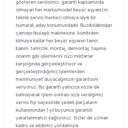
gösteren servisimiz, garanti kapsamında
olmayan her marka/model beyaz eşyanızın
teknik servis merkezi olmaya layık bir
numaralı aday konumundadır. Buzdolabından
çamaşır/bulaşık makinesine, kombiden
klimaya kadar her beyaz eşyanın tamir,
bakım, temizlik, montaj, demontaj, taşıma,
onarım gibi işlemlerini cüzi miktarlar
karşılığında gerçekleştiriyor ve
gerçekleştirdiğimiz işlemlerden
memnuniyet duyacağınızın garantisini
veriyoruz. Bu garanti yalnızca sözle de
kalmayarak işlem sonrası size verdiğimiz
servis fişi sayesinde yedek parçaların
kullanımından 1 yıl boyunca garantili
yararlanmanızı sağlıyoruz. Sizler de uzman
kadro ve ekibimiz yordamıyla