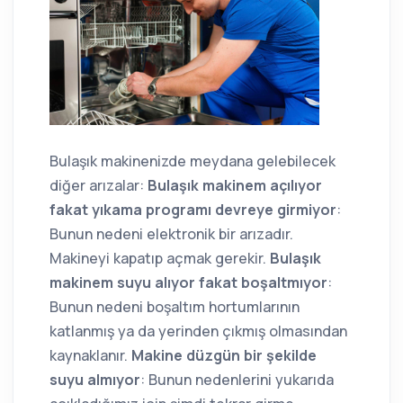
Bulaşık makinenizde meydana gelebilecek
diğer arızalar:
Bulaşık makinem açılıyor
fakat yıkama programı devreye girmiyor
:
Bunun nedeni elektronik bir arızadır.
Makineyi kapatıp açmak gerekir.
Bulaşık
makinem suyu alıyor fakat boşaltmıyor
:
Bunun nedeni boşaltım hortumlarının
katlanmış ya da yerinden çıkmış olmasından
kaynaklanır.
Makine düzgün bir şekilde
suyu almıyor
: Bunun nedenlerini yukarıda