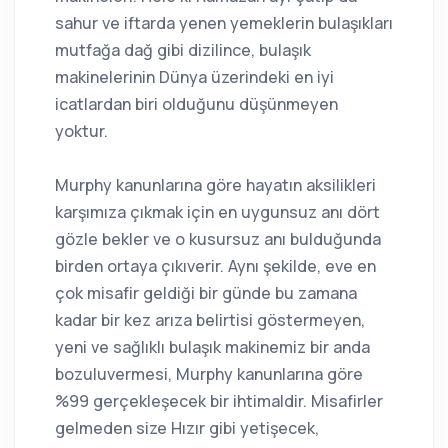
sahur ve iftarda yenen yemeklerin bulaşıkları
mutfağa dağ gibi dizilince, bulaşık
makinelerinin Dünya üzerindeki en iyi
icatlardan biri olduğunu düşünmeyen
yoktur.
Murphy kanunlarına göre hayatın aksilikleri
karşımıza çıkmak için en uygunsuz anı dört
gözle bekler ve o kusursuz anı bulduğunda
birden ortaya çıkıverir. Aynı şekilde, eve en
çok misafir geldiği bir günde bu zamana
kadar bir kez arıza belirtisi göstermeyen,
yeni ve sağlıklı bulaşık makinemiz bir anda
bozuluvermesi, Murphy kanunlarına göre
%99 gerçekleşecek bir ihtimaldir. Misafirler
gelmeden size Hızır gibi yetişecek,