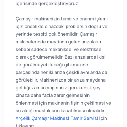
içerisinde gerçekleştiriyoruz.
Çamaşır makinenizin tamir ve onarım işlemi
için öncelikle cihazdaki problemin doğru ve
yerinde tespiti çok önemlidir. Çamaşır
makinelerinde meydana gelen arızaların
sebebi sadece mekaniksel ve elektriksel
olarak görülmemelidir. Bazı arızalarda ikisi
de görülmeyebileceği gibi makine
parçasında her iki arıza çeşidi aynı anda da
görülebilir. Makinenizde bir arıza meydana
geldiği zaman yapmanız gereken ilk şey,
cihaza daha fazla zarar gelmesinin
önlenmesi için makinenin fişinin çekilmesi ve
su aldığı muslukların kapatılması olmalıdır.
Arçelik Çamaşır Makinesi Tamir Servisi
için
tıklayınız.