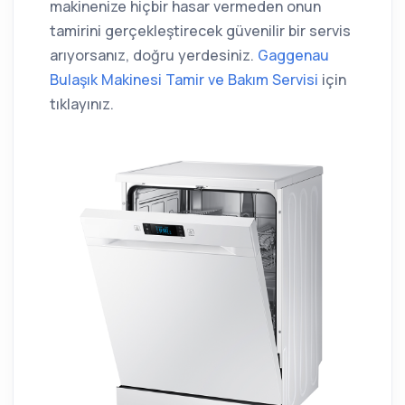
makinenize hiçbir hasar vermeden onun
tamirini gerçekleştirecek güvenilir bir servis
arıyorsanız, doğru yerdesiniz.
Gaggenau
Bulaşık Makinesi Tamir ve Bakım Servisi
için
tıklayınız.