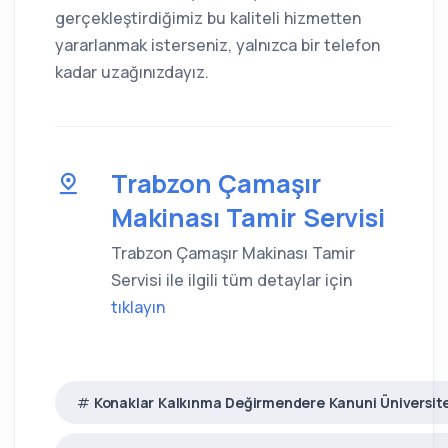
gerçekleştirdiğimiz bu kaliteli hizmetten
yararlanmak isterseniz, yalnızca bir telefon
kadar uzağınızdayız.
Trabzon Çamaşır
Makinası Tamir Servisi
Trabzon Çamaşır Makinası Tamir
Servisi ile ilgili tüm detaylar için
tıklayın
Konaklar Kalkınma Değirmendere Kanuni Üniversite