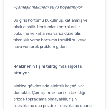
-Çamaşır makinem suyu boşaltmıyor
Su giriş hortumu bükülmüş, katlanmış ve
tıkalı olabilir. Hortumlar kontrol edilir
bükülme ve katlanma varsa düzeltilir,
tıkanıklık varsa hortuma tazyikli su veya
hava verilerek problem giderilir.
-Makinenin fişini taktığımda sigorta
attırıyor
Makine gövdesinde elektrik kaçağı var
demektir. Çamaşır makinenizin takıldığı
prizde topraklama olmayabilir, fişin
topraklama ucu prizdeki topraklama ucuna