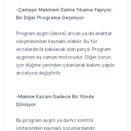
-Çamaşır Makinem Daima Yıkama Yapıyor,
Bir Diğer Programa Geçmiyor
Program aygıtı (devre) arızalı ya da anahtar
sıkışmasından kaynaklı olabilir. Bu tür
arızalarda ilk bakılacak olan parça, Program
aygıtının eş zaman motorudur. Diğer sorun
için düğme yerinden çıkarılarak bakımı yapılır
arızalıysa değiştirilir.
-Makine Kazanı Sadece Bir Yönde
Dönüyor
Bu program aygıtı ya da hız kontrol
ünitesinden kaynaklı sorunlardandır.