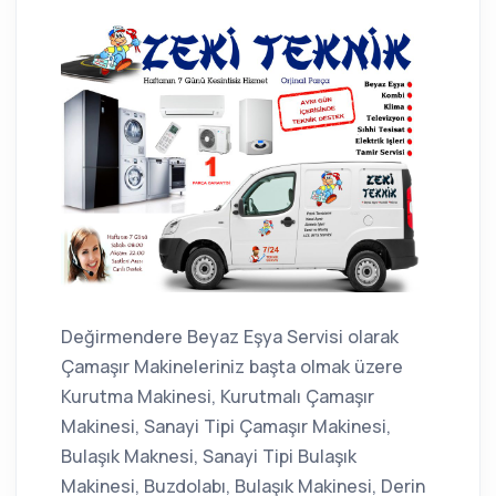
Değirmendere Beyaz Eşya Servisi olarak
Çamaşır Makineleriniz başta olmak üzere
Kurutma Makinesi, Kurutmalı Çamaşır
Makinesi, Sanayi Tipi Çamaşır Makinesi,
Bulaşık Maknesi, Sanayi Tipi Bulaşık
Makinesi, Buzdolabı, Bulaşık Makinesi, Derin