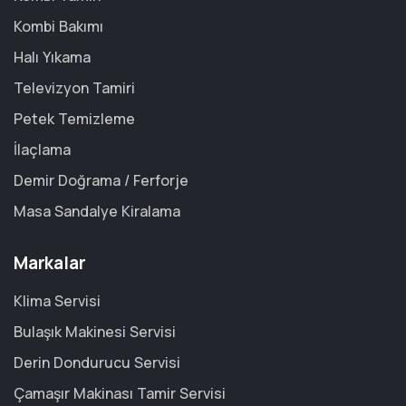
Kombi Bakımı
Halı Yıkama
Televizyon Tamiri
Petek Temizleme
İlaçlama
Demir Doğrama / Ferforje
Masa Sandalye Kiralama
Markalar
Klima Servisi
Bulaşık Makinesi Servisi
Derin Dondurucu Servisi
Çamaşır Makinası Tamir Servisi