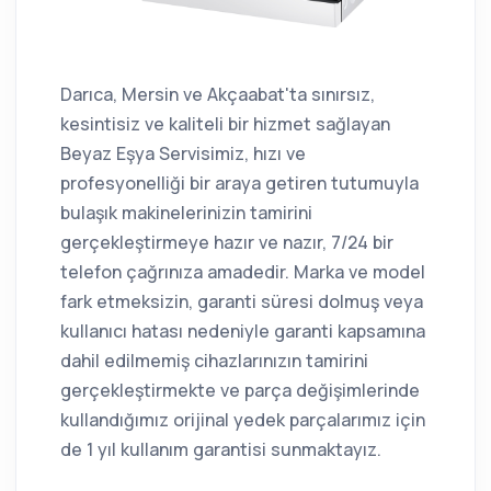
Darıca, Mersin ve Akçaabat'ta sınırsız,
kesintisiz ve kaliteli bir hizmet sağlayan
Beyaz Eşya Servisimiz, hızı ve
profesyonelliği bir araya getiren tutumuyla
bulaşık makinelerinizin tamirini
gerçekleştirmeye hazır ve nazır, 7/24 bir
telefon çağrınıza amadedir. Marka ve model
fark etmeksizin, garanti süresi dolmuş veya
kullanıcı hatası nedeniyle garanti kapsamına
dahil edilmemiş cihazlarınızın tamirini
gerçekleştirmekte ve parça değişimlerinde
kullandığımız orijinal yedek parçalarımız için
de 1 yıl kullanım garantisi sunmaktayız.