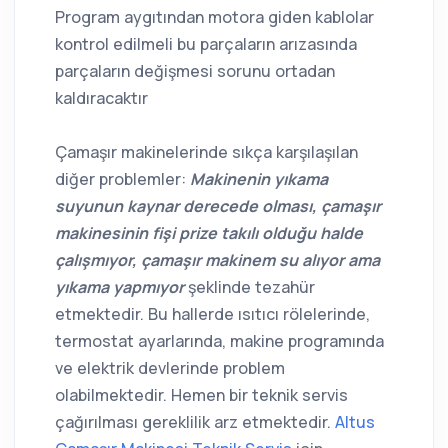
Program aygıtından motora giden kablolar
kontrol edilmeli bu parçaların arızasında
parçaların değişmesi sorunu ortadan
kaldıracaktır
Çamaşır makinelerinde sıkça karşılaşılan
diğer problemler:
Makinenin yıkama
suyunun kaynar derecede olması, çamaşır
makinesinin fişi prize takılı olduğu halde
çalışmıyor, çamaşır makinem su alıyor ama
yıkama yapmıyor
şeklinde tezahür
etmektedir. Bu hallerde ısıtıcı rölelerinde,
termostat ayarlarında, makine programında
ve elektrik devlerinde problem
olabilmektedir. Hemen bir teknik servis
çağırılması gereklilik arz etmektedir.
Altus