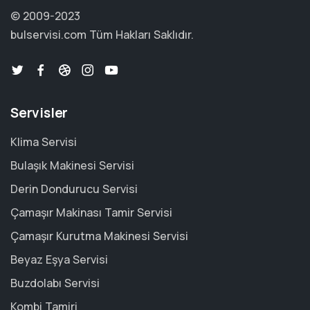
© 2009-2023
bulservisi.com
Tüm Hakları Saklıdır.
Servisler
Klima Servisi
Bulaşık Makinesi Servisi
Derin Dondurucu Servisi
Çamaşır Makinası Tamir Servisi
Çamaşır Kurutma Makinesi Servisi
Beyaz Eşya Servisi
Buzdolabı Servisi
Kombi Tamiri