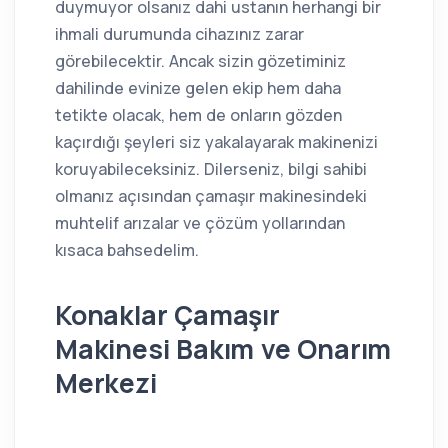
duymuyor olsanız dahi ustanın herhangi bir
ihmali durumunda cihazınız zarar
görebilecektir. Ancak sizin gözetiminiz
dahilinde evinize gelen ekip hem daha
tetikte olacak, hem de onların gözden
kaçırdığı şeyleri siz yakalayarak makinenizi
koruyabileceksiniz. Dilerseniz, bilgi sahibi
olmanız açısından çamaşır makinesindeki
muhtelif arızalar ve çözüm yollarından
kısaca bahsedelim.
Konaklar Çamaşır
Makinesi Bakım ve Onarım
Merkezi