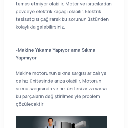
temas etmiyor olabilir. Motor ve ısıtıcılardan
gövdeye elektrik kaçağı olabilir. Elektrik
tesisatçısı çağırarak bu sorunun üstünden
kolaylıkla gelebilirsiniz.
-Makine Yıkama Yapıyor ama Sıkma
Yapmıyor
Makine motorunun sıkma sargısı arızalı ya
da hız ünitesinde arıza olabilir. Motorun
sıkma sargısında ve hız ünitesi arıza varsa
bu parçaların değiştirilmesiyle problem
çözülecektir