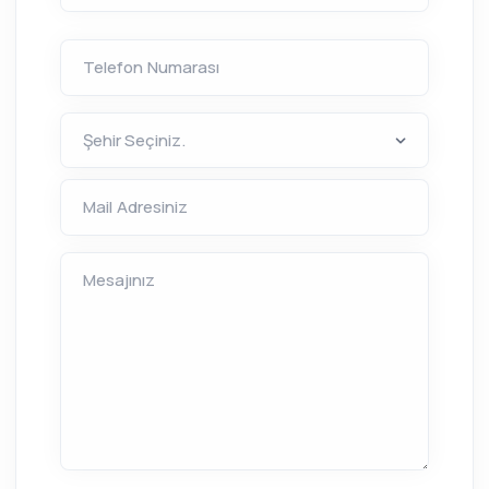
Telefon Numarası
Mail Adresiniz
Mesajınız