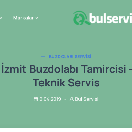
Markalar
BUZDOLABI SERVISI
 İzmit Buzdolabı Tamircisi -
Teknik Servis
9.04.2019
Bul Servisi