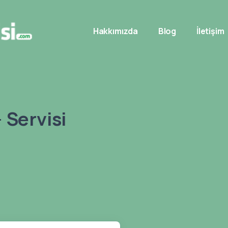
Hakkımızda
Blog
İletişim
 Servisi