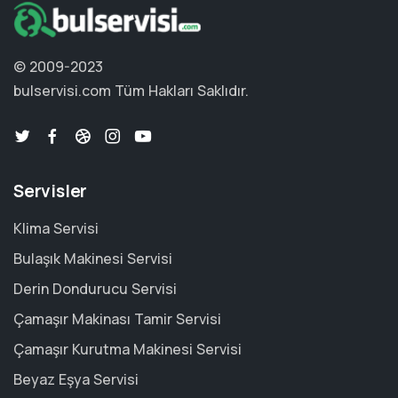
© 2009-2023
bulservisi.com
Tüm Hakları Saklıdır.
Servisler
Klima Servisi
Bulaşık Makinesi Servisi
Derin Dondurucu Servisi
Çamaşır Makinası Tamir Servisi
Çamaşır Kurutma Makinesi Servisi
Beyaz Eşya Servisi