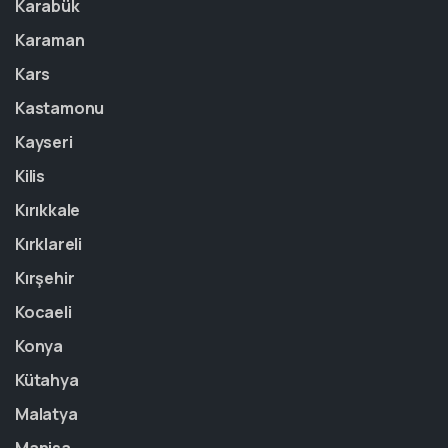
Karabük
Karaman
Kars
Kastamonu
Kayseri
Kilis
Kırıkkale
Kırklareli
Kırşehir
Kocaeli
Konya
Kütahya
Malatya