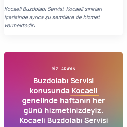
Kocaeli Buzdolabı Servisi, Kocaeli sınırları
içerisinde ayrıca şu semtlere de hizmet
vermektedir:
BIZI ARAYIN
Buzdolabı Servisi
konusunda
Kocaeli
genelinde haftanın her
günü hizmetinizdeyiz.
Kocaeli Buzdolabı Servisi