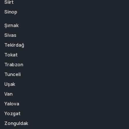
Siirt
Sinop
Şırnak
Sivas
Tekirdağ
Tokat
Trabzon
Tunceli
Uşak
Van
Yalova
Yozgat
Zonguldak