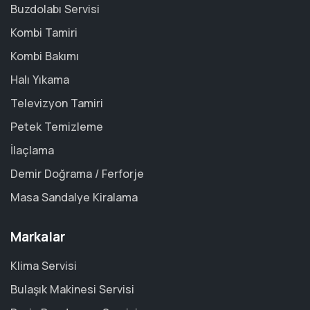
Buzdolabı Servisi
Kombi Tamiri
Kombi Bakımı
Halı Yıkama
Televizyon Tamiri
Petek Temizleme
İlaçlama
Demir Doğrama / Ferforje
Masa Sandalye Kiralama
Markalar
Klima Servisi
Bulaşık Makinesi Servisi