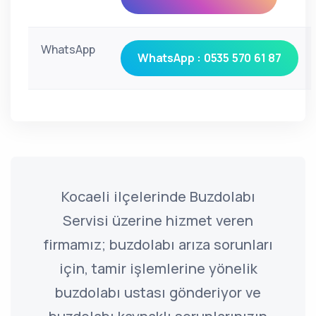
WhatsApp
WhatsApp : 0535 570 61 87
Kocaeli ilçelerinde Buzdolabı
Servisi üzerine hizmet veren
firmamız; buzdolabı arıza sorunları
için, tamir işlemlerine yönelik
buzdolabı ustası gönderiyor ve