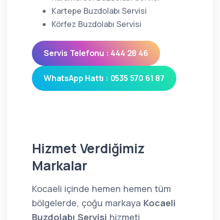
Kartepe Buzdolabı Servisi
Körfez Buzdolabı Servisi
Servis Telefonu : 444 28 46
WhatsApp Hattı : 0535 570 61 87
Hizmet Verdiğimiz
Markalar
Kocaeli içinde hemen hemen tüm
bölgelerde, çoğu markaya
Kocaeli
Buzdolabı Servisi
hizmeti