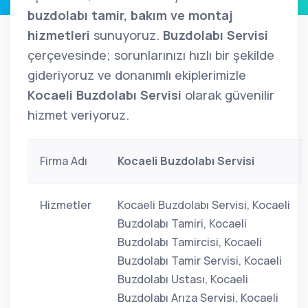
buzdolabı tamir, bakım ve montaj
hizmetleri
sunuyoruz.
Buzdolabı Servisi
çerçevesinde; sorunlarınızı hızlı bir şekilde
gideriyoruz ve donanımlı ekiplerimizle
Kocaeli Buzdolabı Servisi
olarak güvenilir
hizmet veriyoruz.
Firma Adı
Kocaeli Buzdolabı Servisi
Hizmetler
Kocaeli Buzdolabı Servisi, Kocaeli
Buzdolabı Tamiri, Kocaeli
Buzdolabı Tamircisi, Kocaeli
Buzdolabı Tamir Servisi, Kocaeli
Buzdolabı Ustası, Kocaeli
Buzdolabı Arıza Servisi, Kocaeli