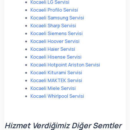
Kocaeli LG Servisi
Kocaeli Profilo Servisi
Kocaeli Samsung Servisi
Kocaeli Sharp Servisi
Kocaeli Siemens Servisi
Kocaeli Hoover Servisi
Kocaeli Haier Servisi
Kocaeli Hisense Servisi
Kocaeli Hotpoint Ariston Servisi
Kocaeli Kiturami Servisi
Kocaeli MAKTEK Servisi
Kocaeli Miele Servisi
Kocaeli Whirlpool Servisi
Hizmet Verdiğimiz Diğer Semtler