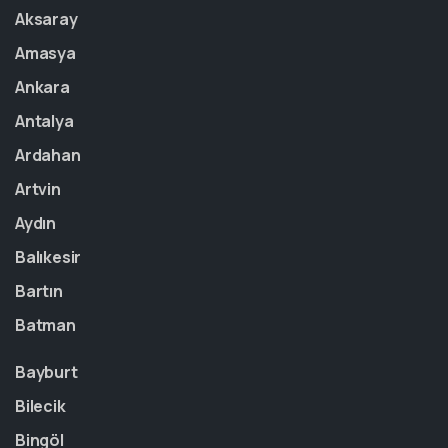
Aksaray
Amasya
Ankara
Antalya
Ardahan
Artvin
Aydın
Balıkesir
Bartın
Batman
Bayburt
Bilecik
Bingöl