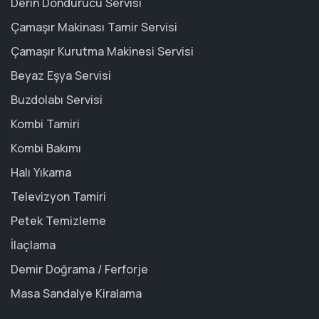
Derin Dondurucu Servisi
Çamaşır Makinası Tamir Servisi
Çamaşır Kurutma Makinesi Servisi
Beyaz Eşya Servisi
Buzdolabı Servisi
Kombi Tamiri
Kombi Bakımı
Halı Yıkama
Televizyon Tamiri
Petek Temizleme
İlaçlama
Demir Doğrama / Ferforje
Masa Sandalye Kiralama