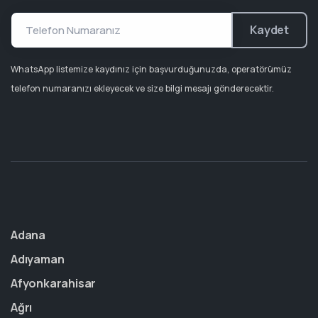
Kaydet
WhatsApp listemize kaydınız için başvurduğunuzda, operatörümüz
telefon numaranızı ekleyecek ve size bilgi mesajı gönderecektir.
Adana
Adıyaman
Afyonkarahisar
Ağrı