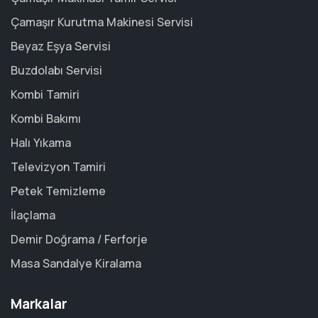
Çamaşır Kurutma Makinesi Servisi
Beyaz Eşya Servisi
Buzdolabı Servisi
Kombi Tamiri
Kombi Bakımı
Halı Yıkama
Televizyon Tamiri
Petek Temizleme
İlaçlama
Demir Doğrama / Ferforje
Masa Sandalye Kiralama
Markalar