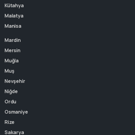
Kütahya
Malatya
Manisa
Mardin
Mersin
Muğla
Muş
Nevşehir
Niğde
Ordu
Osmaniye
Rize
Sakarya