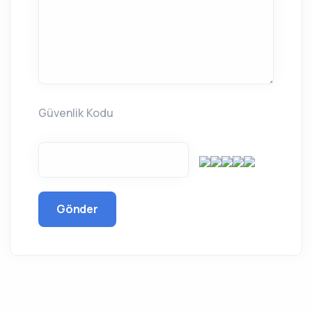
Güvenlik Kodu
Gönder