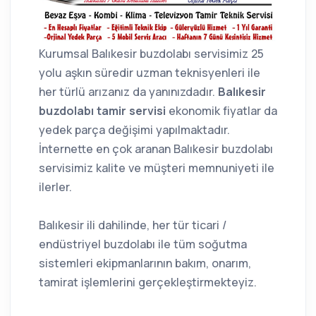
Kurumsal Balıkesir buzdolabı servisimiz 25
yolu aşkın süredir uzman teknisyenleri ile
her türlü arızanız da yanınızdadır.
Balıkesir
buzdolabı tamir servisi
ekonomik fiyatlar da
yedek parça değişimi yapılmaktadır.
İnternette en çok aranan Balıkesir buzdolabı
servisimiz kalite ve müşteri memnuniyeti ile
ilerler.
Balıkesir ili dahilinde, her tür ticari /
endüstriyel buzdolabı ile tüm soğutma
sistemleri ekipmanlarının bakım, onarım,
tamirat işlemlerini gerçekleştirmekteyiz.