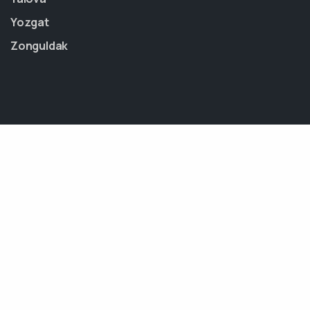
Yozgat
Zonguldak