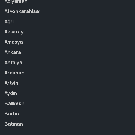
Adıyaman
Afyonkarahisar
Ağrı
Aksaray
Amasya
Ankara
Antalya
Ardahan
Artvin
Aydın
Balıkesir
Bartın
Batman