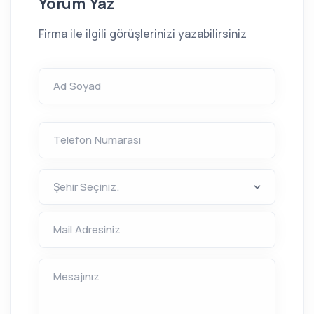
Yorum Yaz
Firma ile ilgili görüşlerinizi yazabilirsiniz
Ad Soyad
Telefon Numarası
Mail Adresiniz
Mesajınız