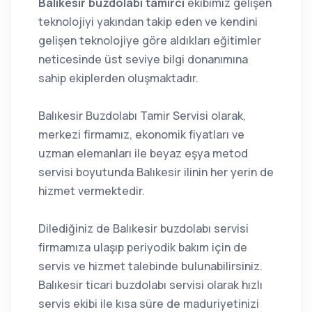
Balıkesir buzdolabı tamirci
ekibimiz gelişen
teknolojiyi yakından takip eden ve kendini
gelişen teknolojiye göre aldıkları eğitimler
neticesinde üst seviye bilgi donanımına
sahip ekiplerden oluşmaktadır.
Balıkesir Buzdolabı Tamir Servisi olarak,
merkezi firmamız, ekonomik fiyatları ve
uzman elemanları ile beyaz eşya metod
servisi boyutunda Balıkesir ilinin her yerin de
hizmet vermektedir.
Dilediğiniz de Balıkesir buzdolabı servisi
firmamıza ulaşıp periyodik bakım için de
servis ve hizmet talebinde bulunabilirsiniz.
Balıkesir ticari buzdolabı servisi olarak hızlı
servis ekibi ile kısa süre de maduriyetinizi