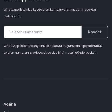
Whatsapp listemize kaydolarak kampanyalarımızdan haberdar
olabilirsiniz.
Kaydet
WhatsApp listemize kaydınız için başvurduğunuzda, operatörümüz
telefon numaranızı ekleyecek ve size bilgi mesajı gönderecektir.
Adana