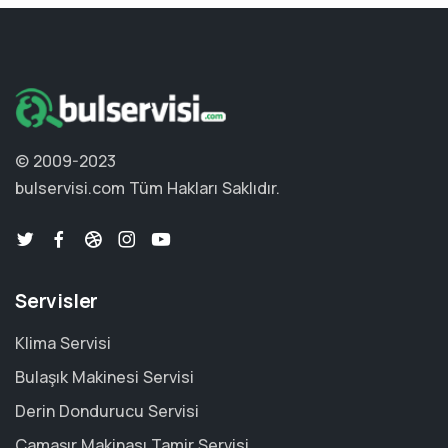
© 2009-2023
bulservisi.com
Tüm Hakları Saklıdır.
Servisler
Klima Servisi
Bulaşık Makinesi Servisi
Derin Dondurucu Servisi
Çamaşır Makinası Tamir Servisi