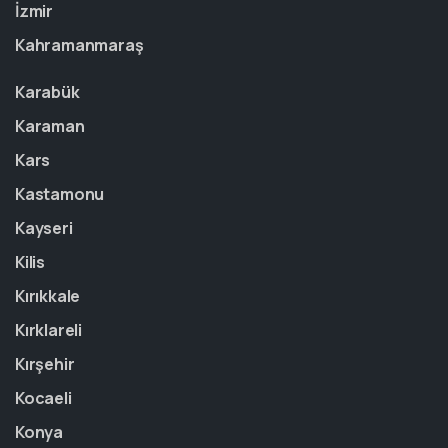
İzmir
Kahramanmaraş
Karabük
Karaman
Kars
Kastamonu
Kayseri
Kilis
Kırıkkale
Kırklareli
Kırşehir
Kocaeli
Konya