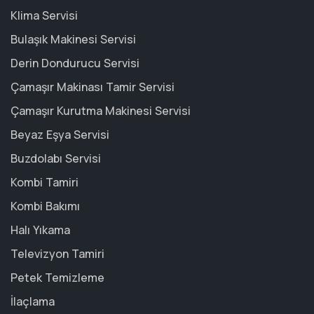
Klima Servisi
Bulaşık Makinesi Servisi
Derin Dondurucu Servisi
Çamaşır Makinası Tamir Servisi
Çamaşır Kurutma Makinesi Servisi
Beyaz Eşya Servisi
Buzdolabı Servisi
Kombi Tamiri
Kombi Bakımı
Halı Yıkama
Televizyon Tamiri
Petek Temizleme
İlaçlama