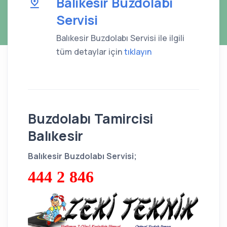
Balıkesir Buzdolabı
Servisi
Balıkesir Buzdolabı Servisi ile ilgili
tüm detaylar için
tıklayın
Buzdolabı Tamircisi
Balıkesir
Balıkesir Buzdolabı Servisi;
444 2 846