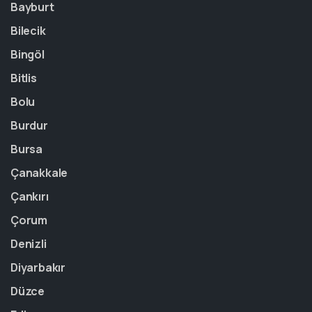
Bayburt
Bilecik
Bingöl
Bitlis
Bolu
Burdur
Bursa
Çanakkale
Çankırı
Çorum
Denizli
Diyarbakır
Düzce