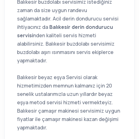
Balıkesir buzdolabı servisimiz istediğiniz
zaman da size uygun randevu
sağlamaktadır. Acil derin dondurucu servisi
ihtiyacınız da
Balıkesir derin dondurucu
servisi
nden kaliteli servis hizmeti
alabilirsiniz. Balıkesir buzdolabı servisimiz
buzdolabı aşırı ısınmasını servis ekiplerce
yapmaktadır.
Balıkesir beyaz eşya Servisi olarak
hizmetimizden memnun kalmanız için 20
senelik ustalarımızla uzun yıllardır beyaz
eşya metod servisi hizmeti vermekteyiz.
Balıkesir çamaşır makinesi servisimiz uygun
fiyatlar ile çamaşır makinesi kazan değişimi
yapmaktadır.