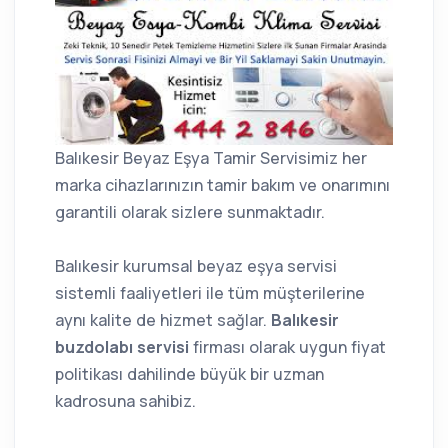
Balıkesir Beyaz Eşya Tamir Servisimiz her
marka cihazlarınızın tamir bakım ve onarımını
garantili olarak sizlere sunmaktadır.
Balıkesir kurumsal beyaz eşya servisi
sistemli faaliyetleri ile tüm müşterilerine
aynı kalite de hizmet sağlar.
Balıkesir
buzdolabı servisi
firması olarak uygun fiyat
politikası dahilinde büyük bir uzman
kadrosuna sahibiz.