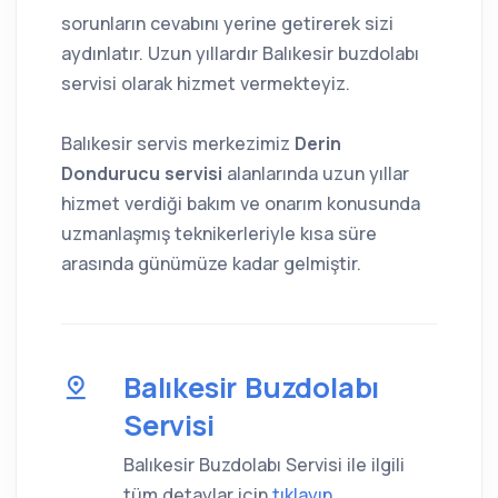
sorunların cevabını yerine getirerek sizi
aydınlatır. Uzun yıllardır Balıkesir buzdolabı
servisi olarak hizmet vermekteyiz.
Balıkesir servis merkezimiz
Derin
Dondurucu servisi
alanlarında uzun yıllar
hizmet verdiği bakım ve onarım konusunda
uzmanlaşmış teknikerleriyle kısa süre
arasında günümüze kadar gelmiştir.
Balıkesir Buzdolabı
Servisi
Balıkesir Buzdolabı Servisi ile ilgili
tüm detaylar için
tıklayın