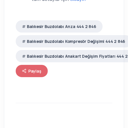
Balıkesir Buzdolabı Arıza 444 2 846
Balıkesir Buzdolabı Kompresör Değişimi 444 2 846
Balıkesir Buzdolabı Anakart Değişim Fiyatları 444 
Paylaş