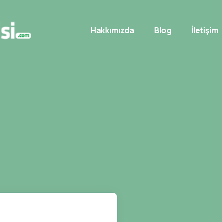
Hakkımızda
Blog
İletişim