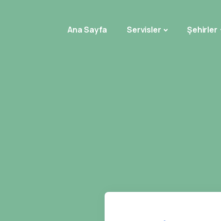
Ana Sayfa
Servisler
Şehirler