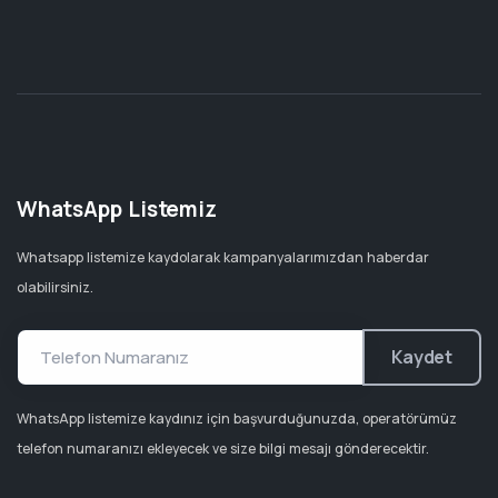
WhatsApp Listemiz
Whatsapp listemize kaydolarak kampanyalarımızdan haberdar
olabilirsiniz.
Kaydet
WhatsApp listemize kaydınız için başvurduğunuzda, operatörümüz
telefon numaranızı ekleyecek ve size bilgi mesajı gönderecektir.