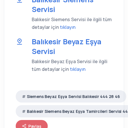
Servisi
Balıkesir Siemens Servisi ile ilgili tüm
detaylar için
tıklayın
Balıkesir Beyaz Eşya
Servisi
Balıkesir Beyaz Eşya Servisi ile ilgili
tüm detaylar için
tıklayın
Siemens Beyaz Eşya Servisi Balıkesir 444 28 46
Balıkesir Siemens Beyaz Eşya Tamircileri Servisi 4
Paylaş