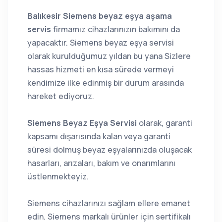
Balıkesir Siemens beyaz eşya aşama
servis
firmamız cihazlarınızın bakımını da
yapacaktır. Siemens beyaz eşya servisi
olarak kurulduğumuz yıldan bu yana Sizlere
hassas hizmeti en kısa sürede vermeyi
kendimize ilke edinmiş bir durum arasında
hareket ediyoruz.
Siemens Beyaz Eşya Servisi
olarak, garanti
kapsamı dışarısında kalan veya garanti
süresi dolmuş beyaz eşyalarınızda oluşacak
hasarları, arızaları, bakım ve onarımlarını
üstlenmekteyiz.
Siemens cihazlarınızı sağlam ellere emanet
edin. Siemens markalı ürünler için sertifikalı