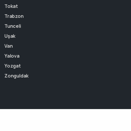
Tokat
Trabzon
Tunceli
Uşak
Van
Yalova
Yozgat
Zonguldak