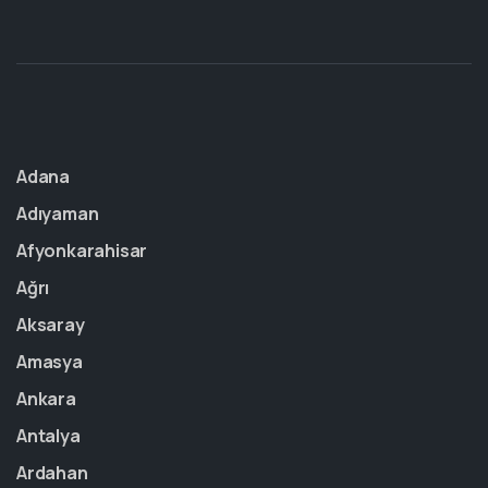
Adana
Adıyaman
Afyonkarahisar
Ağrı
Aksaray
Amasya
Ankara
Antalya
Ardahan