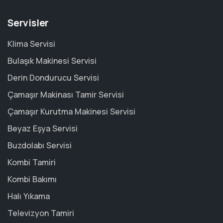
Servisler
Klima Servisi
Bulaşık Makinesi Servisi
Derin Dondurucu Servisi
Çamaşır Makinası Tamir Servisi
Çamaşır Kurutma Makinesi Servisi
Beyaz Eşya Servisi
Buzdolabı Servisi
Kombi Tamiri
Kombi Bakımı
Halı Yıkama
Televizyon Tamiri