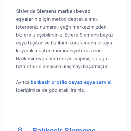
Sizler de
Siemens markalı beyaz
eşyalarınız
için metod destek almak
isterseniz numaralı çağrı merkezimizden
bizlere ulaşabilirsiniz. Evlere Siemens beyaz
eşya taşıtan ve bunların kurulumunu ortaya
koyarak müşteri memnuniyeti kazanan
Balıkesir uygulama servisi yapmış olduğu
hizmetlerle amacına ulaşmayı başarmıştır.
Ayrıca
balıkesir profilo beyaz eşya servisi
içeriğimize de göz atabilirsiniz.
Balıkesir Siemens