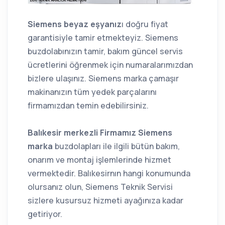
Siemens beyaz eşyanız
ı doğru fiyat
garantisiyle tamir etmekteyiz. Siemens
buzdolabınızın tamir, bakım güncel servis
ücretlerini öğrenmek için numaralarımızdan
bizlere ulaşınız. Siemens marka çamaşır
makinanızın tüm yedek parçalarını
firmamızdan temin edebilirsiniz.
Balıkesir merkezli Firmamız Siemens
marka
buzdolapları ile ilgili bütün bakım,
onarım ve montaj işlemlerinde hizmet
vermektedir. Balıkesirnın hangi konumunda
olursanız olun, Siemens Teknik Servisi
sizlere kusursuz hizmeti ayağınıza kadar
getiriyor.