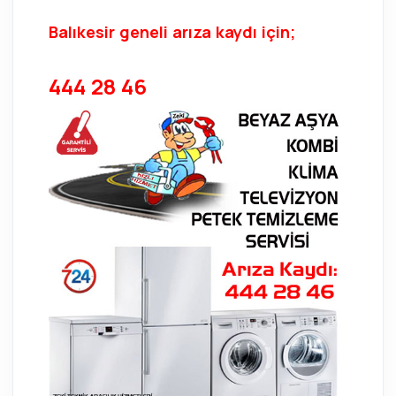
Balıkesir geneli arıza kaydı için;
444 28 46