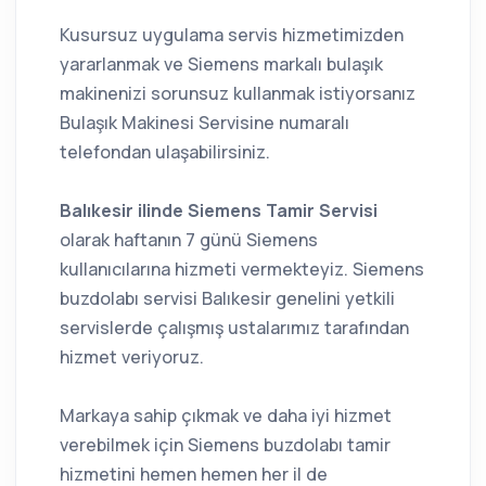
Kusursuz uygulama servis hizmetimizden
yararlanmak ve Siemens markalı bulaşık
makinenizi sorunsuz kullanmak istiyorsanız
Bulaşık Makinesi Servisine numaralı
telefondan ulaşabilirsiniz.
Balıkesir ilinde Siemens Tamir Servisi
olarak haftanın 7 günü Siemens
kullanıcılarına hizmeti vermekteyiz. Siemens
buzdolabı servisi Balıkesir genelini yetkili
servislerde çalışmış ustalarımız tarafından
hizmet veriyoruz.
Markaya sahip çıkmak ve daha iyi hizmet
verebilmek için Siemens buzdolabı tamir
hizmetini hemen hemen her il de