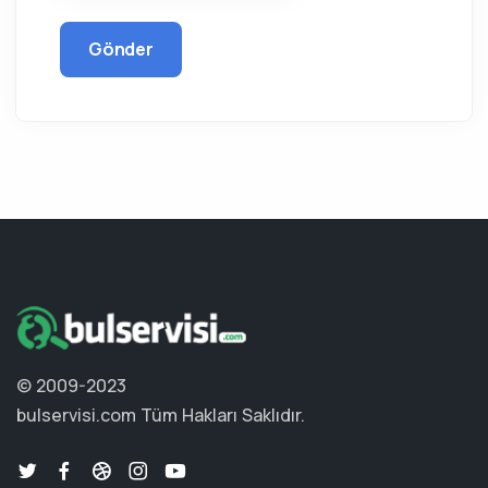
Gönder
© 2009-2023
bulservisi.com
Tüm Hakları Saklıdır.