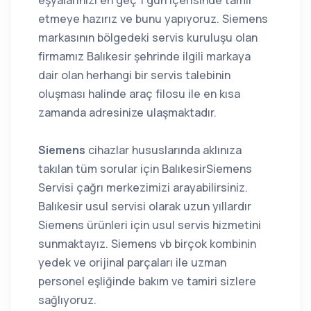
etmeye hazırız ve bunu yapıyoruz. Siemens
markasının bölgedeki servis kuruluşu olan
firmamız Balıkesir şehrinde ilgili markaya
dair olan herhangi bir servis talebinin
oluşması halinde araç filosu ile en kısa
zamanda adresinize ulaşmaktadır.
Siemens
cihazlar hususlarında aklınıza
takılan tüm sorular için BalıkesirSiemens
Servisi çağrı merkezimizi arayabilirsiniz.
Balıkesir usul servisi olarak uzun yıllardır
Siemens ürünleri için usul servis hizmetini
sunmaktayız. Siemens vb birçok kombinin
yedek ve orijinal parçaları ile uzman
personel eşliğinde bakım ve tamiri sizlere
sağlıyoruz.