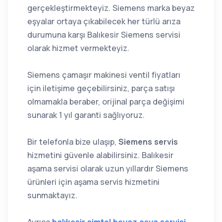
gerçekleştirmekteyiz. Siemens marka beyaz
eşyalar ortaya çıkabilecek her türlü arıza
durumuna karşı Balıkesir Siemens servisi
olarak hizmet vermekteyiz.
Siemens çamaşır makinesi ventil fiyatları
için iletişime geçebilirsiniz, parça satışı
olmamakla beraber, orijinal parça değişimi
sunarak 1 yıl garanti sağlıyoruz.
Bir telefonla bize ulaşıp,
Siemens servis
hizmetini güvenle alabilirsiniz. Balıkesir
aşama servisi olarak uzun yıllardır Siemens
ürünleri için aşama servis hizmetini
sunmaktayız.