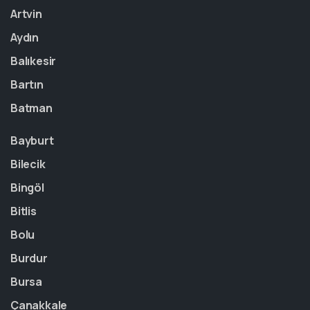
Artvin
Aydın
Balıkesir
Bartın
Batman
Bayburt
Bilecik
Bingöl
Bitlis
Bolu
Burdur
Bursa
Çanakkale