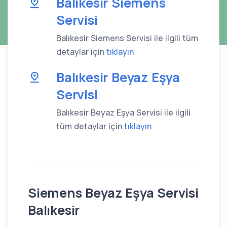
Balıkesir Siemens
Servisi
Balıkesir Siemens Servisi ile ilgili tüm
detaylar için
tıklayın
Balıkesir Beyaz Eşya
Servisi
Balıkesir Beyaz Eşya Servisi ile ilgili
tüm detaylar için
tıklayın
Siemens Beyaz Eşya Servisi
Balıkesir