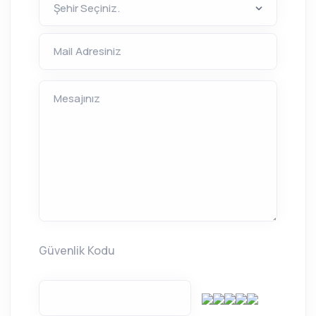
Mail Adresiniz
Mesajınız
Güvenlik Kodu