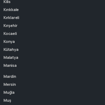
Kilis
Kırıkkale
Kırklareli
Kırşehir
Kocaeli
Konya
Kütahya
Malatya
Manisa
Mardin
Mersin
Muğla
Muş