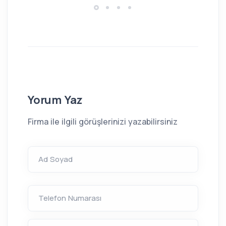
Yorum Yaz
Firma ile ilgili görüşlerinizi yazabilirsiniz
Ad Soyad
Telefon Numarası