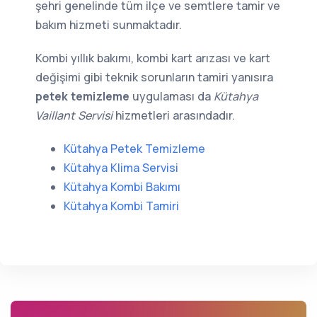
şehri genelinde tüm ilçe ve semtlere tamir ve
bakım hizmeti sunmaktadır.
Kombi yıllık bakımı, kombi kart arızası ve kart
değişimi gibi teknik sorunların tamiri yanısıra
petek temizleme
uygulaması da
Kütahya
Vaillant Servisi
hizmetleri arasındadır.
Kütahya Petek Temizleme
Kütahya Klima Servisi
Kütahya Kombi Bakımı
Kütahya Kombi Tamiri