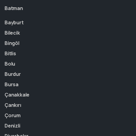
Batman
Bayburt
Bilecik
Bingöl
Bitlis
Bolu
Burdur
Bursa
Çanakkale
Çankırı
Çorum
Denizli