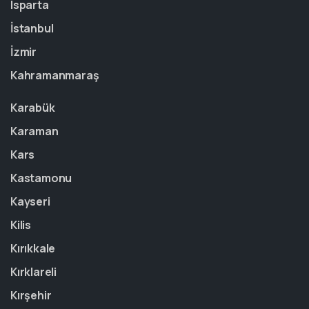
Isparta
İstanbul
İzmir
Kahramanmaraş
Karabük
Karaman
Kars
Kastamonu
Kayseri
Kilis
Kırıkkale
Kırklareli
Kırşehir