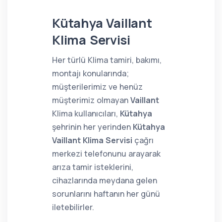
Kütahya Vaillant
Klima Servisi
Her türlü Klima tamiri, bakımı,
montajı konularında;
müşterilerimiz ve henüz
müşterimiz olmayan
Vaillant
Klima kullanıcıları,
Kütahya
şehrinin her yerinden
Kütahya
Vaillant Klima Servisi
çağrı
merkezi telefonunu arayarak
arıza tamir isteklerini,
cihazlarında meydana gelen
sorunlarını haftanın her günü
iletebilirler.