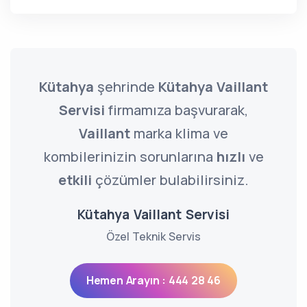
Kütahya
şehrinde
Kütahya Vaillant
Servisi
firmamıza başvurarak,
Vaillant
marka klima ve
kombilerinizin sorunlarına
hızlı
ve
etkili
çözümler bulabilirsiniz.
Kütahya Vaillant Servisi
Özel Teknik Servis
Hemen Arayın : 444 28 46