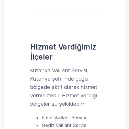
Hizmet Verdiğimiz
İlçeler
Kütahya Vaillant Servisi,
Kütahya şehrinde çoğu
bölgede aktif olarak hizmet
vermektedir. Hizmet verdiği
bölgeler şu şekildedir:
Emet Vaillant Servisi
Gediz Vaillant Servisi