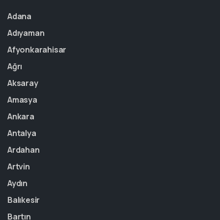
Adana
Adıyaman
Afyonkarahisar
Ağrı
Aksaray
Amasya
Ankara
Antalya
Ardahan
Artvin
Aydın
Balıkesir
Bartın