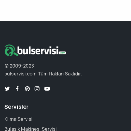
© 2009-2023
bulservisi.com
Tüm Hakları Saklıdır.
Servisler
Klima Servisi
Bulaşık Makinesi Servisi