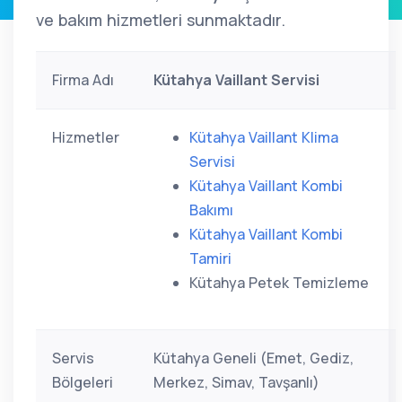
ve bakım hizmetleri sunmaktadır.
Firma Adı
Kütahya Vaillant Servisi
Hizmetler
Kütahya Vaillant Klima
Servisi
Kütahya Vaillant Kombi
Bakımı
Kütahya Vaillant Kombi
Tamiri
Kütahya Petek Temizleme
Servis
Kütahya Geneli (Emet, Gediz,
Bölgeleri
Merkez, Simav, Tavşanlı)