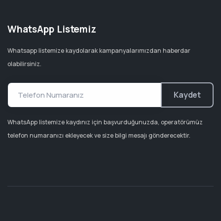
WhatsApp Listemiz
Whatsapp listemize kaydolarak kampanyalarımızdan haberdar
olabilirsiniz.
Kaydet
WhatsApp listemize kaydınız için başvurduğunuzda, operatörümüz
telefon numaranızı ekleyecek ve size bilgi mesajı gönderecektir.