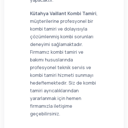
yapacaktır.
Kütahya Vaillant Kombi Tamiri
,
müşterilerine profesyonel bir
kombi tamiri ve dolayısıyla
çözümlenmiş kombi sorunları
deneyimi sağlamaktadır.
Firmamız kombi tamiri ve
bakımı hususlarında
profesyonel teknik servis ve
kombi tamiri hizmeti sunmayı
hedeflemektedir. Siz de kombi
tamiri ayrıcalıklarından
yararlanmak için hemen
firmamızla iletişime
geçebilirsiniz.