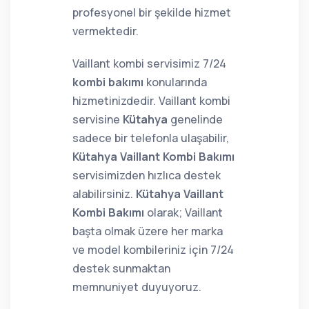
profesyonel bir şekilde hizmet
vermektedir.
Vaillant kombi servisimiz 7/24
kombi bakımı
konularında
hizmetinizdedir. Vaillant kombi
servisine
Kütahya
genelinde
sadece bir telefonla ulaşabilir,
Kütahya Vaillant Kombi Bakımı
servisimizden hızlıca destek
alabilirsiniz.
Kütahya Vaillant
Kombi Bakımı
olarak; Vaillant
başta olmak üzere her marka
ve model kombileriniz için 7/24
destek sunmaktan
memnuniyet duyuyoruz.