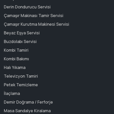
Derin Dondurucu Servisi
Çamaşır Makinası Tamir Servisi
Çamaşır Kurutma Makinesi Servisi
Beyaz Eşya Servisi
Buzdolabı Servisi
Kombi Tamiri
Kombi Bakımı
Halı Yıkama
Televizyon Tamiri
Petek Temizleme
İlaçlama
Demir Doğrama / Ferforje
Masa Sandalye Kiralama