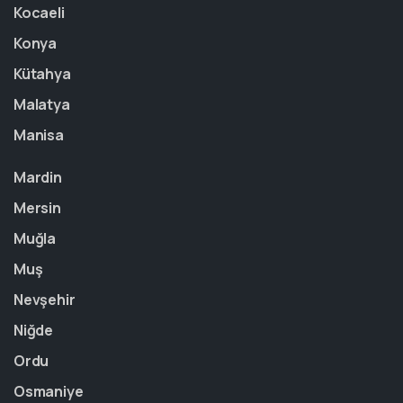
Kocaeli
Konya
Kütahya
Malatya
Manisa
Mardin
Mersin
Muğla
Muş
Nevşehir
Niğde
Ordu
Osmaniye