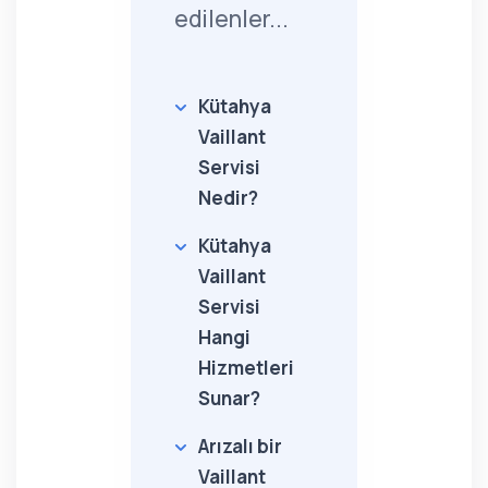
edilenler...
Kütahya
Vaillant
Servisi
Nedir?
Kütahya
Vaillant
Servisi
Hangi
Hizmetleri
Sunar?
Arızalı bir
Vaillant