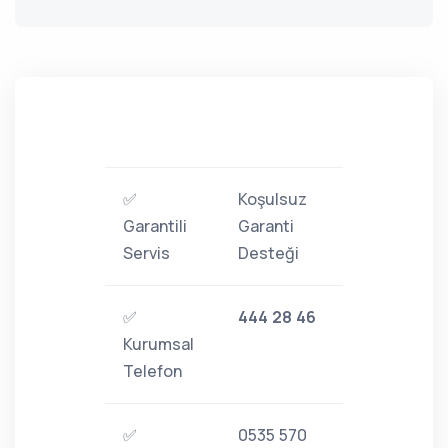
✅
Koşulsuz
Garantili
Garanti
Servis
Desteği
✅
444 28 46
Kurumsal
Telefon
✅
0535 570