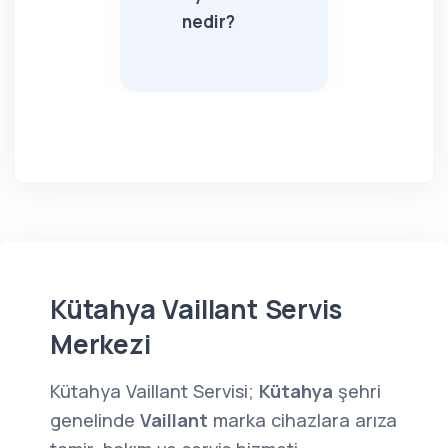
nedir?
Kütahya Vaillant Servis
Merkezi
Kütahya Vaillant Servisi;
Kütahya
şehri
genelinde
Vaillant
marka cihazlara arıza