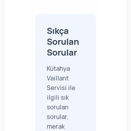
Sıkça
Sorulan
Sorular
Kütahya
Vaillant
Servisi ile
ilgili sık
sorulan
sorular,
merak