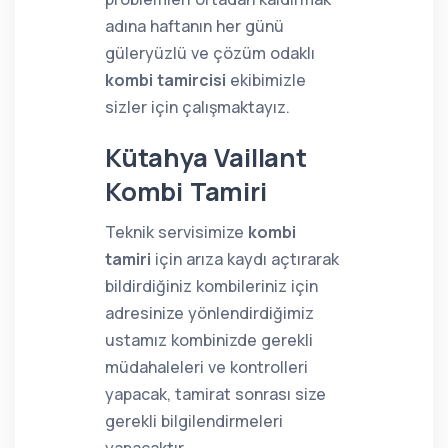
adına haftanın her günü
güleryüzlü ve çözüm odaklı
kombi tamircisi
ekibimizle
sizler için çalışmaktayız.
Kütahya Vaillant
Kombi Tamiri
Teknik servisimize
kombi
tamiri
için arıza kaydı açtırarak
bildirdiğiniz kombileriniz için
adresinize yönlendirdiğimiz
ustamız kombinizde gerekli
müdahaleleri ve kontrolleri
yapacak, tamirat sonrası size
gerekli bilgilendirmeleri