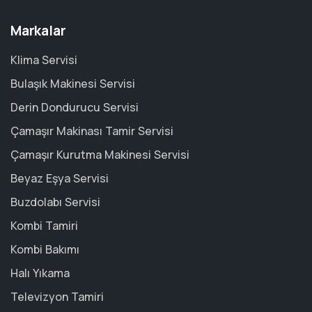
Markalar
Klima Servisi
Bulaşık Makinesi Servisi
Derin Dondurucu Servisi
Çamaşır Makinası Tamir Servisi
Çamaşır Kurutma Makinesi Servisi
Beyaz Eşya Servisi
Buzdolabı Servisi
Kombi Tamiri
Kombi Bakımı
Halı Yıkama
Televizyon Tamiri