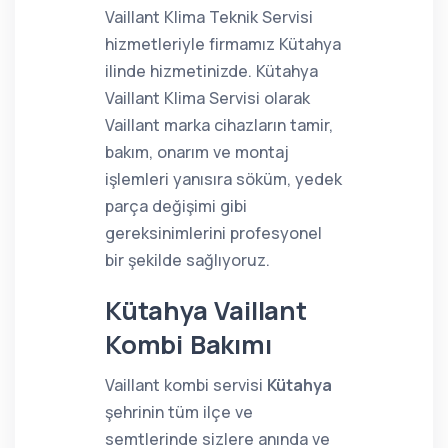
Vaillant Klima Teknik Servisi
hizmetleriyle firmamız Kütahya
ilinde hizmetinizde. Kütahya
Vaillant Klima Servisi olarak
Vaillant marka cihazların tamir,
bakım, onarım ve montaj
işlemleri yanısıra söküm, yedek
parça değişimi gibi
gereksinimlerini profesyonel
bir şekilde sağlıyoruz.
Kütahya Vaillant
Kombi Bakımı
Vaillant kombi servisi
Kütahya
şehrinin tüm ilçe ve
semtlerinde sizlere anında ve