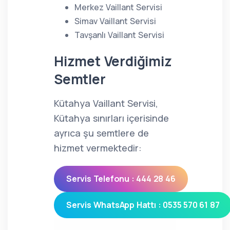
Merkez Vaillant Servisi
Simav Vaillant Servisi
Tavşanlı Vaillant Servisi
Hizmet Verdiğimiz
Semtler
Kütahya Vaillant Servisi,
Kütahya sınırları içerisinde
ayrıca şu semtlere de
hizmet vermektedir:
Servis Telefonu : 444 28 46
Servis WhatsApp Hattı : 0535 570 61 87