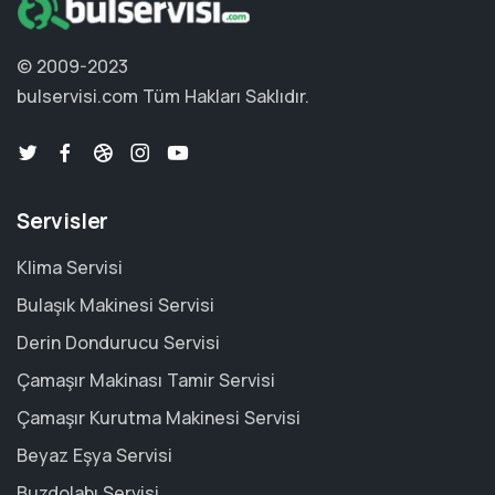
© 2009-2023
bulservisi.com
Tüm Hakları Saklıdır.
Servisler
Klima Servisi
Bulaşık Makinesi Servisi
Derin Dondurucu Servisi
Çamaşır Makinası Tamir Servisi
Çamaşır Kurutma Makinesi Servisi
Beyaz Eşya Servisi
Buzdolabı Servisi