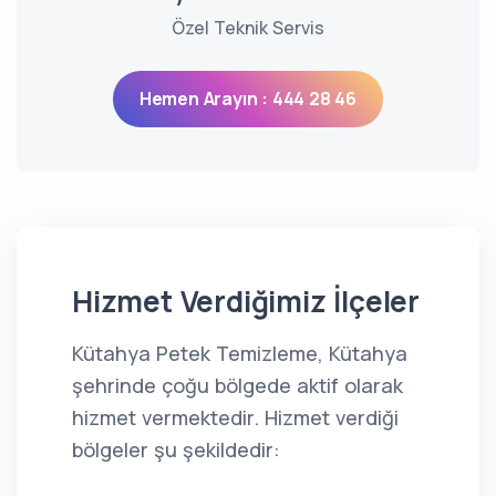
Özel Teknik Servis
Hemen Arayın : 444 28 46
Hizmet Verdiğimiz İlçeler
Kütahya Petek Temizleme, Kütahya
şehrinde çoğu bölgede aktif olarak
hizmet vermektedir. Hizmet verdiği
bölgeler şu şekildedir: