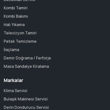
Kombi Tamiri
Kombi Bakımı
Halı Yıkama
Televizyon Tamiri
Petek Temizleme
İlaçlama
Demir Doğrama / Ferforje
Masa Sandalye Kiralama
Markalar
Klima Servisi
Bulaşık Makinesi Servisi
Derin Dondurucu Servisi