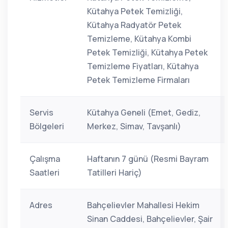
Kütahya Petek Temizliği,
Kütahya Radyatör Petek
Temizleme, Kütahya Kombi
Petek Temizliği, Kütahya Petek
Temizleme Fiyatları, Kütahya
Petek Temizleme Firmaları
Servis
Kütahya Geneli (Emet, Gediz,
Bölgeleri
Merkez, Simav, Tavşanlı)
Çalışma
Haftanın 7 günü (Resmi Bayram
Saatleri
Tatilleri Hariç)
Adres
Bahçelievler Mahallesi Hekim
Sinan Caddesi, Bahçelievler, Şair