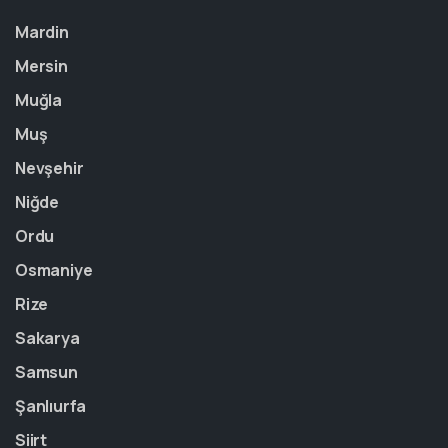
Mardin
Mersin
Muğla
Muş
Nevşehir
Niğde
Ordu
Osmaniye
Rize
Sakarya
Samsun
Şanlıurfa
Siirt