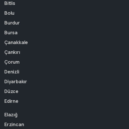
Bitlis
Bolu
Burdur
Bursa
Çanakkale
Çankırı
Çorum
Denizli
Diyarbakır
Düzce
Edirne
Elazığ
Erzincan