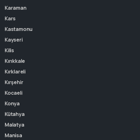
Karaman
Kars
Kastamonu
Kayseri
Kilis
Kırıkkale
Kırklareli
Kırşehir
Kocaeli
Konya
Kütahya
Malatya
Manisa