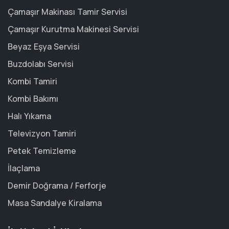
Çamaşır Makinası Tamir Servisi
Çamaşır Kurutma Makinesi Servisi
Beyaz Eşya Servisi
Buzdolabı Servisi
Kombi Tamiri
Kombi Bakımı
Halı Yıkama
Televizyon Tamiri
Petek Temizleme
İlaçlama
Demir Doğrama / Ferforje
Masa Sandalye Kiralama