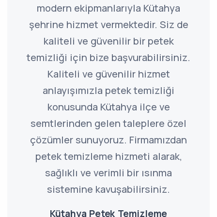
modern ekipmanlarıyla Kütahya
şehrine hizmet vermektedir. Siz de
kaliteli ve güvenilir bir petek
temizliği için bize başvurabilirsiniz.
Kaliteli ve güvenilir hizmet
anlayışımızla petek temizliği
konusunda Kütahya ilçe ve
semtlerinden gelen taleplere özel
çözümler sunuyoruz. Firmamızdan
petek temizleme hizmeti alarak,
sağlıklı ve verimli bir ısınma
sistemine kavuşabilirsiniz.
Kütahya Petek Temizleme