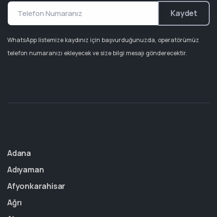
Kaydet
WhatsApp listemize kaydınız için başvurduğunuzda, operatörümüz
telefon numaranızı ekleyecek ve size bilgi mesajı gönderecektir.
Adana
Adıyaman
Afyonkarahisar
Ağrı