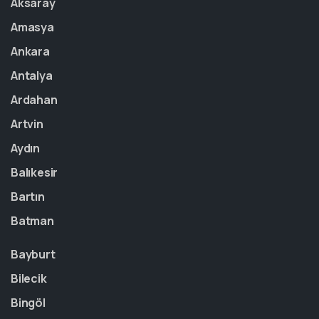
Aksaray
Amasya
Ankara
Antalya
Ardahan
Artvin
Aydın
Balıkesir
Bartın
Batman
Bayburt
Bilecik
Bingöl