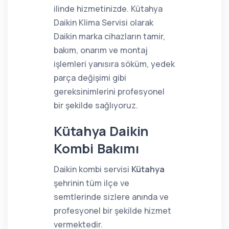
ilinde hizmetinizde. Kütahya
Daikin Klima Servisi olarak
Daikin marka cihazların tamir,
bakım, onarım ve montaj
işlemleri yanısıra söküm, yedek
parça değişimi gibi
gereksinimlerini profesyonel
bir şekilde sağlıyoruz.
Kütahya Daikin
Kombi Bakımı
Daikin kombi servisi
Kütahya
şehrinin tüm ilçe ve
semtlerinde sizlere anında ve
profesyonel bir şekilde hizmet
vermektedir.