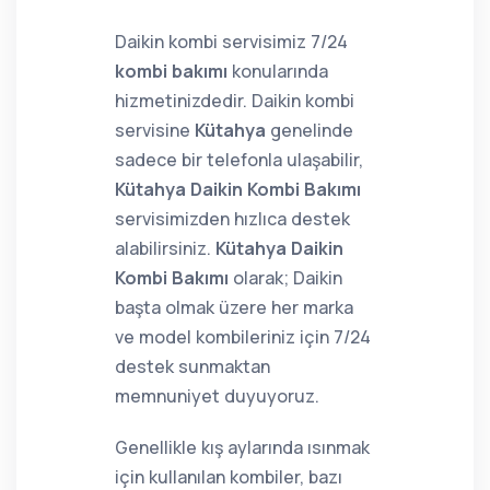
Daikin kombi servisimiz 7/24
kombi bakımı
konularında
hizmetinizdedir. Daikin kombi
servisine
Kütahya
genelinde
sadece bir telefonla ulaşabilir,
Kütahya Daikin Kombi Bakımı
servisimizden hızlıca destek
alabilirsiniz.
Kütahya Daikin
Kombi Bakımı
olarak; Daikin
başta olmak üzere her marka
ve model kombileriniz için 7/24
destek sunmaktan
memnuniyet duyuyoruz.
Genellikle kış aylarında ısınmak
için kullanılan kombiler, bazı