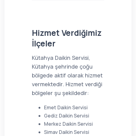
Hizmet Verdiğimiz
İlçeler
Kütahya Daikin Servisi,
Kütahya şehrinde çoğu
bölgede aktif olarak hizmet
vermektedir. Hizmet verdiği
bölgeler şu şekildedir:
Emet Daikin Servisi
Gediz Daikin Servisi
Merkez Daikin Servisi
Simav Daikin Servisi