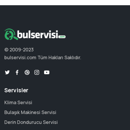
© 2009-2023
bulservisi.com
Tüm Hakları Saklıdır.
Servisler
Klima Servisi
Bulaşık Makinesi Servisi
Derin Dondurucu Servisi