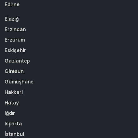
Edirne
Elazığ
Erzincan
Erzurum
Eskişehir
Gaziantep
Giresun
Gümüşhane
Hakkari
Hatay
Iğdır
Isparta
İstanbul