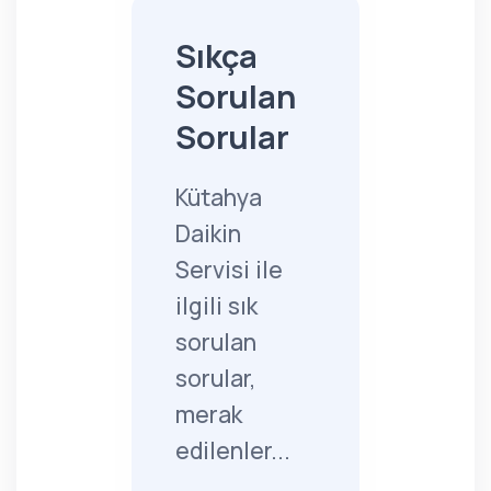
Sıkça
Sorulan
Sorular
Kütahya
Daikin
Servisi ile
ilgili sık
sorulan
sorular,
merak
edilenler...