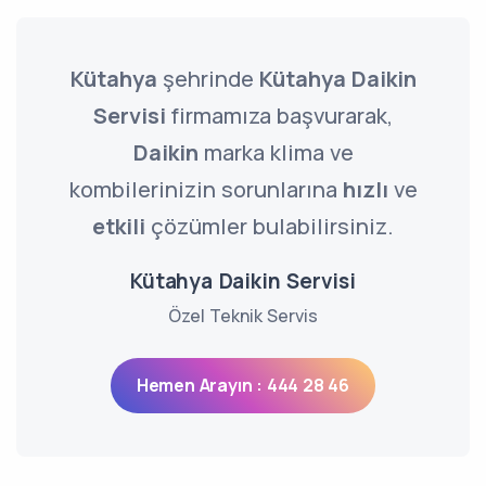
Kütahya
şehrinde
Kütahya Daikin
Servisi
firmamıza başvurarak,
Daikin
marka klima ve
kombilerinizin sorunlarına
hızlı
ve
etkili
çözümler bulabilirsiniz.
Kütahya Daikin Servisi
Özel Teknik Servis
Hemen Arayın : 444 28 46