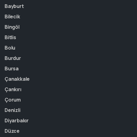
Bayburt
Bilecik
Bingöl
Bitlis
Bolu
Burdur
Bursa
Çanakkale
Çankırı
Çorum
Denizli
Diyarbakır
Düzce