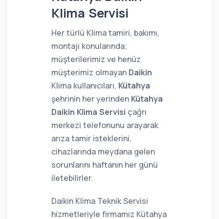
Klima Servisi
Her türlü Klima tamiri, bakımı,
montajı konularında;
müşterilerimiz ve henüz
müşterimiz olmayan
Daikin
Klima kullanıcıları,
Kütahya
şehrinin her yerinden
Kütahya
Daikin Klima Servisi
çağrı
merkezi telefonunu arayarak
arıza tamir isteklerini,
cihazlarında meydana gelen
sorunlarını haftanın her günü
iletebilirler.
Daikin Klima Teknik Servisi
hizmetleriyle firmamız Kütahya