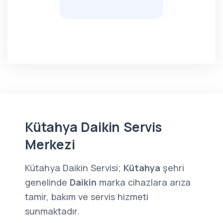
Kütahya Daikin Servis
Merkezi
Kütahya Daikin Servisi;
Kütahya
şehri
genelinde
Daikin
marka cihazlara arıza
tamir, bakım ve servis hizmeti
sunmaktadır.