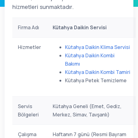
hizmetleri sunmaktadır.
Firma Adı
Kütahya Daikin Servisi
Hizmetler
Kütahya Daikin Klima Servisi
Kütahya Daikin Kombi
Bakımı
Kütahya Daikin Kombi Tamiri
Kütahya Petek Temizleme
Servis
Kütahya Geneli (Emet, Gediz,
Bölgeleri
Merkez, Simav, Tavşanlı)
Çalışma
Haftanın 7 günü (Resmi Bayram