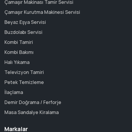
Çamaşır Makinası Tamir Servisi
Çamaşır Kurutma Makinesi Servisi
Beyaz Eşya Servisi
Buzdolabı Servisi
Kombi Tamiri
Kombi Bakımı
Halı Yıkama
Televizyon Tamiri
Petek Temizleme
İlaçlama
Demir Doğrama / Ferforje
Masa Sandalye Kiralama
Markalar