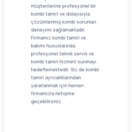
müşterilerine profesyonel bir
kombi tamiri ve dolayısıyla
çözümlenmiş kombi sorunları
deneyimi sağlamaktadır.
Firmamız kombi tamiri ve
bakımı hususlarında
profesyonel teknik servis ve
kombi tamiri hizmeti sunmayı
hedeflemektedir. Siz de kombi
tamiri ayrıcalıklarından
yararlanmak için hemen
firmamızla iletişime
geçebilirsiniz.