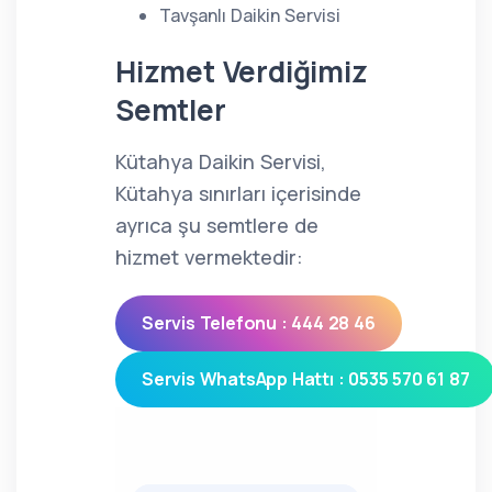
Tavşanlı Daikin Servisi
Hizmet Verdiğimiz
Semtler
Kütahya Daikin Servisi,
Kütahya sınırları içerisinde
ayrıca şu semtlere de
hizmet vermektedir:
Servis Telefonu : 444 28 46
Servis WhatsApp Hattı : 0535 570 61 87