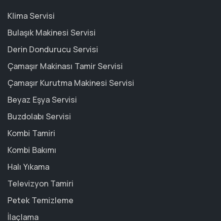
Klima Servisi
Bulaşık Makinesi Servisi
Derin Dondurucu Servisi
Çamaşır Makinası Tamir Servisi
Çamaşır Kurutma Makinesi Servisi
Beyaz Eşya Servisi
Buzdolabı Servisi
Kombi Tamiri
Kombi Bakımı
Halı Yıkama
Televizyon Tamiri
Petek Temizleme
İlaçlama