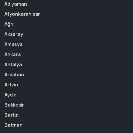
Adıyaman
Afyonkarahisar
Ağrı
Aksaray
Amasya
Ankara
Antalya
Ardahan
Artvin
Aydın
Balıkesir
Bartın
Batman