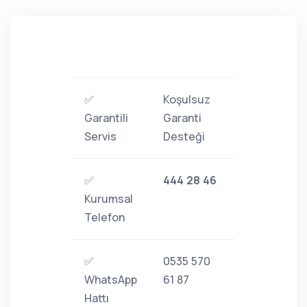
✅
Koşulsuz
Garantili
Garanti
Servis
Desteği
✅
444 28 46
Kurumsal
Telefon
✅
0535 570
WhatsApp
61 87
Hattı