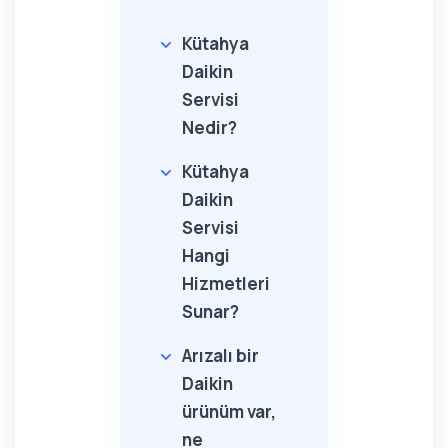
Kütahya
Daikin
Servisi
Nedir?
Kütahya
Daikin
Servisi
Hangi
Hizmetleri
Sunar?
Arızalı bir
Daikin
ürünüm var,
ne