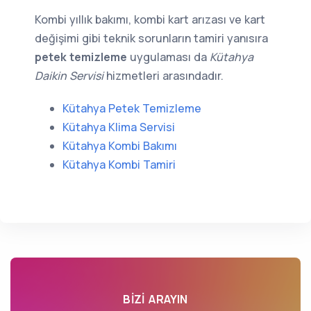
Kombi yıllık bakımı, kombi kart arızası ve kart
değişimi gibi teknik sorunların tamiri yanısıra
petek temizleme
uygulaması da
Kütahya
Daikin Servisi
hizmetleri arasındadır.
Kütahya Petek Temizleme
Kütahya Klima Servisi
Kütahya Kombi Bakımı
Kütahya Kombi Tamiri
BIZI ARAYIN