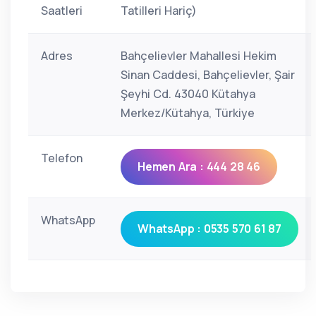
Saatleri
Tatilleri Hariç)
Adres
Bahçelievler Mahallesi Hekim
Sinan Caddesi, Bahçelievler, Şair
Şeyhi Cd. 43040 Kütahya
Merkez/Kütahya, Türkiye
Telefon
Hemen Ara : 444 28 46
WhatsApp
WhatsApp : 0535 570 61 87