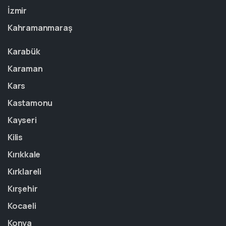
İzmir
Kahramanmaraş
Karabük
Karaman
Kars
Kastamonu
Kayseri
Kilis
Kırıkkale
Kırklareli
Kırşehir
Kocaeli
Konya