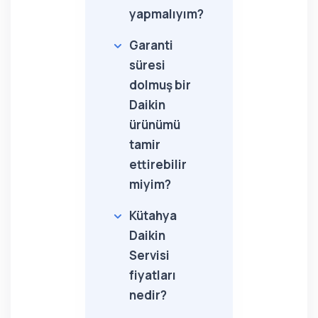
yapmalıyım?
Garanti
süresi
dolmuş bir
Daikin
ürünümü
tamir
ettirebilir
miyim?
Kütahya
Daikin
Servisi
fiyatları
nedir?