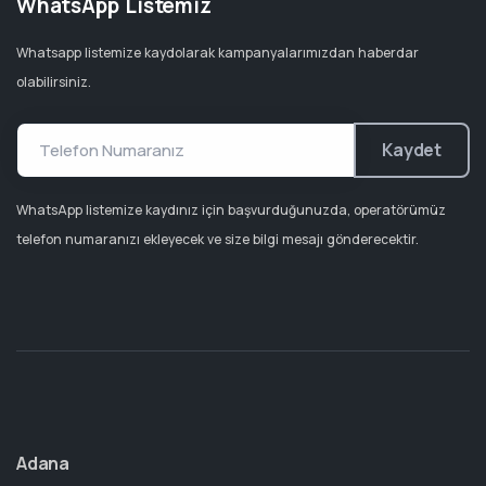
WhatsApp Listemiz
Whatsapp listemize kaydolarak kampanyalarımızdan haberdar
olabilirsiniz.
Kaydet
WhatsApp listemize kaydınız için başvurduğunuzda, operatörümüz
telefon numaranızı ekleyecek ve size bilgi mesajı gönderecektir.
Adana