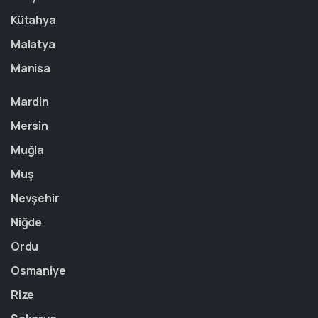
Kütahya
Malatya
Manisa
Mardin
Mersin
Muğla
Muş
Nevşehir
Niğde
Ordu
Osmaniye
Rize