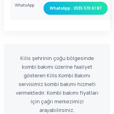
WhatsApp
WhatsApp : 0535 570 61 87
Kilis şehrinin çoğu bölgesinde
kombi bakımı üzerine faaliyet
gösteren Kilis Kombi Bakımı
servisimiz kombi bakımı hizmeti
vermektedir. Kombi bakımı fiyatları
için çağrı merkezimizi
arayabilirsiniz.