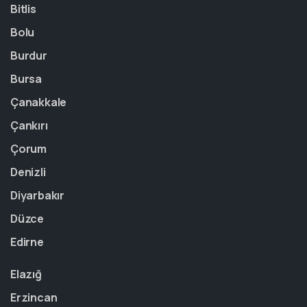
Bitlis
Bolu
Burdur
Bursa
Çanakkale
Çankırı
Çorum
Denizli
Diyarbakır
Düzce
Edirne
Elazığ
Erzincan