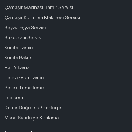
Çamaşır Makinası Tamir Servisi
Çamaşır Kurutma Makinesi Servisi
Beyaz Eşya Servisi
Buzdolabı Servisi
Kombi Tamiri
Kombi Bakımı
Halı Yıkama
Televizyon Tamiri
Petek Temizleme
İlaçlama
Demir Doğrama / Ferforje
Masa Sandalye Kiralama