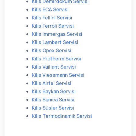
Kilis Demirdöküm Servisi
Kilis ECA Servisi
Kilis Fellini Servisi
Kilis Ferroli Servisi
Kilis Immergas Servisi
Kilis Lambert Servisi
Kilis Opex Servisi
Kilis Protherm Servisi
Kilis Vaillant Servisi
Kilis Vıessmann Servisi
Kilis Airfel Servisi
Kilis Baykan Servisi
Kilis Sanica Servisi
Kilis Süsler Servisi
Kilis Termodinamik Servisi