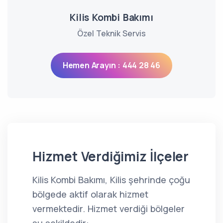
Kilis Kombi Bakımı
Özel Teknik Servis
Hemen Arayın : 444 28 46
Hizmet Verdiğimiz İlçeler
Kilis Kombi Bakımı, Kilis şehrinde çoğu
bölgede aktif olarak hizmet
vermektedir. Hizmet verdiği bölgeler