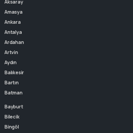
Aksaray
Amasya
Ankara
Antalya
Ardahan
Artvin
Aydın
Balıkesir
Bartın
Batman
Bayburt
Bilecik
Bingöl