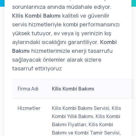
sorunlarınıza anında müdahale ediyor.
Kilis Kombi Bakımı
kaliteli ve güvenilir
servis hizmetleriyle kombi performansınızı
yüksek tutuyor, ev veya iş yerinizin kış
aylarındaki sıcaklığını garantiliyor.
Kombi
Bakımı
hizmetlerimizle enerji tasarrufu
sağlayacak önlemler alarak sizlere
tasarruf ettiriyoruz
Firma Adı
Kilis Kombi Bakımı
Hizmetler
Kilis Kombi Bakımı Servisi, Kilis
Kombi Yıllık Bakımı, Kilis Kombi
Bakımı Fiyatları, Kilis Kombi
Bakımı ve Kombi Tamir Servisi,