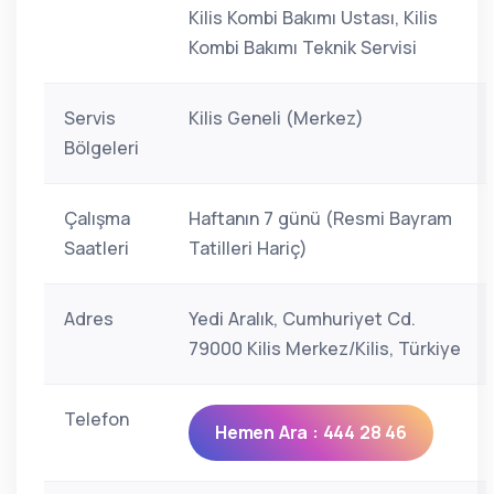
Kilis Kombi Bakımı Ustası, Kilis
Kombi Bakımı Teknik Servisi
Servis
Kilis Geneli (Merkez)
Bölgeleri
Çalışma
Haftanın 7 günü (Resmi Bayram
Saatleri
Tatilleri Hariç)
Adres
Yedi Aralık, Cumhuriyet Cd.
79000 Kilis Merkez/Kilis, Türkiye
Telefon
Hemen Ara : 444 28 46