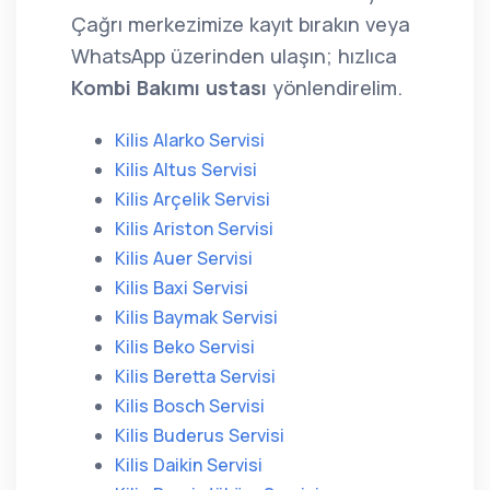
Çağrı merkezimize kayıt bırakın veya
WhatsApp üzerinden ulaşın; hızlıca
Kombi Bakımı ustası
yönlendirelim.
Kilis Alarko Servisi
Kilis Altus Servisi
Kilis Arçelik Servisi
Kilis Ariston Servisi
Kilis Auer Servisi
Kilis Baxi Servisi
Kilis Baymak Servisi
Kilis Beko Servisi
Kilis Beretta Servisi
Kilis Bosch Servisi
Kilis Buderus Servisi
Kilis Daikin Servisi