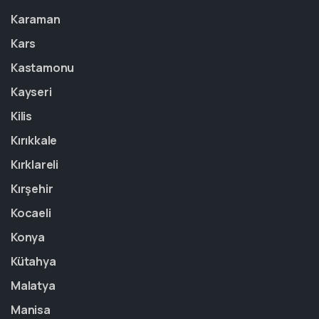
Karaman
Kars
Kastamonu
Kayseri
Kilis
Kırıkkale
Kırklareli
Kırşehir
Kocaeli
Konya
Kütahya
Malatya
Manisa