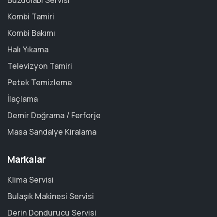
Buzdolabı Servisi
Kombi Tamiri
Kombi Bakımı
Halı Yıkama
Televizyon Tamiri
Petek Temizleme
İlaçlama
Demir Doğrama / Ferforje
Masa Sandalye Kiralama
Markalar
Klima Servisi
Bulaşık Makinesi Servisi
Derin Dondurucu Servisi