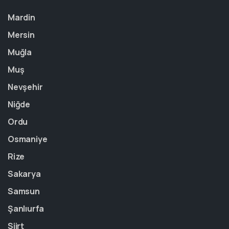
Mardin
Mersin
Muğla
Muş
Nevşehir
Niğde
Ordu
Osmaniye
Rize
Sakarya
Samsun
Şanlıurfa
Siirt