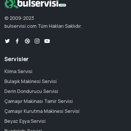
© 2009-2023
bulservisi.com
Tüm Hakları Saklıdır.
Servisler
Klima Servisi
Bulaşık Makinesi Servisi
Derin Dondurucu Servisi
Çamaşır Makinası Tamir Servisi
Çamaşır Kurutma Makinesi Servisi
Beyaz Eşya Servisi