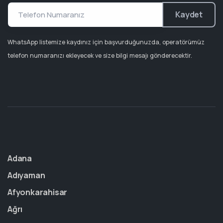
Kaydet
WhatsApp listemize kaydınız için başvurduğunuzda, operatörümüz
telefon numaranızı ekleyecek ve size bilgi mesajı gönderecektir.
Adana
Adıyaman
Afyonkarahisar
Ağrı