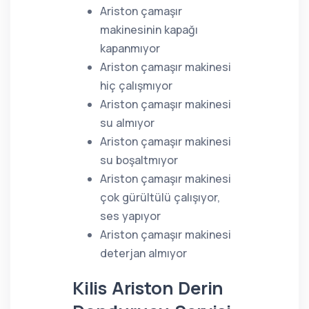
Ariston çamaşır
makinesinin kapağı
kapanmıyor
Ariston çamaşır makinesi
hiç çalışmıyor
Ariston çamaşır makinesi
su almıyor
Ariston çamaşır makinesi
su boşaltmıyor
Ariston çamaşır makinesi
çok gürültülü çalışıyor,
ses yapıyor
Ariston çamaşır makinesi
deterjan almıyor
Kilis Ariston Derin