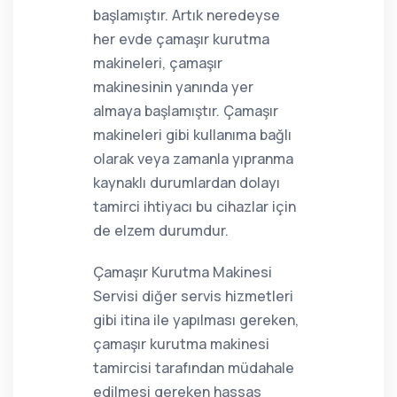
başlamıştır. Artık neredeyse
her evde çamaşır kurutma
makineleri, çamaşır
makinesinin yanında yer
almaya başlamıştır. Çamaşır
makineleri gibi kullanıma bağlı
olarak veya zamanla yıpranma
kaynaklı durumlardan dolayı
tamirci ihtiyacı bu cihazlar için
de elzem durumdur.
Çamaşır Kurutma Makinesi
Servisi diğer servis hizmetleri
gibi itina ile yapılması gereken,
çamaşır kurutma makinesi
tamircisi tarafından müdahale
edilmesi gereken hassas