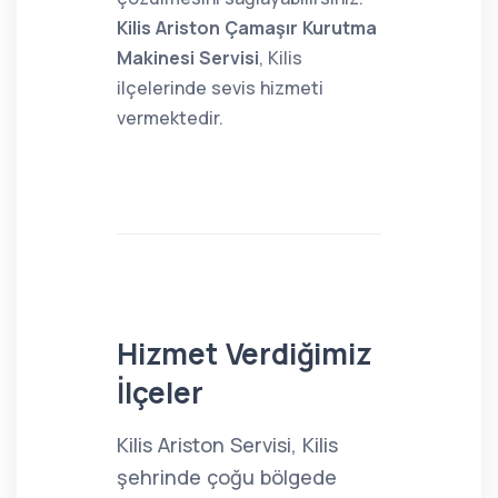
Kilis Ariston Çamaşır Kurutma
Makinesi Servisi
, Kilis
ilçelerinde sevis hizmeti
vermektedir.
Hizmet Verdiğimiz
İlçeler
Kilis Ariston Servisi, Kilis
şehrinde çoğu bölgede