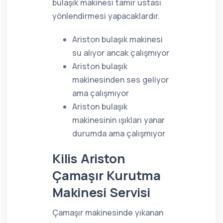
bulaşık makinesi tamir ustası
yönlendirmesi yapacaklardır.
Ariston bulaşık makinesi
su alıyor ancak çalışmıyor
Ariston bulaşık
makinesinden ses geliyor
ama çalışmıyor
Ariston bulaşık
makinesinin ışıkları yanar
durumda ama çalışmıyor
Kilis Ariston
Çamaşır Kurutma
Makinesi Servisi
Çamaşır makinesinde yıkanan