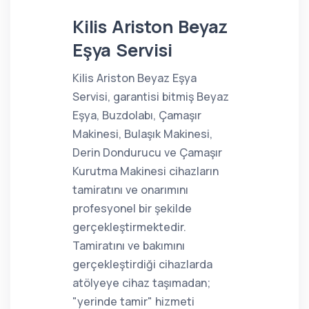
Kilis Ariston Beyaz
Eşya Servisi
Kilis Ariston Beyaz Eşya
Servisi, garantisi bitmiş Beyaz
Eşya, Buzdolabı, Çamaşır
Makinesi, Bulaşık Makinesi,
Derin Dondurucu ve Çamaşır
Kurutma Makinesi cihazların
tamiratını ve onarımını
profesyonel bir şekilde
gerçekleştirmektedir.
Tamiratını ve bakımını
gerçekleştirdiği cihazlarda
atölyeye cihaz taşımadan;
"yerinde tamir" hizmeti