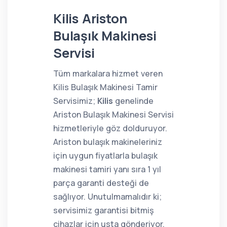
Kilis Ariston
Bulaşık Makinesi
Servisi
Tüm markalara hizmet veren
Kilis Bulaşık Makinesi Tamir
Servisimiz;
Kilis
genelinde
Ariston Bulaşık Makinesi Servisi
hizmetleriyle göz dolduruyor.
Ariston bulaşık makineleriniz
için uygun fiyatlarla bulaşık
makinesi tamiri yanı sıra 1 yıl
parça garanti desteği de
sağlıyor. Unutulmamalıdır ki;
servisimiz garantisi bitmiş
cihazlar için usta gönderiyor.