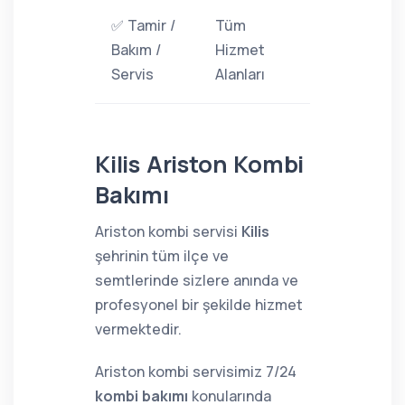
✅ Tamir /
Tüm
Bakım /
Hizmet
Servis
Alanları
Kilis Ariston Kombi
Bakımı
Ariston kombi servisi
Kilis
şehrinin tüm ilçe ve
semtlerinde sizlere anında ve
profesyonel bir şekilde hizmet
vermektedir.
Ariston kombi servisimiz 7/24
kombi bakımı
konularında