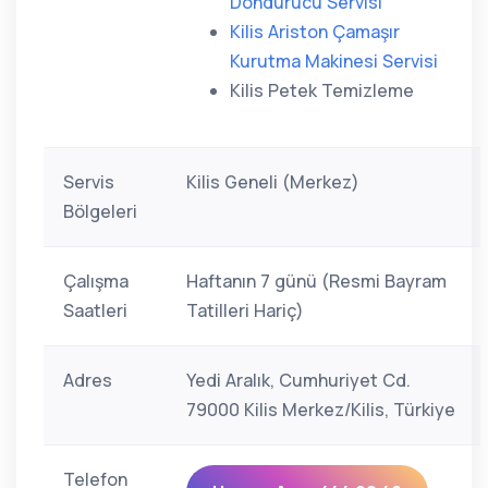
Dondurucu Servisi
Kilis Ariston Çamaşır
Kurutma Makinesi Servisi
Kilis Petek Temizleme
Servis
Kilis Geneli (Merkez)
Bölgeleri
Çalışma
Haftanın 7 günü (Resmi Bayram
Saatleri
Tatilleri Hariç)
Adres
Yedi Aralık, Cumhuriyet Cd.
79000 Kilis Merkez/Kilis, Türkiye
Telefon