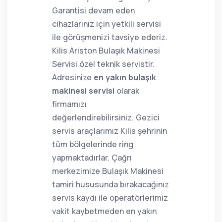
Garantisi devam eden
cihazlarınız için yetkili servisi
ile görüşmenizi tavsiye ederiz.
Kilis Ariston Bulaşık Makinesi
Servisi özel teknik servistir.
Adresinize
en yakın bulaşık
makinesi servisi
olarak
firmamızı
değerlendirebilirsiniz. Gezici
servis araçlarımız Kilis şehrinin
tüm bölgelerinde ring
yapmaktadırlar. Çağrı
merkezimize Bulaşık Makinesi
tamiri hususunda bırakacağınız
servis kaydı ile operatörlerimiz
vakit kaybetmeden en yakın