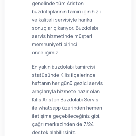
genelinde tüm Ariston
buzdolaplarının tamiri için hızlı
ve kaliteli servisiyle harika
sonuçlar çıkarıyor. Buzdolabı
servis hizmetinde müşteri
memnuniyeti birinci
önceliğimiz.
En yakın buzdolabı tamircisi
statüsünde Kilis ilçelerinde
haftanın her günü gezici servis
araçlarıyla hizmete hazır olan
Kilis Ariston Buzdolabı Servisi
ile whatsapp üzerinden hemen
iletişime geçebileceğiniz gibi,
çağrı merkezinden de 7/24
destek alabilirsiniz.