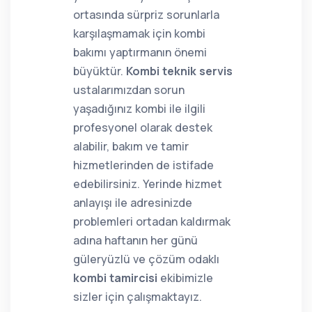
ortasında sürpriz sorunlarla
karşılaşmamak için kombi
bakımı yaptırmanın önemi
büyüktür.
Kombi teknik servis
ustalarımızdan sorun
yaşadığınız kombi ile ilgili
profesyonel olarak destek
alabilir, bakım ve tamir
hizmetlerinden de istifade
edebilirsiniz. Yerinde hizmet
anlayışı ile adresinizde
problemleri ortadan kaldırmak
adına haftanın her günü
güleryüzlü ve çözüm odaklı
kombi tamircisi
ekibimizle
sizler için çalışmaktayız.