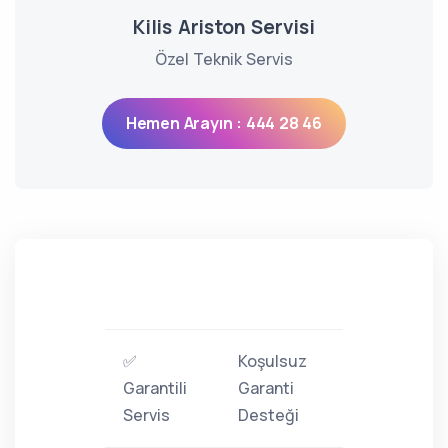
Kilis Ariston Servisi
Özel Teknik Servis
Hemen Arayın : 444 28 46
✅
Koşulsuz
Garantili
Garanti
Servis
Desteği