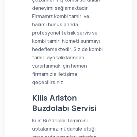
deneyimi sağlamaktadır.
Firmamız kombi tamiri ve
bakımı hususlarında
profesyonel teknik servis ve
kombi tamiri hizmeti sunmayı
hedeflemektedir. Siz de kombi
tamiri ayrıcalıklarından
yararlanmak için hemen
firmamızla iletişime
geçebilirsiniz.
Kilis Ariston
Buzdolabı Servisi
Kilis Buzdolabı Tamircisi
ustalarımız müdahale ettiği