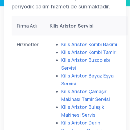
periyodik bakım hizmeti de sunmaktadır.
Firma Adı
Kilis Ariston Servisi
Hizmetler
Kilis Ariston Kombi Bakımı
Kilis Ariston Kombi Tamiri
Kilis Ariston Buzdolabı
Servisi
Kilis Ariston Beyaz Eşya
Servisi
Kilis Ariston Çamaşır
Makinası Tamir Servisi
Kilis Ariston Bulaşık
Makinesi Servisi
Kilis Ariston Derin