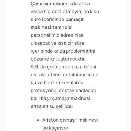
Çamaşır makinenizde arıza
varsa hiç dert etmeyin, en kısa
süre içerisinde
çamaşır
makinesi tamircisi
personelimiz adresinize
ulaşacak ve kısa bir süre
içerisinde arıza problemlerini
çözüme kavuşturacaktır.
Sıklıkla görülen ve arıza talebi
olarak iletilen, ustalarımızın da
bu ve benzeri konularda
profesyonel destek sağladığı
belli başlı çamaşır makinesi
arızaları şu şekilde:
Ariston çamaşır makinesi
su kaçırıyor