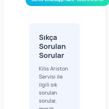
Sıkça
Sorulan
Sorular
Kilis Ariston
Servisi ile
ilgili sık
sorulan
sorular,
merak