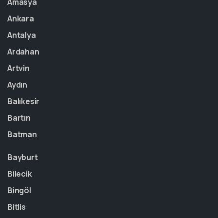
Amasya
Ankara
Antalya
Ardahan
Artvin
Aydın
Balıkesir
Bartın
Batman
Bayburt
Bilecik
Bingöl
Bitlis