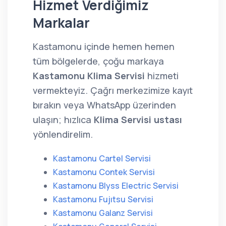
Hizmet Verdiğimiz
Markalar
Kastamonu içinde hemen hemen
tüm bölgelerde, çoğu markaya
Kastamonu Klima Servisi
hizmeti
vermekteyiz. Çağrı merkezimize kayıt
bırakın veya WhatsApp üzerinden
ulaşın; hızlıca
Klima Servisi ustası
yönlendirelim.
Kastamonu Cartel Servisi
Kastamonu Contek Servisi
Kastamonu Blyss Electric Servisi
Kastamonu Fujıtsu Servisi
Kastamonu Galanz Servisi