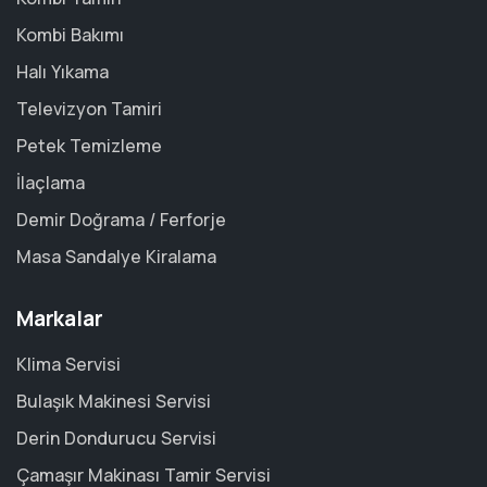
Kombi Bakımı
Halı Yıkama
Televizyon Tamiri
Petek Temizleme
İlaçlama
Demir Doğrama / Ferforje
Masa Sandalye Kiralama
Markalar
Klima Servisi
Bulaşık Makinesi Servisi
Derin Dondurucu Servisi
Çamaşır Makinası Tamir Servisi