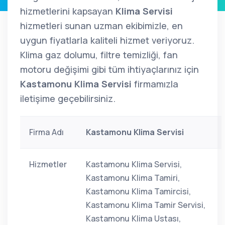
hizmetlerini kapsayan
Klima Servisi
hizmetleri sunan uzman ekibimizle, en
uygun fiyatlarla kaliteli hizmet veriyoruz.
Klima gaz dolumu, filtre temizliği, fan
motoru değişimi gibi tüm ihtiyaçlarınız için
Kastamonu Klima Servisi
firmamızla
iletişime geçebilirsiniz.
Firma Adı
Kastamonu Klima Servisi
Hizmetler
Kastamonu Klima Servisi,
Kastamonu Klima Tamiri,
Kastamonu Klima Tamircisi,
Kastamonu Klima Tamir Servisi,
Kastamonu Klima Ustası,