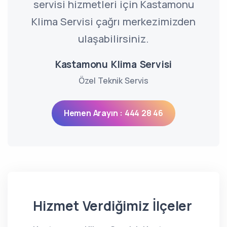
servisi hizmetleri için Kastamonu
Klima Servisi çağrı merkezimizden
ulaşabilirsiniz.
Kastamonu Klima Servisi
Özel Teknik Servis
Hemen Arayın : 444 28 46
Hizmet Verdiğimiz İlçeler