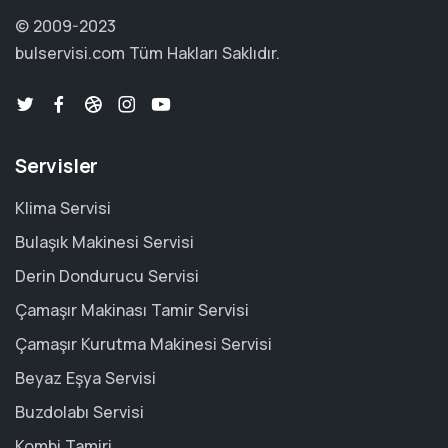
© 2009-2023
bulservisi.com
Tüm Hakları Saklıdır.
Servisler
Klima Servisi
Bulaşık Makinesi Servisi
Derin Dondurucu Servisi
Çamaşır Makinası Tamir Servisi
Çamaşır Kurutma Makinesi Servisi
Beyaz Eşya Servisi
Buzdolabı Servisi
Kombi Tamiri