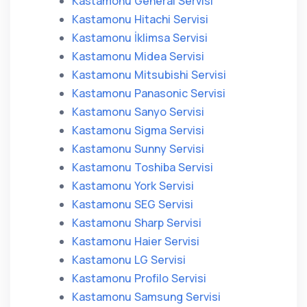
Kastamonu General Servisi
Kastamonu Hitachi Servisi
Kastamonu İklimsa Servisi
Kastamonu Midea Servisi
Kastamonu Mitsubishi Servisi
Kastamonu Panasonic Servisi
Kastamonu Sanyo Servisi
Kastamonu Sigma Servisi
Kastamonu Sunny Servisi
Kastamonu Toshiba Servisi
Kastamonu York Servisi
Kastamonu SEG Servisi
Kastamonu Sharp Servisi
Kastamonu Haier Servisi
Kastamonu LG Servisi
Kastamonu Profilo Servisi
Kastamonu Samsung Servisi