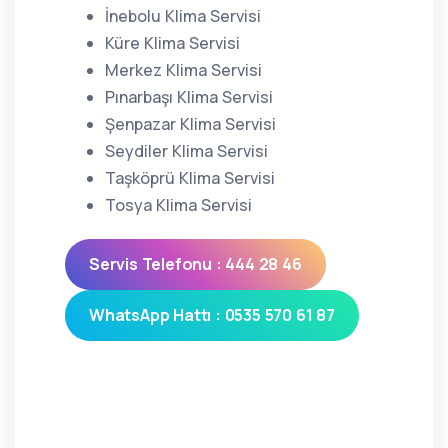
İnebolu Klima Servisi
Küre Klima Servisi
Merkez Klima Servisi
Pınarbaşı Klima Servisi
Şenpazar Klima Servisi
Seydiler Klima Servisi
Taşköprü Klima Servisi
Tosya Klima Servisi
Servis Telefonu : 444 28 46
WhatsApp Hattı : 0535 570 61 87