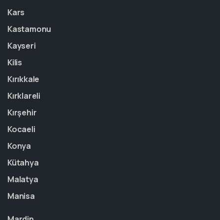
Kars
Kastamonu
Kayseri
Kilis
Kırıkkale
Kırklareli
Kırşehir
Kocaeli
Konya
Kütahya
Malatya
Manisa
Mardin