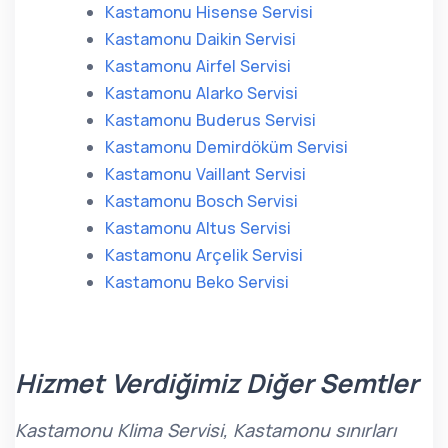
Kastamonu Hisense Servisi
Kastamonu Daikin Servisi
Kastamonu Airfel Servisi
Kastamonu Alarko Servisi
Kastamonu Buderus Servisi
Kastamonu Demirdöküm Servisi
Kastamonu Vaillant Servisi
Kastamonu Bosch Servisi
Kastamonu Altus Servisi
Kastamonu Arçelik Servisi
Kastamonu Beko Servisi
Hizmet Verdiğimiz Diğer Semtler
Kastamonu Klima Servisi, Kastamonu sınırları