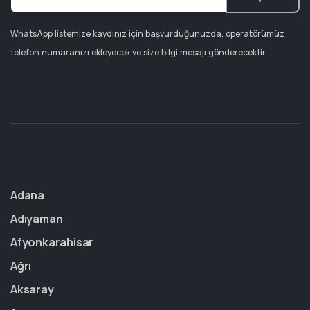
WhatsApp listemize kaydınız için başvurduğunuzda, operatörümüz
telefon numaranızı ekleyecek ve size bilgi mesajı gönderecektir.
Adana
Adıyaman
Afyonkarahisar
Ağrı
Aksaray