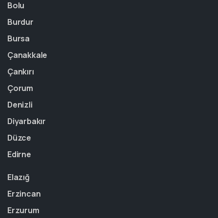
Bolu
Burdur
Bursa
Çanakkale
Çankırı
Çorum
Denizli
Diyarbakır
Düzce
Edirne
Elazığ
Erzincan
Erzurum