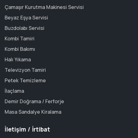
Çamaşır Kurutma Makinesi Servisi
Beyaz Eşya Servisi
Buzdolabı Servisi
Kombi Tamiri
Kombi Bakımı
Halı Yıkama
Televizyon Tamiri
Petek Temizleme
İlaçlama
Demir Doğrama / Ferforje
Masa Sandalye Kiralama
İletişim / İrtibat