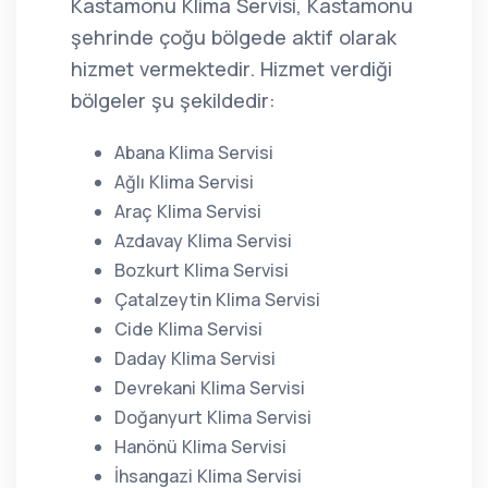
Kastamonu Klima Servisi, Kastamonu
şehrinde çoğu bölgede aktif olarak
hizmet vermektedir. Hizmet verdiği
bölgeler şu şekildedir:
Abana Klima Servisi
Ağlı Klima Servisi
Araç Klima Servisi
Azdavay Klima Servisi
Bozkurt Klima Servisi
Çatalzeytin Klima Servisi
Cide Klima Servisi
Daday Klima Servisi
Devrekani Klima Servisi
Doğanyurt Klima Servisi
Hanönü Klima Servisi
İhsangazi Klima Servisi