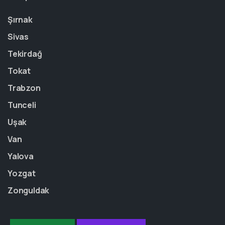
Şırnak
Sivas
Tekirdağ
Tokat
Trabzon
Tunceli
Uşak
Van
Yalova
Yozgat
Zonguldak