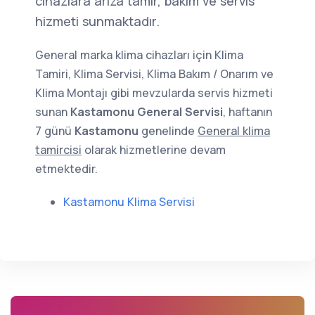
cihazlara arıza tamir, bakım ve servis
hizmeti sunmaktadır.
General marka klima cihazları için Klima
Tamiri, Klima Servisi, Klima Bakım / Onarım ve
Klima Montajı gibi mevzularda servis hizmeti
sunan
Kastamonu General Servisi
, haftanın
7 günü
Kastamonu
genelinde
General klima
tamircisi
olarak hizmetlerine devam
etmektedir.
Kastamonu Klima Servisi