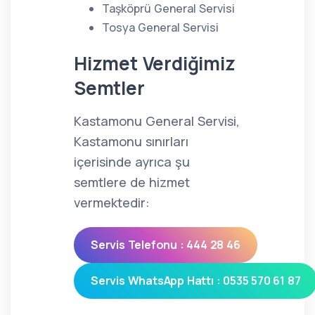
Taşköprü General Servisi
Tosya General Servisi
Hizmet Verdiğimiz
Semtler
Kastamonu General Servisi,
Kastamonu sınırları
içerisinde ayrıca şu
semtlere de hizmet
vermektedir:
Servis Telefonu : 444 28 46
Servis WhatsApp Hattı : 0535 570 61 87