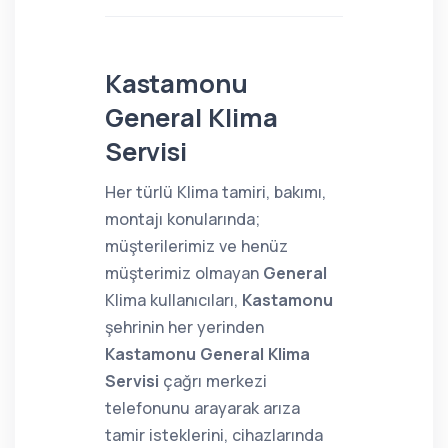
Kastamonu
General Klima
Servisi
Her türlü Klima tamiri, bakımı,
montajı konularında;
müşterilerimiz ve henüz
müşterimiz olmayan
General
Klima kullanıcıları,
Kastamonu
şehrinin her yerinden
Kastamonu General Klima
Servisi
çağrı merkezi
telefonunu arayarak arıza
tamir isteklerini, cihazlarında