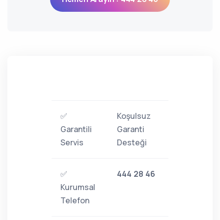
✅
Koşulsuz
Garantili
Garanti
Servis
Desteği
✅
444 28 46
Kurumsal
Telefon