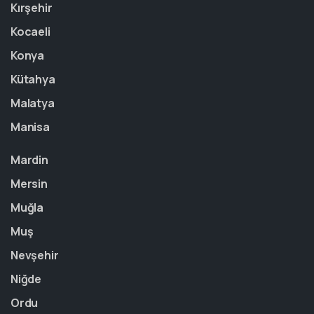
Kırşehir
Kocaeli
Konya
Kütahya
Malatya
Manisa
Mardin
Mersin
Muğla
Muş
Nevşehir
Niğde
Ordu