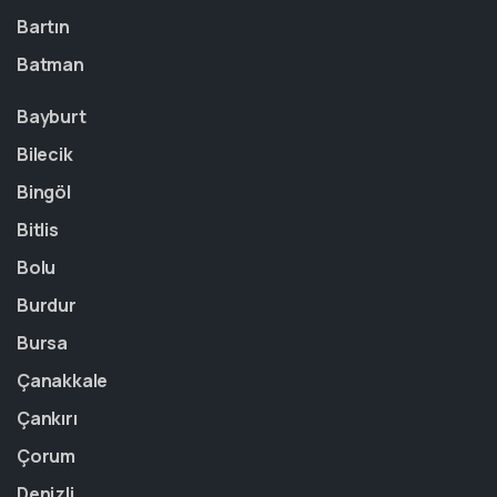
Bartın
Batman
Bayburt
Bilecik
Bingöl
Bitlis
Bolu
Burdur
Bursa
Çanakkale
Çankırı
Çorum
Denizli