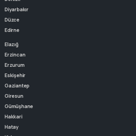
Diyarbakır
Düzce
Edirne
Elazığ
Erzincan
Erzurum
Eskişehir
Gaziantep
Giresun
Gümüşhane
Hakkari
Hatay