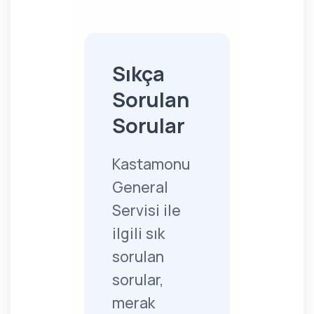
Sıkça
Sorulan
Sorular
Kastamonu
General
Servisi ile
ilgili sık
sorulan
sorular,
merak