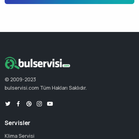
© 2009-2023
bulservisi.com
Tüm Hakları Saklıdır.
Servisler
Klima Servisi