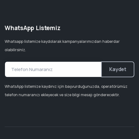
WhatsApp Listemiz
Whatsapp listemize kaydolarak kampanyalarımızdan haberdar
olabilirsiniz.
Kaydet
WhatsApp listemize kaydınız için başvurduğunuzda, operatörümüz
telefon numaranızı ekleyecek ve size bilgi mesajı gönderecektir.