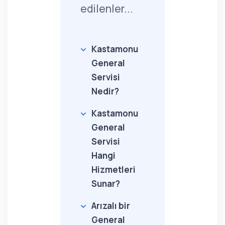
edilenler...
Kastamonu
General
Servisi
Nedir?
Kastamonu
General
Servisi
Hangi
Hizmetleri
Sunar?
Arızalı bir
General