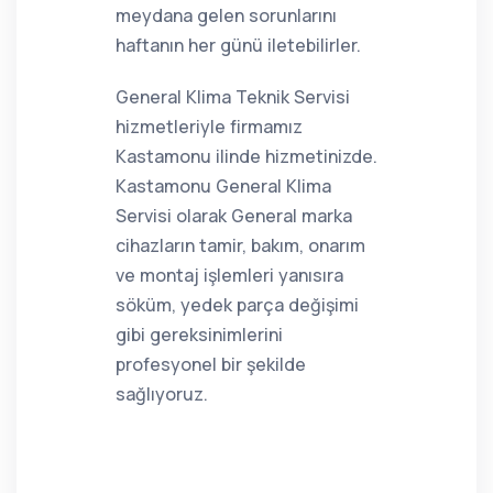
meydana gelen sorunlarını
haftanın her günü iletebilirler.
General Klima Teknik Servisi
hizmetleriyle firmamız
Kastamonu ilinde hizmetinizde.
Kastamonu General Klima
Servisi olarak General marka
cihazların tamir, bakım, onarım
ve montaj işlemleri yanısıra
söküm, yedek parça değişimi
gibi gereksinimlerini
profesyonel bir şekilde
sağlıyoruz.