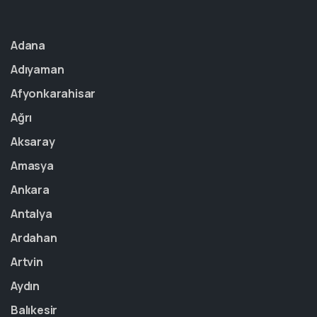
Adana
Adıyaman
Afyonkarahisar
Ağrı
Aksaray
Amasya
Ankara
Antalya
Ardahan
Artvin
Aydın
Balıkesir