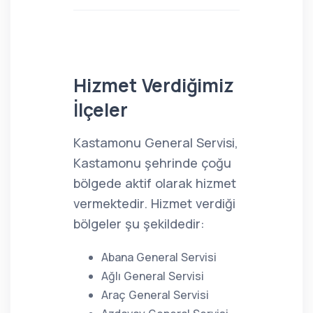
Hizmet Verdiğimiz
İlçeler
Kastamonu General Servisi,
Kastamonu şehrinde çoğu
bölgede aktif olarak hizmet
vermektedir. Hizmet verdiği
bölgeler şu şekildedir:
Abana General Servisi
Ağlı General Servisi
Araç General Servisi