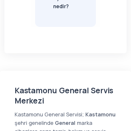
nedir?
Kastamonu General Servis
Merkezi
Kastamonu General Servisi;
Kastamonu
şehri genelinde
General
marka