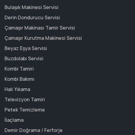
Bulaşık Makinesi Servisi
Derin Dondurucu Servisi
Çamaşır Makinası Tamir Servisi
Çamaşır Kurutma Makinesi Servisi
Beyaz Eşya Servisi
Buzdolabı Servisi
Kombi Tamiri
Kombi Bakımı
Halı Yıkama
Televizyon Tamiri
Petek Temizleme
İlaçlama
Demir Doğrama / Ferforje