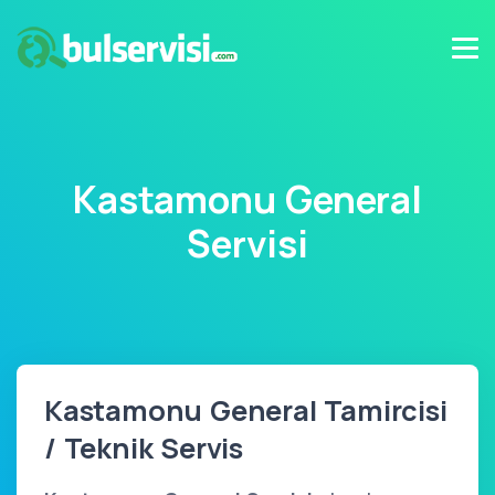
Kastamonu General
Servisi
Kastamonu General Tamircisi
/ Teknik Servis