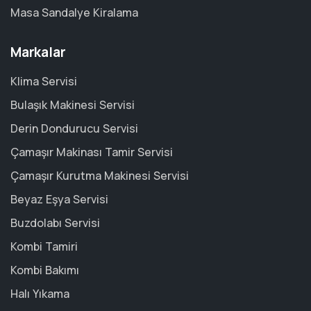
Masa Sandalye Kiralama
Markalar
Klima Servisi
Bulaşık Makinesi Servisi
Derin Dondurucu Servisi
Çamaşır Makinası Tamir Servisi
Çamaşır Kurutma Makinesi Servisi
Beyaz Eşya Servisi
Buzdolabı Servisi
Kombi Tamiri
Kombi Bakımı
Halı Yıkama