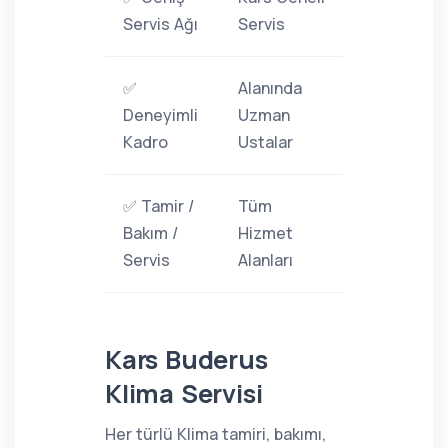
Servis Ağı
Servis
✅
Alanında
Deneyimli
Uzman
Kadro
Ustalar
✅ Tamir /
Tüm
Bakım /
Hizmet
Servis
Alanları
Kars Buderus
Klima Servisi
Her türlü Klima tamiri, bakımı,