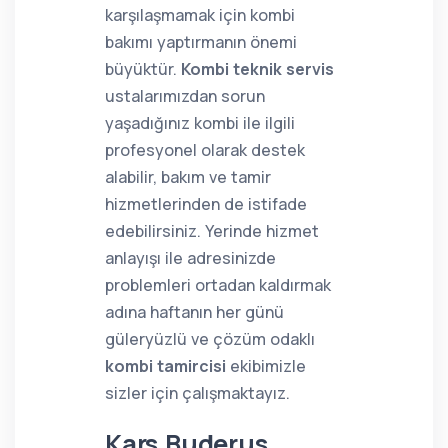
karşılaşmamak için kombi
bakımı yaptırmanın önemi
büyüktür.
Kombi teknik servis
ustalarımızdan sorun
yaşadığınız kombi ile ilgili
profesyonel olarak destek
alabilir, bakım ve tamir
hizmetlerinden de istifade
edebilirsiniz. Yerinde hizmet
anlayışı ile adresinizde
problemleri ortadan kaldırmak
adına haftanın her günü
güleryüzlü ve çözüm odaklı
kombi tamircisi
ekibimizle
sizler için çalışmaktayız.
Kars Buderus