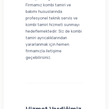
Firmamız kombi tamiri ve
bakımı hususlarında
profesyonel teknik servis ve
kombi tamiri hizmeti sunmayı
hedeflemektedir. Siz de kombi
tamiri ayrıcalıklarından
yararlanmak için hemen
firmamızla iletişime
geçebilirsiniz.