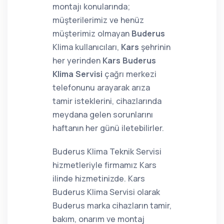
montajı konularında;
müşterilerimiz ve henüz
müşterimiz olmayan
Buderus
Klima kullanıcıları,
Kars
şehrinin
her yerinden
Kars Buderus
Klima Servisi
çağrı merkezi
telefonunu arayarak arıza
tamir isteklerini, cihazlarında
meydana gelen sorunlarını
haftanın her günü iletebilirler.
Buderus Klima Teknik Servisi
hizmetleriyle firmamız Kars
ilinde hizmetinizde. Kars
Buderus Klima Servisi olarak
Buderus marka cihazların tamir,
bakım, onarım ve montaj