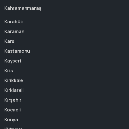
Kahramanmaraş
Karabük
Karaman
Kars
Kastamonu
Kayseri
Kilis
Kırıkkale
Kırklareli
Kırşehir
Kocaeli
Konya