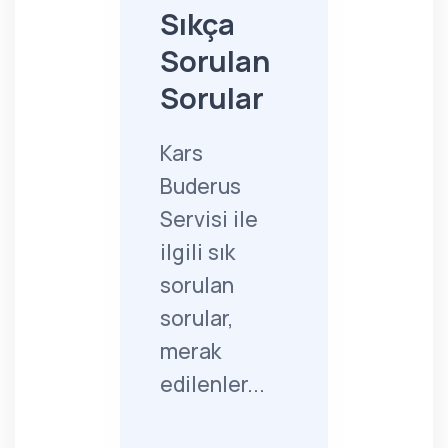
Sıkça
Sorulan
Sorular
Kars
Buderus
Servisi ile
ilgili sık
sorulan
sorular,
merak
edilenler...