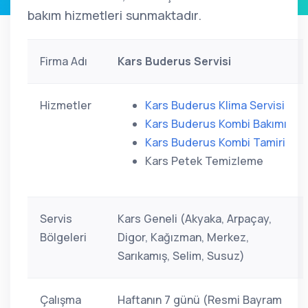
bakım hizmetleri sunmaktadır.
Firma Adı
Kars Buderus Servisi
Hizmetler
Kars Buderus Klima Servisi
Kars Buderus Kombi Bakımı
Kars Buderus Kombi Tamiri
Kars Petek Temizleme
Servis
Kars Geneli (Akyaka, Arpaçay,
Bölgeleri
Digor, Kağızman, Merkez,
Sarıkamış, Selim, Susuz)
Çalışma
Haftanın 7 günü (Resmi Bayram