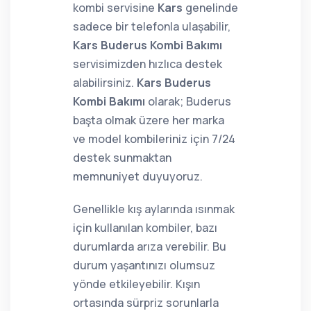
kombi servisine
Kars
genelinde
sadece bir telefonla ulaşabilir,
Kars Buderus Kombi Bakımı
servisimizden hızlıca destek
alabilirsiniz.
Kars Buderus
Kombi Bakımı
olarak; Buderus
başta olmak üzere her marka
ve model kombileriniz için 7/24
destek sunmaktan
memnuniyet duyuyoruz.
Genellikle kış aylarında ısınmak
için kullanılan kombiler, bazı
durumlarda arıza verebilir. Bu
durum yaşantınızı olumsuz
yönde etkileyebilir. Kışın
ortasında sürpriz sorunlarla