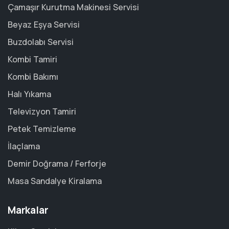
Çamaşır Kurutma Makinesi Servisi
Beyaz Eşya Servisi
Buzdolabı Servisi
Kombi Tamiri
Kombi Bakımı
Halı Yıkama
Televizyon Tamiri
Petek Temizleme
İlaçlama
Demir Doğrama / Ferforje
Masa Sandalye Kiralama
Markalar