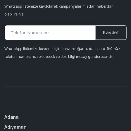
Whatsapp listemize kaydolarak kampanyalarımızdan haberdar
olabilirsiniz.
Kaydet
WhatsApp listemize kaydınız için başvurduğunuzda, operatörümüz
telefon numaranızı ekleyecek ve size bilgi mesajı gönderecektir.
Adana
Adıyaman