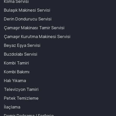
Klima Servisi
Bulaşık Makinesi Servisi
Derin Dondurucu Servisi
Çamaşır Makinası Tamir Servisi
Çamaşır Kurutma Makinesi Servisi
Beyaz Eşya Servisi
Buzdolabı Servisi
Kombi Tamiri
Kombi Bakımı
Halı Yıkama
Televizyon Tamiri
Petek Temizleme
İlaçlama
Demir Doğrama / Ferforje