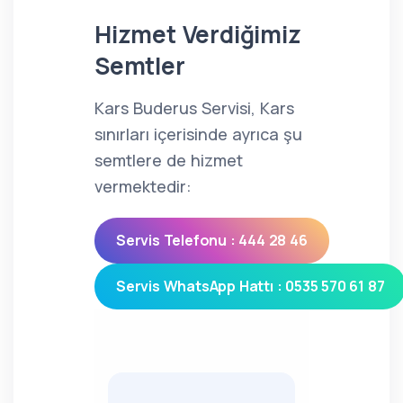
Hizmet Verdiğimiz
Semtler
Kars Buderus Servisi, Kars
sınırları içerisinde ayrıca şu
semtlere de hizmet
vermektedir:
Servis Telefonu : 444 28 46
Servis WhatsApp Hattı : 0535 570 61 87