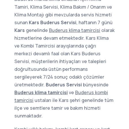
Tamiri, Klima Servisi, Klima Bakım / Onarım ve
Klima Montajı gibi mevzularda servis hizmeti
sunan
Kars Buderus Servisi
, haftanın 7 günü
Kars
genelinde
Buderus klima tamircisi
olarak
hizmetlerine devam etmektedir. Kars Klima
ve Kombi Tamircisi arayışlarında çağrı
merkezi devamlı faal olan Kars Buderus
Servisi, müşterilerin ihtiyaçları ve talepleri
doğrultusunda üstün performans
sergileyerek 7/24 sonuç odaklı çözümler
üretmektedir.
Buderus Servisi
bünyesinde
Buderus klima tamircisi
ve
Buderus kombi
tamircisi
ustaları ile Kars şehri genelinde tüm
ilçe ve semtlere tamir ve bakım hizmeti
sunmaktadır.