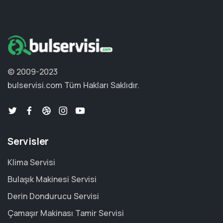
© 2009-2023
bulservisi.com
Tüm Hakları Saklıdır.
Servisler
Klima Servisi
Bulaşık Makinesi Servisi
Derin Dondurucu Servisi
Çamaşır Makinası Tamir Servisi