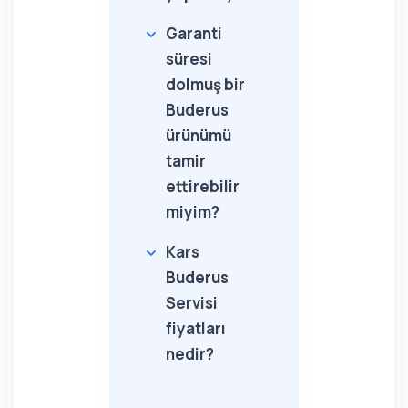
Garanti
süresi
dolmuş bir
Buderus
ürünümü
tamir
ettirebilir
miyim?
Kars
Buderus
Servisi
fiyatları
nedir?