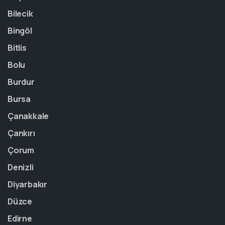
Bilecik
Bingöl
Bitlis
Bolu
Burdur
Bursa
Çanakkale
Çankırı
Çorum
Denizli
Diyarbakır
Düzce
Edirne