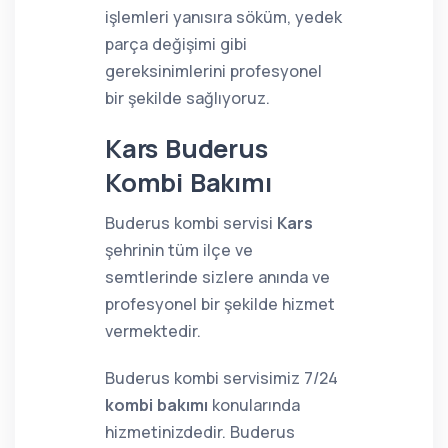
işlemleri yanısıra söküm, yedek
parça değişimi gibi
gereksinimlerini profesyonel
bir şekilde sağlıyoruz.
Kars Buderus
Kombi Bakımı
Buderus kombi servisi
Kars
şehrinin tüm ilçe ve
semtlerinde sizlere anında ve
profesyonel bir şekilde hizmet
vermektedir.
Buderus kombi servisimiz 7/24
kombi bakımı
konularında
hizmetinizdedir. Buderus