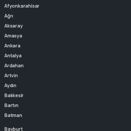
Afyonkarahisar
Ağrı
Aksaray
Amasya
Ankara
Antalya
Ardahan
Artvin
Aydın
Balıkesir
Bartın
Batman
Bayburt