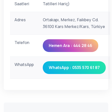
Saatleri
Tatilleri Hariç)
Adres
Ortakapı, Merkez, Faikbey Cd.
36100 Kars Merkez/Kars, Türkiye
Telefon
Hemen Ara : 444 28 46
WhatsApp
WhatsApp : 0535 570 61 87