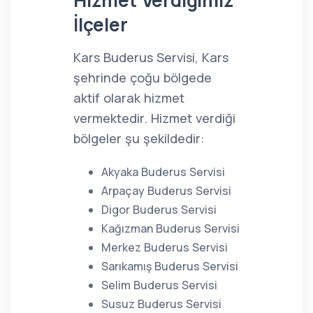
Hizmet Verdiğimiz
İlçeler
Kars Buderus Servisi, Kars
şehrinde çoğu bölgede
aktif olarak hizmet
vermektedir. Hizmet verdiği
bölgeler şu şekildedir:
Akyaka Buderus Servisi
Arpaçay Buderus Servisi
Digor Buderus Servisi
Kağızman Buderus Servisi
Merkez Buderus Servisi
Sarıkamış Buderus Servisi
Selim Buderus Servisi
Susuz Buderus Servisi