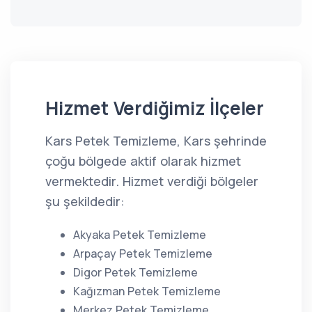
Hizmet Verdiğimiz İlçeler
Kars Petek Temizleme, Kars şehrinde
çoğu bölgede aktif olarak hizmet
vermektedir. Hizmet verdiği bölgeler
şu şekildedir:
Akyaka Petek Temizleme
Arpaçay Petek Temizleme
Digor Petek Temizleme
Kağızman Petek Temizleme
Merkez Petek Temizleme