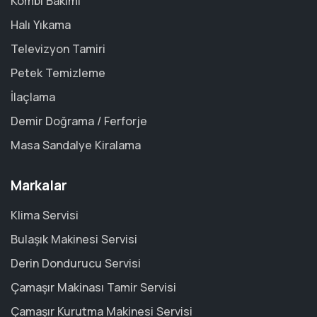
Kombi Bakımı
Halı Yıkama
Televizyon Tamiri
Petek Temizleme
İlaçlama
Demir Doğrama / Ferforje
Masa Sandalye Kiralama
Markalar
Klima Servisi
Bulaşık Makinesi Servisi
Derin Dondurucu Servisi
Çamaşır Makinası Tamir Servisi
Çamaşır Kurutma Makinesi Servisi