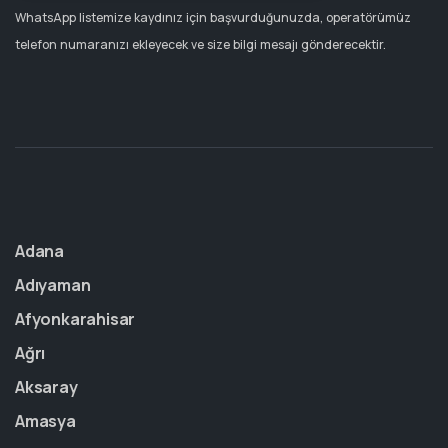
WhatsApp listemize kaydınız için başvurduğunuzda, operatörümüz
telefon numaranızı ekleyecek ve size bilgi mesajı gönderecektir.
Adana
Adıyaman
Afyonkarahisar
Ağrı
Aksaray
Amasya