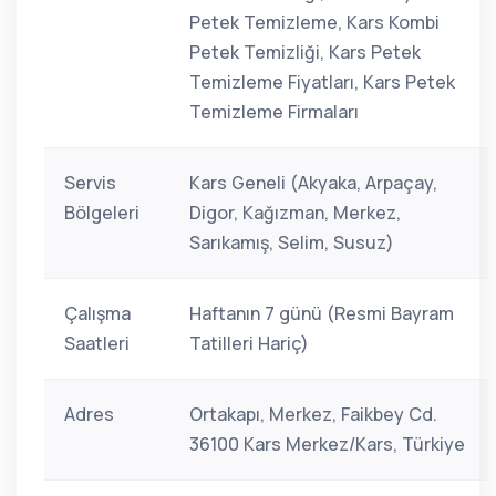
Petek Temizleme, Kars Kombi
Petek Temizliği, Kars Petek
Temizleme Fiyatları, Kars Petek
Temizleme Firmaları
Servis
Kars Geneli (Akyaka, Arpaçay,
Bölgeleri
Digor, Kağızman, Merkez,
Sarıkamış, Selim, Susuz)
Çalışma
Haftanın 7 günü (Resmi Bayram
Saatleri
Tatilleri Hariç)
Adres
Ortakapı, Merkez, Faikbey Cd.
36100 Kars Merkez/Kars, Türkiye