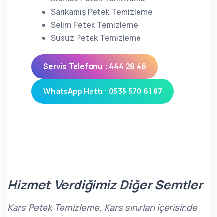
Sarıkamış Petek Temizleme
Selim Petek Temizleme
Susuz Petek Temizleme
Servis Telefonu : 444 28 46
WhatsApp Hattı : 0535 570 61 87
Hizmet Verdiğimiz Diğer Semtler
Kars Petek Temizleme, Kars sınırları içerisinde