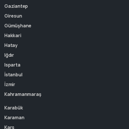
Gaziantep
Giresun
Gümüşhane
Hakkari
Hatay
Iğdır
Isparta
İstanbul
İzmir
Kahramanmaraş
Karabük
Karaman
Kars