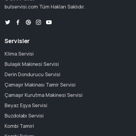
bulservisi.com
Tüm Hakları Saklıdır.
Servisler
Klima Servisi
Bulaşık Makinesi Servisi
Derin Dondurucu Servisi
Çamaşır Makinası Tamir Servisi
Çamaşır Kurutma Makinesi Servisi
Beyaz Eşya Servisi
Buzdolabı Servisi
Kombi Tamiri