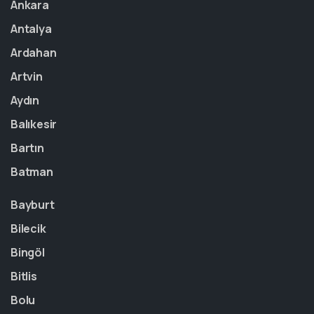
Ankara
Antalya
Ardahan
Artvin
Aydın
Balıkesir
Bartın
Batman
Bayburt
Bilecik
Bingöl
Bitlis
Bolu