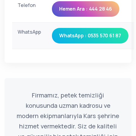
Telefon
Hemen Ara : 444 28 46
WhatsApp
WhatsApp : 0535 570 61 87
Firmamız, petek temizliği
konusunda uzman kadrosu ve
modern ekipmanlarıyla Kars şehrine
hizmet vermektedir. Siz de kaliteli