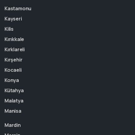
Kastamonu
Kayseri
Kilis
Kırıkkale
Kırklareli
Kırşehir
Kocaeli
Konya
Kütahya
Malatya
Manisa
Mardin