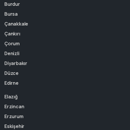
Burdur
Bursa
Çanakkale
Çankırı
Çorum
Denizli
Diyarbakır
Düzce
Edirne
Elazığ
Erzincan
Erzurum
Eskişehir