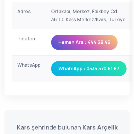
Adres
Ortakapı, Merkez, Faikbey Cd.
36100 Kars Merkez/Kars, Türkiye
Telefon
Hemen Ara : 444 28 46
WhatsApp
WhatsApp : 0535 570 61 87
Kars
şehrinde bulunan
Kars Arçelik