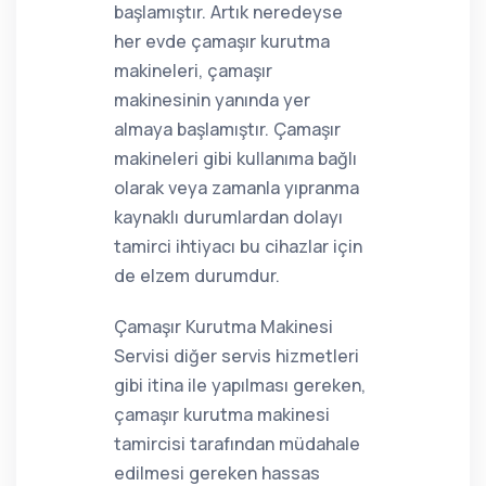
başlamıştır. Artık neredeyse
her evde çamaşır kurutma
makineleri, çamaşır
makinesinin yanında yer
almaya başlamıştır. Çamaşır
makineleri gibi kullanıma bağlı
olarak veya zamanla yıpranma
kaynaklı durumlardan dolayı
tamirci ihtiyacı bu cihazlar için
de elzem durumdur.
Çamaşır Kurutma Makinesi
Servisi diğer servis hizmetleri
gibi itina ile yapılması gereken,
çamaşır kurutma makinesi
tamircisi tarafından müdahale
edilmesi gereken hassas