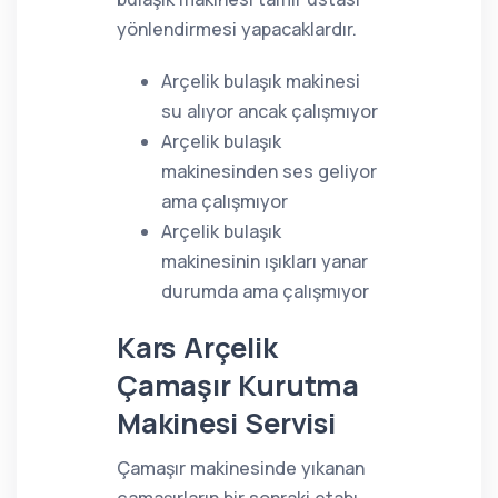
yönlendirmesi yapacaklardır.
Arçelik bulaşık makinesi
su alıyor ancak çalışmıyor
Arçelik bulaşık
makinesinden ses geliyor
ama çalışmıyor
Arçelik bulaşık
makinesinin ışıkları yanar
durumda ama çalışmıyor
Kars Arçelik
Çamaşır Kurutma
Makinesi Servisi
Çamaşır makinesinde yıkanan