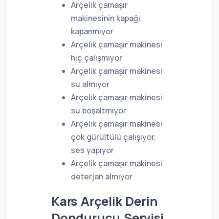
Arçelik çamaşır
makinesinin kapağı
kapanmıyor
Arçelik çamaşır makinesi
hiç çalışmıyor
Arçelik çamaşır makinesi
su almıyor
Arçelik çamaşır makinesi
su boşaltmıyor
Arçelik çamaşır makinesi
çok gürültülü çalışıyor,
ses yapıyor
Arçelik çamaşır makinesi
deterjan almıyor
Kars Arçelik Derin
Dondurucu Servisi