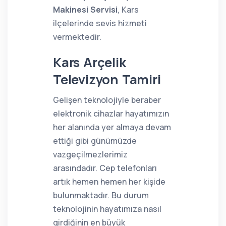
Makinesi Servisi
, Kars
ilçelerinde sevis hizmeti
vermektedir.
Kars Arçelik
Televizyon Tamiri
Gelişen teknolojiyle beraber
elektronik cihazlar hayatımızın
her alanında yer almaya devam
ettiği gibi günümüzde
vazgeçilmezlerimiz
arasındadır. Cep telefonları
artık hemen hemen her kişide
bulunmaktadır. Bu durum
teknolojinin hayatımıza nasıl
girdiğinin en büyük