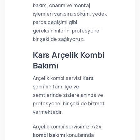
bakım, onarım ve montaj
işlemleri yanısıra söküm, yedek
parça değişimi gibi
gereksinimlerini profesyonel
bir şekilde sağlıyoruz.
Kars Arçelik Kombi
Bakımı
Arçelik kombi servisi
Kars
şehrinin tüm ilçe ve
semtlerinde sizlere anında ve
profesyonel bir şekilde hizmet
vermektedir.
Arçelik kombi servisimiz 7/24
kombi bakımı
konularında