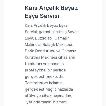
Kars Arçelik Beyaz
Eşya Servisi
Kars Arçelik Beyaz Eşya
Servisi, garantisi bitmiş Beyaz
Eşya, Buzdolabı, Çamaşır
Makinesi, Bulaşık Makinesi,
Derin Dondurucu ve Çamaşır
Kurutma Makinesi cihazların
tamiratını ve onarımını
profesyonel bir şekilde
gerçekleştirmektedir.
Tamiratını ve bakımını
gerçekleştirdiği cihazlarda
atölyeye cihaz taşımadan;
"yerinde tamir" hizmeti