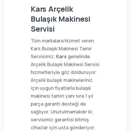
Kars Arçelik
Bulaşık Makinesi
Servisi
Tüm markalara hizmet veren
Kars Bulaşık Makinesi Tamir
Servisimiz;
Kars
genelinde
Arçelik Bulaşık Makinesi Servisi
hizmetleriyle göz dolduruyor.
Arçelik bulaşık makineleriniz
için uygun fiyatlarla bulaşık
makinesi tamiri yanı sıra 1 yıl
parça garanti desteği de
sağlıyor. Unutulmamalıdır ki;
servisimiz garantisi bitmiş
cihazlar için usta gönderiyor.