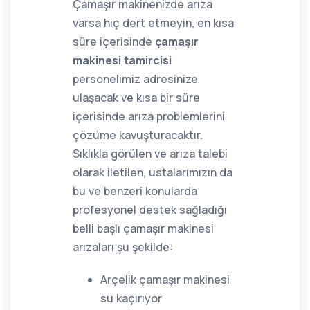
Çamaşır makinenizde arıza
varsa hiç dert etmeyin, en kısa
süre içerisinde
çamaşır
makinesi tamircisi
personelimiz adresinize
ulaşacak ve kısa bir süre
içerisinde arıza problemlerini
çözüme kavuşturacaktır.
Sıklıkla görülen ve arıza talebi
olarak iletilen, ustalarımızın da
bu ve benzeri konularda
profesyonel destek sağladığı
belli başlı çamaşır makinesi
arızaları şu şekilde:
Arçelik çamaşır makinesi
su kaçırıyor