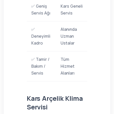
✅ Geniş
Kars Geneli
Servis Ağı
Servis
✅
Alanında
Deneyimli
Uzman
Kadro
Ustalar
✅ Tamir /
Tüm
Bakım /
Hizmet
Servis
Alanları
Kars Arçelik Klima
Servisi