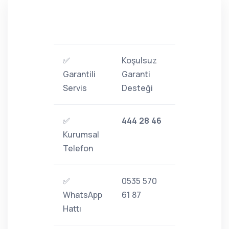
✅
Koşulsuz
Garantili
Garanti
Servis
Desteği
✅
444 28 46
Kurumsal
Telefon
✅
0535 570
WhatsApp
61 87
Hattı