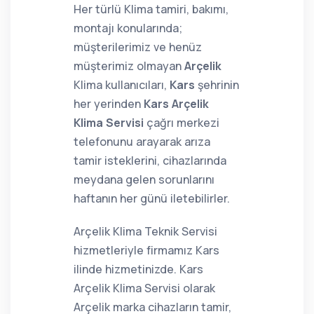
Her türlü Klima tamiri, bakımı,
montajı konularında;
müşterilerimiz ve henüz
müşterimiz olmayan
Arçelik
Klima kullanıcıları,
Kars
şehrinin
her yerinden
Kars Arçelik
Klima Servisi
çağrı merkezi
telefonunu arayarak arıza
tamir isteklerini, cihazlarında
meydana gelen sorunlarını
haftanın her günü iletebilirler.
Arçelik Klima Teknik Servisi
hizmetleriyle firmamız Kars
ilinde hizmetinizde. Kars
Arçelik Klima Servisi olarak
Arçelik marka cihazların tamir,