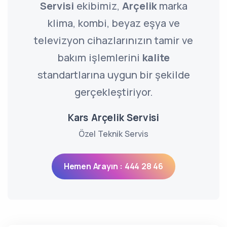
Servisi
ekibimiz,
Arçelik
marka
klima, kombi, beyaz eşya ve
televizyon cihazlarınızın tamir ve
bakım işlemlerini
kalite
standartlarına uygun bir şekilde
gerçekleştiriyor.
Kars Arçelik Servisi
Özel Teknik Servis
Hemen Arayın : 444 28 46