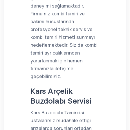
deneyimi sağlamaktadır.
Firmamız kombi tamiri ve
bakımı hususlarında
profesyonel teknik servis ve
kombi tamiri hizmeti sunmayı
hedeflemektedir. Siz de kombi
tamiri ayrıcalıklarından
yararlanmak için hemen
firmamızla iletişime
geçebilirsiniz.
Kars Arçelik
Buzdolabı Servisi
Kars Buzdolabı Tamircisi
ustalarımız müdahale ettiği
arızalarda sorunları ortadan