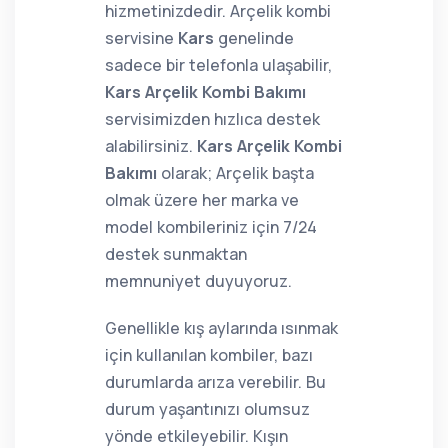
hizmetinizdedir. Arçelik kombi
servisine
Kars
genelinde
sadece bir telefonla ulaşabilir,
Kars Arçelik Kombi Bakımı
servisimizden hızlıca destek
alabilirsiniz.
Kars Arçelik Kombi
Bakımı
olarak; Arçelik başta
olmak üzere her marka ve
model kombileriniz için 7/24
destek sunmaktan
memnuniyet duyuyoruz.
Genellikle kış aylarında ısınmak
için kullanılan kombiler, bazı
durumlarda arıza verebilir. Bu
durum yaşantınızı olumsuz
yönde etkileyebilir. Kışın