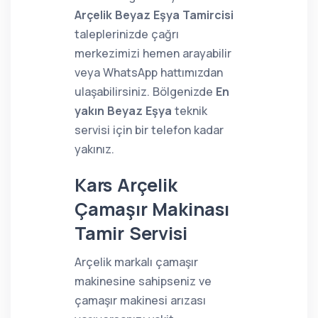
Arçelik Beyaz Eşya Tamircisi
taleplerinizde çağrı
merkezimizi hemen arayabilir
veya WhatsApp hattımızdan
ulaşabilirsiniz. Bölgenizde
En
yakın Beyaz Eşya
teknik
servisi için bir telefon kadar
yakınız.
Kars Arçelik
Çamaşır Makinası
Tamir Servisi
Arçelik markalı çamaşır
makinesine sahipseniz ve
çamaşır makinesi arızası