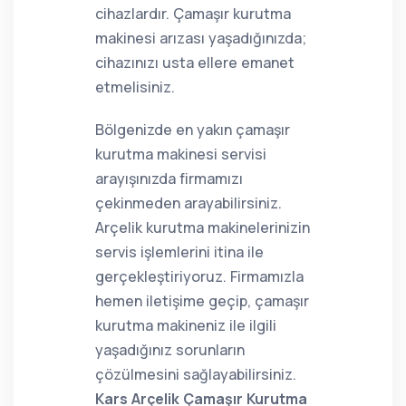
cihazlardır. Çamaşır kurutma
makinesi arızası yaşadığınızda;
cihazınızı usta ellere emanet
etmelisiniz.
Bölgenizde en yakın çamaşır
kurutma makinesi servisi
arayışınızda firmamızı
çekinmeden arayabilirsiniz.
Arçelik kurutma makinelerinizin
servis işlemlerini itina ile
gerçekleştiriyoruz. Firmamızla
hemen iletişime geçip, çamaşır
kurutma makineniz ile ilgili
yaşadığınız sorunların
çözülmesini sağlayabilirsiniz.
Kars Arçelik Çamaşır Kurutma