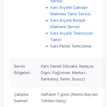
Servisi
Kars Arçelik Çamaşır
Makinası Tamir Servisi
Kars Arçelik Bulaşık
Makinesi Servisi
Kars Arçelik Televizyon
Tamiri
Kars Petek Temizleme
Servis
Kars Geneli (Akyaka, Arpaçay,
Bölgeleri
Digor, Kağızman, Merkez,
Sarıkamış, Selim, Susuz)
Çalışma
Haftanın 7 günü (Resmi Bayram
Saatleri
Tatilleri Hariç)