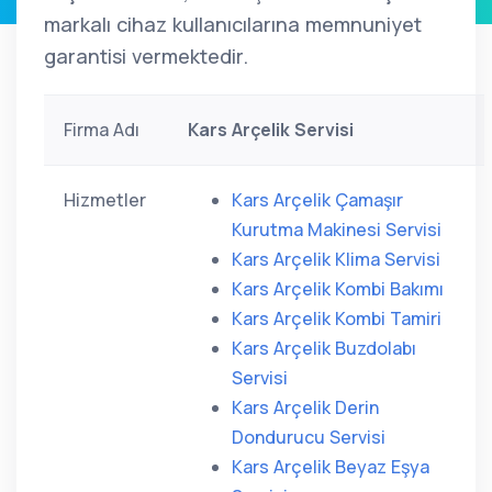
markalı cihaz kullanıcılarına memnuniyet
garantisi vermektedir.
Firma Adı
Kars Arçelik Servisi
Hizmetler
Kars Arçelik Çamaşır
Kurutma Makinesi Servisi
Kars Arçelik Klima Servisi
Kars Arçelik Kombi Bakımı
Kars Arçelik Kombi Tamiri
Kars Arçelik Buzdolabı
Servisi
Kars Arçelik Derin
Dondurucu Servisi
Kars Arçelik Beyaz Eşya