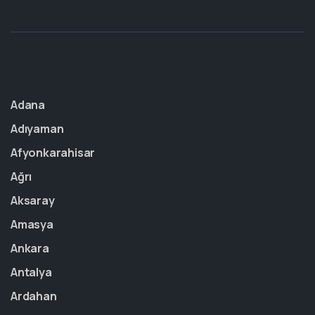
Adana
Adıyaman
Afyonkarahisar
Ağrı
Aksaray
Amasya
Ankara
Antalya
Ardahan