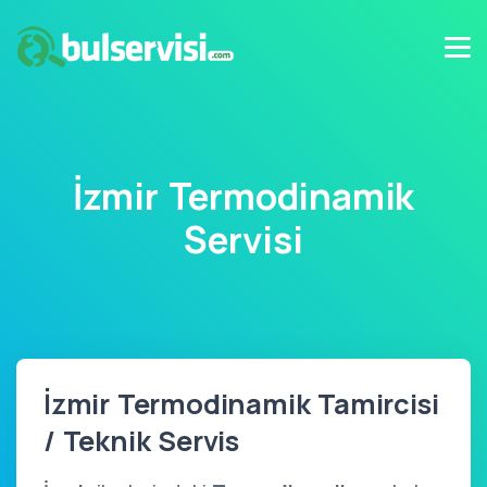
İzmir Termodinamik
Servisi
İzmir Termodinamik Tamircisi
/ Teknik Servis