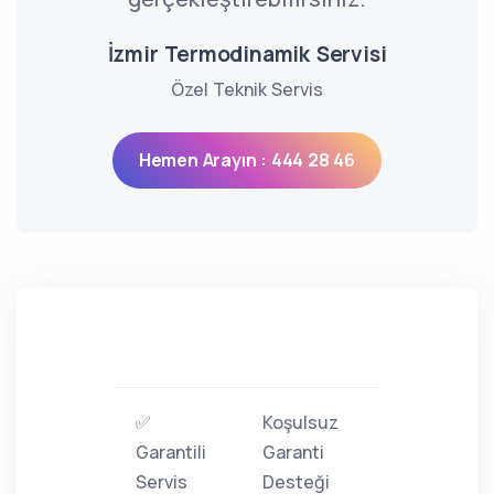
İzmir Termodinamik Servisi
Özel Teknik Servis
Hemen Arayın : 444 28 46
✅
Koşulsuz
Garantili
Garanti
Servis
Desteği