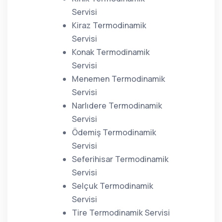
Servisi
Kiraz Termodinamik
Servisi
Konak Termodinamik
Servisi
Menemen Termodinamik
Servisi
Narlıdere Termodinamik
Servisi
Ödemiş Termodinamik
Servisi
Seferihisar Termodinamik
Servisi
Selçuk Termodinamik
Servisi
Tire Termodinamik Servisi