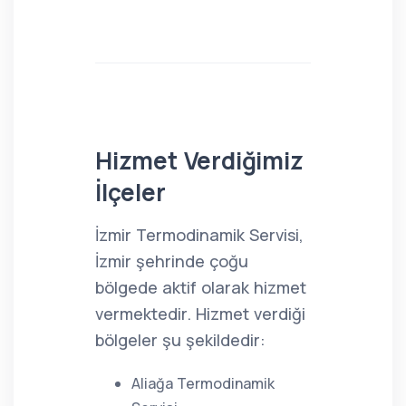
Hizmet Verdiğimiz
İlçeler
İzmir Termodinamik Servisi,
İzmir şehrinde çoğu
bölgede aktif olarak hizmet
vermektedir. Hizmet verdiği
bölgeler şu şekildedir:
Aliağa Termodinamik