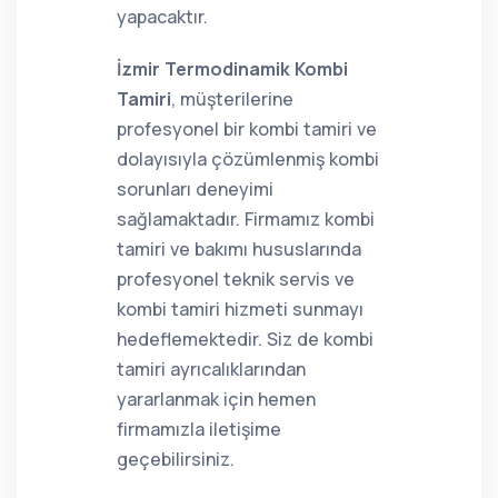
yapacaktır.
İzmir Termodinamik Kombi
Tamiri
, müşterilerine
profesyonel bir kombi tamiri ve
dolayısıyla çözümlenmiş kombi
sorunları deneyimi
sağlamaktadır. Firmamız kombi
tamiri ve bakımı hususlarında
profesyonel teknik servis ve
kombi tamiri hizmeti sunmayı
hedeflemektedir. Siz de kombi
tamiri ayrıcalıklarından
yararlanmak için hemen
firmamızla iletişime
geçebilirsiniz.