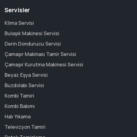
Servisler
Klima Servisi
Bulaşık Makinesi Servisi
Derin Dondurucu Servisi
Çamaşır Makinası Tamir Servisi
Çamaşır Kurutma Makinesi Servisi
Beyaz Eşya Servisi
Buzdolabı Servisi
Kombi Tamiri
Kombi Bakımı
Halı Yıkama
Televizyon Tamiri