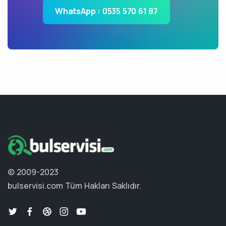
WhatsApp : 0535 570 61 87
© 2009-2023
bulservisi.com
Tüm Hakları Saklıdır.