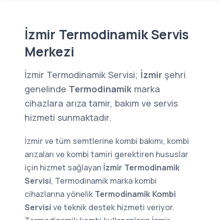
İzmir Termodinamik Servis
Merkezi
İzmir Termodinamik Servisi;
İzmir
şehri
genelinde
Termodinamik
marka
cihazlara arıza tamir, bakım ve servis
hizmeti sunmaktadır.
İzmir ve tüm semtlerine kombi bakımı, kombi
arızaları ve kombi tamiri gerektiren hususlar
için hizmet sağlayan
İzmir Termodinamik
Servisi
, Termodinamik marka kombi
cihazlarına yönelik
Termodinamik Kombi
Servisi
ve teknik destek hizmeti veriyor.