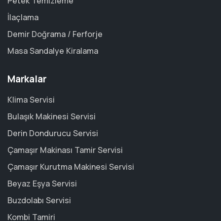
Petek Temizleme
İlaçlama
Demir Doğrama / Ferforje
Masa Sandalye Kiralama
Markalar
Klima Servisi
Bulaşık Makinesi Servisi
Derin Dondurucu Servisi
Çamaşır Makinası Tamir Servisi
Çamaşır Kurutma Makinesi Servisi
Beyaz Eşya Servisi
Buzdolabı Servisi
Kombi Tamiri