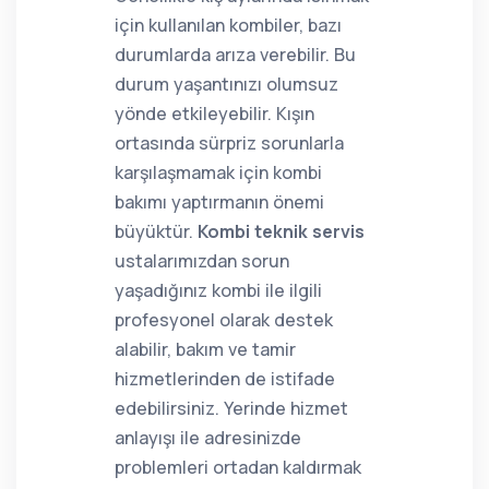
için kullanılan kombiler, bazı
durumlarda arıza verebilir. Bu
durum yaşantınızı olumsuz
yönde etkileyebilir. Kışın
ortasında sürpriz sorunlarla
karşılaşmamak için kombi
bakımı yaptırmanın önemi
büyüktür.
Kombi teknik servis
ustalarımızdan sorun
yaşadığınız kombi ile ilgili
profesyonel olarak destek
alabilir, bakım ve tamir
hizmetlerinden de istifade
edebilirsiniz. Yerinde hizmet
anlayışı ile adresinizde
problemleri ortadan kaldırmak