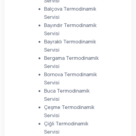
Servisi
Balçova Termodinamik
Servisi
Bayındır Termodinamik
Servisi
Bayraklı Termodinamik
Servisi
Bergama Termodinamik
Servisi
Bornova Termodinamik
Servisi
Buca Termodinamik
Servisi
Çeşme Termodinamik
Servisi
Çiğli Termodinamik
Servisi