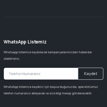
WhatsApp Listemiz
Whatsapp listemize kaydolarak kampanyalarımızdan haberdar
olabilirsiniz.
Kaydet
WhatsApp listemize kaydınız için başvurduğunuzda, operatörümüz
telefon numaranızı ekleyecek ve size bilgi mesajı gönderecektir.