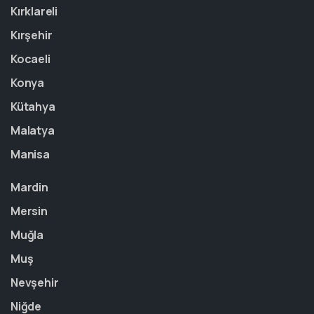
Kırklareli
Kırşehir
Kocaeli
Konya
Kütahya
Malatya
Manisa
Mardin
Mersin
Muğla
Muş
Nevşehir
Niğde