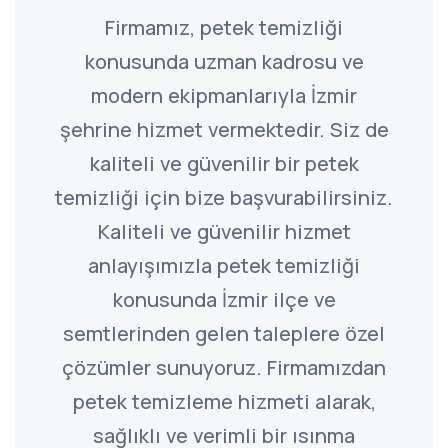
Firmamız, petek temizliği
konusunda uzman kadrosu ve
modern ekipmanlarıyla İzmir
şehrine hizmet vermektedir. Siz de
kaliteli ve güvenilir bir petek
temizliği için bize başvurabilirsiniz.
Kaliteli ve güvenilir hizmet
anlayışımızla petek temizliği
konusunda İzmir ilçe ve
semtlerinden gelen taleplere özel
çözümler sunuyoruz. Firmamızdan
petek temizleme hizmeti alarak,
sağlıklı ve verimli bir ısınma