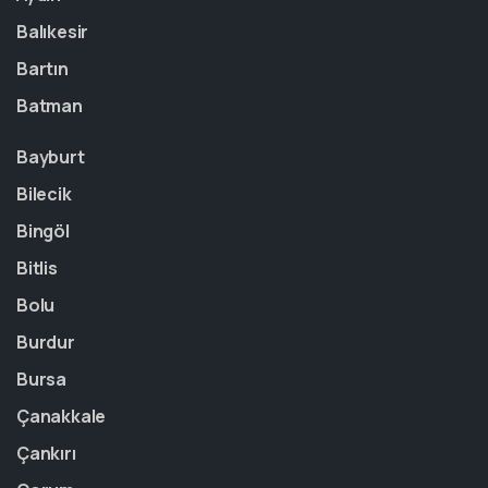
Balıkesir
Bartın
Batman
Bayburt
Bilecik
Bingöl
Bitlis
Bolu
Burdur
Bursa
Çanakkale
Çankırı