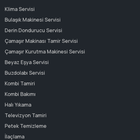
Klima Servisi
Bulaşık Makinesi Servisi
Derin Dondurucu Servisi
Çamaşır Makinası Tamir Servisi
Çamaşır Kurutma Makinesi Servisi
Beyaz Eşya Servisi
Buzdolabı Servisi
Kombi Tamiri
Kombi Bakımı
Halı Yıkama
Televizyon Tamiri
Petek Temizleme
İlaçlama