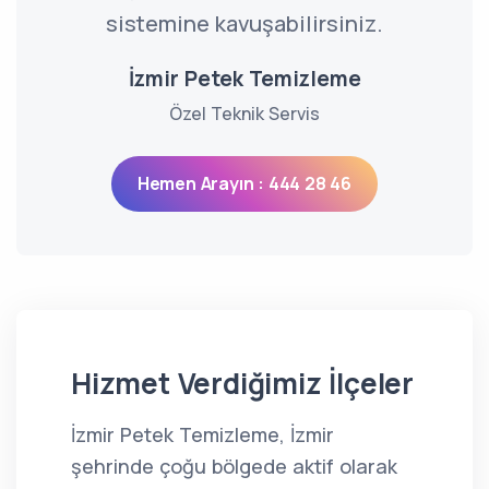
sistemine kavuşabilirsiniz.
İzmir Petek Temizleme
Özel Teknik Servis
Hemen Arayın : 444 28 46
Hizmet Verdiğimiz İlçeler
İzmir Petek Temizleme, İzmir
şehrinde çoğu bölgede aktif olarak