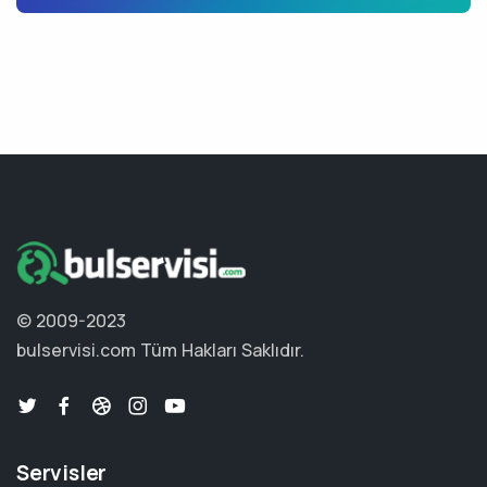
© 2009-2023
bulservisi.com
Tüm Hakları Saklıdır.
Servisler