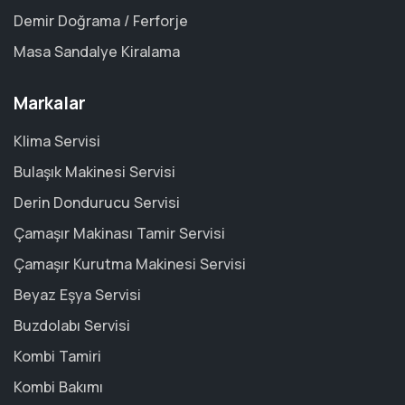
Demir Doğrama / Ferforje
Masa Sandalye Kiralama
Markalar
Klima Servisi
Bulaşık Makinesi Servisi
Derin Dondurucu Servisi
Çamaşır Makinası Tamir Servisi
Çamaşır Kurutma Makinesi Servisi
Beyaz Eşya Servisi
Buzdolabı Servisi
Kombi Tamiri
Kombi Bakımı