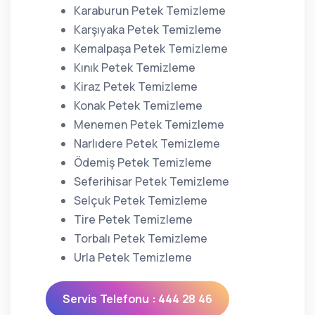
Karaburun Petek Temizleme
Karşıyaka Petek Temizleme
Kemalpaşa Petek Temizleme
Kınık Petek Temizleme
Kiraz Petek Temizleme
Konak Petek Temizleme
Menemen Petek Temizleme
Narlıdere Petek Temizleme
Ödemiş Petek Temizleme
Seferihisar Petek Temizleme
Selçuk Petek Temizleme
Tire Petek Temizleme
Torbalı Petek Temizleme
Urla Petek Temizleme
Servis Telefonu : 444 28 46