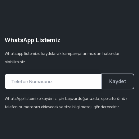
WhatsApp Listemiz
Whatsapp listemize kaydolarak kampanyalarımızdan haberdar
olabilirsiniz.
Kaydet
WhatsApp listemize kaydınız için başvurduğunuzda, operatörümüz
telefon numaranızı ekleyecek ve size bilgi mesajı gönderecektir.