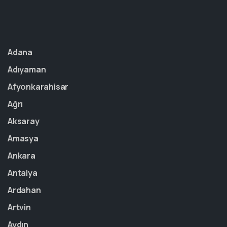
Adana
Adıyaman
Afyonkarahisar
Ağrı
Aksaray
Amasya
Ankara
Antalya
Ardahan
Artvin
Aydın