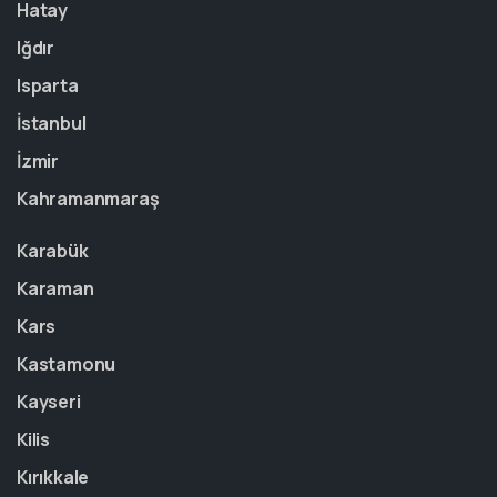
Hatay
Iğdır
Isparta
İstanbul
İzmir
Kahramanmaraş
Karabük
Karaman
Kars
Kastamonu
Kayseri
Kilis
Kırıkkale