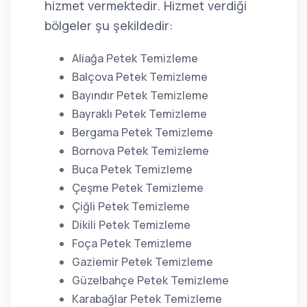
hizmet vermektedir. Hizmet verdiği
bölgeler şu şekildedir:
Aliağa Petek Temizleme
Balçova Petek Temizleme
Bayındır Petek Temizleme
Bayraklı Petek Temizleme
Bergama Petek Temizleme
Bornova Petek Temizleme
Buca Petek Temizleme
Çeşme Petek Temizleme
Çiğli Petek Temizleme
Dikili Petek Temizleme
Foça Petek Temizleme
Gaziemir Petek Temizleme
Güzelbahçe Petek Temizleme
Karabağlar Petek Temizleme