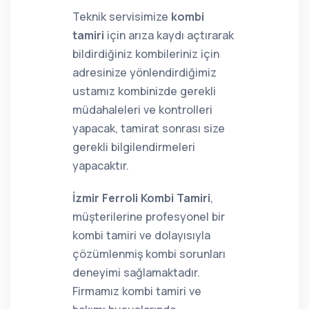
Teknik servisimize
kombi
tamiri
için arıza kaydı açtırarak
bildirdiğiniz kombileriniz için
adresinize yönlendirdiğimiz
ustamız kombinizde gerekli
müdahaleleri ve kontrolleri
yapacak, tamirat sonrası size
gerekli bilgilendirmeleri
yapacaktır.
İzmir Ferroli Kombi Tamiri
,
müşterilerine profesyonel bir
kombi tamiri ve dolayısıyla
çözümlenmiş kombi sorunları
deneyimi sağlamaktadır.
Firmamız kombi tamiri ve