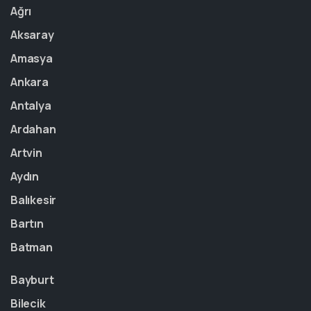
Ağrı
Aksaray
Amasya
Ankara
Antalya
Ardahan
Artvin
Aydın
Balıkesir
Bartın
Batman
Bayburt
Bilecik