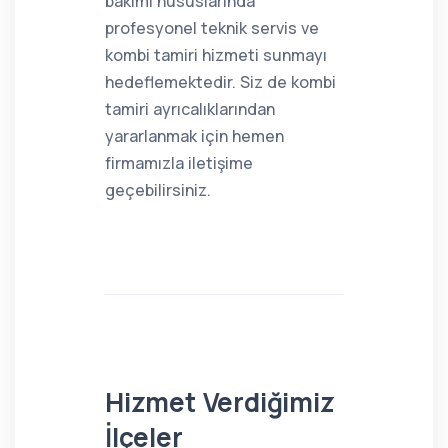
bakımı hususlarında
profesyonel teknik servis ve
kombi tamiri hizmeti sunmayı
hedeflemektedir. Siz de kombi
tamiri ayrıcalıklarından
yararlanmak için hemen
firmamızla iletişime
geçebilirsiniz.
Hizmet Verdiğimiz
İlçeler