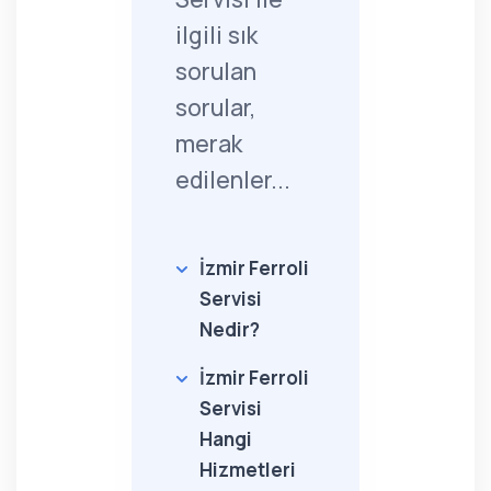
ilgili sık
sorulan
sorular,
merak
edilenler...
İzmir Ferroli
Servisi
Nedir?
İzmir Ferroli
Servisi
Hangi
Hizmetleri