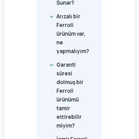
Sunar?
Arızalı bir
Ferroli
ürünüm var,
ne
yapmalıyım?
Garanti
süresi
dolmuş bir
Ferroli
ürünümü
tamir
ettirebilir
miyim?