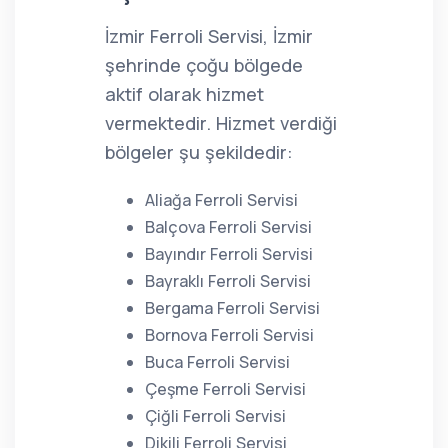
İzmir Ferroli Servisi, İzmir
şehrinde çoğu bölgede
aktif olarak hizmet
vermektedir. Hizmet verdiği
bölgeler şu şekildedir:
Aliağa Ferroli Servisi
Balçova Ferroli Servisi
Bayındır Ferroli Servisi
Bayraklı Ferroli Servisi
Bergama Ferroli Servisi
Bornova Ferroli Servisi
Buca Ferroli Servisi
Çeşme Ferroli Servisi
Çiğli Ferroli Servisi
Dikili Ferroli Servisi