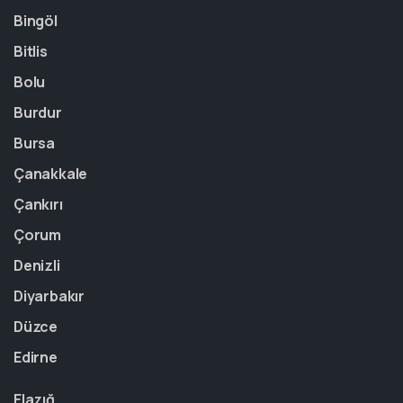
Bingöl
Bitlis
Bolu
Burdur
Bursa
Çanakkale
Çankırı
Çorum
Denizli
Diyarbakır
Düzce
Edirne
Elazığ