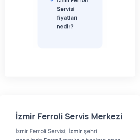
İzmir Ferroli
Servisi
fiyatları
nedir?
İzmir Ferroli Servis Merkezi
İzmir Ferroli Servisi;
İzmir
şehri