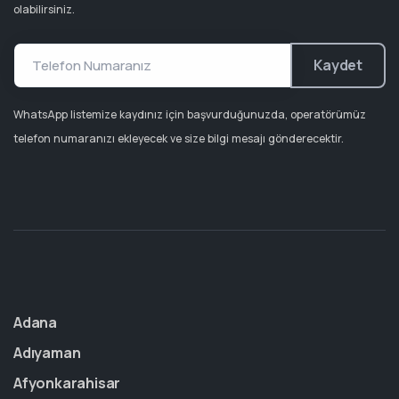
olabilirsiniz.
Kaydet
WhatsApp listemize kaydınız için başvurduğunuzda, operatörümüz
telefon numaranızı ekleyecek ve size bilgi mesajı gönderecektir.
Adana
Adıyaman
Afyonkarahisar