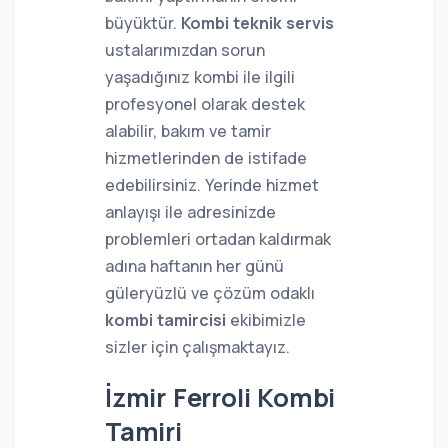
büyüktür.
Kombi teknik servis
ustalarımızdan sorun
yaşadığınız kombi ile ilgili
profesyonel olarak destek
alabilir, bakım ve tamir
hizmetlerinden de istifade
edebilirsiniz. Yerinde hizmet
anlayışı ile adresinizde
problemleri ortadan kaldırmak
adına haftanın her günü
güleryüzlü ve çözüm odaklı
kombi tamircisi
ekibimizle
sizler için çalışmaktayız.
İzmir Ferroli Kombi
Tamiri