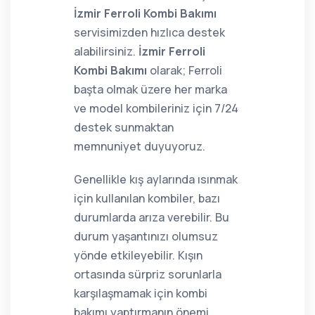
İzmir Ferroli Kombi Bakımı
servisimizden hızlıca destek
alabilirsiniz.
İzmir Ferroli
Kombi Bakımı
olarak; Ferroli
başta olmak üzere her marka
ve model kombileriniz için 7/24
destek sunmaktan
memnuniyet duyuyoruz.
Genellikle kış aylarında ısınmak
için kullanılan kombiler, bazı
durumlarda arıza verebilir. Bu
durum yaşantınızı olumsuz
yönde etkileyebilir. Kışın
ortasında sürpriz sorunlarla
karşılaşmamak için kombi
bakımı yaptırmanın önemi