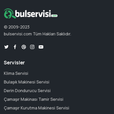
© 2009-2023
bulservisi.com
Tüm Hakları Saklıdır.
Servisler
Klima Servisi
Bulaşık Makinesi Servisi
Derin Dondurucu Servisi
Çamaşır Makinası Tamir Servisi
Çamaşır Kurutma Makinesi Servisi