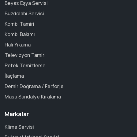
Beyaz Eşya Servisi
Buzdolabı Servisi
Kombi Tamiri
Kombi Bakımı
Halı Yıkama
Televizyon Tamiri
Petek Temizleme
İlaçlama
Demir Doğrama / Ferforje
Masa Sandalye Kiralama
Markalar
Klima Servisi