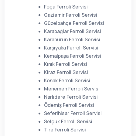
Foça Ferroli Servisi
Gaziemir Ferroli Servisi
Güzelbahçe Ferroli Servisi
Karabağlar Ferroli Servisi
Karaburun Ferroli Servisi
Karşıyaka Ferroli Servisi
Kemalpaşa Ferroli Servisi
Kınık Ferroli Servisi
Kiraz Ferroli Servisi
Konak Ferroli Servisi
Menemen Ferroli Servisi
Narlıdere Ferroli Servisi
Ödemiş Ferroli Servisi
Seferihisar Ferroli Servisi
Selçuk Ferroli Servisi
Tire Ferroli Servisi