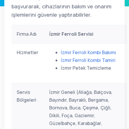
başvurarak, cihazlarının bakım ve onarım
işlemlerini güvenle yaptırabilirler.
Firma Adı
İzmir Ferroli Servisi
Hizmetler
İzmir Ferroli Kombi Bakımı
İzmir Ferroli Kombi Tamiri
İzmir Petek Temizleme
Servis
İzmir Geneli (Aliağa, Balçova,
Bölgeleri
Bayındır, Bayraklı, Bergama,
Bornova, Buca, Çeşme, Çiğli,
Dikili, Foça, Gaziemir,
Güzelbahçe, Karabağlar,