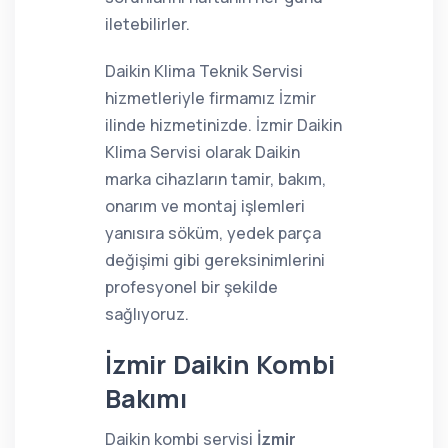
iletebilirler.
Daikin Klima Teknik Servisi
hizmetleriyle firmamız İzmir
ilinde hizmetinizde. İzmir Daikin
Klima Servisi olarak Daikin
marka cihazların tamir, bakım,
onarım ve montaj işlemleri
yanısıra söküm, yedek parça
değişimi gibi gereksinimlerini
profesyonel bir şekilde
sağlıyoruz.
İzmir Daikin Kombi
Bakımı
Daikin kombi servisi
İzmir