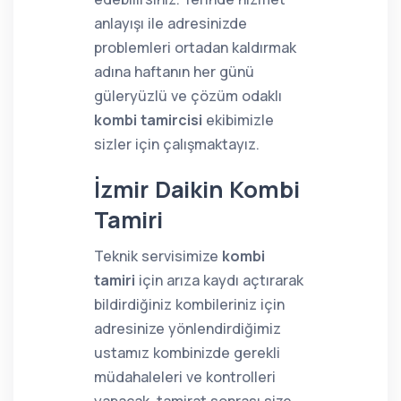
anlayışı ile adresinizde
problemleri ortadan kaldırmak
adına haftanın her günü
güleryüzlü ve çözüm odaklı
kombi tamircisi
ekibimizle
sizler için çalışmaktayız.
İzmir Daikin Kombi
Tamiri
Teknik servisimize
kombi
tamiri
için arıza kaydı açtırarak
bildirdiğiniz kombileriniz için
adresinize yönlendirdiğimiz
ustamız kombinizde gerekli
müdahaleleri ve kontrolleri