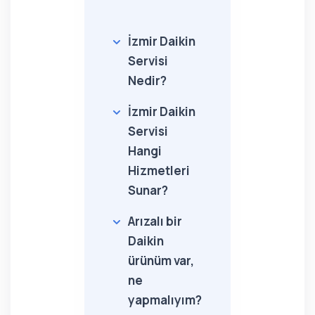
İzmir Daikin
Servisi
Nedir?
İzmir Daikin
Servisi
Hangi
Hizmetleri
Sunar?
Arızalı bir
Daikin
ürünüm var,
ne
yapmalıyım?