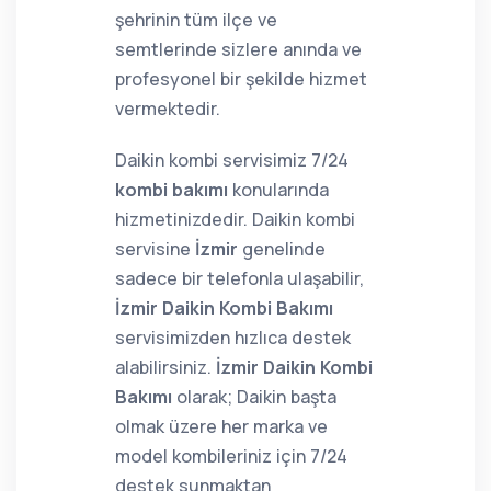
şehrinin tüm ilçe ve
semtlerinde sizlere anında ve
profesyonel bir şekilde hizmet
vermektedir.
Daikin kombi servisimiz 7/24
kombi bakımı
konularında
hizmetinizdedir. Daikin kombi
servisine
İzmir
genelinde
sadece bir telefonla ulaşabilir,
İzmir Daikin Kombi Bakımı
servisimizden hızlıca destek
alabilirsiniz.
İzmir Daikin Kombi
Bakımı
olarak; Daikin başta
olmak üzere her marka ve
model kombileriniz için 7/24
destek sunmaktan