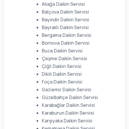
Aliağa Daikin Servisi
Balçova Daikin Servisi
Bayındır Daikin Servisi
Bayraklı Daikin Servisi
Bergama Daikin Servisi
Bornova Daikin Servisi
Buca Daikin Servisi
Çeşme Daikin Servisi
Çiğli Daikin Servisi
Dikili Daikin Servisi
Foça Daikin Servisi
Gaziemir Daikin Servisi
Güzelbahçe Daikin Servisi
Karabağlar Daikin Servisi
Karaburun Daikin Servisi
Karşıyaka Daikin Servisi
Kemalpaşa Daikin Servisi