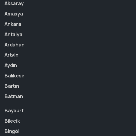
Aksaray
Amasya
Ankara
Antalya
Ardahan
Artvin
Aydın
Balıkesir
Bartın
Batman
Bayburt
Bilecik
Bingöl