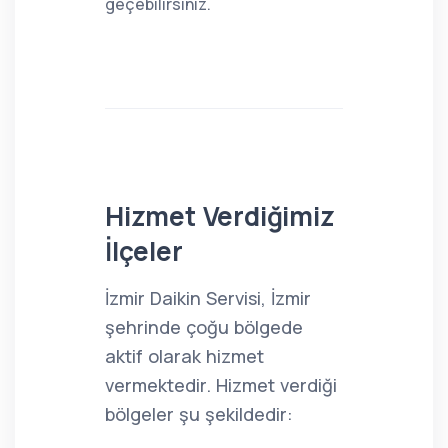
geçebilirsiniz.
Hizmet Verdiğimiz
İlçeler
İzmir Daikin Servisi, İzmir
şehrinde çoğu bölgede
aktif olarak hizmet
vermektedir. Hizmet verdiği
bölgeler şu şekildedir: