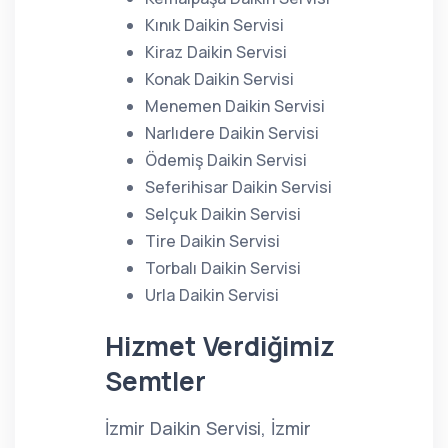
Kınık Daikin Servisi
Kiraz Daikin Servisi
Konak Daikin Servisi
Menemen Daikin Servisi
Narlıdere Daikin Servisi
Ödemiş Daikin Servisi
Seferihisar Daikin Servisi
Selçuk Daikin Servisi
Tire Daikin Servisi
Torbalı Daikin Servisi
Urla Daikin Servisi
Hizmet Verdiğimiz
Semtler
İzmir Daikin Servisi, İzmir