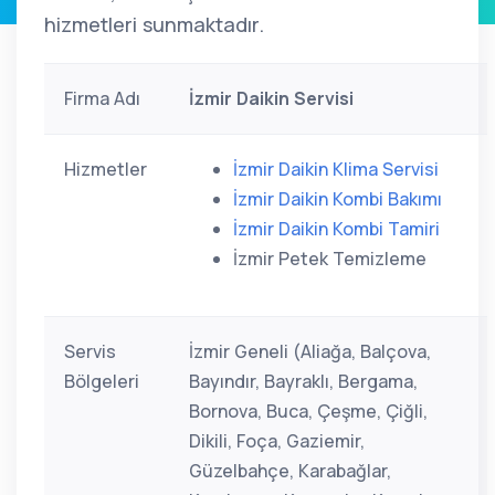
hizmetleri sunmaktadır.
Firma Adı
İzmir Daikin Servisi
Hizmetler
İzmir Daikin Klima Servisi
İzmir Daikin Kombi Bakımı
İzmir Daikin Kombi Tamiri
İzmir Petek Temizleme
Servis
İzmir Geneli (Aliağa, Balçova,
Bölgeleri
Bayındır, Bayraklı, Bergama,
Bornova, Buca, Çeşme, Çiğli,
Dikili, Foça, Gaziemir,
Güzelbahçe, Karabağlar,