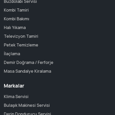
Buzdolabı Servisi
Kombi Tamiri
Kombi Bakımı
Halı Yıkama
Televizyon Tamiri
Petek Temizleme
İlaçlama
Demir Doğrama / Ferforje
Masa Sandalye Kiralama
Markalar
Klima Servisi
Bulaşık Makinesi Servisi
Derin Dondurucu Servisi