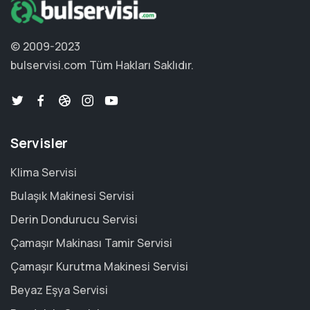
© 2009-2023
bulservisi.com
Tüm Hakları Saklıdır.
Servisler
Klima Servisi
Bulaşık Makinesi Servisi
Derin Dondurucu Servisi
Çamaşır Makinası Tamir Servisi
Çamaşır Kurutma Makinesi Servisi
Beyaz Eşya Servisi