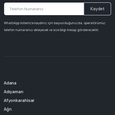
Kaydet
WhatsApp listemize kaydınız için başvurduğunuzda, operatörümüz
telefon numaranızı ekleyecek ve size bilgi mesajı gönderecektir.
Adana
Adıyaman
Afyonkarahisar
Ağrı