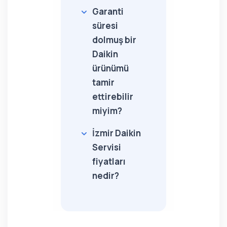
Garanti
süresi
dolmuş bir
Daikin
ürünümü
tamir
ettirebilir
miyim?
İzmir Daikin
Servisi
fiyatları
nedir?