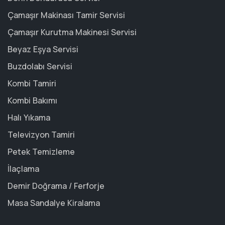
Çamaşır Makinası Tamir Servisi
Çamaşır Kurutma Makinesi Servisi
Beyaz Eşya Servisi
Buzdolabı Servisi
Kombi Tamiri
Kombi Bakımı
Halı Yıkama
Televizyon Tamiri
Petek Temizleme
İlaçlama
Demir Doğrama / Ferforje
Masa Sandalye Kiralama