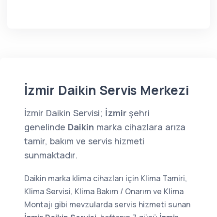
İzmir Daikin Servis Merkezi
İzmir Daikin Servisi;
İzmir
şehri
genelinde
Daikin
marka cihazlara arıza
tamir, bakım ve servis hizmeti
sunmaktadır.
Daikin marka klima cihazları için Klima Tamiri,
Klima Servisi, Klima Bakım / Onarım ve Klima
Montajı gibi mevzularda servis hizmeti sunan