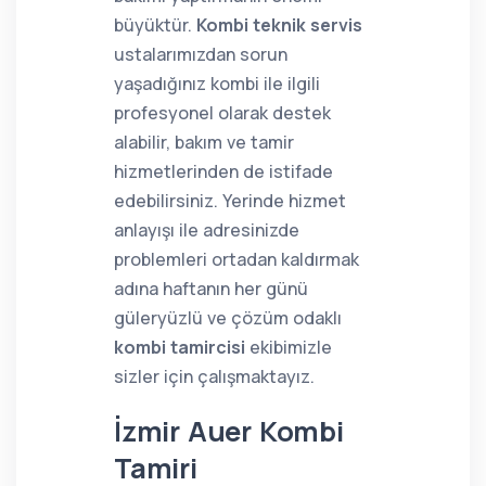
büyüktür.
Kombi teknik servis
ustalarımızdan sorun
yaşadığınız kombi ile ilgili
profesyonel olarak destek
alabilir, bakım ve tamir
hizmetlerinden de istifade
edebilirsiniz. Yerinde hizmet
anlayışı ile adresinizde
problemleri ortadan kaldırmak
adına haftanın her günü
güleryüzlü ve çözüm odaklı
kombi tamircisi
ekibimizle
sizler için çalışmaktayız.
İzmir Auer Kombi
Tamiri