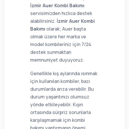
İzmir Auer Kombi Bakımı
servisimizden hızlıca destek
alabilirsiniz.
İzmir Auer Kombi
Bakımı
olarak; Auer başta
olmak üzere her marka ve
model kombileriniz için 7/24
destek sunmaktan
memnuniyet duyuyoruz.
Genellikle kış aylarında ısınmak
için kullanılan kombiler, bazı
durumlarda arıza verebilir. Bu
durum yaşantınızı olumsuz
yönde etkileyebilir. Kışın
ortasında sürpriz sorunlarla
karşılaşmamak için kombi
bakımı yaptırmanın önemi