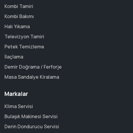
Kombi Tamiri
Kombi Bakımı
Halı Yıkama
Televizyon Tamiri
Petek Temizleme
İlaçlama
Demir Doğrama / Ferforje
Masa Sandalye Kiralama
Markalar
Klima Servisi
Bulaşık Makinesi Servisi
Derin Dondurucu Servisi