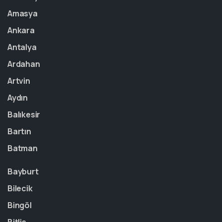
Amasya
Ankara
Antalya
Ardahan
Artvin
Aydın
Balıkesir
Bartın
Batman
Bayburt
Bilecik
Bingöl