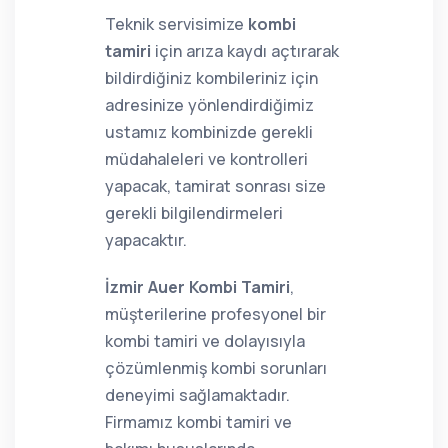
Teknik servisimize
kombi
tamiri
için arıza kaydı açtırarak
bildirdiğiniz kombileriniz için
adresinize yönlendirdiğimiz
ustamız kombinizde gerekli
müdahaleleri ve kontrolleri
yapacak, tamirat sonrası size
gerekli bilgilendirmeleri
yapacaktır.
İzmir Auer Kombi Tamiri
,
müşterilerine profesyonel bir
kombi tamiri ve dolayısıyla
çözümlenmiş kombi sorunları
deneyimi sağlamaktadır.
Firmamız kombi tamiri ve