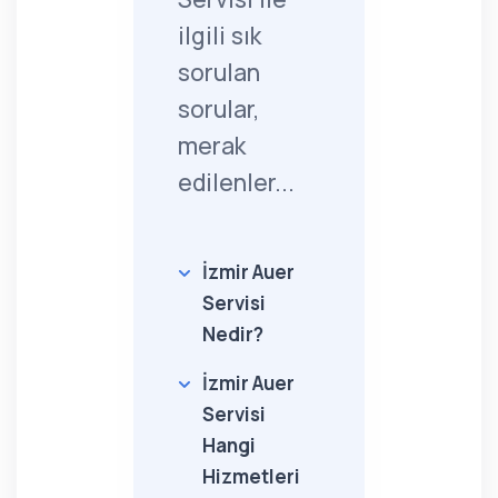
ilgili sık
sorulan
sorular,
merak
edilenler...
İzmir Auer
Servisi
Nedir?
İzmir Auer
Servisi
Hangi
Hizmetleri