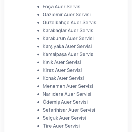
Foça Auer Servisi
Gaziemir Auer Servisi
Güzelbahçe Auer Servisi
Karabağlar Auer Servisi
Karaburun Auer Servisi
Karşıyaka Auer Servisi
Kemalpaşa Auer Servisi
Kınık Auer Servisi
Kiraz Auer Servisi
Konak Auer Servisi
Menemen Auer Servisi
Narlıdere Auer Servisi
Ödemiş Auer Servisi
Seferihisar Auer Servisi
Selçuk Auer Servisi
Tire Auer Servisi