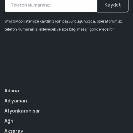
Kaydet
WhatsApp listemize kaydınız için başvurduğunuzda, operatörümüz
telefon numaranızı ekleyecek ve size bilgi mesajı gönderecektir.
Adana
Adıyaman
Afyonkarahisar
Ağrı
Aksaray