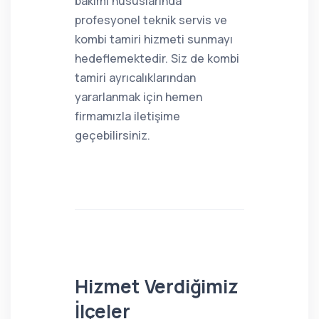
bakımı hususlarında
profesyonel teknik servis ve
kombi tamiri hizmeti sunmayı
hedeflemektedir. Siz de kombi
tamiri ayrıcalıklarından
yararlanmak için hemen
firmamızla iletişime
geçebilirsiniz.
Hizmet Verdiğimiz
İlçeler