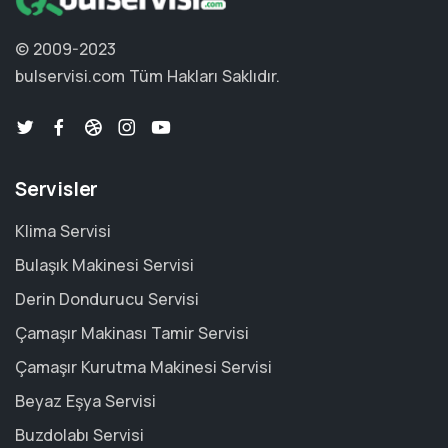
© 2009-2023
bulservisi.com
Tüm Hakları Saklıdır.
Servisler
Klima Servisi
Bulaşık Makinesi Servisi
Derin Dondurucu Servisi
Çamaşır Makinası Tamir Servisi
Çamaşır Kurutma Makinesi Servisi
Beyaz Eşya Servisi
Buzdolabı Servisi