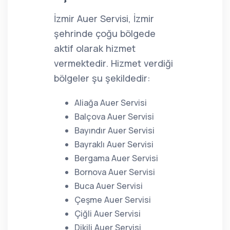
İzmir Auer Servisi, İzmir
şehrinde çoğu bölgede
aktif olarak hizmet
vermektedir. Hizmet verdiği
bölgeler şu şekildedir:
Aliağa Auer Servisi
Balçova Auer Servisi
Bayındır Auer Servisi
Bayraklı Auer Servisi
Bergama Auer Servisi
Bornova Auer Servisi
Buca Auer Servisi
Çeşme Auer Servisi
Çiğli Auer Servisi
Dikili Auer Servisi