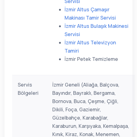
Servisi
İzmir Altus Çamaşır
Makinası Tamir Servisi
İzmir Altus Bulaşık Makinesi
Servisi
İzmir Altus Televizyon
Tamiri
İzmir Petek Temizleme
Servis
İzmir Geneli (Aliağa, Balçova,
Bölgeleri
Bayındır, Bayraklı, Bergama,
Bornova, Buca, Çeşme, Çiğli,
Dikili, Foça, Gaziemir,
Güzelbahçe, Karabağlar,
Karaburun, Karşıyaka, Kemalpaşa,
Kınık, Kiraz, Konak, Menemen,