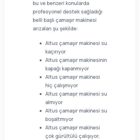
bu ve benzeri konularda
profesyonel destek sağladığı
belli başlı çamaşır makinesi
arızaları şu şekilde:
Altus çamaşır makinesi su
kaçırıyor
Altus çamaşır makinesinin
kapağı kapanmıyor
Altus çamaşır makinesi
hiç çalışmıyor
Altus çamaşır makinesi su
almıyor
Altus çamaşır makinesi su
boşaltmıyor
Altus çamaşır makinesi
çok gürültülü çalışıyor,