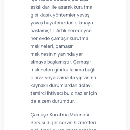
askılıkları ile asarak kurutma
gibi klasik yöntemler yavaş
yavaş hayatımızdan çıkmaya
başlamıştır. Artık neredeyse
her evde çamaşır kurutma
makineleri, çamaşır
makinesinin yanında yer
almaya başlamıştır. Çamaşır
makineleri gibi kullanıma bağlı
olarak veya zamanla yıpranma
kaynaklı durumlardan dolayı
tamirci ihtiyacı bu cihazlar için
de elzem durumdur.
Çamaşır Kurutma Makinesi
Servisi diğer servis hizmetleri