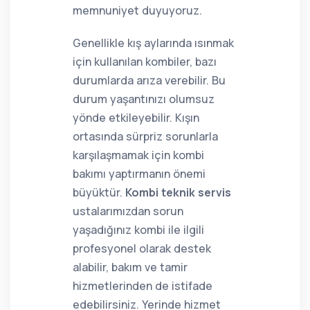
memnuniyet duyuyoruz.
Genellikle kış aylarında ısınmak
için kullanılan kombiler, bazı
durumlarda arıza verebilir. Bu
durum yaşantınızı olumsuz
yönde etkileyebilir. Kışın
ortasında sürpriz sorunlarla
karşılaşmamak için kombi
bakımı yaptırmanın önemi
büyüktür.
Kombi teknik servis
ustalarımızdan sorun
yaşadığınız kombi ile ilgili
profesyonel olarak destek
alabilir, bakım ve tamir
hizmetlerinden de istifade
edebilirsiniz. Yerinde hizmet