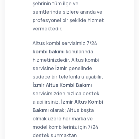
şehrinin tüm ilçe ve
semtlerinde sizlere anında ve
profesyonel bir şekilde hizmet
vermektedir.
Altus kombi servisimiz 7/24
kombi bakımı
konularında
hizmetinizdedir. Altus kombi
servisine
İzmir
genelinde
sadece bir telefonla ulaşabilir,
İzmir Altus Kombi Bakımı
servisimizden hızlıca destek
alabilirsiniz.
İzmir Altus Kombi
Bakımı
olarak; Altus başta
olmak üzere her marka ve
model kombileriniz için 7/24
destek sunmaktan