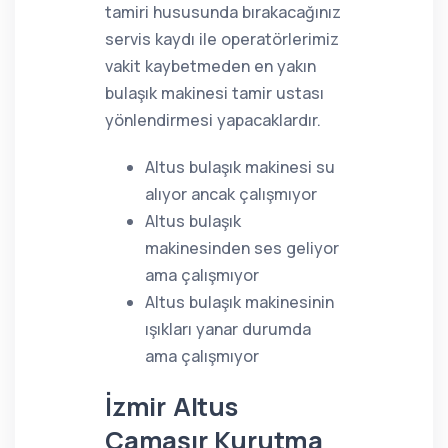
tamiri hususunda bırakacağınız
servis kaydı ile operatörlerimiz
vakit kaybetmeden en yakın
bulaşık makinesi tamir ustası
yönlendirmesi yapacaklardır.
Altus bulaşık makinesi su
alıyor ancak çalışmıyor
Altus bulaşık
makinesinden ses geliyor
ama çalışmıyor
Altus bulaşık makinesinin
ışıkları yanar durumda
ama çalışmıyor
İzmir Altus
Çamaşır Kurutma