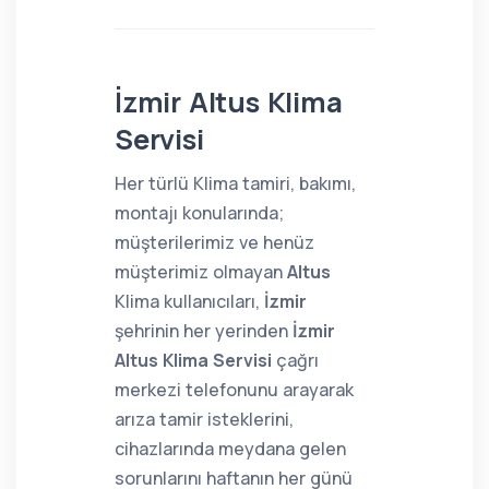
İzmir Altus Klima
Servisi
Her türlü Klima tamiri, bakımı,
montajı konularında;
müşterilerimiz ve henüz
müşterimiz olmayan
Altus
Klima kullanıcıları,
İzmir
şehrinin her yerinden
İzmir
Altus Klima Servisi
çağrı
merkezi telefonunu arayarak
arıza tamir isteklerini,
cihazlarında meydana gelen
sorunlarını haftanın her günü