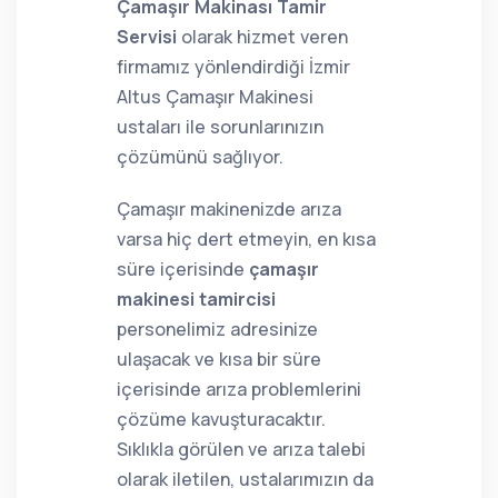
Çamaşır Makinası Tamir
Servisi
olarak hizmet veren
firmamız yönlendirdiği İzmir
Altus Çamaşır Makinesi
ustaları ile sorunlarınızın
çözümünü sağlıyor.
Çamaşır makinenizde arıza
varsa hiç dert etmeyin, en kısa
süre içerisinde
çamaşır
makinesi tamircisi
personelimiz adresinize
ulaşacak ve kısa bir süre
içerisinde arıza problemlerini
çözüme kavuşturacaktır.
Sıklıkla görülen ve arıza talebi
olarak iletilen, ustalarımızın da