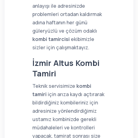
anlayışı ile adresinizde
problemleri ortadan kaldırmak
adına haftanın her günü
güleryüzlü ve çözüm odaklı
kombi tamircisi
ekibimizle
sizler için çalışmaktayız.
İzmir Altus Kombi
Tamiri
Teknik servisimize
kombi
tamiri
için arıza kaydı açtırarak
bildirdiğiniz kombileriniz için
adresinize yönlendirdiğimiz
ustamız kombinizde gerekli
müdahaleleri ve kontrolleri
yapacak, tamirat sonrası size