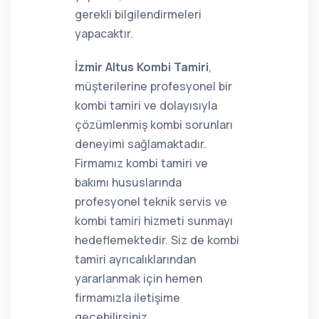
gerekli bilgilendirmeleri
yapacaktır.
İzmir Altus Kombi Tamiri
,
müşterilerine profesyonel bir
kombi tamiri ve dolayısıyla
çözümlenmiş kombi sorunları
deneyimi sağlamaktadır.
Firmamız kombi tamiri ve
bakımı hususlarında
profesyonel teknik servis ve
kombi tamiri hizmeti sunmayı
hedeflemektedir. Siz de kombi
tamiri ayrıcalıklarından
yararlanmak için hemen
firmamızla iletişime
geçebilirsiniz.