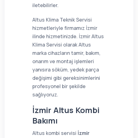
iletebilirler.
Altus Klima Teknik Servisi
hizmetleriyle firmamız İzmir
ilinde hizmetinizde. İzmir Altus
Klima Servisi olarak Altus
marka cihazların tamir, bakım,
onarım ve montaj işlemleri
yanısıra söküm, yedek parça
değişimi gibi gereksinimlerini
profesyonel bir şekilde
sağlıyoruz.
İzmir Altus Kombi
Bakımı
Altus kombi servisi
İzmir