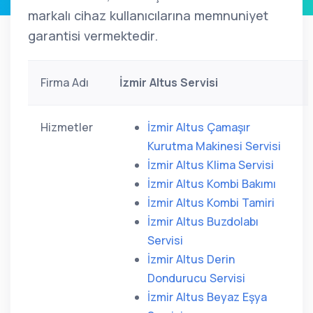
markalı cihaz kullanıcılarına memnuniyet
garantisi vermektedir.
Firma Adı
İzmir Altus Servisi
Hizmetler
İzmir Altus Çamaşır
Kurutma Makinesi Servisi
İzmir Altus Klima Servisi
İzmir Altus Kombi Bakımı
İzmir Altus Kombi Tamiri
İzmir Altus Buzdolabı
Servisi
İzmir Altus Derin
Dondurucu Servisi
İzmir Altus Beyaz Eşya