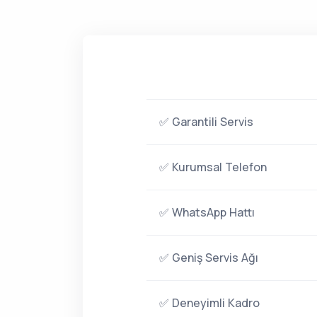
✅ Garantili Servis
✅ Kurumsal Telefon
✅ WhatsApp Hattı
✅ Geniş Servis Ağı
✅ Deneyimli Kadro