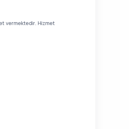
et vermektedir. Hizmet