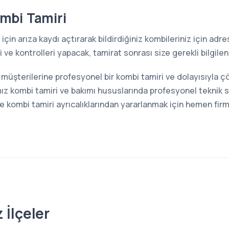
mbi Tamiri
için arıza kaydı açtırarak bildirdiğiniz kombileriniz için ad
ve kontrolleri yapacak, tamirat sonrası size gerekli bilgilen
, müşterilerine profesyonel bir kombi tamiri ve dolayısıyla
z kombi tamiri ve bakımı hususlarında profesyonel teknik s
kombi tamiri ayrıcalıklarından yararlanmak için hemen firma
 İlçeler