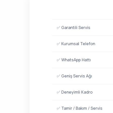
✅ Garantili Servis
✅ Kurumsal Telefon
✅ WhatsApp Hattı
✅ Geniş Servis Ağı
✅ Deneyimli Kadro
✅ Tamir / Bakım / Servis