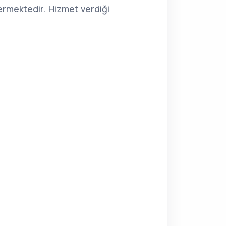
rmektedir. Hizmet verdiği