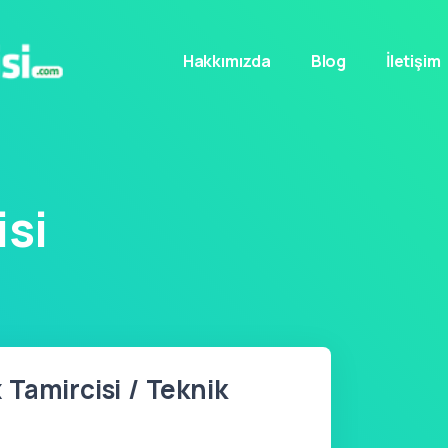
Hakkımızda
Blog
İletişim
si
Tamircisi / Teknik