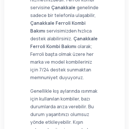
servisine
Çanakkale
genelinde
sadece bir telefonla ulaşabilir,
Çanakkale Ferroli Kombi
Bakımı
servisimizden hızlıca
destek alabilirsiniz.
Çanakkale
Ferroli Kombi Bakımı
olarak;
Ferroli başta olmak üzere her
marka ve model kombileriniz
için 7/24 destek sunmaktan
memnuniyet duyuyoruz.
Genellikle kış aylarında ısınmak
için kullanılan kombiler, bazı
durumlarda arıza verebilir. Bu
durum yaşantınızı olumsuz
yönde etkileyebilir. Kışın