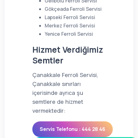
Gelibolu Ferroli Servisi
Gökçeada Ferroli Servisi
Lapseki Ferroli Servisi
Merkez Ferroli Servisi
Yenice Ferroli Servisi
Hizmet Verdiğimiz
Semtler
Çanakkale Ferroli Servisi,
Çanakkale sınırları
içerisinde ayrıca şu
semtlere de hizmet
vermektedir:
Servis Telefonu : 444 28 46