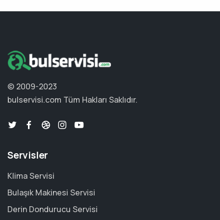
© 2009-2023
bulservisi.com
Tüm Hakları Saklıdır.
Servisler
Klima Servisi
Bulaşık Makinesi Servisi
Derin Dondurucu Servisi