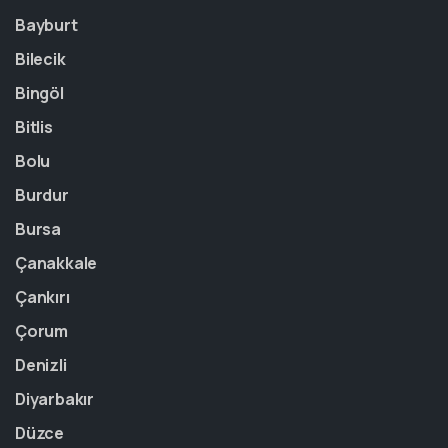
Bayburt
Bilecik
Bingöl
Bitlis
Bolu
Burdur
Bursa
Çanakkale
Çankırı
Çorum
Denizli
Diyarbakır
Düzce