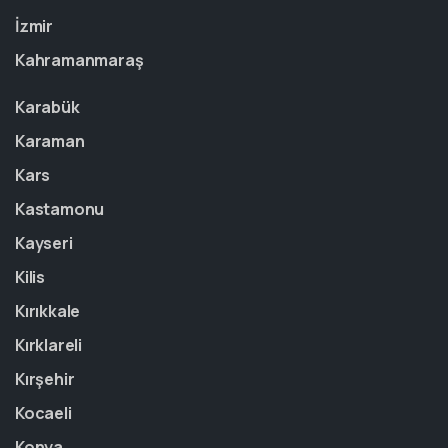
İzmir
Kahramanmaraş
Karabük
Karaman
Kars
Kastamonu
Kayseri
Kilis
Kırıkkale
Kırklareli
Kırşehir
Kocaeli
Konya