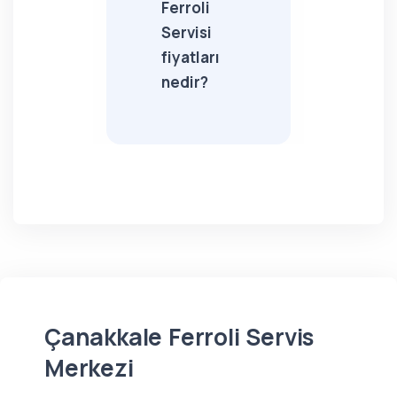
Ferroli
Servisi
fiyatları
nedir?
Çanakkale Ferroli Servis
Merkezi