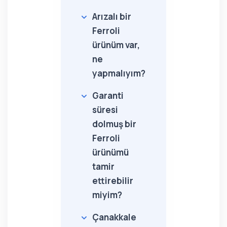
Arızalı bir
Ferroli
ürünüm var,
ne
yapmalıyım?
Garanti
süresi
dolmuş bir
Ferroli
ürünümü
tamir
ettirebilir
miyim?
Çanakkale