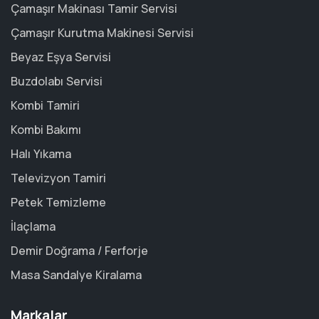
Çamaşır Makinası Tamir Servisi
Çamaşır Kurutma Makinesi Servisi
Beyaz Eşya Servisi
Buzdolabı Servisi
Kombi Tamiri
Kombi Bakımı
Halı Yıkama
Televizyon Tamiri
Petek Temizleme
İlaçlama
Demir Doğrama / Ferforje
Masa Sandalye Kiralama
Markalar