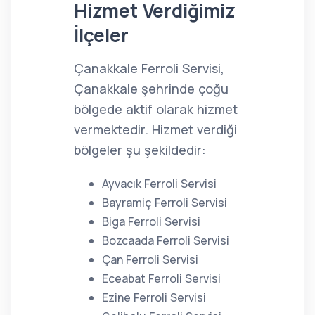
Hizmet Verdiğimiz
İlçeler
Çanakkale Ferroli Servisi,
Çanakkale şehrinde çoğu
bölgede aktif olarak hizmet
vermektedir. Hizmet verdiği
bölgeler şu şekildedir:
Ayvacık Ferroli Servisi
Bayramiç Ferroli Servisi
Biga Ferroli Servisi
Bozcaada Ferroli Servisi
Çan Ferroli Servisi
Eceabat Ferroli Servisi
Ezine Ferroli Servisi