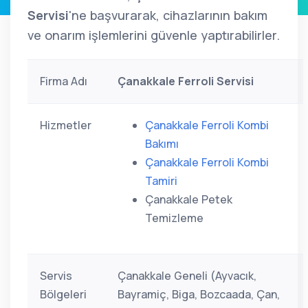
Servisi
'ne başvurarak, cihazlarının bakım
ve onarım işlemlerini güvenle yaptırabilirler.
Firma Adı
Çanakkale Ferroli Servisi
Hizmetler
Çanakkale Ferroli Kombi
Bakımı
Çanakkale Ferroli Kombi
Tamiri
Çanakkale Petek
Temizleme
Servis
Çanakkale Geneli (Ayvacık,
Bölgeleri
Bayramiç, Biga, Bozcaada, Çan,