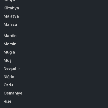
Kütahya
Malatya
Manisa
Mardin
Mersin
Muğla
Muş
Nevşehir
Niğde
Ordu
Osmaniye
Rize