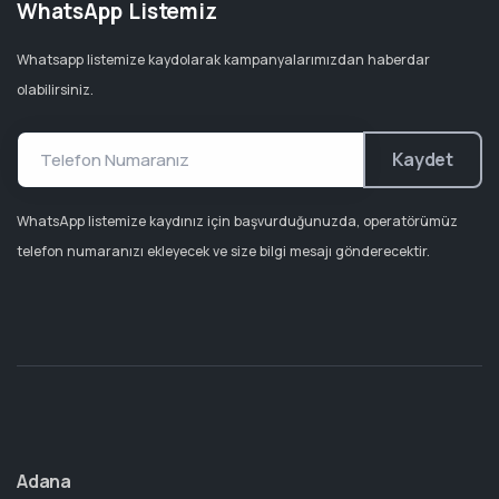
WhatsApp Listemiz
Whatsapp listemize kaydolarak kampanyalarımızdan haberdar
olabilirsiniz.
Kaydet
WhatsApp listemize kaydınız için başvurduğunuzda, operatörümüz
telefon numaranızı ekleyecek ve size bilgi mesajı gönderecektir.
Adana