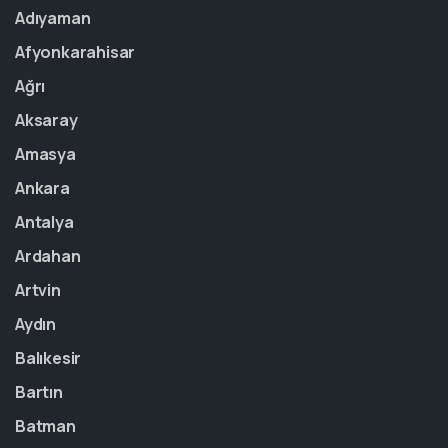
Adıyaman
Afyonkarahisar
Ağrı
Aksaray
Amasya
Ankara
Antalya
Ardahan
Artvin
Aydın
Balıkesir
Bartın
Batman