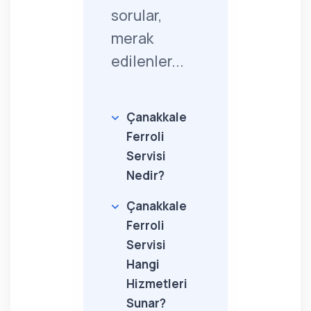
sorular,
merak
edilenler...
Çanakkale
Ferroli
Servisi
Nedir?
Çanakkale
Ferroli
Servisi
Hangi
Hizmetleri
Sunar?