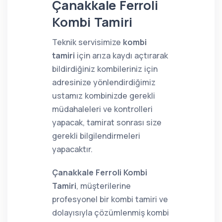
Çanakkale Ferroli
Kombi Tamiri
Teknik servisimize
kombi
tamiri
için arıza kaydı açtırarak
bildirdiğiniz kombileriniz için
adresinize yönlendirdiğimiz
ustamız kombinizde gerekli
müdahaleleri ve kontrolleri
yapacak, tamirat sonrası size
gerekli bilgilendirmeleri
yapacaktır.
Çanakkale Ferroli Kombi
Tamiri
, müşterilerine
profesyonel bir kombi tamiri ve
dolayısıyla çözümlenmiş kombi