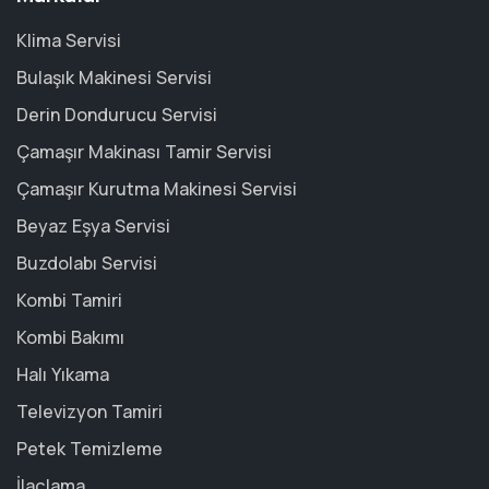
Klima Servisi
Bulaşık Makinesi Servisi
Derin Dondurucu Servisi
Çamaşır Makinası Tamir Servisi
Çamaşır Kurutma Makinesi Servisi
Beyaz Eşya Servisi
Buzdolabı Servisi
Kombi Tamiri
Kombi Bakımı
Halı Yıkama
Televizyon Tamiri
Petek Temizleme
İlaçlama