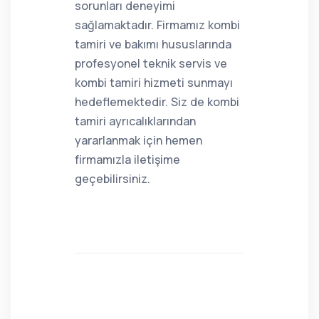
sorunları deneyimi
sağlamaktadır. Firmamız kombi
tamiri ve bakımı hususlarında
profesyonel teknik servis ve
kombi tamiri hizmeti sunmayı
hedeflemektedir. Siz de kombi
tamiri ayrıcalıklarından
yararlanmak için hemen
firmamızla iletişime
geçebilirsiniz.