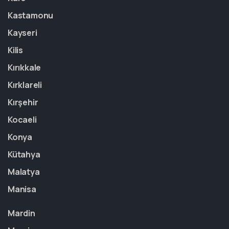
Kastamonu
Kayseri
Kilis
Kırıkkale
Kırklareli
Kırşehir
Kocaeli
Konya
Kütahya
Malatya
Manisa
Mardin