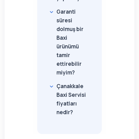
Garanti
süresi
dolmuş bir
Baxi
ürünümü
tamir
ettirebilir
miyim?
Çanakkale
Baxi Servisi
fiyatları
nedir?