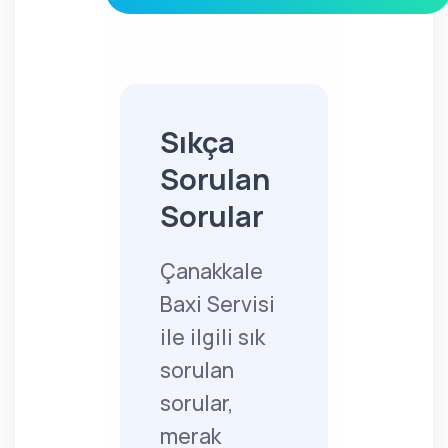
Sıkça
Sorulan
Sorular
Çanakkale
Baxi Servisi
ile ilgili sık
sorulan
sorular,
merak