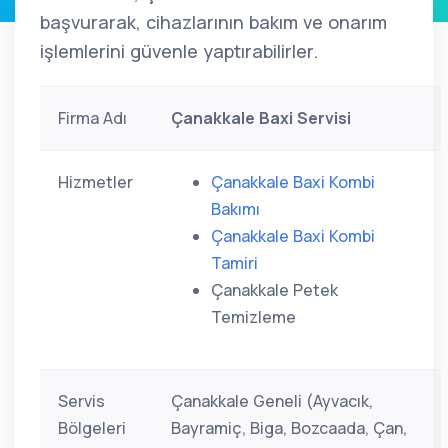
başvurarak, cihazlarının bakım ve onarım
işlemlerini güvenle yaptırabilirler.
Firma Adı
Çanakkale Baxi Servisi
Hizmetler
Çanakkale Baxi Kombi
Bakımı
Çanakkale Baxi Kombi
Tamiri
Çanakkale Petek
Temizleme
Servis
Çanakkale Geneli (Ayvacık,
Bölgeleri
Bayramiç, Biga, Bozcaada, Çan,