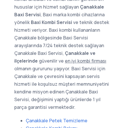
hususlar için hizmet sağlayan
Çanakkale
Baxi Servisi
, Baxi marka kombi cihazlarına
yönelik
Baxi Kombi Servisi
ve teknik destek
hizmeti veriyor. Baxi kombi kullananların
Çanakkale bölgesinde Baxi Servisi
arayışlarında 7/24 teknik destek sağlayan
Çanakkale Baxi Servisi,
Çanakkale ve
ilçelerinde
güvenilir ve
en iyi kombi firması
olmanın gururunu yaşıyor. Baxi Servisi için
Çanakkale ve çevresini kapsayan servis
hizmeti ile koşulsuz müşteri memnuniyetini
kendine misyon edinen Çanakkale Baxi
Servisi, değişimini yaptığı ürünlerde 1 yıl
parça garantisi vermektedir.
Çanakkale Petek Temizleme