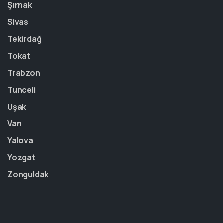
Şırnak
Sivas
Tekirdağ
Tokat
Trabzon
Tunceli
Uşak
Van
Yalova
Yozgat
Zonguldak