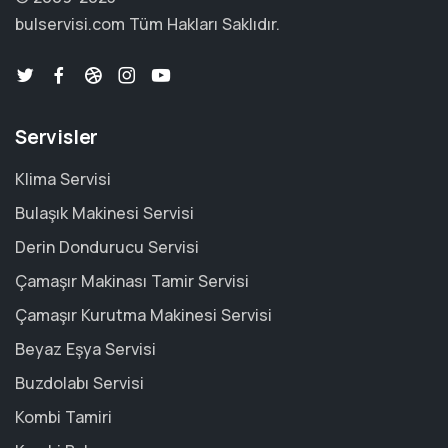
bulservisi.com
Tüm Hakları Saklıdır.
Servisler
Klima Servisi
Bulaşık Makinesi Servisi
Derin Dondurucu Servisi
Çamaşır Makinası Tamir Servisi
Çamaşır Kurutma Makinesi Servisi
Beyaz Eşya Servisi
Buzdolabı Servisi
Kombi Tamiri