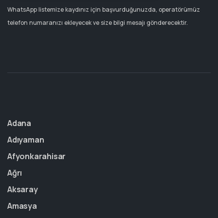
WhatsApp listemize kaydınız için başvurduğunuzda, operatörümüz
telefon numaranızı ekleyecek ve size bilgi mesajı gönderecektir.
Adana
Adıyaman
Afyonkarahisar
Ağrı
Aksaray
Amasya