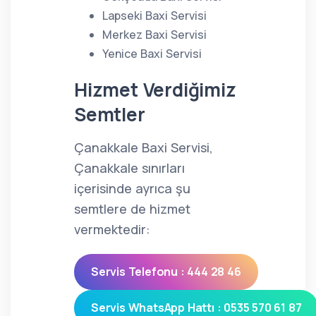
Lapseki Baxi Servisi
Merkez Baxi Servisi
Yenice Baxi Servisi
Hizmet Verdiğimiz
Semtler
Çanakkale Baxi Servisi,
Çanakkale sınırları
içerisinde ayrıca şu
semtlere de hizmet
vermektedir:
Servis Telefonu : 444 28 46
Servis WhatsApp Hattı : 0535 570 61 87