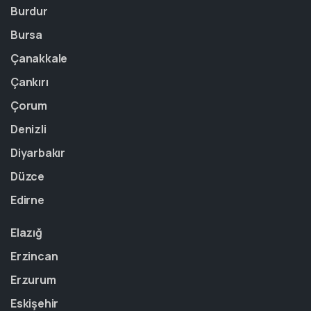
Burdur
Bursa
Çanakkale
Çankırı
Çorum
Denizli
Diyarbakır
Düzce
Edirne
Elazığ
Erzincan
Erzurum
Eskişehir