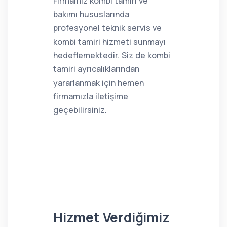
Firmamız kombi tamiri ve
bakımı hususlarında
profesyonel teknik servis ve
kombi tamiri hizmeti sunmayı
hedeflemektedir. Siz de kombi
tamiri ayrıcalıklarından
yararlanmak için hemen
firmamızla iletişime
geçebilirsiniz.
Hizmet Verdiğimiz