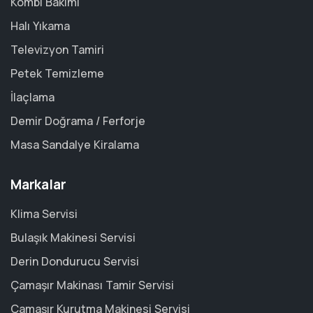
Kombi Bakımı
Halı Yıkama
Televizyon Tamiri
Petek Temizleme
İlaçlama
Demir Doğrama / Ferforje
Masa Sandalye Kiralama
Markalar
Klima Servisi
Bulaşık Makinesi Servisi
Derin Dondurucu Servisi
Çamaşır Makinası Tamir Servisi
Çamaşır Kurutma Makinesi Servisi