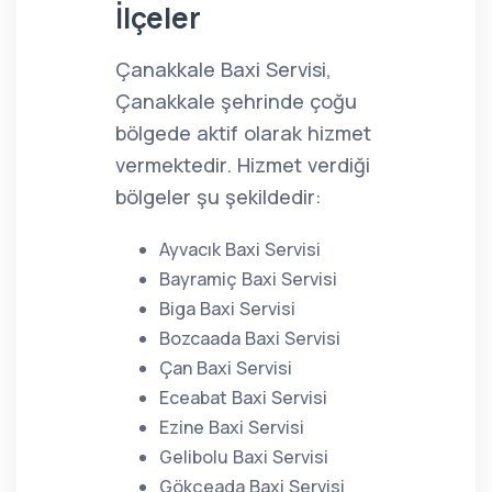
İlçeler
Çanakkale Baxi Servisi,
Çanakkale şehrinde çoğu
bölgede aktif olarak hizmet
vermektedir. Hizmet verdiği
bölgeler şu şekildedir:
Ayvacık Baxi Servisi
Bayramiç Baxi Servisi
Biga Baxi Servisi
Bozcaada Baxi Servisi
Çan Baxi Servisi
Eceabat Baxi Servisi
Ezine Baxi Servisi
Gelibolu Baxi Servisi
Gökçeada Baxi Servisi