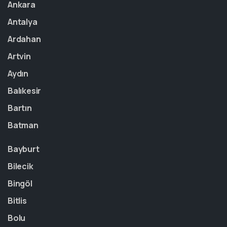
Ankara
Antalya
Ardahan
Artvin
Aydın
Balıkesir
Bartın
Batman
Bayburt
Bilecik
Bingöl
Bitlis
Bolu