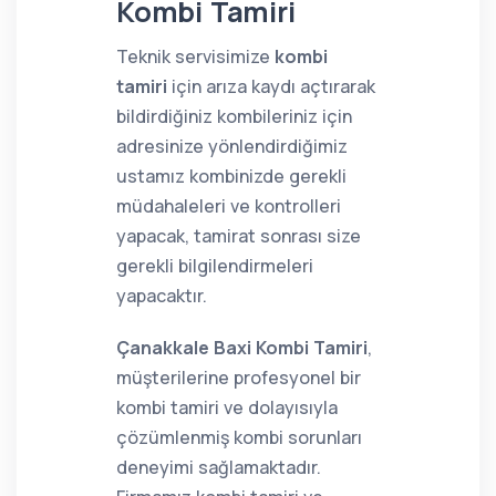
Kombi Tamiri
Teknik servisimize
kombi
tamiri
için arıza kaydı açtırarak
bildirdiğiniz kombileriniz için
adresinize yönlendirdiğimiz
ustamız kombinizde gerekli
müdahaleleri ve kontrolleri
yapacak, tamirat sonrası size
gerekli bilgilendirmeleri
yapacaktır.
Çanakkale Baxi Kombi Tamiri
,
müşterilerine profesyonel bir
kombi tamiri ve dolayısıyla
çözümlenmiş kombi sorunları
deneyimi sağlamaktadır.