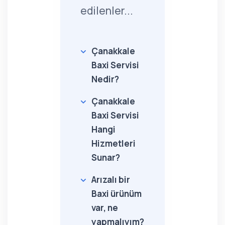
edilenler...
Çanakkale
Baxi Servisi
Nedir?
Çanakkale
Baxi Servisi
Hangi
Hizmetleri
Sunar?
Arızalı bir
Baxi ürünüm
var, ne
yapmalıyım?