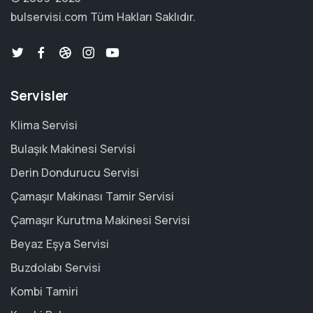
bulservisi.com
Tüm Hakları Saklıdır.
Servisler
Klima Servisi
Bulaşık Makinesi Servisi
Derin Dondurucu Servisi
Çamaşır Makinası Tamir Servisi
Çamaşır Kurutma Makinesi Servisi
Beyaz Eşya Servisi
Buzdolabı Servisi
Kombi Tamiri