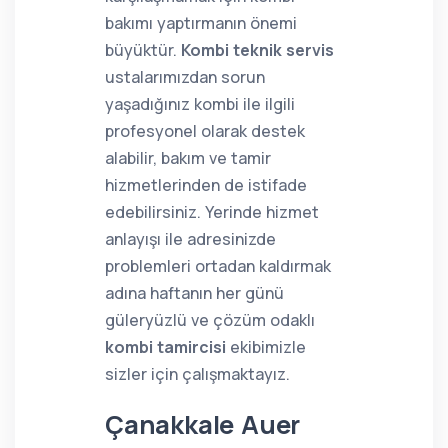
bakımı yaptırmanın önemi
büyüktür.
Kombi teknik servis
ustalarımızdan sorun
yaşadığınız kombi ile ilgili
profesyonel olarak destek
alabilir, bakım ve tamir
hizmetlerinden de istifade
edebilirsiniz. Yerinde hizmet
anlayışı ile adresinizde
problemleri ortadan kaldırmak
adına haftanın her günü
güleryüzlü ve çözüm odaklı
kombi tamircisi
ekibimizle
sizler için çalışmaktayız.
Çanakkale Auer