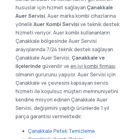
hususlar için hizmet sağlayan
Çanakkale
Auer Servisi
, Auer marka kombi cihazlarına
yönelik
Auer Kombi Servisi
ve teknik destek
hizmeti veriyor. Auer kombi kullananların
Çanakkale bölgesinde Auer Servisi
arayışlarında 7/24 teknik destek sağlayan
Çanakkale Auer Servisi,
Çanakkale ve
ilçelerinde
güvenilir ve
en iyi kombi firması
olmanın gururunu yaşıyor. Auer Servisi için
Çanakkale ve çevresini kapsayan servis
hizmeti ile koşulsuz müşteri memnuniyetini
kendine misyon edinen Çanakkale Auer
Servisi, değişimini yaptığı ürünlerde 1 yıl
parça garantisi vermektedir.
Çanakkale Petek Temizleme