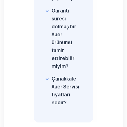
Garanti
süresi
dolmuş bir
Auer
ürünümü
tamir
ettirebilir
miyim?
Çanakkale
Auer Servisi
fiyatları
nedir?