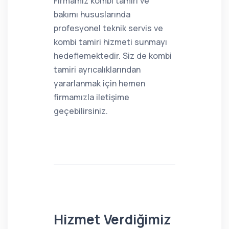
Firmamız kombi tamiri ve
bakımı hususlarında
profesyonel teknik servis ve
kombi tamiri hizmeti sunmayı
hedeflemektedir. Siz de kombi
tamiri ayrıcalıklarından
yararlanmak için hemen
firmamızla iletişime
geçebilirsiniz.
Hizmet Verdiğimiz