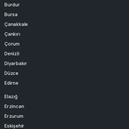
Burdur
Bursa
Çanakkale
Çankırı
Çorum
Denizli
Diyarbakır
Düzce
Edirne
Elazığ
Erzincan
Erzurum
Eskişehir