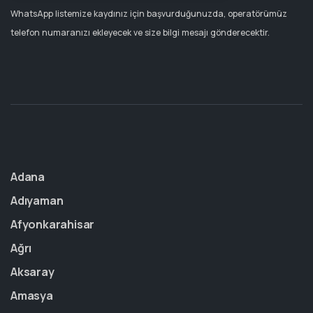
WhatsApp listemize kaydınız için başvurduğunuzda, operatörümüz
telefon numaranızı ekleyecek ve size bilgi mesajı gönderecektir.
Adana
Adıyaman
Afyonkarahisar
Ağrı
Aksaray
Amasya