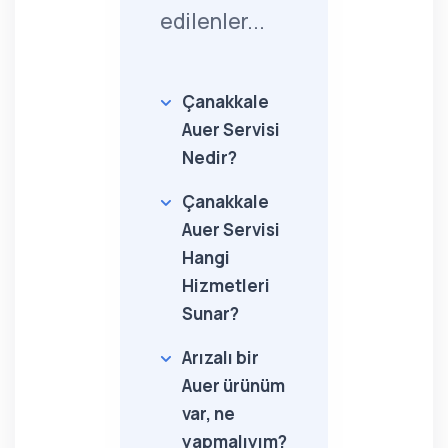
edilenler...
Çanakkale
Auer Servisi
Nedir?
Çanakkale
Auer Servisi
Hangi
Hizmetleri
Sunar?
Arızalı bir
Auer ürünüm
var, ne
yapmalıyım?