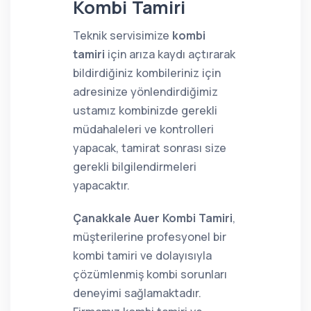
Kombi Tamiri
Teknik servisimize
kombi
tamiri
için arıza kaydı açtırarak
bildirdiğiniz kombileriniz için
adresinize yönlendirdiğimiz
ustamız kombinizde gerekli
müdahaleleri ve kontrolleri
yapacak, tamirat sonrası size
gerekli bilgilendirmeleri
yapacaktır.
Çanakkale Auer Kombi Tamiri
,
müşterilerine profesyonel bir
kombi tamiri ve dolayısıyla
çözümlenmiş kombi sorunları
deneyimi sağlamaktadır.