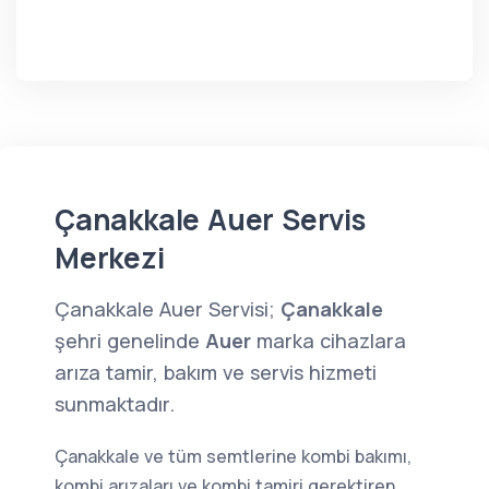
Çanakkale Auer Servis
Merkezi
Çanakkale Auer Servisi;
Çanakkale
şehri genelinde
Auer
marka cihazlara
arıza tamir, bakım ve servis hizmeti
sunmaktadır.
Çanakkale ve tüm semtlerine kombi bakımı,
kombi arızaları ve kombi tamiri gerektiren