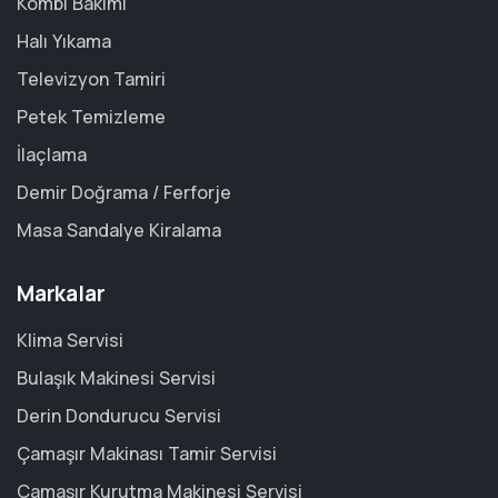
Kombi Bakımı
Halı Yıkama
Televizyon Tamiri
Petek Temizleme
İlaçlama
Demir Doğrama / Ferforje
Masa Sandalye Kiralama
Markalar
Klima Servisi
Bulaşık Makinesi Servisi
Derin Dondurucu Servisi
Çamaşır Makinası Tamir Servisi
Çamaşır Kurutma Makinesi Servisi