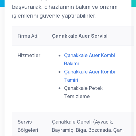
başvurarak, cihazlarının bakım ve onarım
işlemlerini güvenle yaptırabilirler.
Firma Adı
Çanakkale Auer Servisi
Hizmetler
Çanakkale Auer Kombi
Bakımı
Çanakkale Auer Kombi
Tamiri
Çanakkale Petek
Temizleme
Servis
Çanakkale Geneli (Ayvacık,
Bölgeleri
Bayramiç, Biga, Bozcaada, Çan,