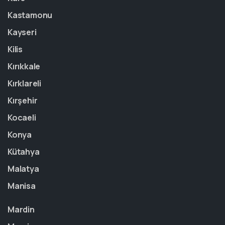
Kastamonu
Kayseri
Kilis
Kırıkkale
Kırklareli
Kırşehir
Kocaeli
Konya
Kütahya
Malatya
Manisa
Mardin