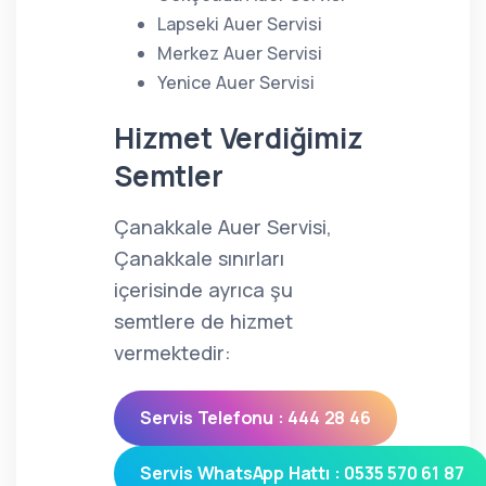
Lapseki Auer Servisi
Merkez Auer Servisi
Yenice Auer Servisi
Hizmet Verdiğimiz
Semtler
Çanakkale Auer Servisi,
Çanakkale sınırları
içerisinde ayrıca şu
semtlere de hizmet
vermektedir:
Servis Telefonu : 444 28 46
Servis WhatsApp Hattı : 0535 570 61 87