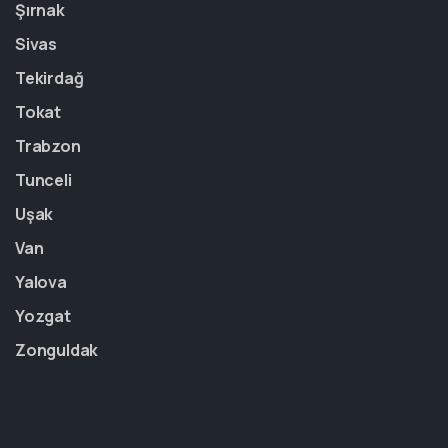
Şırnak
Sivas
Tekirdağ
Tokat
Trabzon
Tunceli
Uşak
Van
Yalova
Yozgat
Zonguldak