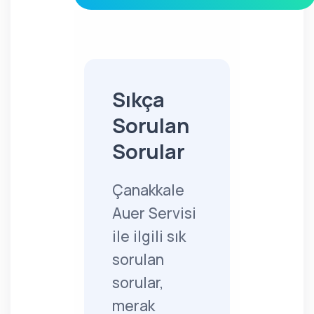
Sıkça
Sorulan
Sorular
Çanakkale
Auer Servisi
ile ilgili sık
sorulan
sorular,
merak