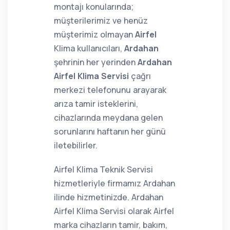
montajı konularında;
müşterilerimiz ve henüz
müşterimiz olmayan
Airfel
Klima kullanıcıları,
Ardahan
şehrinin her yerinden
Ardahan
Airfel Klima Servisi
çağrı
merkezi telefonunu arayarak
arıza tamir isteklerini,
cihazlarında meydana gelen
sorunlarını haftanın her günü
iletebilirler.
Airfel Klima Teknik Servisi
hizmetleriyle firmamız Ardahan
ilinde hizmetinizde. Ardahan
Airfel Klima Servisi olarak Airfel
marka cihazların tamir, bakım,