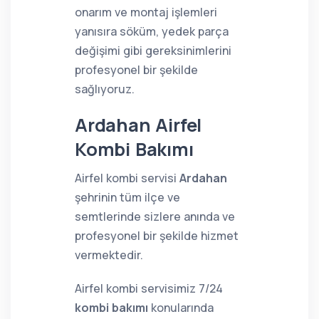
onarım ve montaj işlemleri
yanısıra söküm, yedek parça
değişimi gibi gereksinimlerini
profesyonel bir şekilde
sağlıyoruz.
Ardahan Airfel
Kombi Bakımı
Airfel kombi servisi
Ardahan
şehrinin tüm ilçe ve
semtlerinde sizlere anında ve
profesyonel bir şekilde hizmet
vermektedir.
Airfel kombi servisimiz 7/24
kombi bakımı
konularında