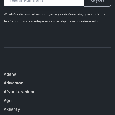
Kaydet
WhatsApp listemize kaydınız için başvurduğunuzda, operatörümüz
telefon numaranızı ekleyecek ve size bilgi mesajı gönderecektir.
Adana
Adıyaman
Afyonkarahisar
Ağrı
Aksaray