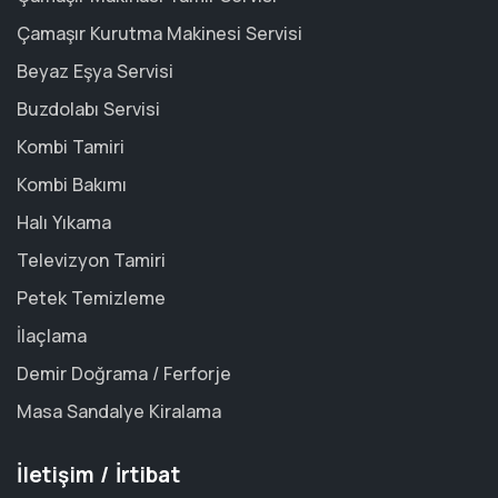
Çamaşır Kurutma Makinesi Servisi
Beyaz Eşya Servisi
Buzdolabı Servisi
Kombi Tamiri
Kombi Bakımı
Halı Yıkama
Televizyon Tamiri
Petek Temizleme
İlaçlama
Demir Doğrama / Ferforje
Masa Sandalye Kiralama
İletişim / İrtibat