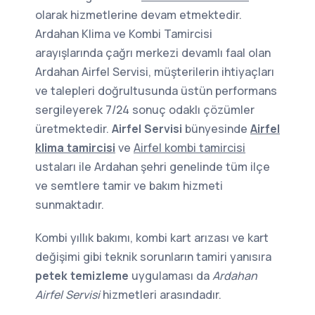
olarak hizmetlerine devam etmektedir.
Ardahan Klima ve Kombi Tamircisi
arayışlarında çağrı merkezi devamlı faal olan
Ardahan Airfel Servisi, müşterilerin ihtiyaçları
ve talepleri doğrultusunda üstün performans
sergileyerek 7/24 sonuç odaklı çözümler
üretmektedir.
Airfel Servisi
bünyesinde
Airfel
klima tamircisi
ve
Airfel kombi tamircisi
ustaları ile Ardahan şehri genelinde tüm ilçe
ve semtlere tamir ve bakım hizmeti
sunmaktadır.
Kombi yıllık bakımı, kombi kart arızası ve kart
değişimi gibi teknik sorunların tamiri yanısıra
petek temizleme
uygulaması da
Ardahan
Airfel Servisi
hizmetleri arasındadır.