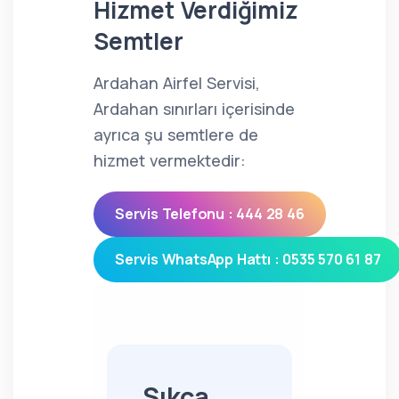
Hizmet Verdiğimiz
Semtler
Ardahan Airfel Servisi,
Ardahan sınırları içerisinde
ayrıca şu semtlere de
hizmet vermektedir:
Servis Telefonu : 444 28 46
Servis WhatsApp Hattı : 0535 570 61 87
Sıkça