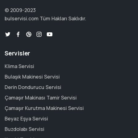
© 2009-2023
bulservisi.com
Tüm Hakları Saklıdır.
Servisler
Klima Servisi
Bulaşık Makinesi Servisi
Derin Dondurucu Servisi
Çamaşır Makinası Tamir Servisi
Çamaşır Kurutma Makinesi Servisi
Beyaz Eşya Servisi
Buzdolabı Servisi