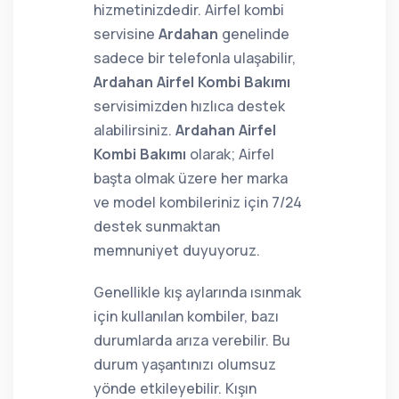
hizmetinizdedir. Airfel kombi
servisine
Ardahan
genelinde
sadece bir telefonla ulaşabilir,
Ardahan Airfel Kombi Bakımı
servisimizden hızlıca destek
alabilirsiniz.
Ardahan Airfel
Kombi Bakımı
olarak; Airfel
başta olmak üzere her marka
ve model kombileriniz için 7/24
destek sunmaktan
memnuniyet duyuyoruz.
Genellikle kış aylarında ısınmak
için kullanılan kombiler, bazı
durumlarda arıza verebilir. Bu
durum yaşantınızı olumsuz
yönde etkileyebilir. Kışın