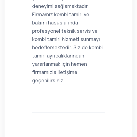
deneyimi sağlamaktadır.
Firmamız kombi tamiri ve
bakımı hususlarında
profesyonel teknik servis ve
kombi tamiri hizmeti sunmayı
hedeflemektedir. Siz de kombi
tamiri ayrıcalıklarından
yararlanmak için hemen
firmamızla iletişime
geçebilirsiniz.