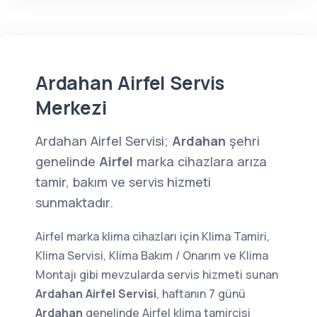
Ardahan Airfel Servis
Merkezi
Ardahan Airfel Servisi;
Ardahan
şehri
genelinde
Airfel
marka cihazlara arıza
tamir, bakım ve servis hizmeti
sunmaktadır.
Airfel marka klima cihazları için Klima Tamiri,
Klima Servisi, Klima Bakım / Onarım ve Klima
Montajı gibi mevzularda servis hizmeti sunan
Ardahan Airfel Servisi
, haftanın 7 günü
Ardahan
genelinde
Airfel klima tamircisi