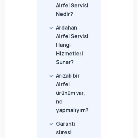
Airfel Servisi
Nedir?
Ardahan
Airfel Servisi
Hangi
Hizmetleri
Sunar?
Arızalı bir
Airfel
ürünüm var,
ne
yapmalıyım?
Garanti
süresi