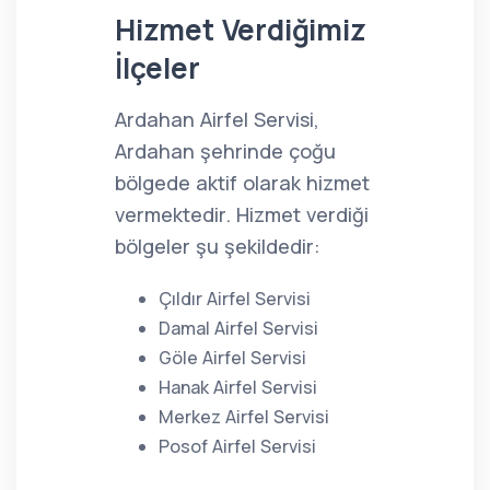
Hizmet Verdiğimiz
İlçeler
Ardahan Airfel Servisi,
Ardahan şehrinde çoğu
bölgede aktif olarak hizmet
vermektedir. Hizmet verdiği
bölgeler şu şekildedir:
Çıldır Airfel Servisi
Damal Airfel Servisi
Göle Airfel Servisi
Hanak Airfel Servisi
Merkez Airfel Servisi
Posof Airfel Servisi