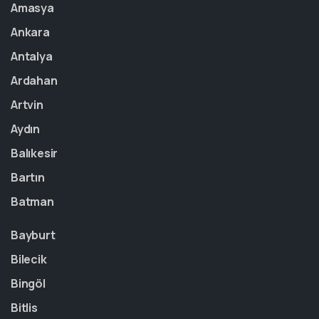
Amasya
Ankara
Antalya
Ardahan
Artvin
Aydın
Balıkesir
Bartın
Batman
Bayburt
Bilecik
Bingöl
Bitlis