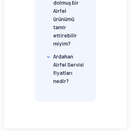
dolmuş bir
Airfel
ürünümü
tamir
ettirebilir
miyim?
Ardahan
Airfel Servisi
fiyatları
nedir?