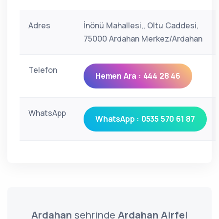
Adres
İnönü Mahallesi,, Oltu Caddesi,
75000 Ardahan Merkez/Ardahan
Telefon
Hemen Ara : 444 28 46
WhatsApp
WhatsApp : 0535 570 61 87
Ardahan
şehrinde
Ardahan Airfel