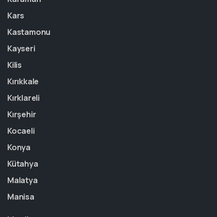
Kars
Kastamonu
Kayseri
Kilis
Kırıkkale
Kırklareli
Kırşehir
Kocaeli
Konya
Kütahya
Malatya
Manisa