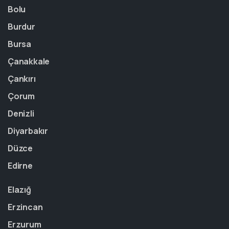
Bolu
Burdur
Bursa
Çanakkale
Çankırı
Çorum
Denizli
Diyarbakır
Düzce
Edirne
Elazığ
Erzincan
Erzurum