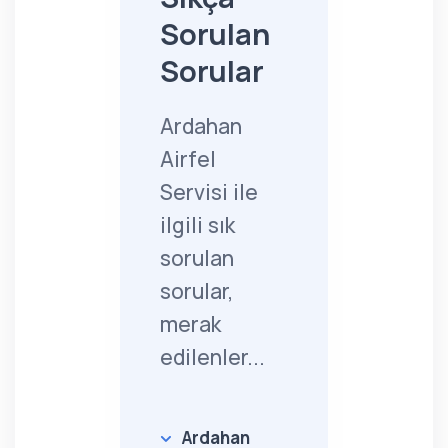
Sorulan
Sorular
Ardahan
Airfel
Servisi ile
ilgili sık
sorulan
sorular,
merak
edilenler...
Ardahan