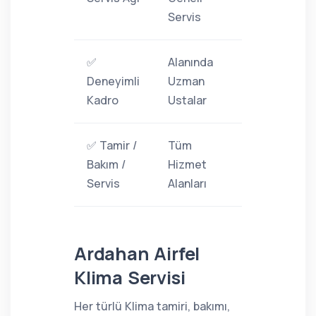
Servis
✅
Alanında
Deneyimli
Uzman
Kadro
Ustalar
✅ Tamir /
Tüm
Bakım /
Hizmet
Servis
Alanları
Ardahan Airfel
Klima Servisi
Her türlü Klima tamiri, bakımı,