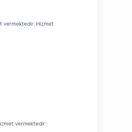
t vermektedir. Hizmet
hizmet vermektedir: