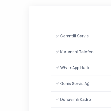
✅ Garantili Servis
✅ Kurumsal Telefon
✅ WhatsApp Hattı
✅ Geniş Servis Ağı
✅ Deneyimli Kadro