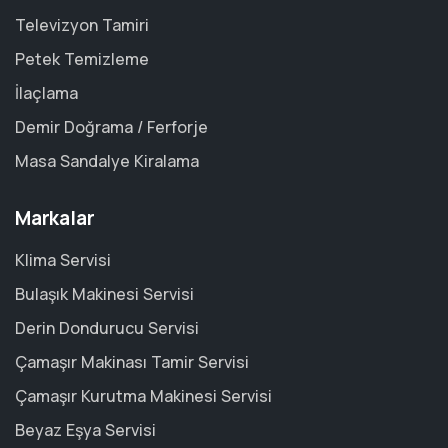
Televizyon Tamiri
Petek Temizleme
İlaçlama
Demir Doğrama / Ferforje
Masa Sandalye Kiralama
Markalar
Klima Servisi
Bulaşık Makinesi Servisi
Derin Dondurucu Servisi
Çamaşır Makinası Tamir Servisi
Çamaşır Kurutma Makinesi Servisi
Beyaz Eşya Servisi