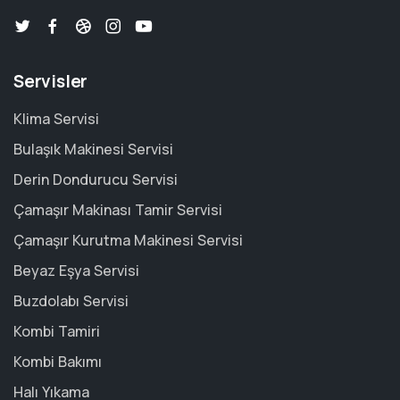
Servisler
Klima Servisi
Bulaşık Makinesi Servisi
Derin Dondurucu Servisi
Çamaşır Makinası Tamir Servisi
Çamaşır Kurutma Makinesi Servisi
Beyaz Eşya Servisi
Buzdolabı Servisi
Kombi Tamiri
Kombi Bakımı
Halı Yıkama