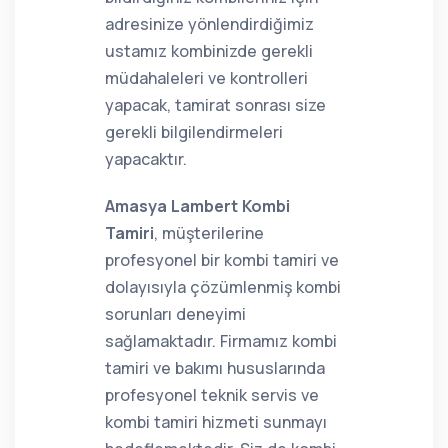
adresinize yönlendirdiğimiz
ustamız kombinizde gerekli
müdahaleleri ve kontrolleri
yapacak, tamirat sonrası size
gerekli bilgilendirmeleri
yapacaktır.
Amasya Lambert Kombi
Tamiri
, müşterilerine
profesyonel bir kombi tamiri ve
dolayısıyla çözümlenmiş kombi
sorunları deneyimi
sağlamaktadır. Firmamız kombi
tamiri ve bakımı hususlarında
profesyonel teknik servis ve
kombi tamiri hizmeti sunmayı