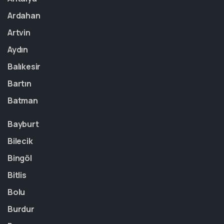
Ardahan
Artvin
Aydın
Balıkesir
Bartın
Batman
Bayburt
Bilecik
Bingöl
Bitlis
Bolu
Burdur