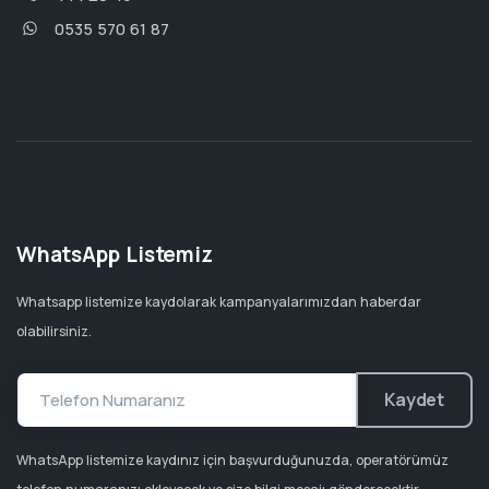
0535 570 61 87
WhatsApp Listemiz
Whatsapp listemize kaydolarak kampanyalarımızdan haberdar
olabilirsiniz.
Kaydet
WhatsApp listemize kaydınız için başvurduğunuzda, operatörümüz