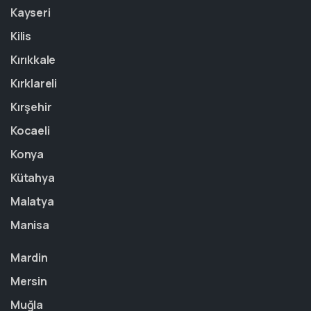
Kayseri
Kilis
Kırıkkale
Kırklareli
Kırşehir
Kocaeli
Konya
Kütahya
Malatya
Manisa
Mardin
Mersin
Muğla