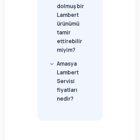
dolmuş bir
Lambert
ürünümü
tamir
ettirebilir
miyim?
Amasya
Lambert
Servisi
fiyatları
nedir?