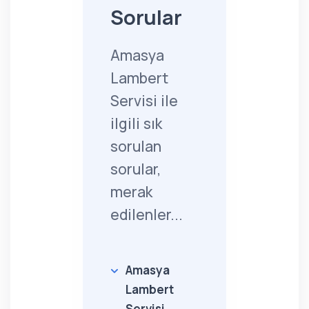
Sorular
Amasya
Lambert
Servisi ile
ilgili sık
sorulan
sorular,
merak
edilenler...
Amasya
Lambert
Servisi