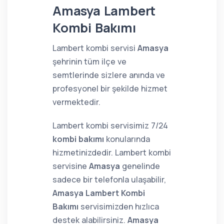
Amasya Lambert
Kombi Bakımı
Lambert kombi servisi
Amasya
şehrinin tüm ilçe ve
semtlerinde sizlere anında ve
profesyonel bir şekilde hizmet
vermektedir.
Lambert kombi servisimiz 7/24
kombi bakımı
konularında
hizmetinizdedir. Lambert kombi
servisine
Amasya
genelinde
sadece bir telefonla ulaşabilir,
Amasya Lambert Kombi
Bakımı
servisimizden hızlıca
destek alabilirsiniz.
Amasya