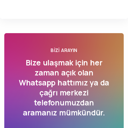
BIZI ARAYIN
Bize ulaşmak için her
zaman açık olan
Whatsapp hattımız ya da
çağrı merkezi
telefonumuzdan
aramanız mümkündür.