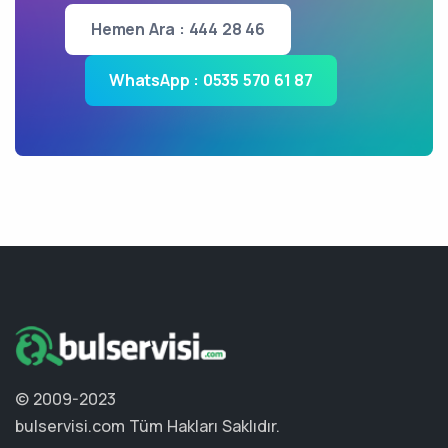
Hemen Ara : 444 28 46
WhatsApp : 0535 570 61 87
© 2009-2023
bulservisi.com
Tüm Hakları Saklıdır.