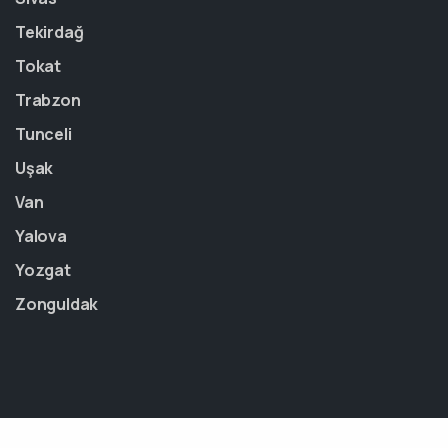
Tekirdağ
Tokat
Trabzon
Tunceli
Uşak
Van
Yalova
Yozgat
Zonguldak