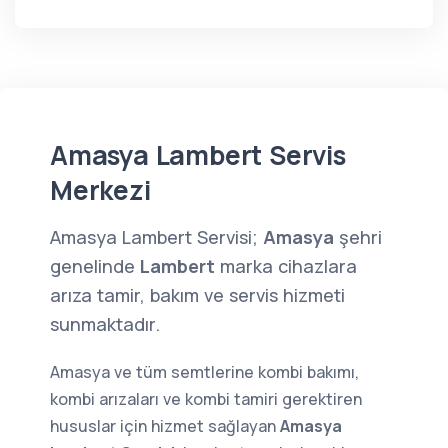
Amasya Lambert Servis
Merkezi
Amasya Lambert Servisi;
Amasya
şehri
genelinde
Lambert
marka cihazlara
arıza tamir, bakım ve servis hizmeti
sunmaktadır.
Amasya ve tüm semtlerine kombi bakımı,
kombi arızaları ve kombi tamiri gerektiren
hususlar için hizmet sağlayan
Amasya