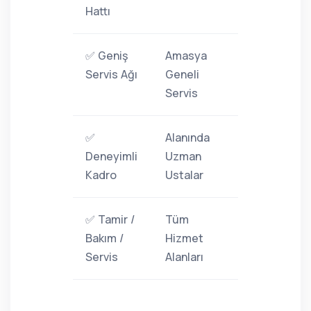
Hattı
✅ Geniş
Amasya
Servis Ağı
Geneli
Servis
✅
Alanında
Deneyimli
Uzman
Kadro
Ustalar
✅ Tamir /
Tüm
Bakım /
Hizmet
Servis
Alanları