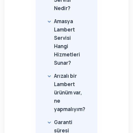
Nedir?
Amasya
Lambert
Servisi
Hangi
Hizmetleri
Sunar?
Arızalı bir
Lambert
ürünüm var,
ne
yapmalıyım?
Garanti
süresi