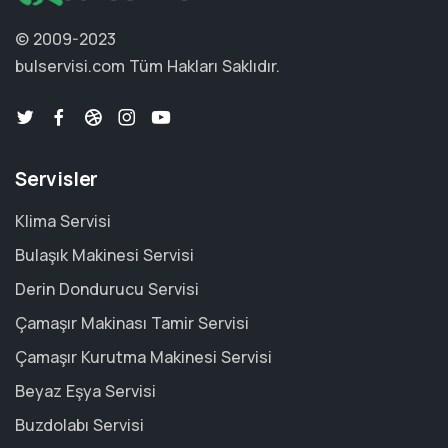
© 2009-2023
bulservisi.com
Tüm Hakları Saklıdır.
Servisler
Klima Servisi
Bulaşık Makinesi Servisi
Derin Dondurucu Servisi
Çamaşır Makinası Tamir Servisi
Çamaşır Kurutma Makinesi Servisi
Beyaz Eşya Servisi
Buzdolabı Servisi