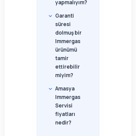
yapmalıyım?
Garanti
süresi
dolmuş bir
Immergas
ürünümü
tamir
ettirebilir
miyim?
Amasya
Immergas
Servisi
fiyatları
nedir?