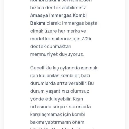
hızlıca destek alabilirsiniz.
Amasya Immergas Kombi
Bakımı
olarak; Immergas başta
olmak üzere her marka ve
model kombileriniz için 7/24
destek sunmaktan
memnuniyet duyuyoruz.
Genellikle kış aylarında ısınmak
için kullanılan kombiler, bazı
durumlarda arıza verebilir. Bu
durum yaşantınızı olumsuz
yönde etkileyebilir. Kışın
ortasında sürpriz sorunlarla
karşılaşmamak için kombi
bakımı yaptırmanın önemi