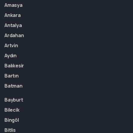
Amasya
Ankara
Antalya
Ardahan
Artvin
Aydın
Balıkesir
Bartın
Batman
Bayburt
Bilecik
Bingöl
Bitlis