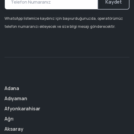
Kaydet
WhatsApp listemize kaydınız için başvurduğunuzda, operatörümüz
telefon numaranızı ekleyecek ve size bilgi mesajı gönderecektir.
Adana
Adıyaman
Afyonkarahisar
Ağrı
Aksaray