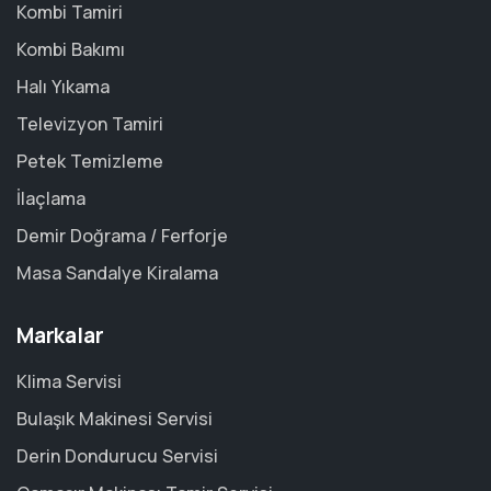
Kombi Tamiri
Kombi Bakımı
Halı Yıkama
Televizyon Tamiri
Petek Temizleme
İlaçlama
Demir Doğrama / Ferforje
Masa Sandalye Kiralama
Markalar
Klima Servisi
Bulaşık Makinesi Servisi
Derin Dondurucu Servisi