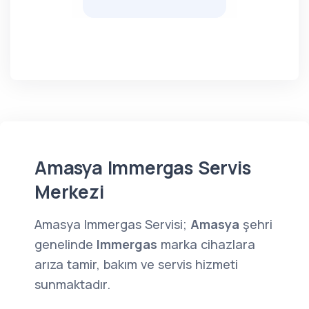
Amasya Immergas Servis
Merkezi
Amasya Immergas Servisi;
Amasya
şehri
genelinde
Immergas
marka cihazlara
arıza tamir, bakım ve servis hizmeti
sunmaktadır.