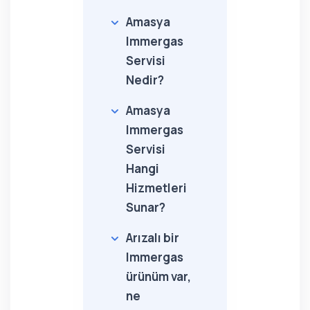
Amasya
Immergas
Servisi
Nedir?
Amasya
Immergas
Servisi
Hangi
Hizmetleri
Sunar?
Arızalı bir
Immergas
ürünüm var,
ne