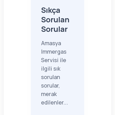
Sıkça
Sorulan
Sorular
Amasya
Immergas
Servisi ile
ilgili sık
sorulan
sorular,
merak
edilenler...