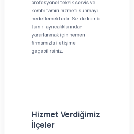
profesyonel teknik servis ve
kombi tamiri hizmeti sunmayı
hedeflemektedir. Siz de kombi
tamiri ayrıcalıklarından
yararlanmak için hemen
firmamızla iletişime
geçebilirsiniz.
Hizmet Verdiğimiz
İlçeler