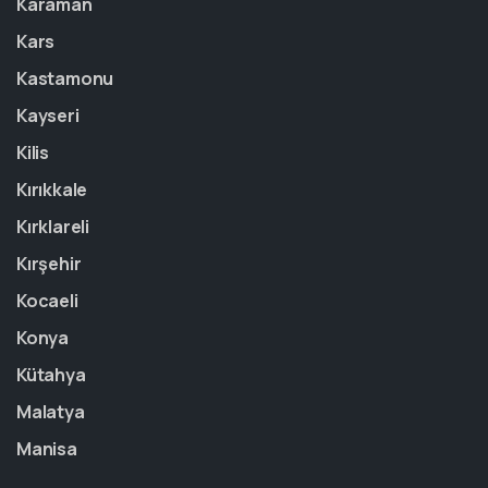
Karaman
Kars
Kastamonu
Kayseri
Kilis
Kırıkkale
Kırklareli
Kırşehir
Kocaeli
Konya
Kütahya
Malatya
Manisa