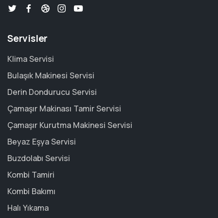
Servisler
Klima Servisi
Bulaşık Makinesi Servisi
Derin Dondurucu Servisi
Çamaşır Makinası Tamir Servisi
Çamaşır Kurutma Makinesi Servisi
Beyaz Eşya Servisi
Buzdolabı Servisi
Kombi Tamiri
Kombi Bakımı
Halı Yıkama