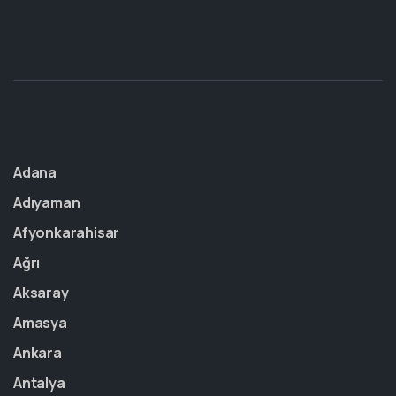
Adana
Adıyaman
Afyonkarahisar
Ağrı
Aksaray
Amasya
Ankara
Antalya