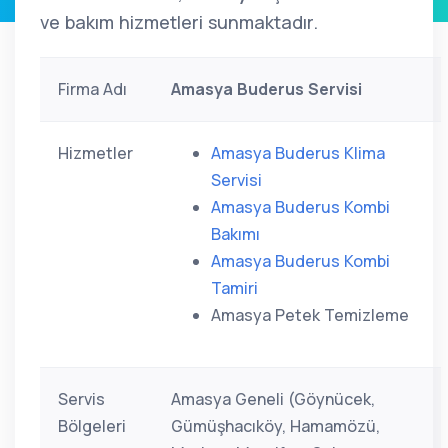
ve bakım hizmetleri sunmaktadır.
Firma Adı
Amasya Buderus Servisi
Hizmetler
Amasya Buderus Klima
Servisi
Amasya Buderus Kombi
Bakımı
Amasya Buderus Kombi
Tamiri
Amasya Petek Temizleme
Servis
Amasya Geneli (Göynücek,
Bölgeleri
Gümüşhacıköy, Hamamözü,