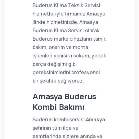
Buderus Klima Teknik Servisi
hizmetleriyle firmamız Amasya
ilinde hizmetinizde. Amasya
Buderus Klima Servisi olarak
Buderus marka cihazların tamir,
bakım, onarım ve montaj
işlemleri yanısıra söküm, yedek
parça değişimi gibi
gereksinimlerini profesyonel
bir şekilde sağlıyoruz.
Amasya Buderus
Kombi Bakımı
Buderus kombi servisi
Amasya
şehrinin tüm ilçe ve
semtlerinde sizlere anında ve