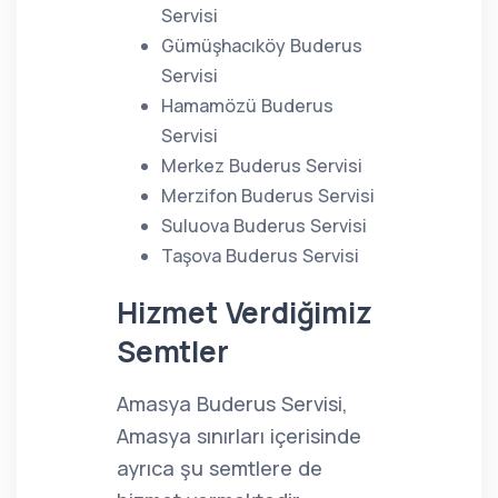
Servisi
Gümüşhacıköy Buderus
Servisi
Hamamözü Buderus
Servisi
Merkez Buderus Servisi
Merzifon Buderus Servisi
Suluova Buderus Servisi
Taşova Buderus Servisi
Hizmet Verdiğimiz
Semtler
Amasya Buderus Servisi,
Amasya sınırları içerisinde
ayrıca şu semtlere de