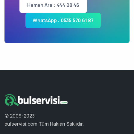
Hemen Ara : 444 28 46
WhatsApp : 0535 570 61 87
© 2009-2023
bulservisi.com
Tüm Hakları Saklıdır.