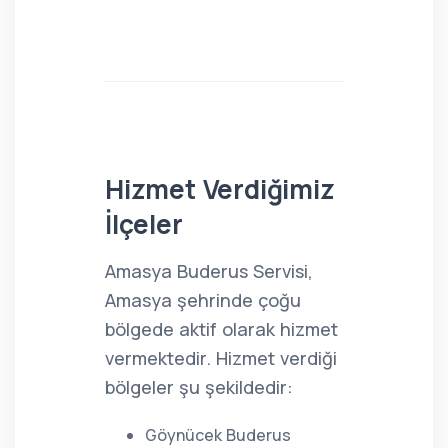
Hizmet Verdiğimiz
İlçeler
Amasya Buderus Servisi,
Amasya şehrinde çoğu
bölgede aktif olarak hizmet
vermektedir. Hizmet verdiği
bölgeler şu şekildedir:
Göynücek Buderus