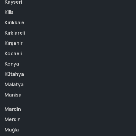
Kayseri
Kilis
Kırıkkale
Kırklareli
Kırşehir
Kocaeli
Konya
Kütahya
Malatya
Manisa
Mardin
Mersin
Muğla