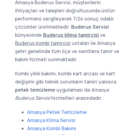
Amasya Buderus Servisi, müşterilerin
ihtiyaçları ve talepleri doğrultusunda üstün
performans sergileyerek 7/24 sonuç odaklı
çözümler üretmektedir.
Buderus Servisi
bünyesinde
Buderus klima tamircisi
ve
Buderus kombi tamircisi
ustaları ile Amasya
şehri genelinde tüm ilçe ve semtlere tamir ve
bakım hizmeti sunmaktadır.
Kombi yıllık bakımı, kombi kart arızası ve kart
değişimi gibi teknik sorunların tamiri yanısıra
petek temizleme
uygulaması da
Amasya
Buderus Servisi
hizmetleri arasındadır.
Amasya Petek Temizleme
Amasya Klima Servisi
Amasya Kombi Bakımı