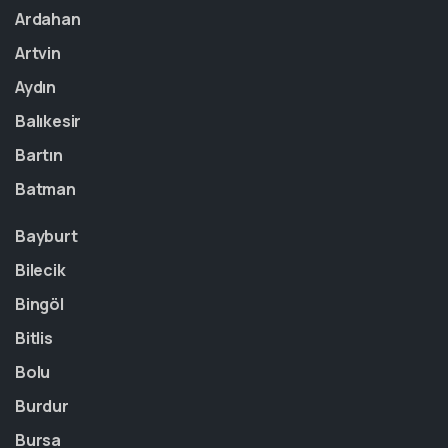
Ardahan
Artvin
Aydın
Balıkesir
Bartın
Batman
Bayburt
Bilecik
Bingöl
Bitlis
Bolu
Burdur
Bursa