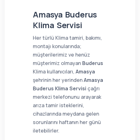
Amasya Buderus
Klima Servisi
Her türlü Klima tamiri, bakımı,
montajı konularında;
müşterilerimiz ve henüz
müşterimiz olmayan
Buderus
Klima kullanıcıları,
Amasya
şehrinin her yerinden
Amasya
Buderus Klima Servisi
çağrı
merkezi telefonunu arayarak
arıza tamir isteklerini,
cihazlarında meydana gelen
sorunlarını haftanın her günü
iletebilirler.