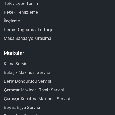
Televizyon Tamiri
Petek Temizleme
İlaçlama
Demir Doğrama / Ferforje
Masa Sandalye Kiralama
Markalar
Klima Servisi
Bulaşık Makinesi Servisi
Derin Dondurucu Servisi
Çamaşır Makinası Tamir Servisi
Çamaşır Kurutma Makinesi Servisi
Beyaz Eşya Servisi