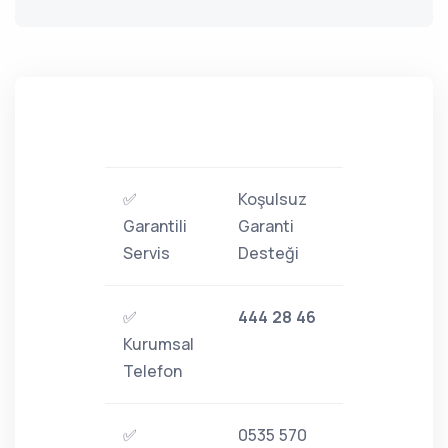
✅
Koşulsuz
Garantili
Garanti
Servis
Desteği
✅
444 28 46
Kurumsal
Telefon
✅
0535 570