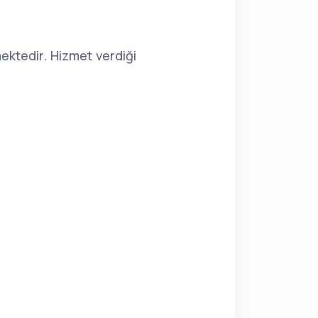
ktedir. Hizmet verdiği