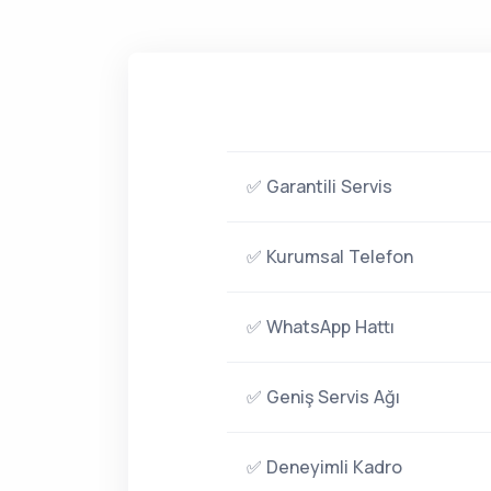
✅ Garantili Servis
✅ Kurumsal Telefon
✅ WhatsApp Hattı
✅ Geniş Servis Ağı
✅ Deneyimli Kadro