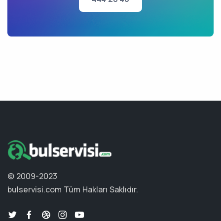
© 2009-2023
bulservisi.com
Tüm Hakları Saklıdır.