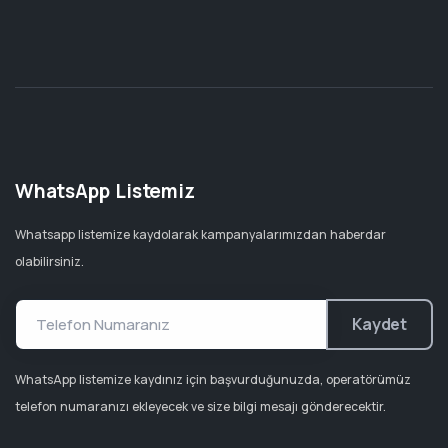
WhatsApp Listemiz
Whatsapp listemize kaydolarak kampanyalarımızdan haberdar
olabilirsiniz.
Kaydet
WhatsApp listemize kaydınız için başvurduğunuzda, operatörümüz
telefon numaranızı ekleyecek ve size bilgi mesajı gönderecektir.