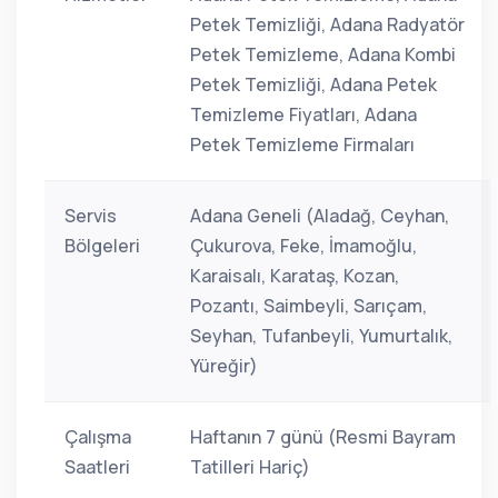
Petek Temizliği, Adana Radyatör
Petek Temizleme, Adana Kombi
Petek Temizliği, Adana Petek
Temizleme Fiyatları, Adana
Petek Temizleme Firmaları
Servis
Adana Geneli (Aladağ, Ceyhan,
Bölgeleri
Çukurova, Feke, İmamoğlu,
Karaisalı, Karataş, Kozan,
Pozantı, Saimbeyli, Sarıçam,
Seyhan, Tufanbeyli, Yumurtalık,
Yüreğir)
Çalışma
Haftanın 7 günü (Resmi Bayram
Saatleri
Tatilleri Hariç)