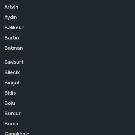
Artvin
Aydın
Balıkesir
Bartın
Batman
Bayburt
Bilecik
Bingöl
Bitlis
Bolu
Burdur
Bursa
Çanakkale