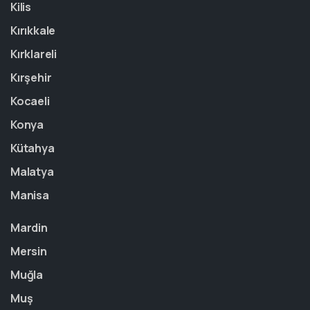
Kilis
Kırıkkale
Kırklareli
Kırşehir
Kocaeli
Konya
Kütahya
Malatya
Manisa
Mardin
Mersin
Muğla
Muş