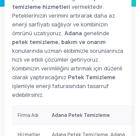
temizleme hizmetleri
vermektedir.
Peteklerinizin verimini artırarak daha az
enerji sarfiyatı sağlıyor ve kombinizin
ömrünü uzatıyoruz.
Adana
genelinde
petek temizleme, bakım ve onarım
konularında uzman ekibimizle sorunlarınıza
hızlı ve etkili çözümler getiriyoruz.
Kombinizin verimliliğini artırmak için düzenli
olarak yaptıracağınız
Petek Temizleme
işlemiyle enerji faturasından tasarruf
edebilirsiniz.
Firma Adı
Adana Petek Temizleme
Hizmetler
Adana Petek Temizleme, Adana