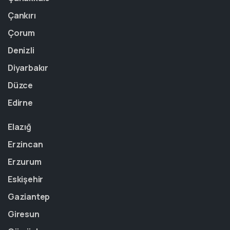
Çankırı
Çorum
Denizli
Diyarbakır
Düzce
Edirne
Elazığ
Erzincan
Erzurum
Eskişehir
Gaziantep
Giresun