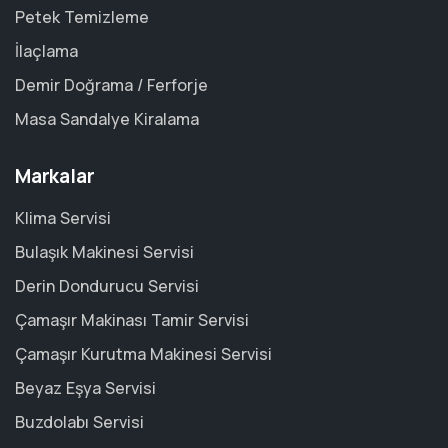
Petek Temizleme
İlaçlama
Demir Doğrama / Ferforje
Masa Sandalye Kiralama
Markalar
Klima Servisi
Bulaşık Makinesi Servisi
Derin Dondurucu Servisi
Çamaşır Makinası Tamir Servisi
Çamaşır Kurutma Makinesi Servisi
Beyaz Eşya Servisi
Buzdolabı Servisi