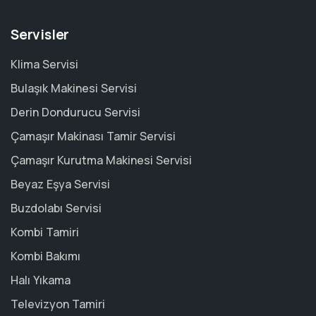
Servisler
Klima Servisi
Bulaşık Makinesi Servisi
Derin Dondurucu Servisi
Çamaşır Makinası Tamir Servisi
Çamaşır Kurutma Makinesi Servisi
Beyaz Eşya Servisi
Buzdolabı Servisi
Kombi Tamiri
Kombi Bakımı
Halı Yıkama
Televizyon Tamiri