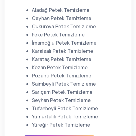
Aladağ Petek Temizleme
Ceyhan Petek Temizleme
Çukurova Petek Temizleme
Feke Petek Temizleme
İmamoğlu Petek Temizleme
Karaisalı Petek Temizleme
Karataş Petek Temizleme
Kozan Petek Temizleme
Pozantı Petek Temizleme
Saimbeyli Petek Temizleme
Sarıçam Petek Temizleme
Seyhan Petek Temizleme
Tufanbeyli Petek Temizleme
Yumurtalık Petek Temizleme
Yüreğir Petek Temizleme