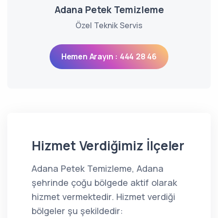
Adana Petek Temizleme
Özel Teknik Servis
Hemen Arayın : 444 28 46
Hizmet Verdiğimiz İlçeler
Adana Petek Temizleme, Adana
şehrinde çoğu bölgede aktif olarak
hizmet vermektedir. Hizmet verdiği
bölgeler şu şekildedir: