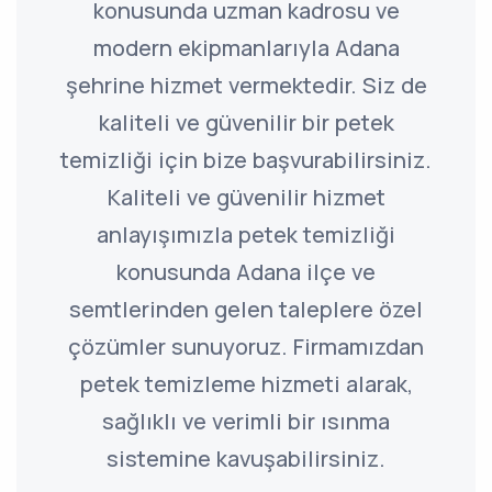
konusunda uzman kadrosu ve
modern ekipmanlarıyla Adana
şehrine hizmet vermektedir. Siz de
kaliteli ve güvenilir bir petek
temizliği için bize başvurabilirsiniz.
Kaliteli ve güvenilir hizmet
anlayışımızla petek temizliği
konusunda Adana ilçe ve
semtlerinden gelen taleplere özel
çözümler sunuyoruz. Firmamızdan
petek temizleme hizmeti alarak,
sağlıklı ve verimli bir ısınma
sistemine kavuşabilirsiniz.