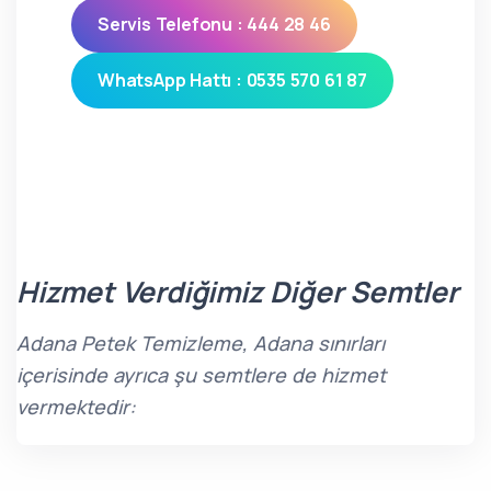
Servis Telefonu : 444 28 46
WhatsApp Hattı : 0535 570 61 87
Hizmet Verdiğimiz Diğer Semtler
Adana Petek Temizleme, Adana sınırları
içerisinde ayrıca şu semtlere de hizmet
vermektedir: