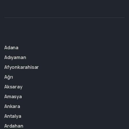
Adana
Adıyaman
Afyonkarahisar
Ağrı
Aksaray
Amasya
Ankara
Antalya
Ardahan