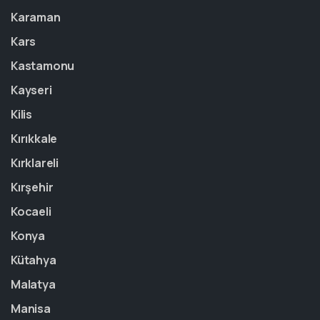
Karaman
Kars
Kastamonu
Kayseri
Kilis
Kırıkkale
Kırklareli
Kırşehir
Kocaeli
Konya
Kütahya
Malatya
Manisa