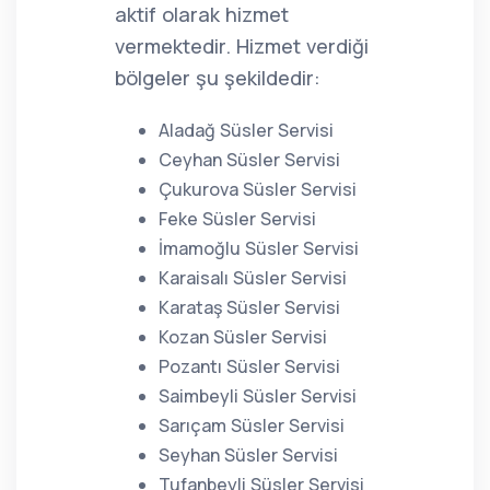
aktif olarak hizmet
vermektedir. Hizmet verdiği
bölgeler şu şekildedir:
Aladağ Süsler Servisi
Ceyhan Süsler Servisi
Çukurova Süsler Servisi
Feke Süsler Servisi
İmamoğlu Süsler Servisi
Karaisalı Süsler Servisi
Karataş Süsler Servisi
Kozan Süsler Servisi
Pozantı Süsler Servisi
Saimbeyli Süsler Servisi
Sarıçam Süsler Servisi
Seyhan Süsler Servisi
Tufanbeyli Süsler Servisi