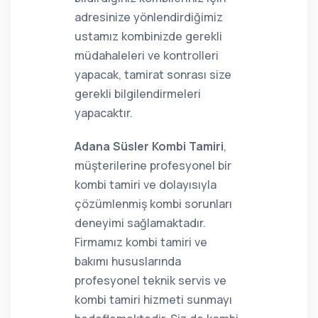
adresinize yönlendirdiğimiz
ustamız kombinizde gerekli
müdahaleleri ve kontrolleri
yapacak, tamirat sonrası size
gerekli bilgilendirmeleri
yapacaktır.
Adana Süsler Kombi Tamiri
,
müşterilerine profesyonel bir
kombi tamiri ve dolayısıyla
çözümlenmiş kombi sorunları
deneyimi sağlamaktadır.
Firmamız kombi tamiri ve
bakımı hususlarında
profesyonel teknik servis ve
kombi tamiri hizmeti sunmayı