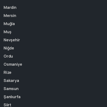
Mardin
Mersin
Muğla
Muş
Nevşehir
Niğde
Ordu
Osmaniye
Rize
Sakarya
Samsun
Şanlıurfa
Siirt