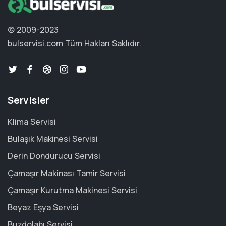
© 2009-2023
bulservisi.com
Tüm Hakları Saklıdır.
Servisler
Klima Servisi
Bulaşık Makinesi Servisi
Derin Dondurucu Servisi
Çamaşır Makinası Tamir Servisi
Çamaşır Kurutma Makinesi Servisi
Beyaz Eşya Servisi
Buzdolabı Servisi