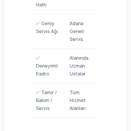
Hattı
✅ Geniş
Adana
Servis Ağı
Geneli
Servis
✅
Alanında
Deneyimli
Uzman
Kadro
Ustalar
✅ Tamir /
Tüm
Bakım /
Hizmet
Servis
Alanları