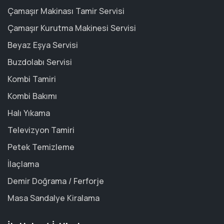
Çamaşır Makinası Tamir Servisi
Çamaşır Kurutma Makinesi Servisi
Beyaz Eşya Servisi
Buzdolabı Servisi
Kombi Tamiri
Kombi Bakımı
Halı Yıkama
Televizyon Tamiri
Petek Temizleme
İlaçlama
Demir Doğrama / Ferforje
Masa Sandalye Kiralama