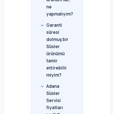
ne
yapmalıyım?
Garanti
süresi
dolmuş bir
Süsler
ürünümü
tamir
ettirebilir
miyim?
Adana
Süsler
Servisi
fiyatları