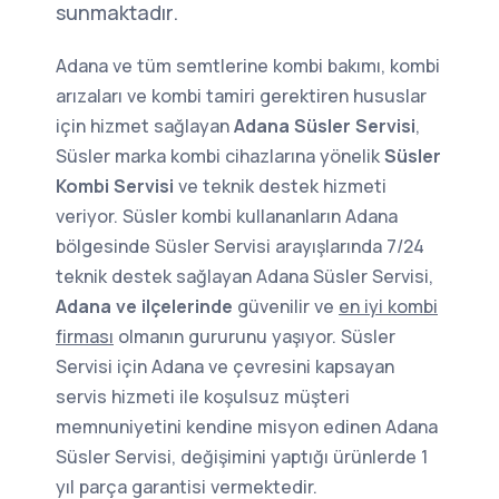
sunmaktadır.
Adana ve tüm semtlerine kombi bakımı, kombi
arızaları ve kombi tamiri gerektiren hususlar
için hizmet sağlayan
Adana Süsler Servisi
,
Süsler marka kombi cihazlarına yönelik
Süsler
Kombi Servisi
ve teknik destek hizmeti
veriyor. Süsler kombi kullananların Adana
bölgesinde Süsler Servisi arayışlarında 7/24
teknik destek sağlayan Adana Süsler Servisi,
Adana ve ilçelerinde
güvenilir ve
en iyi kombi
firması
olmanın gururunu yaşıyor. Süsler
Servisi için Adana ve çevresini kapsayan
servis hizmeti ile koşulsuz müşteri
memnuniyetini kendine misyon edinen Adana
Süsler Servisi, değişimini yaptığı ürünlerde 1
yıl parça garantisi vermektedir.