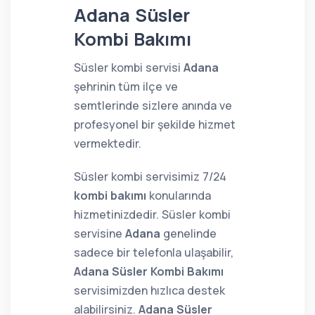
Adana Süsler
Kombi Bakımı
Süsler kombi servisi
Adana
şehrinin tüm ilçe ve
semtlerinde sizlere anında ve
profesyonel bir şekilde hizmet
vermektedir.
Süsler kombi servisimiz 7/24
kombi bakımı
konularında
hizmetinizdedir. Süsler kombi
servisine
Adana
genelinde
sadece bir telefonla ulaşabilir,
Adana Süsler Kombi Bakımı
servisimizden hızlıca destek
alabilirsiniz.
Adana Süsler