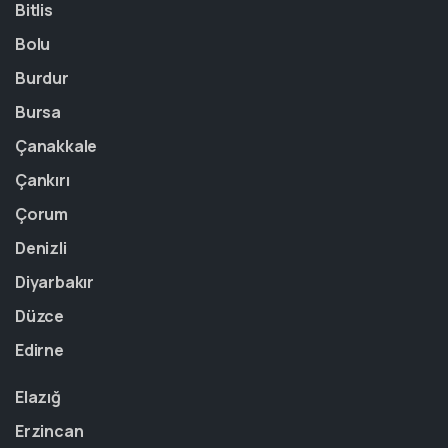
Bitlis
Bolu
Burdur
Bursa
Çanakkale
Çankırı
Çorum
Denizli
Diyarbakır
Düzce
Edirne
Elazığ
Erzincan