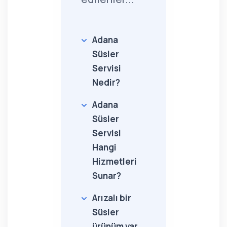
Adana
Süsler
Servisi
Nedir?
Adana
Süsler
Servisi
Hangi
Hizmetleri
Sunar?
Arızalı bir
Süsler
ürünüm var,