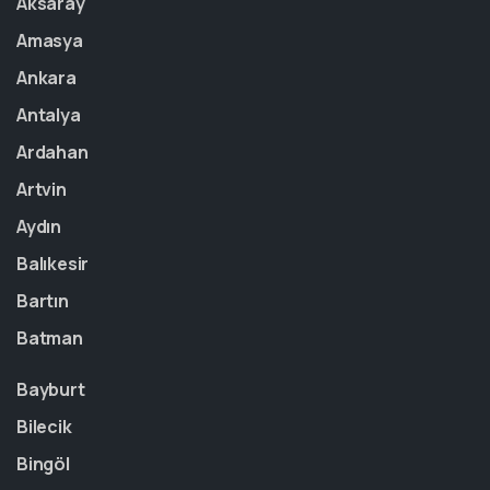
Aksaray
Amasya
Ankara
Antalya
Ardahan
Artvin
Aydın
Balıkesir
Bartın
Batman
Bayburt
Bilecik
Bingöl