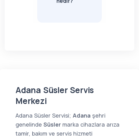
nedir?
Adana Süsler Servis
Merkezi
Adana Süsler Servisi;
Adana
şehri
genelinde
Süsler
marka cihazlara arıza
tamir, bakım ve servis hizmeti