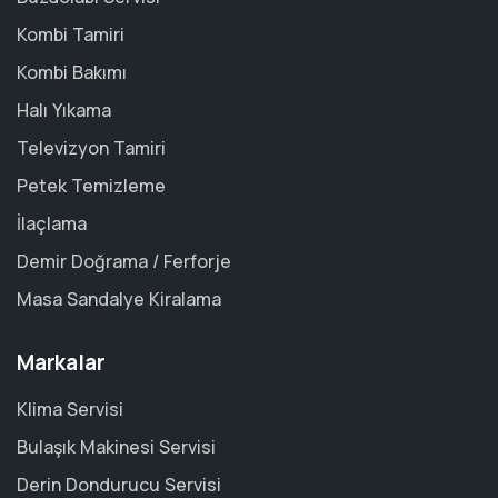
Kombi Tamiri
Kombi Bakımı
Halı Yıkama
Televizyon Tamiri
Petek Temizleme
İlaçlama
Demir Doğrama / Ferforje
Masa Sandalye Kiralama
Markalar
Klima Servisi
Bulaşık Makinesi Servisi
Derin Dondurucu Servisi