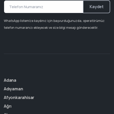
Kaydet
WhatsApp listemize kaydınız için başvurduğunuzda, operatörümüz
telefon numaranızı ekleyecek ve size bilgi mesajı gönderecektir.
Adana
Adıyaman
Afyonkarahisar
Ağrı