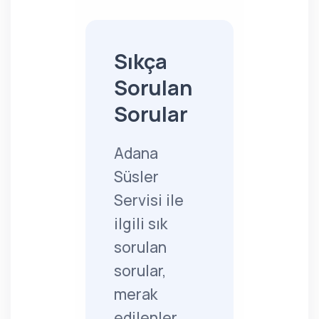
Sıkça
Sorulan
Sorular
Adana
Süsler
Servisi ile
ilgili sık
sorulan
sorular,
merak
edilenler...