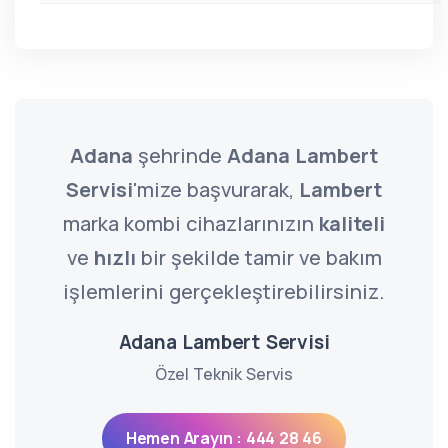
Adana
şehrinde
Adana Lambert
Servisi
'mize başvurarak,
Lambert
marka kombi cihazlarınızın
kaliteli
ve
hızlı
bir şekilde tamir ve bakım
işlemlerini gerçekleştirebilirsiniz.
Adana Lambert Servisi
Özel Teknik Servis
Hemen Arayın : 444 28 46