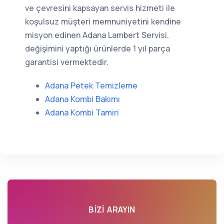
ve çevresini kapsayan servis hizmeti ile
koşulsuz müşteri memnuniyetini kendine
misyon edinen Adana Lambert Servisi,
değişimini yaptığı ürünlerde 1 yıl parça
garantisi vermektedir.
Adana Petek Temizleme
Adana Kombi Bakımı
Adana Kombi Tamiri
BIZI ARAYIN