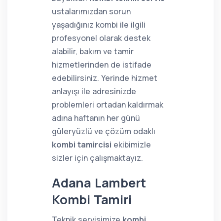
ustalarımızdan sorun
yaşadığınız kombi ile ilgili
profesyonel olarak destek
alabilir, bakım ve tamir
hizmetlerinden de istifade
edebilirsiniz. Yerinde hizmet
anlayışı ile adresinizde
problemleri ortadan kaldırmak
adına haftanın her günü
güleryüzlü ve çözüm odaklı
kombi tamircisi
ekibimizle
sizler için çalışmaktayız.
Adana Lambert
Kombi Tamiri
Teknik servisimize
kombi