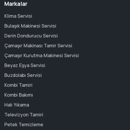
Markalar
Klima Servisi
Bulaşık Makinesi Servisi
Derin Dondurucu Servisi
Çamaşır Makinası Tamir Servisi
Çamaşır Kurutma Makinesi Servisi
Beyaz Eşya Servisi
Buzdolabı Servisi
Kombi Tamiri
Kombi Bakımı
Halı Yıkama
Televizyon Tamiri
Petek Temizleme