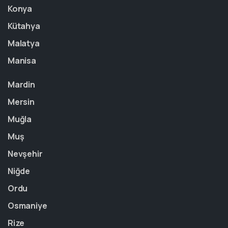
Konya
Kütahya
Malatya
Manisa
Mardin
Mersin
Muğla
Muş
Nevşehir
Niğde
Ordu
Osmaniye
Rize