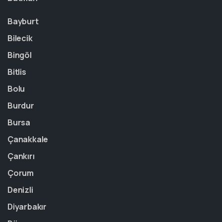
Bayburt
Bilecik
Bingöl
Bitlis
Bolu
Burdur
Bursa
Çanakkale
Çankırı
Çorum
Denizli
Diyarbakır