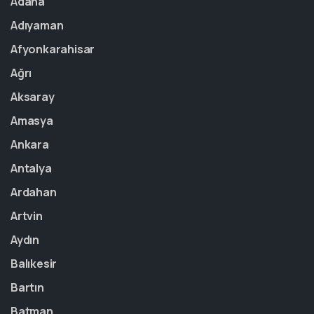
Adana
Adıyaman
Afyonkarahisar
Ağrı
Aksaray
Amasya
Ankara
Antalya
Ardahan
Artvin
Aydın
Balıkesir
Bartın
Batman