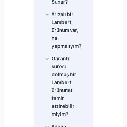
Sunar?
Arızalı bir
Lambert
ürünüm var,
ne
yapmalıyım?
Garanti
süresi
dolmuş bir
Lambert
ürünümü
tamir
ettirebilir
miyim?
Adana