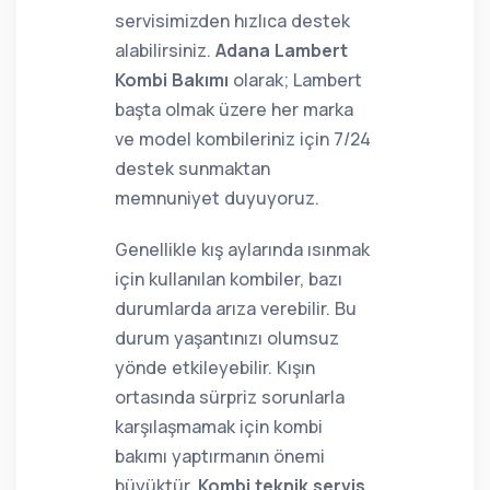
servisimizden hızlıca destek
alabilirsiniz.
Adana Lambert
Kombi Bakımı
olarak; Lambert
başta olmak üzere her marka
ve model kombileriniz için 7/24
destek sunmaktan
memnuniyet duyuyoruz.
Genellikle kış aylarında ısınmak
için kullanılan kombiler, bazı
durumlarda arıza verebilir. Bu
durum yaşantınızı olumsuz
yönde etkileyebilir. Kışın
ortasında sürpriz sorunlarla
karşılaşmamak için kombi
bakımı yaptırmanın önemi
büyüktür.
Kombi teknik servis