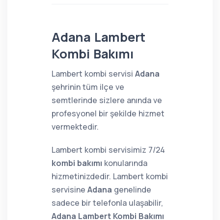
Adana Lambert
Kombi Bakımı
Lambert kombi servisi
Adana
şehrinin tüm ilçe ve
semtlerinde sizlere anında ve
profesyonel bir şekilde hizmet
vermektedir.
Lambert kombi servisimiz 7/24
kombi bakımı
konularında
hizmetinizdedir. Lambert kombi
servisine
Adana
genelinde
sadece bir telefonla ulaşabilir,
Adana Lambert Kombi Bakımı