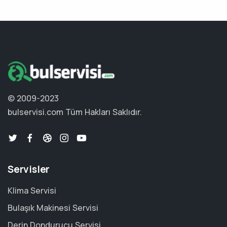
© 2009-2023
bulservisi.com
Tüm Hakları Saklıdır.
Servisler
Klima Servisi
Bulaşık Makinesi Servisi
Derin Dondurucu Servisi