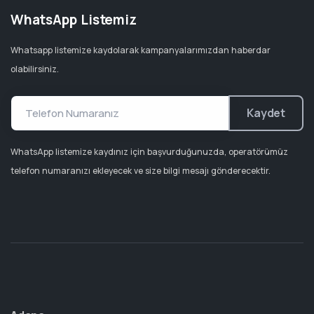
WhatsApp Listemiz
Whatsapp listemize kaydolarak kampanyalarımızdan haberdar
olabilirsiniz.
Kaydet
WhatsApp listemize kaydınız için başvurduğunuzda, operatörümüz
telefon numaranızı ekleyecek ve size bilgi mesajı gönderecektir.