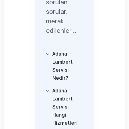
sorulan
sorular,
merak
edilenler...
Adana
Lambert
Servisi
Nedir?
Adana
Lambert
Servisi
Hangi
Hizmetleri