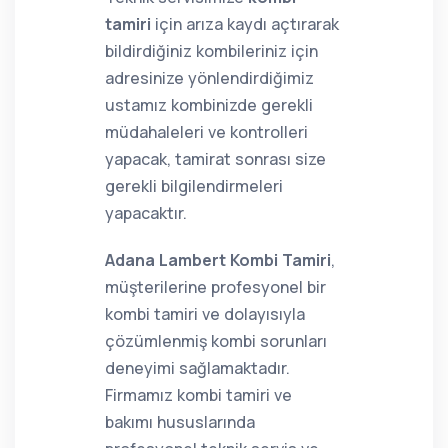
tamiri
için arıza kaydı açtırarak
bildirdiğiniz kombileriniz için
adresinize yönlendirdiğimiz
ustamız kombinizde gerekli
müdahaleleri ve kontrolleri
yapacak, tamirat sonrası size
gerekli bilgilendirmeleri
yapacaktır.
Adana Lambert Kombi Tamiri
,
müşterilerine profesyonel bir
kombi tamiri ve dolayısıyla
çözümlenmiş kombi sorunları
deneyimi sağlamaktadır.
Firmamız kombi tamiri ve
bakımı hususlarında