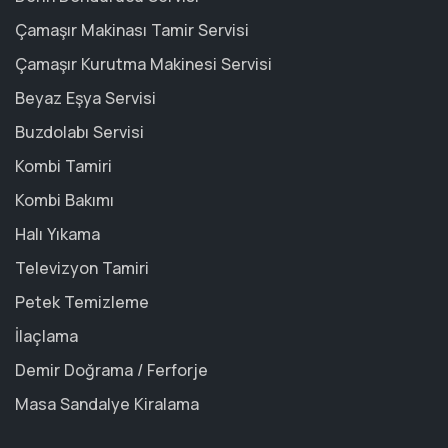
Çamaşır Makinası Tamir Servisi
Çamaşır Kurutma Makinesi Servisi
Beyaz Eşya Servisi
Buzdolabı Servisi
Kombi Tamiri
Kombi Bakımı
Halı Yıkama
Televizyon Tamiri
Petek Temizleme
İlaçlama
Demir Doğrama / Ferforje
Masa Sandalye Kiralama