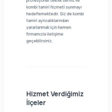
profesyonel teknik servis ve
kombi tamiri hizmeti sunmayı
hedeflemektedir. Siz de kombi
tamiri ayrıcalıklarından
yararlanmak için hemen
firmamızla iletişime
geçebilirsiniz.
Hizmet Verdiğimiz
İlçeler