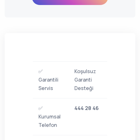
✅
Koşulsuz
Garantili
Garanti
Servis
Desteği
✅
444 28 46
Kurumsal
Telefon