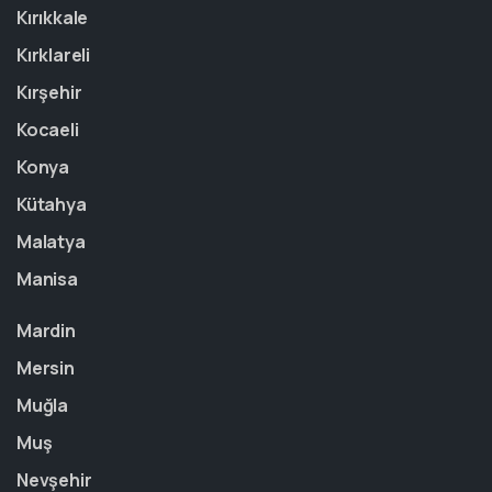
Kırıkkale
Kırklareli
Kırşehir
Kocaeli
Konya
Kütahya
Malatya
Manisa
Mardin
Mersin
Muğla
Muş
Nevşehir