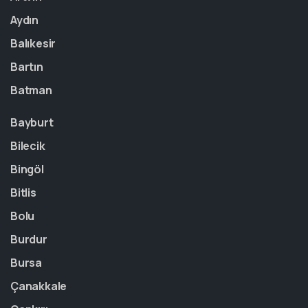
Aydın
Balıkesir
Bartın
Batman
Bayburt
Bilecik
Bingöl
Bitlis
Bolu
Burdur
Bursa
Çanakkale