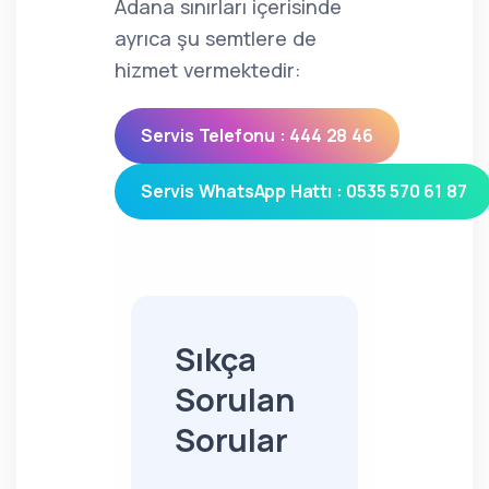
Adana sınırları içerisinde
ayrıca şu semtlere de
hizmet vermektedir:
Servis Telefonu : 444 28 46
Servis WhatsApp Hattı : 0535 570 61 87
Sıkça
Sorulan
Sorular