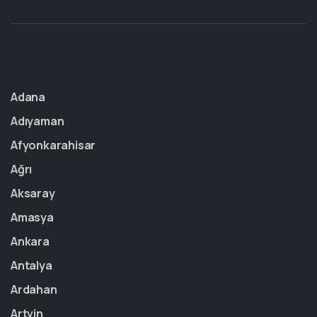
Adana
Adıyaman
Afyonkarahisar
Ağrı
Aksaray
Amasya
Ankara
Antalya
Ardahan
Artvin