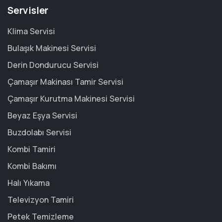
Servisler
Klima Servisi
Bulaşık Makinesi Servisi
Derin Dondurucu Servisi
Çamaşır Makinası Tamir Servisi
Çamaşır Kurutma Makinesi Servisi
Beyaz Eşya Servisi
Buzdolabı Servisi
Kombi Tamiri
Kombi Bakımı
Halı Yıkama
Televizyon Tamiri
Petek Temizleme