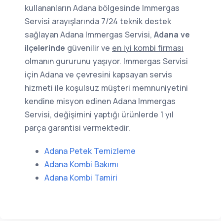
kullananların Adana bölgesinde Immergas
Servisi arayışlarında 7/24 teknik destek
sağlayan Adana Immergas Servisi,
Adana ve
ilçelerinde
güvenilir ve
en iyi kombi firması
olmanın gururunu yaşıyor. Immergas Servisi
için Adana ve çevresini kapsayan servis
hizmeti ile koşulsuz müşteri memnuniyetini
kendine misyon edinen Adana Immergas
Servisi, değişimini yaptığı ürünlerde 1 yıl
parça garantisi vermektedir.
Adana Petek Temizleme
Adana Kombi Bakımı
Adana Kombi Tamiri