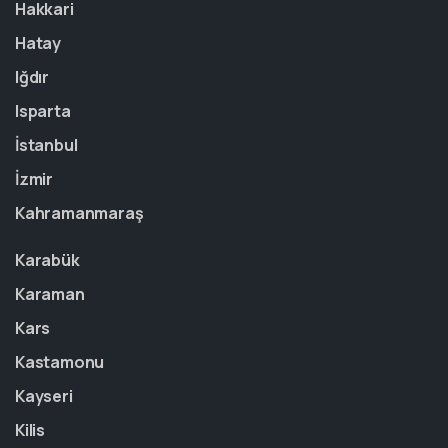
Hakkari
Hatay
Iğdır
Isparta
İstanbul
İzmir
Kahramanmaraş
Karabük
Karaman
Kars
Kastamonu
Kayseri
Kilis