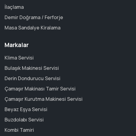
İlaçlama
Demir Doğrama / Ferforje
Masa Sandalye Kiralama
Markalar
Klima Servisi
Bulaşık Makinesi Servisi
Derin Dondurucu Servisi
Çamaşır Makinası Tamir Servisi
Çamaşır Kurutma Makinesi Servisi
Beyaz Eşya Servisi
Buzdolabı Servisi
Kombi Tamiri