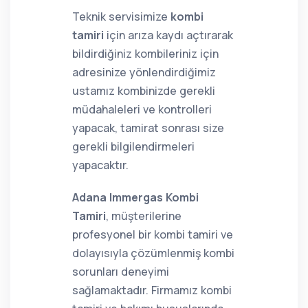
Teknik servisimize
kombi
tamiri
için arıza kaydı açtırarak
bildirdiğiniz kombileriniz için
adresinize yönlendirdiğimiz
ustamız kombinizde gerekli
müdahaleleri ve kontrolleri
yapacak, tamirat sonrası size
gerekli bilgilendirmeleri
yapacaktır.
Adana Immergas Kombi
Tamiri
, müşterilerine
profesyonel bir kombi tamiri ve
dolayısıyla çözümlenmiş kombi
sorunları deneyimi
sağlamaktadır. Firmamız kombi