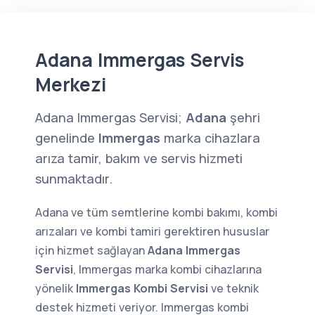
Adana Immergas Servis
Merkezi
Adana Immergas Servisi;
Adana
şehri
genelinde
Immergas
marka cihazlara
arıza tamir, bakım ve servis hizmeti
sunmaktadır.
Adana ve tüm semtlerine kombi bakımı, kombi
arızaları ve kombi tamiri gerektiren hususlar
için hizmet sağlayan
Adana Immergas
Servisi
, Immergas marka kombi cihazlarına
yönelik
Immergas Kombi Servisi
ve teknik
destek hizmeti veriyor. Immergas kombi