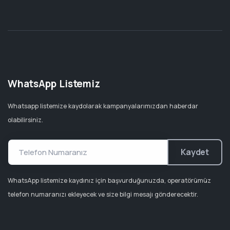
WhatsApp Listemiz
Whatsapp listemize kaydolarak kampanyalarımızdan haberdar
olabilirsiniz.
Kaydet
WhatsApp listemize kaydınız için başvurduğunuzda, operatörümüz
telefon numaranızı ekleyecek ve size bilgi mesajı gönderecektir.