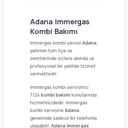
Adana Immergas
Kombi Bakımı
Immergas kombi servisi
Adana
şehrinin tüm ilçe ve
semtlerinde sizlere anında ve
profesyonel bir şekilde hizmet
vermektedir.
Immergas kombi servisimiz
7/24
kombi bakımı
konularında
hizmetinizdedir. Immergas
kombi servisine
Adana
genelinde sadece bir telefonla
ulaşabilir,
Adana Immergas