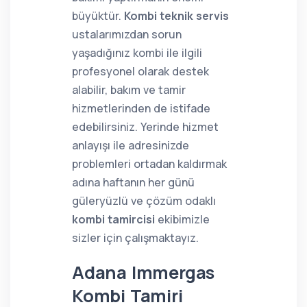
büyüktür.
Kombi teknik servis
ustalarımızdan sorun
yaşadığınız kombi ile ilgili
profesyonel olarak destek
alabilir, bakım ve tamir
hizmetlerinden de istifade
edebilirsiniz. Yerinde hizmet
anlayışı ile adresinizde
problemleri ortadan kaldırmak
adına haftanın her günü
güleryüzlü ve çözüm odaklı
kombi tamircisi
ekibimizle
sizler için çalışmaktayız.
Adana Immergas
Kombi Tamiri