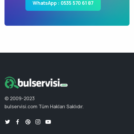
WhatsApp : 0535 570 61 87
© 2009-2023
bulservisi.com
Tüm Hakları Saklıdır.