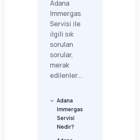
Adana
Immergas
Servisi ile
ilgili sık
sorulan
sorular,
merak
edilenler...
Adana
Immergas
Servisi
Nedir?