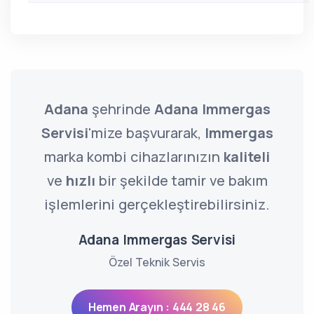
Adana
şehrinde
Adana Immergas
Servisi
'mize başvurarak,
Immergas
marka kombi cihazlarınızın
kaliteli
ve
hızlı
bir şekilde tamir ve bakım
işlemlerini gerçekleştirebilirsiniz.
Adana Immergas Servisi
Özel Teknik Servis
Hemen Arayın : 444 28 46