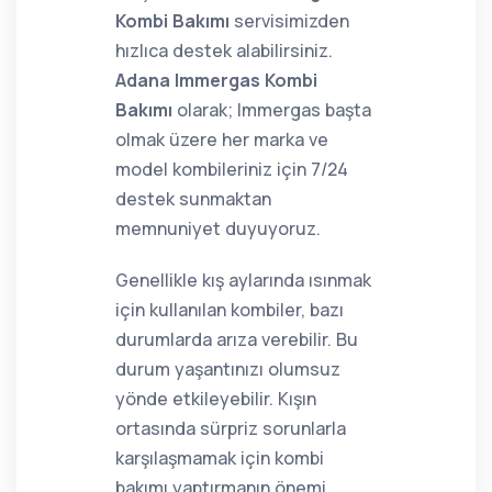
Kombi Bakımı
servisimizden
hızlıca destek alabilirsiniz.
Adana Immergas Kombi
Bakımı
olarak; Immergas başta
olmak üzere her marka ve
model kombileriniz için 7/24
destek sunmaktan
memnuniyet duyuyoruz.
Genellikle kış aylarında ısınmak
için kullanılan kombiler, bazı
durumlarda arıza verebilir. Bu
durum yaşantınızı olumsuz
yönde etkileyebilir. Kışın
ortasında sürpriz sorunlarla
karşılaşmamak için kombi
bakımı yaptırmanın önemi